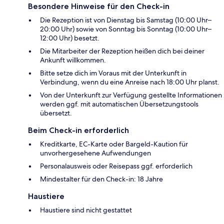
Besondere Hinweise für den Check-in
Die Rezeption ist von Dienstag bis Samstag (10:00 Uhr–
20:00 Uhr) sowie von Sonntag bis Sonntag (10:00 Uhr–
12:00 Uhr) besetzt.
Die Mitarbeiter der Rezeption heißen dich bei deiner
Ankunft willkommen.
Bitte setze dich im Voraus mit der Unterkunft in
Verbindung, wenn du eine Anreise nach 18:00 Uhr planst.
Von der Unterkunft zur Verfügung gestellte Informationen
werden ggf. mit automatischen Übersetzungstools
übersetzt.
Beim Check-in erforderlich
Kreditkarte, EC-Karte oder Bargeld-Kaution für
unvorhergesehene Aufwendungen
Personalausweis oder Reisepass ggf. erforderlich
Mindestalter für den Check-in: 18 Jahre
Haustiere
Haustiere sind nicht gestattet