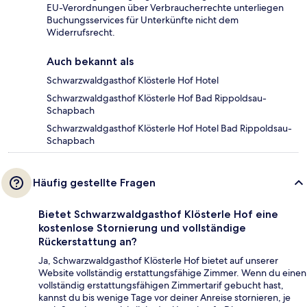
EU-Verordnungen über Verbraucherrechte unterliegen
Buchungsservices für Unterkünfte nicht dem
Widerrufsrecht.
Auch bekannt als
Schwarzwaldgasthof Klösterle Hof Hotel
Schwarzwaldgasthof Klösterle Hof Bad Rippoldsau-
Schapbach
Schwarzwaldgasthof Klösterle Hof Hotel Bad Rippoldsau-
Schapbach
Häufig gestellte Fragen
Bietet Schwarzwaldgasthof Klösterle Hof eine
kostenlose Stornierung und vollständige
Rückerstattung an?
Ja, Schwarzwaldgasthof Klösterle Hof bietet auf unserer
Website vollständig erstattungsfähige Zimmer. Wenn du einen
vollständig erstattungsfähigen Zimmertarif gebucht hast,
kannst du bis wenige Tage vor deiner Anreise stornieren, je