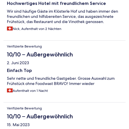
Hochwertiges Hotel mit freundlichem Service
Wir sind häufige Gäste im Klösterle Hof und haben immer den
freundlichen und hilfsbereiten Service, das ausgezeichnete
Frühstück, das Restaurant und die Vinothek genossen.
Nick, Aufenthalt von 2 Nächten
Verifizierte Bewertung
10/10 – Außergewöhnlich
2. Juni 2023
Einfach Top
Sehr nette und freundliche Gastgeber. Grosse Auswahl zum
Frühstück ohne Foodwast BRAVO! Immer wieder
Aufenthalt von 1 Nacht
Verifizierte Bewertung
10/10 – Außergewöhnlich
15. Mai 2023