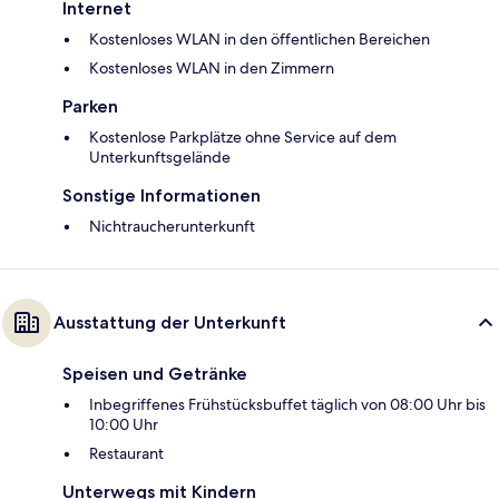
Internet
Kostenloses WLAN in den öffentlichen Bereichen
Kostenloses WLAN in den Zimmern
Parken
Kostenlose Parkplätze ohne Service auf dem
Unterkunftsgelände
Sonstige Informationen
Nichtraucherunterkunft
Ausstattung der Unterkunft
Speisen und Getränke
Inbegriffenes Frühstücksbuffet täglich von 08:00 Uhr bis
10:00 Uhr
Restaurant
Unterwegs mit Kindern