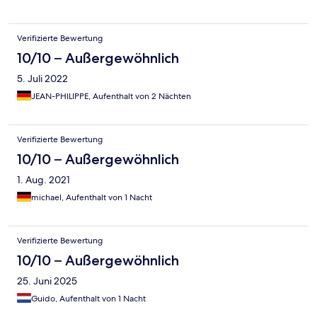
Verifizierte Bewertung
10/10 – Außergewöhnlich
5. Juli 2022
JEAN-PHILIPPE, Aufenthalt von 2 Nächten
Verifizierte Bewertung
10/10 – Außergewöhnlich
1. Aug. 2021
michael, Aufenthalt von 1 Nacht
Verifizierte Bewertung
10/10 – Außergewöhnlich
25. Juni 2025
Guido, Aufenthalt von 1 Nacht