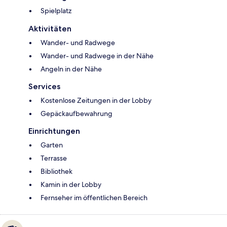
Spielplatz
Aktivitäten
Wander- und Radwege
Wander- und Radwege in der Nähe
Angeln in der Nähe
Services
Kostenlose Zeitungen in der Lobby
Gepäckaufbewahrung
Einrichtungen
Garten
Terrasse
Bibliothek
Kamin in der Lobby
Fernseher im öffentlichen Bereich