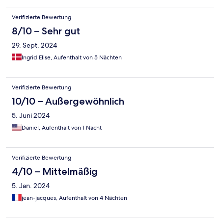
Verifizierte Bewertung
8/10 – Sehr gut
29. Sept. 2024
Ingrid Elise, Aufenthalt von 5 Nächten
Verifizierte Bewertung
10/10 – Außergewöhnlich
5. Juni 2024
Daniel, Aufenthalt von 1 Nacht
Verifizierte Bewertung
4/10 – Mittelmäßig
5. Jan. 2024
jean-jacques, Aufenthalt von 4 Nächten