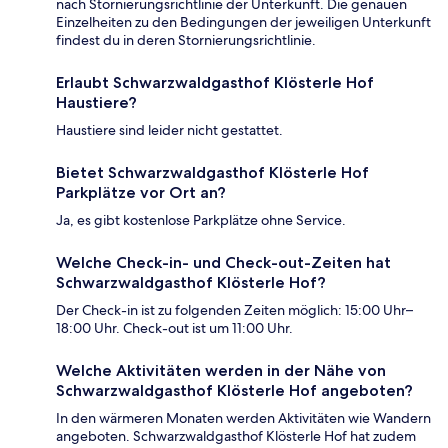
nach Stornierungsrichtlinie der Unterkunft. Die genauen
Einzelheiten zu den Bedingungen der jeweiligen Unterkunft
findest du in deren Stornierungsrichtlinie.
Erlaubt Schwarzwaldgasthof Klösterle Hof
Haustiere?
Haustiere sind leider nicht gestattet.
Bietet Schwarzwaldgasthof Klösterle Hof
Parkplätze vor Ort an?
Ja, es gibt kostenlose Parkplätze ohne Service.
Welche Check-in- und Check-out-Zeiten hat
Schwarzwaldgasthof Klösterle Hof?
Der Check-in ist zu folgenden Zeiten möglich: 15:00 Uhr–
18:00 Uhr. Check-out ist um 11:00 Uhr.
Welche Aktivitäten werden in der Nähe von
Schwarzwaldgasthof Klösterle Hof angeboten?
In den wärmeren Monaten werden Aktivitäten wie Wandern
angeboten. Schwarzwaldgasthof Klösterle Hof hat zudem