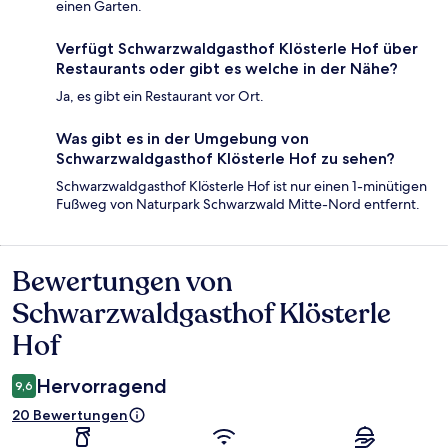
einen Garten.
Verfügt Schwarzwaldgasthof Klösterle Hof über
Restaurants oder gibt es welche in der Nähe?
Ja, es gibt ein Restaurant vor Ort.
Was gibt es in der Umgebung von
Schwarzwaldgasthof Klösterle Hof zu sehen?
Schwarzwaldgasthof Klösterle Hof ist nur einen 1-minütigen
Fußweg von Naturpark Schwarzwald Mitte-Nord entfernt.
Bewertungen von
Bewertungen
Schwarzwaldgasthof Klösterle
Hof
Hervorragend
9,6
20 Bewertungen