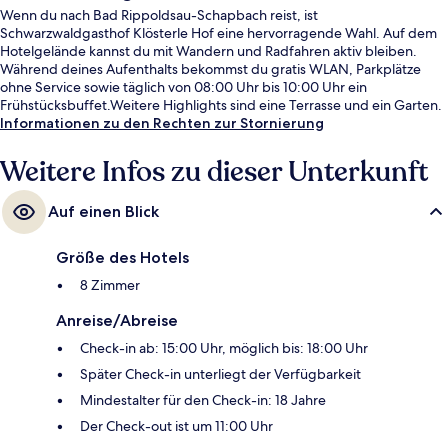
Wenn du nach Bad Rippoldsau-Schapbach reist, ist
Schwarzwaldgasthof Klösterle Hof eine hervorragende Wahl. Auf dem
Hotelgelände kannst du mit Wandern und Radfahren aktiv bleiben.
Während deines Aufenthalts bekommst du gratis WLAN, Parkplätze
ohne Service sowie täglich von 08:00 Uhr bis 10:00 Uhr ein
Frühstücksbuffet.Weitere Highlights sind eine Terrasse und ein Garten.
Informationen zu den Rechten zur Stornierung
Weitere Infos zu dieser Unterkunft
Auf einen Blick
Größe des Hotels
8 Zimmer
Anreise/Abreise
Check-in ab: 15:00 Uhr, möglich bis: 18:00 Uhr
Später Check-in unterliegt der Verfügbarkeit
Mindestalter für den Check-in: 18 Jahre
Der Check-out ist um 11:00 Uhr