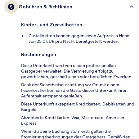
Gebühren & Richtlinien
Kinder- und Zustellbetten
Zustellbetten können gegen einen Aufpreis in Höhe
von 25.0 EUR pro Nacht bereitgestellt werden.
Bestimmungen
Diese Unterkunft wird von einem professionellen
Gastgeber verwaltet. Die Vermietung erfolgt zu
gewerblichen, geschäftlichen oder beruflichen Zwecken.
Dank der Sicherheitsausstattung vor Ort mit einem
Feuerlöscher können die Gäste dieser Unterkunft ihren
Aufenthalt entspannt genießen.
Diese Unterkunft akzeptiert Kreditkarten, Debitkarten und
Bargeld.
Akzeptierte Kreditkarten: Visa, Mastercard, American
Express
Wenn du deine Buchung stornierst, gelten die
Stornierungsbedingungen des Gastgebers. Gemäß den