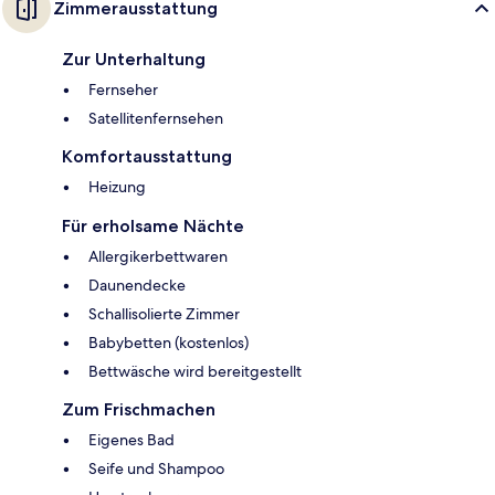
Zimmerausstattung
Zur Unterhaltung
Fernseher
Satellitenfernsehen
Komfortausstattung
Heizung
Für erholsame Nächte
Allergikerbettwaren
Daunendecke
Schallisolierte Zimmer
Babybetten (kostenlos)
Bettwäsche wird bereitgestellt
Zum Frischmachen
Eigenes Bad
Seife und Shampoo