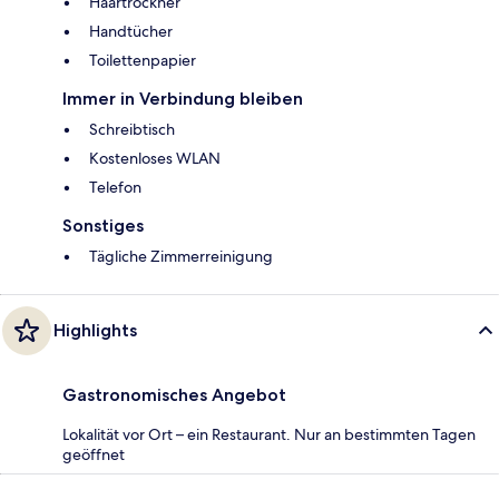
Haartrockner
Handtücher
Toilettenpapier
Immer in Verbindung bleiben
Schreibtisch
Kostenloses WLAN
Telefon
Sonstiges
Tägliche Zimmerreinigung
Highlights
Gastronomisches Angebot
Lokalität vor Ort – ein Restaurant. Nur an bestimmten Tagen
geöffnet