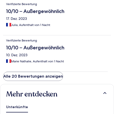
Verifizierte Bewertung
10/10 – Außergewöhnlich
17. Dez. 2023
Julia, Aufenthalt von 1 Nacht
Verifizierte Bewertung
10/10 – Außergewöhnlich
10. Dez. 2023
Marie Nathalie, Aufenthalt von 1 Nacht
Alle 20 Bewertungen anzeigen
Mehr entdecken
Unterkünfte