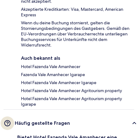
nicht akzeptiert.
Akzeptierte Kreditkarten: Visa, Mastercard, American
Express
Wenn du deine Buchung stornierst, gelten die
Stornierungsbedingungen des Gastgebers. Gemäß den
EU-Verordnungen über Verbraucherrechte unterliegen
Buchungsservices für Unterkünfte nicht dem
Widerrufsrecht.
Auch bekannt als
Hotel Fazenda Vale Amanhecer
Fazenda Vale Amanhecer Igarape
Hotel Fazenda Vale Amanhecer Igarape
Hotel Fazenda Vale Amanhecer Agritourism property
Hotel Fazenda Vale Amanhecer Agritourism property
Igarape
Häufig gestellte Fragen
Bietet Hotel Fazenda Vale Amanhecer eine