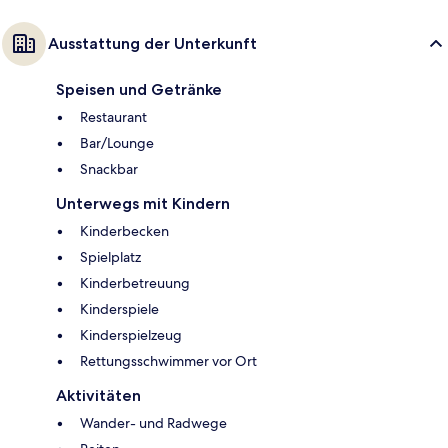
Ausstattung der Unterkunft
Speisen und Getränke
Restaurant
Bar/Lounge
Snackbar
Unterwegs mit Kindern
Kinderbecken
Spielplatz
Kinderbetreuung
Kinderspiele
Kinderspielzeug
Rettungsschwimmer vor Ort
Aktivitäten
Wander- und Radwege