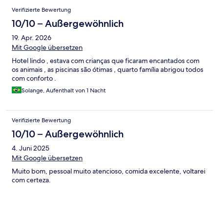
Verifizierte Bewertung
10/10 – Außergewöhnlich
19. Apr. 2026
Mit Google übersetzen
Hotel lindo , estava com crianças que ficaram encantados com
os animais , as piscinas são ótimas , quarto família abrigou todos
com conforto .
Solange, Aufenthalt von 1 Nacht
Verifizierte Bewertung
10/10 – Außergewöhnlich
4. Juni 2025
Mit Google übersetzen
Muito bom, pessoal muito atencioso, comida excelente, voltarei
com certeza.