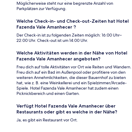
Möglicherweise steht nur eine begrenzte Anzahl von
Parkplätzen zur Verfügung.
Welche Check-in- und Check-out-Zeiten hat Hotel
Fazenda Vale Amanhecer ?
Der Check-in ist zu folgenden Zeiten möglich: 16:00 Uhr–
22:00 Uhr. Check-out ist um 14:00 Uhr.
Welche Aktivitäten werden in der Nähe von Hotel
Fazenda Vale Amanhecer angeboten?
Freu dich auf tolle Aktivitäten vor Ort wie Reiten und Wandern.
Freu dich auf ein Bad im Außenpool oder profitiere von den
weiteren Annehmlichkeiten, die dieser Bauernhof zu bieten
hat, wie z. B. eine Weinkellerei und ein Spielzimmer/Arcade-
Spiele. Hotel Fazenda Vale Amanhecer hat zudem einen
Picknickbereich und einen Garten.
Verfügt Hotel Fazenda Vale Amanhecer über
Restaurants oder gibt es welche in der Nähe?
Ja, es gibt ein Restaurant vor Ort.