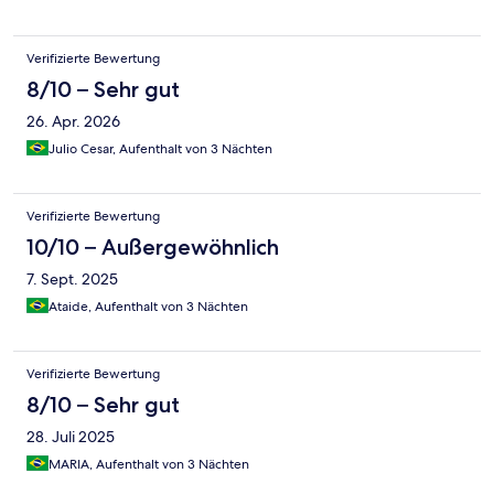
Verifizierte Bewertung
8/10 – Sehr gut
26. Apr. 2026
Julio Cesar, Aufenthalt von 3 Nächten
Verifizierte Bewertung
10/10 – Außergewöhnlich
7. Sept. 2025
Ataide, Aufenthalt von 3 Nächten
Verifizierte Bewertung
8/10 – Sehr gut
28. Juli 2025
MARIA, Aufenthalt von 3 Nächten