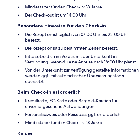
Mindestalter für den Check-in: 18 Jahre
Der Check-out ist um 14:00 Uhr
Besondere Hinweise für den Check-in
Die Rezeption ist täglich von 07:00 Uhr bis 22:00 Uhr
besetzt.
Die Rezeption ist zu bestimmten Zeiten besetzt.
Bitte setze dich im Voraus mit der Unterkunft in
Verbindung, wenn du eine Anreise nach 18:00 Uhr planst.
Von der Unterkunft zur Verfügung gestellte Informationen
werden ggf. mit automatischen Übersetzungstools
übersetzt.
Beim Check-in erforderlich
Kreditkarte, EC-Karte oder Bargeld-Kaution für
unvorhergesehene Aufwendungen
Personalausweis oder Reisepass ggf. erforderlich
Mindestalter für den Check-in: 18 Jahre
Kinder