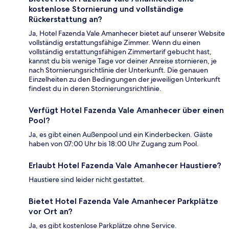
kostenlose Stornierung und vollständige
Rückerstattung an?
Ja, Hotel Fazenda Vale Amanhecer bietet auf unserer Website
vollständig erstattungsfähige Zimmer. Wenn du einen
vollständig erstattungsfähigen Zimmertarif gebucht hast,
kannst du bis wenige Tage vor deiner Anreise stornieren, je
nach Stornierungsrichtlinie der Unterkunft. Die genauen
Einzelheiten zu den Bedingungen der jeweiligen Unterkunft
findest du in deren Stornierungsrichtlinie.
Verfügt Hotel Fazenda Vale Amanhecer über einen
Pool?
Ja, es gibt einen Außenpool und ein Kinderbecken. Gäste
haben von 07:00 Uhr bis 18:00 Uhr Zugang zum Pool.
Erlaubt Hotel Fazenda Vale Amanhecer Haustiere?
Haustiere sind leider nicht gestattet.
Bietet Hotel Fazenda Vale Amanhecer Parkplätze
vor Ort an?
Ja, es gibt kostenlose Parkplätze ohne Service.