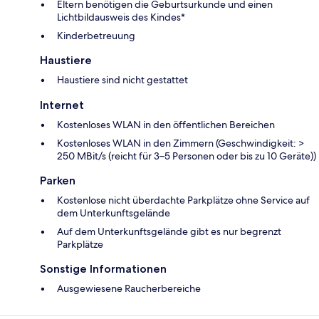
Eltern benötigen die Geburtsurkunde und einen
Lichtbildausweis des Kindes*
Kinderbetreuung
Haustiere
Haustiere sind nicht gestattet
Internet
Kostenloses WLAN in den öffentlichen Bereichen
Kostenloses WLAN in den Zimmern (Geschwindigkeit: >
250 MBit/s (reicht für 3–5 Personen oder bis zu 10 Geräte))
Parken
Kostenlose nicht überdachte Parkplätze ohne Service auf
dem Unterkunftsgelände
Auf dem Unterkunftsgelände gibt es nur begrenzt
Parkplätze
Sonstige Informationen
Ausgewiesene Raucherbereiche