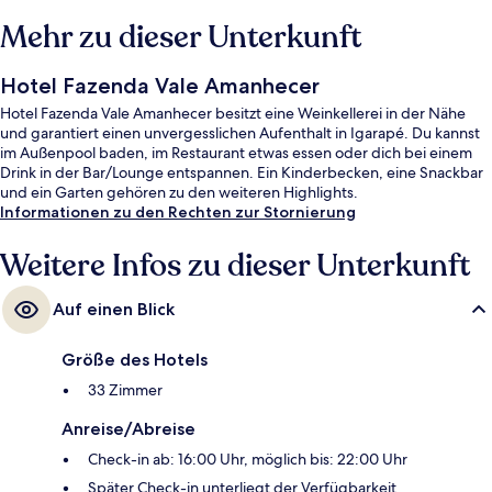
Mehr zu dieser Unterkunft
Hotel Fazenda Vale Amanhecer
Hotel Fazenda Vale Amanhecer besitzt eine Weinkellerei in der Nähe
und garantiert einen unvergesslichen Aufenthalt in Igarapé. Du kannst
im Außenpool baden, im Restaurant etwas essen oder dich bei einem
Drink in der Bar/Lounge entspannen. Ein Kinderbecken, eine Snackbar
und ein Garten gehören zu den weiteren Highlights.
Informationen zu den Rechten zur Stornierung
Weitere Infos zu dieser Unterkunft
Auf einen Blick
Größe des Hotels
33 Zimmer
Anreise/Abreise
Check-in ab: 16:00 Uhr, möglich bis: 22:00 Uhr
Später Check-in unterliegt der Verfügbarkeit