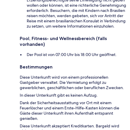
Erziehungsberechtigte seine Einwilligung nicht geben
wollen oder können, ist eine richterliche Genehmigung
erforderlich. Besuchern, die mit Kindern nach Brasilien
reisen möchten, werden gebeten, sich vor Antritt der
Reise mit einem brasilianischen Konsulat in Verbindung
zu setzen, um weitere Informationen einzuholen.
Pool, Fitness- und Wellnessbereich (falls
vorhanden)
Der Pool ist von 07:00 Uhr bis 18:00 Uhr geöffnet.
Bestimmungen
Diese Unterkunft wird von einem professionellen
Gastgeber verwaltet. Die Vermietung erfolgt zu
gewerblichen, geschäftlichen oder beruflichen Zwecken.
In dieser Unterkunft gibt es keinen Aufzug.
Dank der Sicherheitsausstattung vor Ort mit einem
Feuerlöscher und einem Erste-Hilfe-Kasten können die
Gäste dieser Unterkunft ihren Aufenthalt entspannt
genießen.
Diese Unterkunft akzeptiert Kreditkarten. Bargeld wird