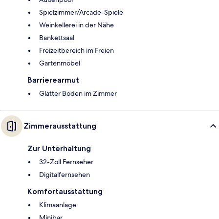
Spielzimmer/Arcade-Spiele
Weinkellerei in der Nähe
Bankettsaal
Freizeitbereich im Freien
Gartenmöbel
Barrierearmut
Glatter Boden im Zimmer
Zimmerausstattung
Zur Unterhaltung
32-Zoll Fernseher
Digitalfernsehen
Komfortausstattung
Klimaanlage
Minibar