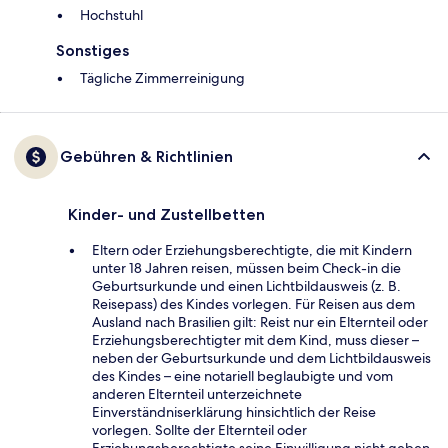
Hochstuhl
Sonstiges
Tägliche Zimmerreinigung
Gebühren & Richtlinien
Kinder- und Zustellbetten
Eltern oder Erziehungsberechtigte, die mit Kindern
unter 18 Jahren reisen, müssen beim Check-in die
Geburtsurkunde und einen Lichtbildausweis (z. B.
Reisepass) des Kindes vorlegen. Für Reisen aus dem
Ausland nach Brasilien gilt: Reist nur ein Elternteil oder
Erziehungsberechtigter mit dem Kind, muss dieser –
neben der Geburtsurkunde und dem Lichtbildausweis
des Kindes – eine notariell beglaubigte und vom
anderen Elternteil unterzeichnete
Einverständniserklärung hinsichtlich der Reise
vorlegen. Sollte der Elternteil oder