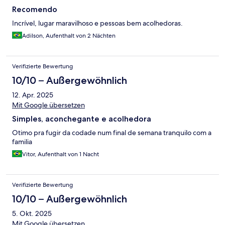
Recomendo
Incrível, lugar maravilhoso e pessoas bem acolhedoras.
Adilson, Aufenthalt von 2 Nächten
Verifizierte Bewertung
10/10 – Außergewöhnlich
12. Apr. 2025
Mit Google übersetzen
Simples, aconchegante e acolhedora
Otimo pra fugir da codade num final de semana tranquilo com a
familia
Vitor, Aufenthalt von 1 Nacht
Verifizierte Bewertung
10/10 – Außergewöhnlich
5. Okt. 2025
Mit Google übersetzen