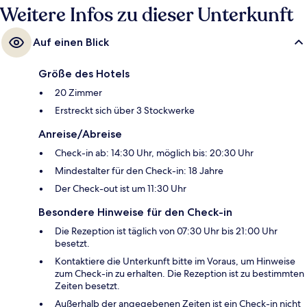
Weitere Infos zu dieser Unterkunft
Auf einen Blick
Größe des Hotels
20 Zimmer
Erstreckt sich über 3 Stockwerke
Anreise/Abreise
Check-in ab: 14:30 Uhr, möglich bis: 20:30 Uhr
Mindestalter für den Check-in: 18 Jahre
Der Check-out ist um 11:30 Uhr
Besondere Hinweise für den Check-in
Die Rezeption ist täglich von 07:30 Uhr bis 21:00 Uhr
besetzt.
Kontaktiere die Unterkunft bitte im Voraus, um Hinweise
zum Check-in zu erhalten. Die Rezeption ist zu bestimmten
Zeiten besetzt.
Außerhalb der angegebenen Zeiten ist ein Check-in nicht