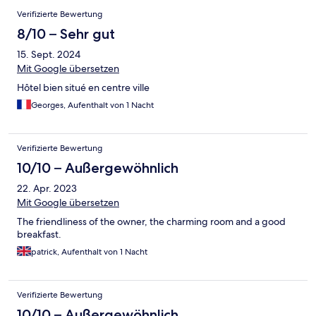
Verifizierte Bewertung
8/10 – Sehr gut
15. Sept. 2024
Mit Google übersetzen
Hôtel bien situé en centre ville
Georges, Aufenthalt von 1 Nacht
Verifizierte Bewertung
10/10 – Außergewöhnlich
22. Apr. 2023
Mit Google übersetzen
The friendliness of the owner, the charming room and a good
breakfast.
patrick, Aufenthalt von 1 Nacht
Verifizierte Bewertung
10/10 – Außergewöhnlich