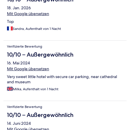
18. Jan. 2026
Mit Google übersetzen
Top
Sandra, Aufenthalt von 1 Nacht
Verifizierte Bewertung
10/10 – Außergewöhnlich
16. Mai 2024
Mit Google übersetzen
Very sweet little hotel with secure car parking, near cathedral
and museum
Milka, Aufenthalt von 1 Nacht
Verifizierte Bewertung
10/10 – Außergewöhnlich
14. Juni 2024
Mit Google übersetzen