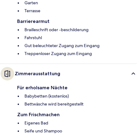
Garten
Terrasse
Barrierearmut
Brailleschrift oder -beschilderung
Fahrstuhl
Gut beleuchteter Zugang zum Eingang
Treppenloser Zugang zum Eingang
Zimmerausstattung
Für erholsame Nächte
Babybetten (kostenlos)
Bettwäsche wird bereitgestellt
Zum Frischmachen
Eigenes Bad
Seife und Shampoo