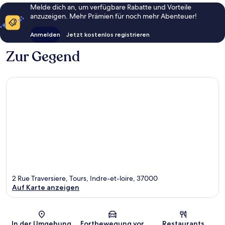
Melde dich an, um verfügbare Rabatte und Vorteile
anzuzeigen. Mehr Prämien für noch mehr Abenteuer!
Anmelden
Jetzt kostenlos registrieren
Zur Gegend
2 Rue Traversiere, Tours, Indre-et-loire, 37000
Auf Karte anzeigen
Karte
In der Umgebung
Fortbewegung vor
Restaurants