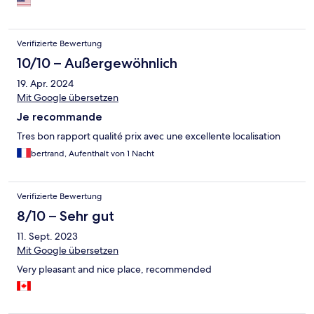
Verifizierte Bewertung
10/10 – Außergewöhnlich
19. Apr. 2024
Mit Google übersetzen
Je recommande
Tres bon rapport qualité prix avec une excellente localisation
bertrand, Aufenthalt von 1 Nacht
Verifizierte Bewertung
8/10 – Sehr gut
11. Sept. 2023
Mit Google übersetzen
Very pleasant and nice place, recommended