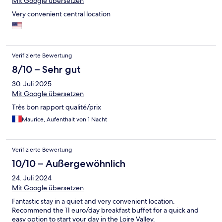
Mit Google übersetzen
Very convenient central location
Verifizierte Bewertung
8/10 – Sehr gut
30. Juli 2025
Mit Google übersetzen
Très bon rapport qualité/prix
Maurice, Aufenthalt von 1 Nacht
Verifizierte Bewertung
10/10 – Außergewöhnlich
24. Juli 2024
Mit Google übersetzen
Fantastic stay in a quiet and very convenient location.
Recommend the 11 euro/day breakfast buffet for a quick and
easy option to start your day in the Loire Valley.