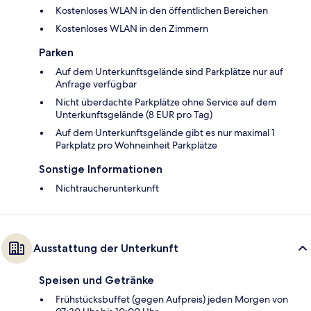
Kostenloses WLAN in den öffentlichen Bereichen
Kostenloses WLAN in den Zimmern
Parken
Auf dem Unterkunftsgelände sind Parkplätze nur auf
Anfrage verfügbar
Nicht überdachte Parkplätze ohne Service auf dem
Unterkunftsgelände (8 EUR pro Tag)
Auf dem Unterkunftsgelände gibt es nur maximal 1
Parkplatz pro Wohneinheit Parkplätze
Sonstige Informationen
Nichtraucherunterkunft
Ausstattung der Unterkunft
Speisen und Getränke
Frühstücksbuffet (gegen Aufpreis) jeden Morgen von