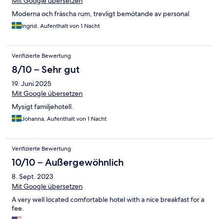
Mit Google übersetzen
Moderna och fräscha rum, trevligt bemötande av personal
Ingrid, Aufenthalt von 1 Nacht
Verifizierte Bewertung
8/10 – Sehr gut
19. Juni 2025
Mit Google übersetzen
Mysigt familjehotell.
Johanna, Aufenthalt von 1 Nacht
Verifizierte Bewertung
10/10 – Außergewöhnlich
8. Sept. 2023
Mit Google übersetzen
A very well located comfortable hotel with a nice breakfast for a
fee.