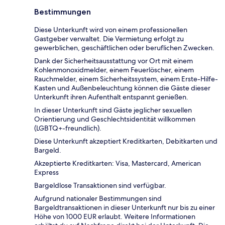
Bestimmungen
Diese Unterkunft wird von einem professionellen
Gastgeber verwaltet. Die Vermietung erfolgt zu
gewerblichen, geschäftlichen oder beruflichen Zwecken.
Dank der Sicherheitsausstattung vor Ort mit einem
Kohlenmonoxidmelder, einem Feuerlöscher, einem
Rauchmelder, einem Sicherheitssystem, einem Erste-Hilfe-
Kasten und Außenbeleuchtung können die Gäste dieser
Unterkunft ihren Aufenthalt entspannt genießen.
In dieser Unterkunft sind Gäste jeglicher sexuellen
Orientierung und Geschlechtsidentität willkommen
(LGBTQ+-freundlich).
Diese Unterkunft akzeptiert Kreditkarten, Debitkarten und
Bargeld.
Akzeptierte Kreditkarten: Visa, Mastercard, American
Express
Bargeldlose Transaktionen sind verfügbar.
Aufgrund nationaler Bestimmungen sind
Bargeldtransaktionen in dieser Unterkunft nur bis zu einer
Höhe von 1000 EUR erlaubt. Weitere Informationen