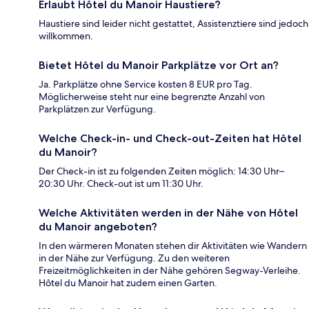
Erlaubt Hôtel du Manoir Haustiere?
Haustiere sind leider nicht gestattet, Assistenztiere sind jedoch
willkommen.
Bietet Hôtel du Manoir Parkplätze vor Ort an?
Ja. Parkplätze ohne Service kosten 8 EUR pro Tag.
Möglicherweise steht nur eine begrenzte Anzahl von
Parkplätzen zur Verfügung.
Welche Check-in- und Check-out-Zeiten hat Hôtel
du Manoir?
Der Check-in ist zu folgenden Zeiten möglich: 14:30 Uhr–
20:30 Uhr. Check-out ist um 11:30 Uhr.
Welche Aktivitäten werden in der Nähe von Hôtel
du Manoir angeboten?
In den wärmeren Monaten stehen dir Aktivitäten wie Wandern
in der Nähe zur Verfügung. Zu den weiteren
Freizeitmöglichkeiten in der Nähe gehören Segway-Verleihe.
Hôtel du Manoir hat zudem einen Garten.