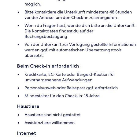
möglich.
Bitte kontaktiere die Unterkunft mindestens 48 Stunden
vor der Anreise, um den Check-in zu arrangieren.
Wenn du Fragen hast, wende dich bitte an die Unterkunft.
Die Kontaktdaten findest du auf der
Buchungsbestätigung.
Von der Unterkunft zur Verfügung gestellte Informationen
werden ggf. mit automatischen Übersetzungstools
übersetzt.
Beim Check-in erforderlich
Kreditkarte, EC-Karte oder Bargeld-Kaution für
unvorhergesehene Aufwendungen
Personalausweis oder Reisepass ggf. erforderlich
Mindestalter für den Check-in: 18 Jahre
Haustiere
Haustiere sind nicht gestattet
Assistenztiere willkommen
Internet