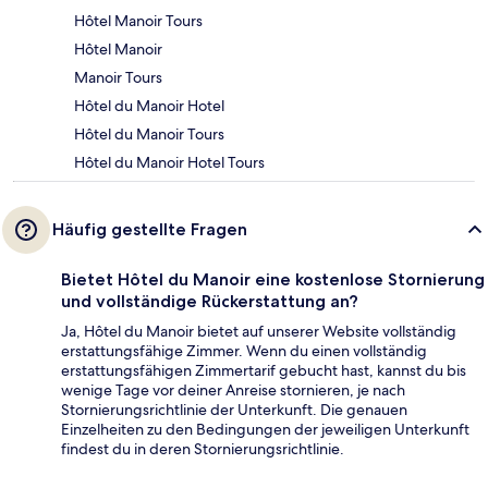
Hôtel Manoir Tours
Hôtel Manoir
Manoir Tours
Hôtel du Manoir Hotel
Hôtel du Manoir Tours
Hôtel du Manoir Hotel Tours
Häufig gestellte Fragen
Bietet Hôtel du Manoir eine kostenlose Stornierung
und vollständige Rückerstattung an?
Ja, Hôtel du Manoir bietet auf unserer Website vollständig
erstattungsfähige Zimmer. Wenn du einen vollständig
erstattungsfähigen Zimmertarif gebucht hast, kannst du bis
wenige Tage vor deiner Anreise stornieren, je nach
Stornierungsrichtlinie der Unterkunft. Die genauen
Einzelheiten zu den Bedingungen der jeweiligen Unterkunft
findest du in deren Stornierungsrichtlinie.