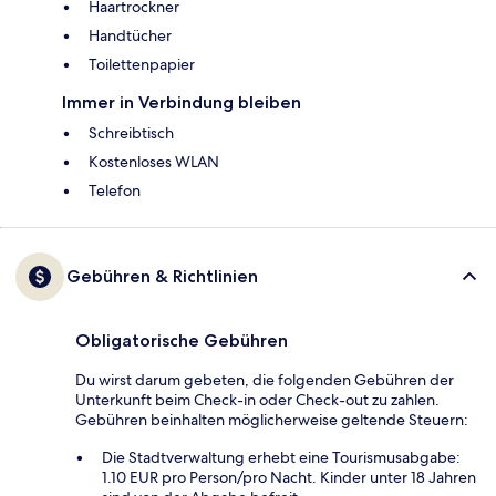
Haartrockner
Handtücher
Toilettenpapier
Immer in Verbindung bleiben
Schreibtisch
Kostenloses WLAN
Telefon
Gebühren & Richtlinien
Obligatorische Gebühren
Du wirst darum gebeten, die folgenden Gebühren der
Unterkunft beim Check-in oder Check-out zu zahlen.
Gebühren beinhalten möglicherweise geltende Steuern:
Die Stadtverwaltung erhebt eine Tourismusabgabe:
1.10 EUR pro Person/pro Nacht. Kinder unter 18 Jahren