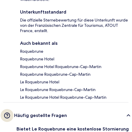
Unterkunftsstandard
Die offizielle Sternebewertung für diese Unterkunft wurde
von der Französischen Zentrale für Tourismus, ATOUT
France, erstellt.
Auch bekannt als
Roquebrune
Roquebrune Hotel
Roquebrune Hotel Roquebrune-Cap-Martin
Roquebrune Roquebrune-Cap-Martin
Le Roquebrune Hotel
Le Roquebrune Roquebrune-Cap-Martin
Le Roquebrune Hotel Roquebrune-Cap-Martin
Häufig gestellte Fragen
Bietet Le Roquebrune eine kostenlose Stornierung