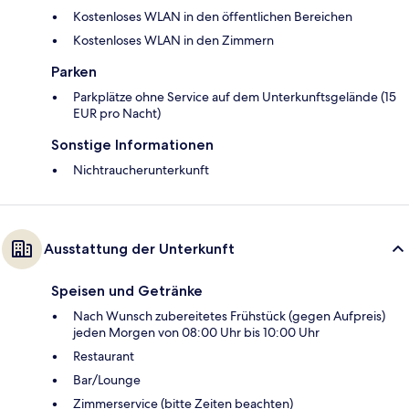
Kostenloses WLAN in den öffentlichen Bereichen
Kostenloses WLAN in den Zimmern
Parken
Parkplätze ohne Service auf dem Unterkunftsgelände (15
EUR pro Nacht)
Sonstige Informationen
Nichtraucherunterkunft
Ausstattung der Unterkunft
Speisen und Getränke
Nach Wunsch zubereitetes Frühstück (gegen Aufpreis)
jeden Morgen von 08:00 Uhr bis 10:00 Uhr
Restaurant
Bar/Lounge
Zimmerservice (bitte Zeiten beachten)