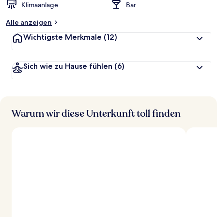
Klimaanlage
Bar
Alle anzeigen
Wichtigste Merkmale
(12)
Sich wie zu Hause fühlen
(6)
Warum wir diese Unterkunft toll finden