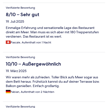
Verifizierte Bewertung
8/10 – Sehr gut
19. Juli 2025
Einmalige Erfahrung und sensationelle Lage des Restaurant
direkt am Meer. Man muss es sich aber mit 180 Treppenstufen
verdienen. Das Restaurant ist es wert.
Pascale, Aufenthalt von 1 Nacht
Verifizierte Bewertung
10/10 – Außergewöhnlich
19. März 2025
Wir waren mehr als zufrieden. Toller Blick aufs Meer sogar aus
dem Bett heraus. Frühstück kannst du auf deiner Terrasse bzw.
Balkon genießen. Einfach großartig.
Fabian, Aufenthalt von 2 Nächten
Verifizierte Bewertung