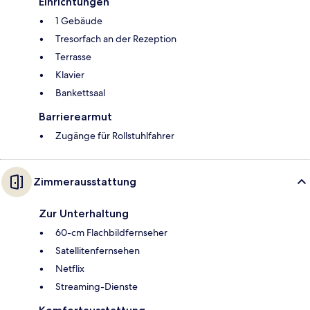
Einrichtungen
1 Gebäude
Tresorfach an der Rezeption
Terrasse
Klavier
Bankettsaal
Barrierearmut
Zugänge für Rollstuhlfahrer
Zimmerausstattung
Zur Unterhaltung
60-cm Flachbildfernseher
Satellitenfernsehen
Netflix
Streaming-Dienste