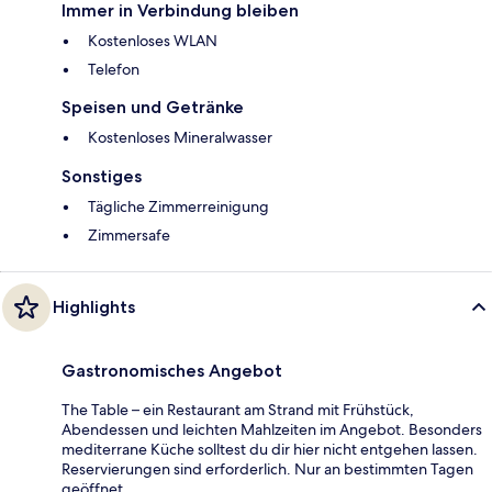
Immer in Verbindung bleiben
Kostenloses WLAN
Telefon
Speisen und Getränke
Kostenloses Mineralwasser
Sonstiges
Tägliche Zimmerreinigung
Zimmersafe
Highlights
Gastronomisches Angebot
The Table – ein Restaurant am Strand mit Frühstück,
Abendessen und leichten Mahlzeiten im Angebot. Besonders
mediterrane Küche solltest du dir hier nicht entgehen lassen.
Reservierungen sind erforderlich. Nur an bestimmten Tagen
geöffnet