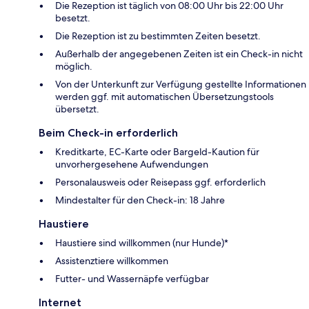
Die Rezeption ist täglich von 08:00 Uhr bis 22:00 Uhr
besetzt.
Die Rezeption ist zu bestimmten Zeiten besetzt.
Außerhalb der angegebenen Zeiten ist ein Check-in nicht
möglich.
Von der Unterkunft zur Verfügung gestellte Informationen
werden ggf. mit automatischen Übersetzungstools
übersetzt.
Beim Check-in erforderlich
Kreditkarte, EC-Karte oder Bargeld-Kaution für
unvorhergesehene Aufwendungen
Personalausweis oder Reisepass ggf. erforderlich
Mindestalter für den Check-in: 18 Jahre
Haustiere
Haustiere sind willkommen (nur Hunde)*
Assistenztiere willkommen
Futter- und Wassernäpfe verfügbar
Internet