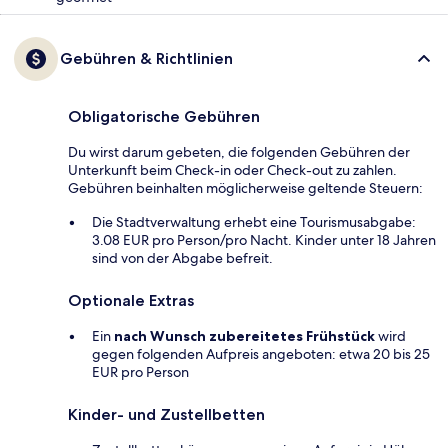
Gebühren & Richtlinien
Obligatorische Gebühren
Du wirst darum gebeten, die folgenden Gebühren der
Unterkunft beim Check-in oder Check-out zu zahlen.
Gebühren beinhalten möglicherweise geltende Steuern:
Die Stadtverwaltung erhebt eine Tourismusabgabe:
3.08 EUR pro Person/pro Nacht. Kinder unter 18 Jahren
sind von der Abgabe befreit.
Optionale Extras
Ein
nach Wunsch zubereitetes Frühstück
wird
gegen folgenden Aufpreis angeboten: etwa 20 bis 25
EUR pro Person
Kinder- und Zustellbetten