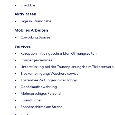
Snackbar
Aktivitäten
Lage in Strandnähe
Mobiles Arbeiten
Coworking Spaces
Services
Rezeption mit eingeschränkten Öffnungszeiten
Concierge-Services
Unterstützung bei der Tourenplanung/beim Ticketerwerb
Trockenreinigung/Wäschereiservice
Kostenlose Zeitungen in der Lobby
Gepäckaufbewahrung
Mehrsprachiges Personal
Strandtücher
Sonnenschirme am Strand