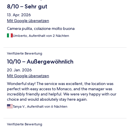
8/10 – Sehr gut
13. Apr. 2026
Mit Google übersetzen
Camera pulita, colazione molto buona
Umberto, Aufenthalt von 2 Nächten
Verifizierte Bewertung
10/10 – Außergewöhnlich
20. Jan. 2026
Mit Google übersetzen
Wonderful stay! The service was excellent, the location was
perfect with easy access to Monaco, and the manager was
incredibly friendly and helpful. We were very happy with our
choice and would absolutely stay here again.
Tanya V., Aufenthalt von 6 Nächten
Verifizierte Bewertung