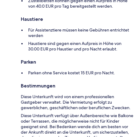
Zustellbetten können gegen einen Aufpreis in Höhe
von 40.0 EUR pro Tag bereitgestellt werden.
Haustiere
Für Assistenztiere müssen keine Gebühren entrichtet
werden
Haustiere sind gegen einen Aufpreis in Höhe von
30.00 EUR pro Haustier und pro Nacht erlaubt.
Parken
Parken ohne Service kostet 15 EUR pro Nacht.
Bestimmungen
Diese Unterkunft wird von einem professionellen
Gastgeber verwaltet. Die Vermietung erfolgt zu
gewerblichen, geschäftlichen oder beruflichen Zwecken.
Diese Unterkunft verfügt über Außenbereiche wie Balkone
oder Terrassen, die möglicherweise nicht für Kinder
geeignet sind. Bei Bedenken wende dich am besten vor
der Ankunft direkt an die Unterkunft, um sicherzustellen,