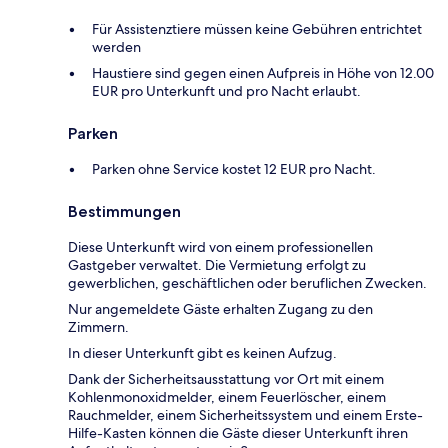
Für Assistenztiere müssen keine Gebühren entrichtet
werden
Haustiere sind gegen einen Aufpreis in Höhe von 12.00
EUR pro Unterkunft und pro Nacht erlaubt.
Parken
Parken ohne Service kostet 12 EUR pro Nacht.
Bestimmungen
Diese Unterkunft wird von einem professionellen
Gastgeber verwaltet. Die Vermietung erfolgt zu
gewerblichen, geschäftlichen oder beruflichen Zwecken.
Nur angemeldete Gäste erhalten Zugang zu den
Zimmern.
In dieser Unterkunft gibt es keinen Aufzug.
Dank der Sicherheitsausstattung vor Ort mit einem
Kohlenmonoxidmelder, einem Feuerlöscher, einem
Rauchmelder, einem Sicherheitssystem und einem Erste-
Hilfe-Kasten können die Gäste dieser Unterkunft ihren