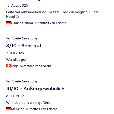
18. Aug. 2025
Gute Verkehrsanbindung. 24 Std. Check in möglich. Super
Hotel 👍
Nadine Gertrud, Aufenthalt von 1 Nacht
Verifizierte Bewertung
8/10 – Sehr gut
7. Juli 2025
War alles gut.
sonja, Aufenthalt von 1 Nacht
Verifizierte Bewertung
10/10 – Außergewöhnlich
6. Juli 2025
Wir haben uns wohl gefühlt.
Marianne, Aufenthalt von 1 Nacht