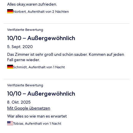
Alles okay,waren zufrieden.
Norbert, Aufenthalt von 2 Nächten
Verifizierte Bewertung
10/10 – Außergewöhnlich
5. Sept. 2020
Das Zimmer ist sehr groß und schön sauber. Kommen auf jeden
Fall gerne wieder.
Schmidt, Aufenthalt von 1 Nacht
Verifizierte Bewertung
10/10 – Außergewöhnlich
8. Okt. 2025
Mit Google übersetzen
War alles so wie man es erwartet
Tobias, Aufenthalt von 1 Nacht