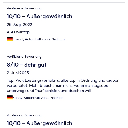
Verifizierte Bewertung
10/10 – Außergewöhnlich
25. Aug. 2022
Alles war top
Shkeel, Aufenthalt von 2 Nächten
Verifizierte Bewertung
8/10 – Sehr gut
2. Juni 2025
Top-Preis Leistungsverhältnis, alles top in Ordnung und sauber
vorbereitet. Mehr braucht man nicht, wenn man tagsüber
unterwegs und “nur” schlafen und duschen will.
Ronny, Aufenthalt von 2 Nächten
Verifizierte Bewertung
10/10 – Außergewöhnlich