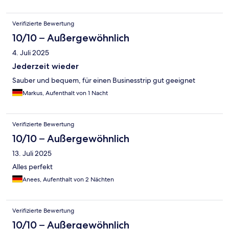
Verifizierte Bewertung
10/10 – Außergewöhnlich
4. Juli 2025
Jederzeit wieder
Sauber und bequem, für einen Businesstrip gut geeignet
Markus, Aufenthalt von 1 Nacht
Verifizierte Bewertung
10/10 – Außergewöhnlich
13. Juli 2025
Alles perfekt
Anees, Aufenthalt von 2 Nächten
Verifizierte Bewertung
10/10 – Außergewöhnlich