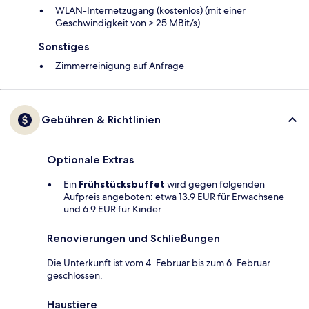
WLAN-Internetzugang (kostenlos) (mit einer
Geschwindigkeit von > 25 MBit/s)
Sonstiges
Zimmerreinigung auf Anfrage
Gebühren & Richtlinien
Optionale Extras
Ein
Frühstücksbuffet
wird gegen folgenden
Aufpreis angeboten: etwa 13.9 EUR für Erwachsene
und 6.9 EUR für Kinder
Renovierungen und Schließungen
Die Unterkunft ist vom 4. Februar bis zum 6. Februar
geschlossen.
Haustiere