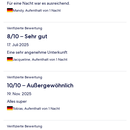
Für eine Nacht war es ausreichend.
Mandy, Aufenthalt von 1 Nacht
Verifizierte Bewertung
8/10 – Sehr gut
17. Juli 2025
Eine sehr angenehme Unterkunft
Jacqueline, Aufenthalt von 1 Nacht
Verifizierte Bewertung
10/10 – Außergewöhnlich
19. Nov. 2025
Alles super
Tobias, Aufenthalt von 1 Nacht
Verifizierte Bewertung