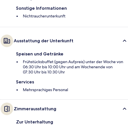
Sonstige Informationen
Nichtraucherunterkunft
Ausstattung der Unterkunft
Speisen und Getränke
Frühstücksbuffet (gegen Aufpreis) unter der Woche von
06:30 Uhr bis 10:00 Uhr und am Wochenende von
07:30 Uhr bis 10:30 Uhr
Services
Mehrsprachiges Personal
Zimmerausstattung
Zur Unterhaltung