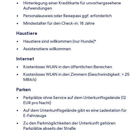
Hinterlegung einer Kreditkarte für unvorhergesehene
Aufwendungen
Personalausweis oder Reisepass ggf. erforderlich
Mindestalter für den Check-in: 18 Jahre
Haustiere
Haustiere sind willkommen (nur Hunde)*
Assistenztiere willkommen
Internet
Kostenloses WLAN in den öffentlichen Bereichen
Kostenloses WLAN in den Zimmern (Geschwindigkeit: > 25
MBit/s)
Parken
Parkplätze ohne Service auf dem Unterkunftsgelände (12
EUR pro Nacht)
Auf dem Unterkunftsgelände gibt es eine Ladestation für
E-Fahrzeuge
Zu den Parkmöglichkeiten der Unterkunft gehören
Parkplätze abseits der Straße