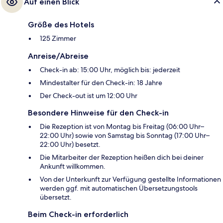
Auf einen Blick
Größe des Hotels
125 Zimmer
Anreise/Abreise
Check-in ab: 15:00 Uhr, möglich bis: jederzeit
Mindestalter für den Check-in: 18 Jahre
Der Check-out ist um 12:00 Uhr
Besondere Hinweise für den Check-in
Die Rezeption ist von Montag bis Freitag (06:00 Uhr–
22:00 Uhr) sowie von Samstag bis Sonntag (17:00 Uhr–
22:00 Uhr) besetzt.
Die Mitarbeiter der Rezeption heißen dich bei deiner
Ankunft willkommen.
Von der Unterkunft zur Verfügung gestellte Informationen
werden ggf. mit automatischen Übersetzungstools
übersetzt.
Beim Check-in erforderlich