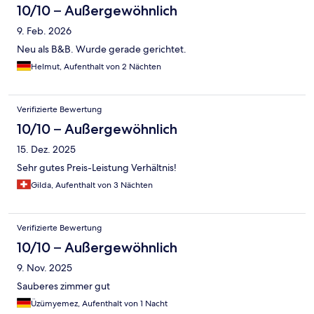
10/10 – Außergewöhnlich
9. Feb. 2026
Neu als B&B. Wurde gerade gerichtet.
Helmut, Aufenthalt von 2 Nächten
Verifizierte Bewertung
10/10 – Außergewöhnlich
15. Dez. 2025
Sehr gutes Preis-Leistung Verhältnis!
Gilda, Aufenthalt von 3 Nächten
Verifizierte Bewertung
10/10 – Außergewöhnlich
9. Nov. 2025
Sauberes zimmer gut
Üzümyemez, Aufenthalt von 1 Nacht