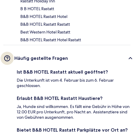
Rastatt Holiday Inn
B B HOTEL Rastatt
B&B HOTEL Rastatt Hotel
B&B HOTEL Rastatt Rastatt
Best Western Hotel Rastatt
B&B HOTEL Rastatt Hotel Rastatt
Häufig gestellte Fragen
Ist B&B HOTEL Rastatt aktuell geöffnet?
Die Unterkunft ist vom 4. Februar bis zum 6. Februar
geschlossen.
Erlaubt B&B HOTEL Rastatt Haustiere?
Ja, Hunde sind willkommen. Es fällt eine Gebühr in Höhe von
12.00 EUR pro Unterkunft, pro Nacht an. Assistenztiere sind
von Gebühren ausgenommen.
Bietet B&B HOTEL Rastatt Parkplätze vor Ort an?