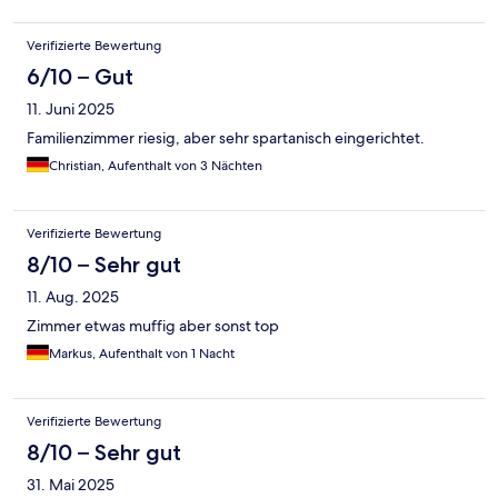
Verifizierte Bewertung
6/10 – Gut
11. Juni 2025
Familienzimmer riesig, aber sehr spartanisch eingerichtet.
Christian, Aufenthalt von 3 Nächten
Verifizierte Bewertung
8/10 – Sehr gut
11. Aug. 2025
Zimmer etwas muffig aber sonst top
Markus, Aufenthalt von 1 Nacht
Verifizierte Bewertung
8/10 – Sehr gut
31. Mai 2025