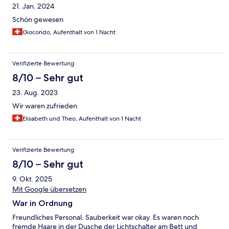
21. Jan. 2024
Schön gewesen
Giocondo, Aufenthalt von 1 Nacht
Verifizierte Bewertung
8/10 – Sehr gut
23. Aug. 2023
Wir waren zufrieden
Elisabeth und Theo, Aufenthalt von 1 Nacht
Verifizierte Bewertung
8/10 – Sehr gut
9. Okt. 2025
Mit Google übersetzen
War in Ordnung
Freundliches Personal. Sauberkeit war okay. Es waren noch
fremde Haare in der Dusche der Lichtschalter am Bett und