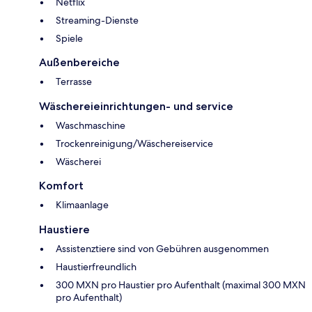
Netflix
Streaming-Dienste
Spiele
Außenbereiche
Terrasse
Wäschereieinrichtungen- und service
Waschmaschine
Trockenreinigung/Wäschereiservice
Wäscherei
Komfort
Klimaanlage
Haustiere
Assistenztiere sind von Gebühren ausgenommen
Haustierfreundlich
300 MXN pro Haustier pro Aufenthalt (maximal 300 MXN
pro Aufenthalt)