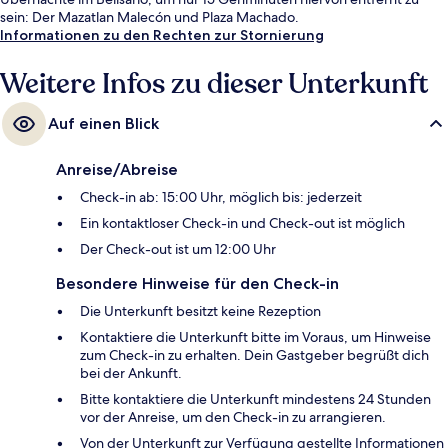
sein: Der Mazatlan Malecón und Plaza Machado.
Informationen zu den Rechten zur Stornierung
Weitere Infos zu dieser Unterkunft
Auf einen Blick
Anreise/Abreise
Check-in ab: 15:00 Uhr, möglich bis: jederzeit
Ein kontaktloser Check-in und Check-out ist möglich
Der Check-out ist um 12:00 Uhr
Besondere Hinweise für den Check-in
Die Unterkunft besitzt keine Rezeption
Kontaktiere die Unterkunft bitte im Voraus, um Hinweise
zum Check-in zu erhalten. Dein Gastgeber begrüßt dich
bei der Ankunft.
Bitte kontaktiere die Unterkunft mindestens 24 Stunden
vor der Anreise, um den Check-in zu arrangieren.
Von der Unterkunft zur Verfügung gestellte Informationen