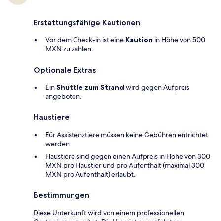
Erstattungsfähige Kautionen
Vor dem Check-in ist eine
Kaution
in Höhe von 500
MXN zu zahlen.
Optionale Extras
Ein
Shuttle zum Strand
wird gegen Aufpreis
angeboten.
Haustiere
Für Assistenztiere müssen keine Gebühren entrichtet
werden
Haustiere sind gegen einen Aufpreis in Höhe von 300
MXN pro Haustier und pro Aufenthalt (maximal 300
MXN pro Aufenthalt) erlaubt.
Bestimmungen
Diese Unterkunft wird von einem professionellen