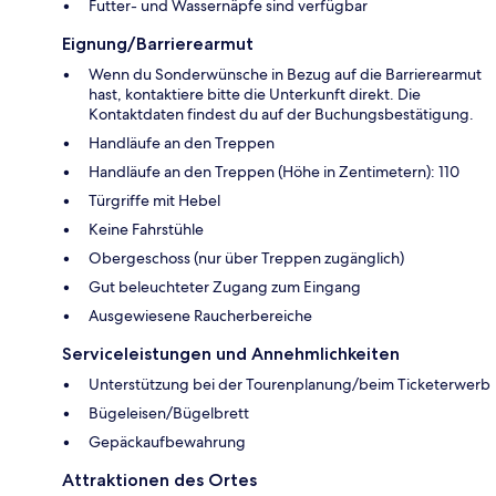
Futter- und Wassernäpfe sind verfügbar
Eignung/Barrierearmut
Wenn du Sonderwünsche in Bezug auf die Barrierearmut
hast, kontaktiere bitte die Unterkunft direkt. Die
Kontaktdaten findest du auf der Buchungsbestätigung.
Handläufe an den Treppen
Handläufe an den Treppen (Höhe in Zentimetern): 110
Türgriffe mit Hebel
Keine Fahrstühle
Obergeschoss (nur über Treppen zugänglich)
Gut beleuchteter Zugang zum Eingang
Ausgewiesene Raucherbereiche
Serviceleistungen und Annehmlichkeiten
Unterstützung bei der Tourenplanung/beim Ticketerwerb
Bügeleisen/Bügelbrett
Gepäckaufbewahrung
Attraktionen des Ortes