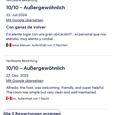
Verifizierte Bewertung
10/10 – Außergewöhnlich
22. Juli 2024
Mit Google übersetzen
Con ganas de volver
Excelente lugar con una gran ubicación!!!...el personal que nos
atendió, muy atento y cordial...
Jesús Manuel, Aufenthalt von 2 Nächten
Verifizierte Bewertung
10/10 – Außergewöhnlich
23. Dez. 2025
Mit Google übersetzen
Alfredo, the host, was welcoming, friendly, and super helpful.
The room was simple but very clean and well maintained.
Eric, Aufenthalt von 1 Nacht
Alle 2 Bewertungen anzeigen