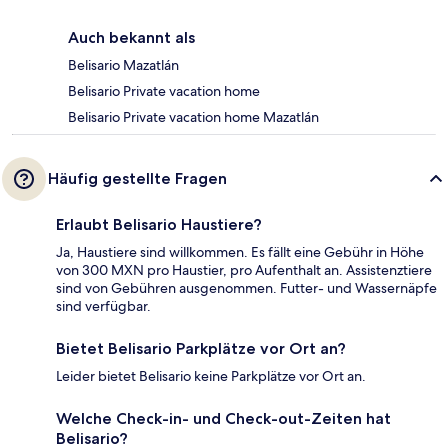
Auch bekannt als
Belisario Mazatlán
Belisario Private vacation home
Belisario Private vacation home Mazatlán
Häufig gestellte Fragen
Erlaubt Belisario Haustiere?
Ja, Haustiere sind willkommen. Es fällt eine Gebühr in Höhe
von 300 MXN pro Haustier, pro Aufenthalt an. Assistenztiere
sind von Gebühren ausgenommen. Futter- und Wassernäpfe
sind verfügbar.
Bietet Belisario Parkplätze vor Ort an?
Leider bietet Belisario keine Parkplätze vor Ort an.
Welche Check-in- und Check-out-Zeiten hat
Belisario?