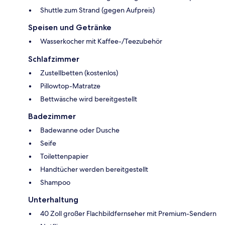
Shuttle zum Strand (gegen Aufpreis)
Speisen und Getränke
Wasserkocher mit Kaffee-/Teezubehör
Schlafzimmer
Zustellbetten (kostenlos)
Pillowtop-Matratze
Bettwäsche wird bereitgestellt
Badezimmer
Badewanne oder Dusche
Seife
Toilettenpapier
Handtücher werden bereitgestellt
Shampoo
Unterhaltung
40 Zoll großer Flachbildfernseher mit Premium-Sendern