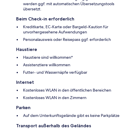
werden ggf. mit automatischen Übersetzungstools
übersetzt.
Beim Check-in erforderlich
Kreditkarte, EC-Karte oder Bargeld-Kaution für
unvorhergesehene Aufwendungen
Personalausweis oder Reisepass ggf. erforderlich
Haustiere
Haustiere sind willkommen*
Assistenztiere willkommen
Futter- und Wassernäpfe verfügbar
Internet
Kostenloses WLAN in den öffentlichen Bereichen
Kostenloses WLAN in den Zimmern
Parken
Auf dem Unterkunftsgelände gibt es keine Parkplätze
Transport außerhalb des Geländes