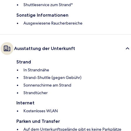
Shuttleservice zum Strand*
Sonstige Informationen
Ausgewiesene Raucherbereiche
Ausstattung der Unterkunft
Strand
In Strandnähe
Strand-Shuttle (gegen Gebühr)
Sonnenschirme am Strand
Strandtücher
Internet
Kostenloses WLAN
Parken und Transfer
Auf dem Unterkunftsgelände gibt es keine Parkplätze