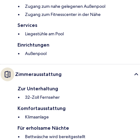
Zugang zum nahe gelegenen Außenpool
Zugang zum Fitnesscenter in der Nähe
Services
Liegestühle am Pool
Einrichtungen
Außenpool
Zimmerausstattung
Zur Unterhaltung
32-Zoll Fernseher
Komfortausstattung
Klimaanlage
Für erholsame Nächte
Bettwäsche wird bereitgestellt