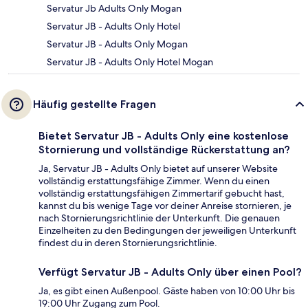
Servatur Jb Adults Only Mogan
Servatur JB - Adults Only Hotel
Servatur JB - Adults Only Mogan
Servatur JB - Adults Only Hotel Mogan
Häufig gestellte Fragen
Bietet Servatur JB - Adults Only eine kostenlose
Stornierung und vollständige Rückerstattung an?
Ja, Servatur JB - Adults Only bietet auf unserer Website
vollständig erstattungsfähige Zimmer. Wenn du einen
vollständig erstattungsfähigen Zimmertarif gebucht hast,
kannst du bis wenige Tage vor deiner Anreise stornieren, je
nach Stornierungsrichtlinie der Unterkunft. Die genauen
Einzelheiten zu den Bedingungen der jeweiligen Unterkunft
findest du in deren Stornierungsrichtlinie.
Verfügt Servatur JB - Adults Only über einen Pool?
Ja, es gibt einen Außenpool. Gäste haben von 10:00 Uhr bis
19:00 Uhr Zugang zum Pool.