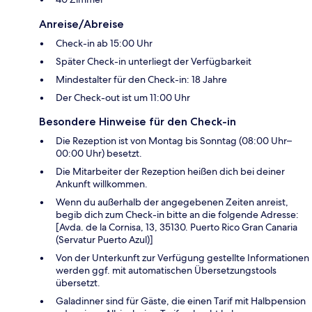
Anreise/Abreise
Check-in ab 15:00 Uhr
Später Check-in unterliegt der Verfügbarkeit
Mindestalter für den Check-in: 18 Jahre
Der Check-out ist um 11:00 Uhr
Besondere Hinweise für den Check-in
Die Rezeption ist von Montag bis Sonntag (08:00 Uhr–
00:00 Uhr) besetzt.
Die Mitarbeiter der Rezeption heißen dich bei deiner
Ankunft willkommen.
Wenn du außerhalb der angegebenen Zeiten anreist,
begib dich zum Check-in bitte an die folgende Adresse:
[Avda. de la Cornisa, 13, 35130. Puerto Rico Gran Canaria
(Servatur Puerto Azul)]
Von der Unterkunft zur Verfügung gestellte Informationen
werden ggf. mit automatischen Übersetzungstools
übersetzt.
Galadinner sind für Gäste, die einen Tarif mit Halbpension