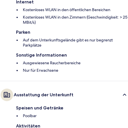
Internet
Kostenloses WLAN in den öffentlichen Bereichen
Kostenloses WLAN in den Zimmern (Geschwindigkeit: > 25
MBit/s)
Parken
Auf dem Unterkunftsgelände gibt es nur begrenzt
Parkplätze
Sonstige Informationen
Ausgewiesene Raucherbereiche
Nur für Erwachsene
Ausstattung der Unterkunft
Speisen und Getränke
Poolbar
Aktivitäten