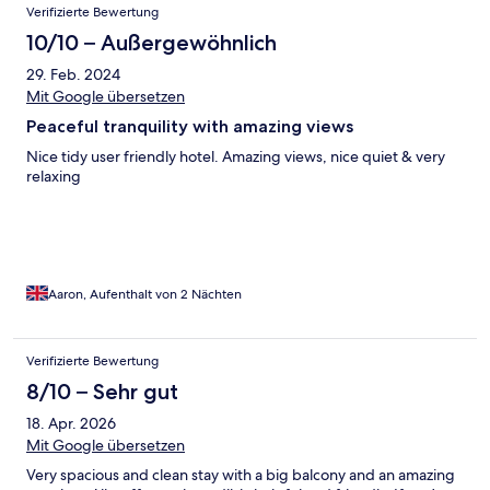
Verifizierte Bewertung
10/10 – Außergewöhnlich
29. Feb. 2024
Mit Google übersetzen
Peaceful tranquility with amazing views
Nice tidy user friendly hotel. Amazing views, nice quiet & very
relaxing
Aaron, Aufenthalt von 2 Nächten
Verifizierte Bewertung
8/10 – Sehr gut
18. Apr. 2026
Mit Google übersetzen
Very spacious and clean stay with a big balcony and an amazing