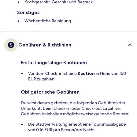
Kochgeschirr, Geschirr und Besteck
Sonstiges
Wöchentliche Reinigung
Gebühren & Richtlinien
Erstattungsfähige Kautionen
Vor dem Check-in ist eine
Kaution
in Höhe von 150
EUR zu zahlen.
Obligatorische Gebühren
Du wirst darum gebeten, die folgenden Gebühren der
Unterkunft beim Check-in oder Check-out zu zahlen.
Gebühren beinhalten möglicherweise geltende Steuern:
Die Stadtverwaltung erhebt eine Tourismusabgabe
von 0.16 EUR pro Person/pro Nacht.