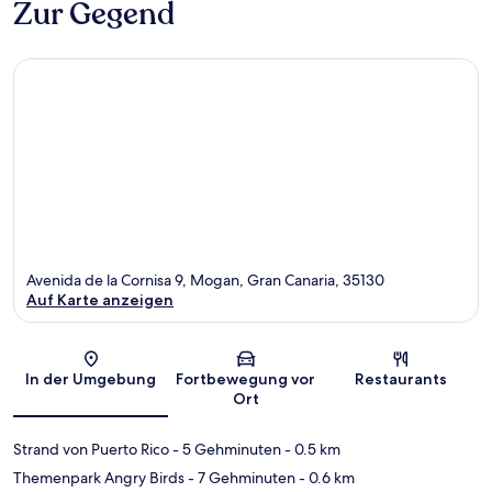
Zur Gegend
Avenida de la Cornisa 9, Mogan, Gran Canaria, 35130
Auf Karte anzeigen
Karte
In der Umgebung
Fortbewegung vor
Restaurants
Ort
Strand von Puerto Rico
- 5 Gehminuten
- 0.5 km
Themenpark Angry Birds
- 7 Gehminuten
- 0.6 km