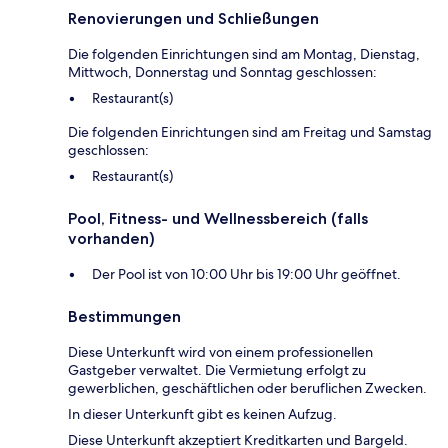
Renovierungen und Schließungen
Die folgenden Einrichtungen sind am Montag, Dienstag,
Mittwoch, Donnerstag und Sonntag geschlossen:
Restaurant(s)
Die folgenden Einrichtungen sind am Freitag und Samstag
geschlossen:
Restaurant(s)
Pool, Fitness- und Wellnessbereich (falls
vorhanden)
Der Pool ist von 10:00 Uhr bis 19:00 Uhr geöffnet.
Bestimmungen
Diese Unterkunft wird von einem professionellen
Gastgeber verwaltet. Die Vermietung erfolgt zu
gewerblichen, geschäftlichen oder beruflichen Zwecken.
In dieser Unterkunft gibt es keinen Aufzug.
Diese Unterkunft akzeptiert Kreditkarten und Bargeld.