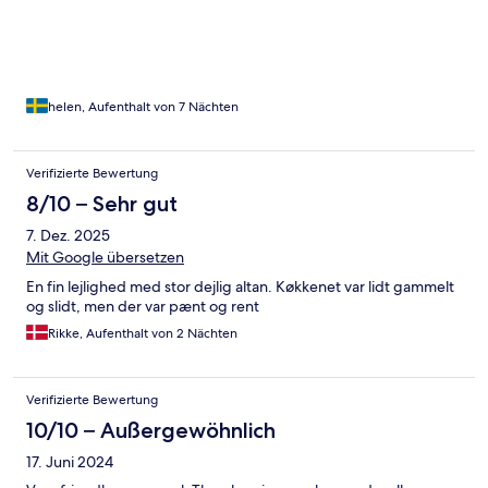
helen, Aufenthalt von 7 Nächten
Verifizierte Bewertung
8/10 – Sehr gut
7. Dez. 2025
Mit Google übersetzen
En fin lejlighed med stor dejlig altan. Køkkenet var lidt gammelt
og slidt, men der var pænt og rent
Rikke, Aufenthalt von 2 Nächten
Verifizierte Bewertung
10/10 – Außergewöhnlich
17. Juni 2024