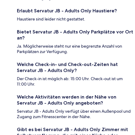
Erlaubt Servatur JB - Adults Only Haustiere?
Haustiere sind leider nicht gestattet.
Bietet Servatur JB - Adults Only Parkplätze vor Ort
an?
Ja. Möglicherweise steht nur eine begrenzte Anzahl von
Parkplätzen zur Verfügung.
Welche Check-in- und Check-out-Zeiten hat
Servatur JB - Adults Only?
Der Check-in ist möglich ab: 15:00 Uhr. Check-out ist um
11:00 Uhr.
Welche Aktivitäten werden in der Nähe von
Servatur JB - Adults Only angeboten?
Servatur JB - Adults Only verfügt über einen Außenpool und
Zugang zum Fitnesscenter in der Nähe.
Gibt es bei Servatur JB - Adults Only Zimmer mit