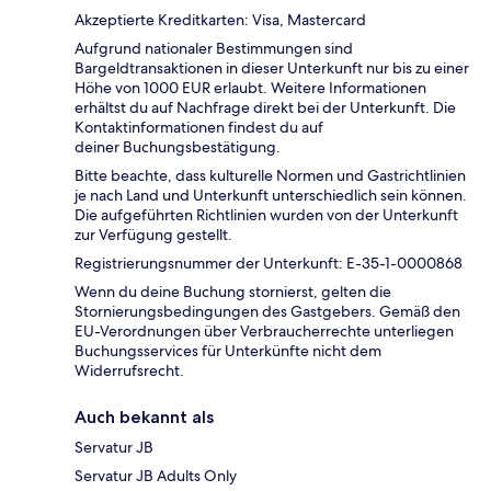
Akzeptierte Kreditkarten: Visa, Mastercard
Aufgrund nationaler Bestimmungen sind
Bargeldtransaktionen in dieser Unterkunft nur bis zu einer
Höhe von 1000 EUR erlaubt. Weitere Informationen
erhältst du auf Nachfrage direkt bei der Unterkunft. Die
Kontaktinformationen findest du auf
deiner Buchungsbestätigung.
Bitte beachte, dass kulturelle Normen und Gastrichtlinien
je nach Land und Unterkunft unterschiedlich sein können.
Die aufgeführten Richtlinien wurden von der Unterkunft
zur Verfügung gestellt.
Registrierungsnummer der Unterkunft: E-35-1-0000868
Wenn du deine Buchung stornierst, gelten die
Stornierungsbedingungen des Gastgebers. Gemäß den
EU-Verordnungen über Verbraucherrechte unterliegen
Buchungsservices für Unterkünfte nicht dem
Widerrufsrecht.
Auch bekannt als
Servatur JB
Servatur JB Adults Only