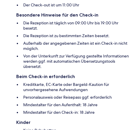
Der Check-out ist um 11:00 Uhr
Besondere Hinweise für den Check-in
Die Rezeption ist täglich von 09:00 Uhr bis 19:00 Uhr
besetzt.
Die Rezeption ist zu bestimmten Zeiten besetzt.
Außerhalb der angegebenen Zeiten ist ein Check-in nicht
möglich.
Von der Unterkunft zur Verfügung gestellte Informationen
werden ggf. mit automatischen Übersetzungstools
übersetzt.
Beim Check-in erforderlich
Kreditkarte, EC-Karte oder Bargeld-Kaution für
unvorhergesehene Aufwendungen
Personalausweis oder Reisepass ggf. erforderlich
Mindestalter für den Aufenthalt: 18 Jahre
Mindestalter für den Check-in: 18 Jahre
Kinder