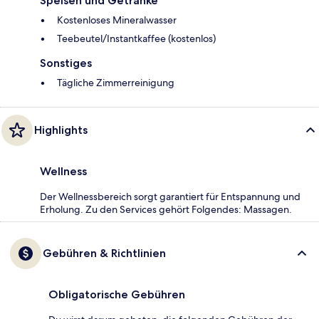
Speisen und Getränke
Kostenloses Mineralwasser
Teebeutel/Instantkaffee (kostenlos)
Sonstiges
Tägliche Zimmerreinigung
Highlights
Wellness
Der Wellnessbereich sorgt garantiert für Entspannung und
Erholung. Zu den Services gehört Folgendes: Massagen.
Gebühren & Richtlinien
Obligatorische Gebühren