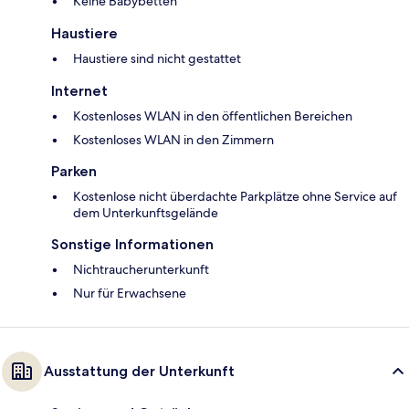
Keine Babybetten
Haustiere
Haustiere sind nicht gestattet
Internet
Kostenloses WLAN in den öffentlichen Bereichen
Kostenloses WLAN in den Zimmern
Parken
Kostenlose nicht überdachte Parkplätze ohne Service auf
dem Unterkunftsgelände
Sonstige Informationen
Nichtraucherunterkunft
Nur für Erwachsene
Ausstattung der Unterkunft