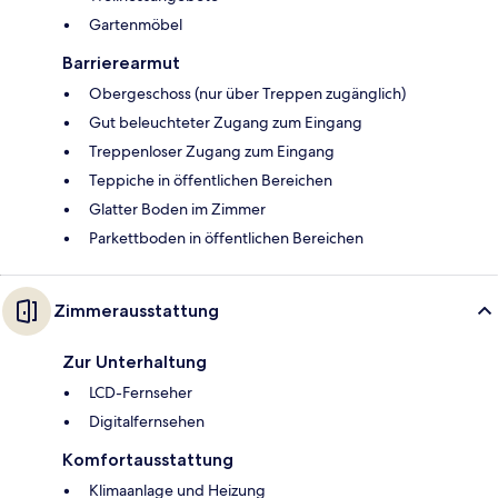
Gartenmöbel
Barrierearmut
Obergeschoss (nur über Treppen zugänglich)
Gut beleuchteter Zugang zum Eingang
Treppenloser Zugang zum Eingang
Teppiche in öffentlichen Bereichen
Glatter Boden im Zimmer
Parkettboden in öffentlichen Bereichen
Zimmerausstattung
Zur Unterhaltung
LCD-Fernseher
Digitalfernsehen
Komfortausstattung
Klimaanlage und Heizung