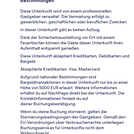
Bestimmungen
Diese Unterkunft wird von einem professionellen
Gastgeber verwaltet. Die Vermietung erfolgt zu
gewerblichen, geschäftlichen oder beruflichen Zwecken.
In dieser Unterkunft gibt es keinen Aufzug.
Dank der Sicherheitsausstattung vor Ort mit einem
Feuerlöscher können die Gäste dieser Unterkunft ihren
Aufenthalt entspannt genießen.
Diese Unterkunft akzeptiert Kreditkarten, Debitkarten und
Bargeld.
Akzeptierte Kreditkarten: Visa, Mastercard
Aufgrund nationaler Bestimmungen sind
Bargeldtransaktionen in dieser Unterkunft nur bis zu einer
Höhe von 5000 EUR erlaubt. Weitere Informationen
erhältst du auf Nachfrage direkt bei der Unterkunft. Die
Kontaktinformationen findest du auf
deiner Buchungsbestätigung.
Wenn du deine Buchung stornierst, gelten die
Stornierungsbedingungen des Gastgebers. Gemäß den
EU-Verordnungen über Verbraucherrechte unterliegen
Buchungsservices für Unterkünfte nicht dem
Widerrufsrecht.