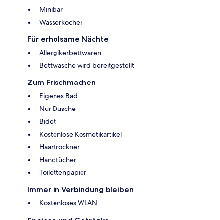
Minibar
Wasserkocher
Für erholsame Nächte
Allergikerbettwaren
Bettwäsche wird bereitgestellt
Zum Frischmachen
Eigenes Bad
Nur Dusche
Bidet
Kostenlose Kosmetikartikel
Haartrockner
Handtücher
Toilettenpapier
Immer in Verbindung bleiben
Kostenloses WLAN