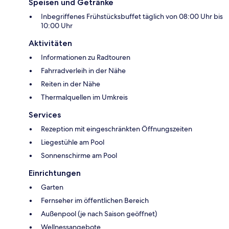
Speisen und Getränke
Inbegriffenes Frühstücksbuffet täglich von 08:00 Uhr bis
10:00 Uhr
Aktivitäten
Informationen zu Radtouren
Fahrradverleih in der Nähe
Reiten in der Nähe
Thermalquellen im Umkreis
Services
Rezeption mit eingeschränkten Öffnungszeiten
Liegestühle am Pool
Sonnenschirme am Pool
Einrichtungen
Garten
Fernseher im öffentlichen Bereich
Außenpool (je nach Saison geöffnet)
Wellnessangebote