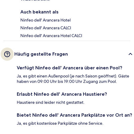
Auch bekannt als
Ninfeo dell' Arancera Hotel
Ninfeo dell' Arancera CALCI
Ninfeo dell' Arancera Hotel CALCI
Häufig gestellte Fragen
Verfügt Ninfeo dell' Arancera über einen Pool?
Ja, es gibt einen Außenpool (je nach Saison geöffnet). Gäste
haben von 09:00 Uhr bis 19:00 Uhr Zugang zum Pool.
Erlaubt Ninfeo dell' Arancera Haustiere?
Haustiere sind leider nicht gestattet.
Bietet Ninfeo dell' Arancera Parkplätze vor Ort an?
Ja, es gibt kostenlose Parkplätze ohne Service.