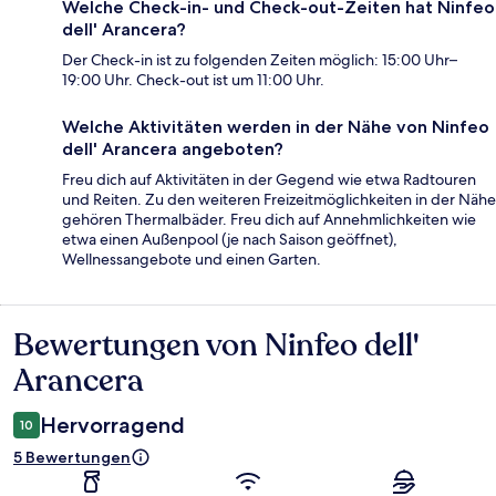
Welche Check-in- und Check-out-Zeiten hat Ninfeo
dell' Arancera?
Der Check-in ist zu folgenden Zeiten möglich: 15:00 Uhr–
19:00 Uhr. Check-out ist um 11:00 Uhr.
Welche Aktivitäten werden in der Nähe von Ninfeo
dell' Arancera angeboten?
Freu dich auf Aktivitäten in der Gegend wie etwa Radtouren
und Reiten. Zu den weiteren Freizeitmöglichkeiten in der Nähe
gehören Thermalbäder. Freu dich auf Annehmlichkeiten wie
etwa einen Außenpool (je nach Saison geöffnet),
Wellnessangebote und einen Garten.
Bewertungen von Ninfeo dell'
Bewertungen
Arancera
Hervorragend
10
5 Bewertungen