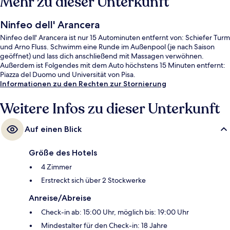
Mehr zu dieser Unterkunft
Ninfeo dell' Arancera
Ninfeo dell' Arancera ist nur 15 Autominuten entfernt von: Schiefer Turm
und Arno Fluss. Schwimm eine Runde im Außenpool (je nach Saison
geöffnet) und lass dich anschließend mit Massagen verwöhnen.
Außerdem ist Folgendes mit dem Auto höchstens 15 Minuten entfernt:
Piazza del Duomo und Universität von Pisa.
Informationen zu den Rechten zur Stornierung
Weitere Infos zu dieser Unterkunft
Auf einen Blick
Größe des Hotels
4 Zimmer
Erstreckt sich über 2 Stockwerke
Anreise/Abreise
Check-in ab: 15:00 Uhr, möglich bis: 19:00 Uhr
Mindestalter für den Check-in: 18 Jahre