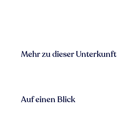
Mehr zu dieser Unterkunft
Auf einen Blick