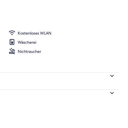
eich
Kostenloses WLAN
Wäscherei
Nichtraucher