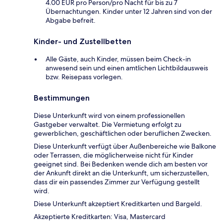
4.00 EUR pro Person/pro Nacht für bis zu 7
Übernachtungen. Kinder unter 12 Jahren sind von der
Abgabe befreit.
Kinder- und Zustellbetten
Alle Gäste, auch Kinder, müssen beim Check-in
anwesend sein und einen amtlichen Lichtbildausweis
bzw. Reisepass vorlegen.
Bestimmungen
Diese Unterkunft wird von einem professionellen
Gastgeber verwaltet. Die Vermietung erfolgt zu
gewerblichen, geschäftlichen oder beruflichen Zwecken.
Diese Unterkunft verfügt über Außenbereiche wie Balkone
oder Terrassen, die möglicherweise nicht für Kinder
geeignet sind. Bei Bedenken wende dich am besten vor
der Ankunft direkt an die Unterkunft, um sicherzustellen,
dass dir ein passendes Zimmer zur Verfügung gestellt
wird.
Diese Unterkunft akzeptiert Kreditkarten und Bargeld.
Akzeptierte Kreditkarten: Visa, Mastercard