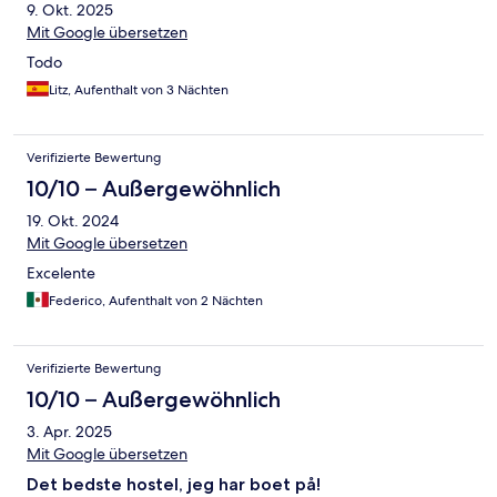
9. Okt. 2025
Mit Google übersetzen
Todo
Litz, Aufenthalt von 3 Nächten
Verifizierte Bewertung
10/10 – Außergewöhnlich
19. Okt. 2024
Mit Google übersetzen
Excelente
Federico, Aufenthalt von 2 Nächten
Verifizierte Bewertung
10/10 – Außergewöhnlich
3. Apr. 2025
Mit Google übersetzen
Det bedste hostel, jeg har boet på!