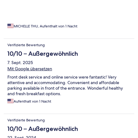
MICHELLE THU, Aufenthalt von 1 Nacht
Verifizierte Bewertung
10/10 – Außergewöhnlich
7. Sept. 2025
Mit Google übersetzen
Front desk service and online service were fantastic! Very
attentive and accommodating. Convenient and affordable
parking available in front of the entrance. Wonderful healthy
and fresh breakfast options.
Aufenthalt von 1 Nacht
Verifizierte Bewertung
10/10 – Außergewöhnlich
22. Sept. 2024