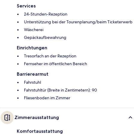
Services
24-Stunden-Rezeption
Unterstützung bei der Tourenplanung/beim Ticketerwerb
Wäscherei
Gepäckaufbewahrung
Einrichtungen
Tresorfach an der Rezeption
Fernseher im öffentlichen Bereich
Barrierearmut
Fahrstuhl
Fahrstuhltür (Breite in Zentimetern): 90
Fliesenboden im Zimmer
Zimmerausstattung
Komfortausstattung