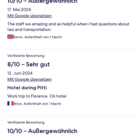
10/10 – Außergewöhnlich
17. Mai 2024
Mit Google übersetzen
The staff we amazing and ao helpful when i had questions about
taxi and transportation.
Kevin, Aufenthalt von 1 Nacht
Verifizierte Bewertung
8/10 – Sehr gut
12. Juni 2024
Mit Google übersetzen
Hotel during Pitti
Work trip to Florence. Ok hotel.
Brice, Aufenthalt von 1 Nacht
Verifizierte Bewertung
10/10 – Außergewöhnlich