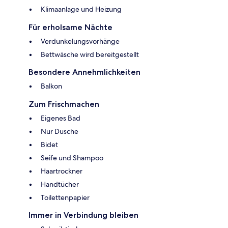
Klimaanlage und Heizung
Für erholsame Nächte
Verdunkelungsvorhänge
Bettwäsche wird bereitgestellt
Besondere Annehmlichkeiten
Balkon
Zum Frischmachen
Eigenes Bad
Nur Dusche
Bidet
Seife und Shampoo
Haartrockner
Handtücher
Toilettenpapier
Immer in Verbindung bleiben