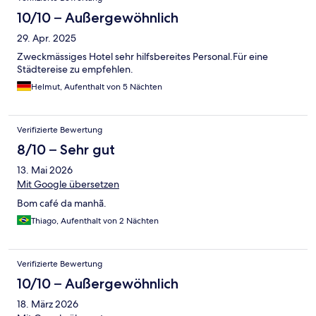
10/10 – Außergewöhnlich
29. Apr. 2025
Zweckmässiges Hotel sehr hilfsbereites Personal.Für eine
Städtereise zu empfehlen.
Helmut, Aufenthalt von 5 Nächten
Verifizierte Bewertung
8/10 – Sehr gut
13. Mai 2026
Mit Google übersetzen
Bom café da manhã.
Thiago, Aufenthalt von 2 Nächten
Verifizierte Bewertung
10/10 – Außergewöhnlich
18. März 2026