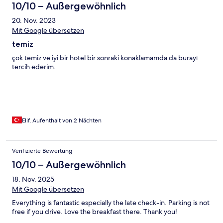
10/10 – Außergewöhnlich
20. Nov. 2023
Mit Google übersetzen
temiz
çok temiz ve iyi bir hotel bir sonraki konaklamamda da burayı
tercih ederim.
Elif, Aufenthalt von 2 Nächten
Verifizierte Bewertung
10/10 – Außergewöhnlich
18. Nov. 2025
Mit Google übersetzen
Everything is fantastic especially the late check-in. Parking is not
free if you drive. Love the breakfast there. Thank you!