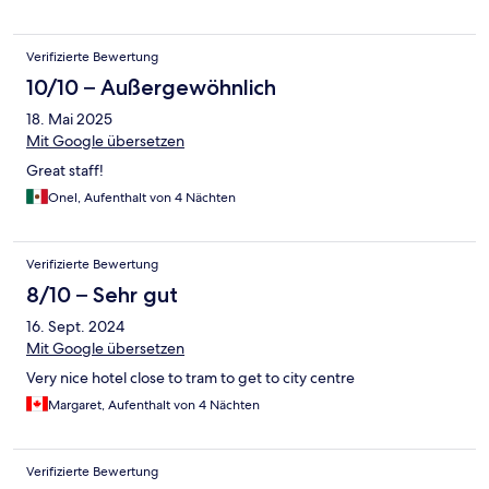
Verifizierte Bewertung
10/10 – Außergewöhnlich
18. Mai 2025
Mit Google übersetzen
Great staff!
Onel, Aufenthalt von 4 Nächten
Verifizierte Bewertung
8/10 – Sehr gut
16. Sept. 2024
Mit Google übersetzen
Very nice hotel close to tram to get to city centre
Margaret, Aufenthalt von 4 Nächten
Verifizierte Bewertung