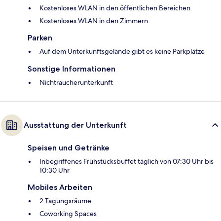
Kostenloses WLAN in den öffentlichen Bereichen
Kostenloses WLAN in den Zimmern
Parken
Auf dem Unterkunftsgelände gibt es keine Parkplätze
Sonstige Informationen
Nichtraucherunterkunft
Ausstattung der Unterkunft
Speisen und Getränke
Inbegriffenes Frühstücksbuffet täglich von 07:30 Uhr bis
10:30 Uhr
Mobiles Arbeiten
2 Tagungsräume
Coworking Spaces