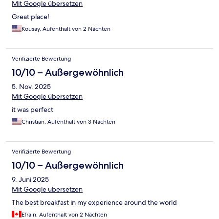
Mit Google übersetzen
Great place!
Kousay, Aufenthalt von 2 Nächten
Verifizierte Bewertung
10/10 – Außergewöhnlich
5. Nov. 2025
Mit Google übersetzen
it was perfect
Christian, Aufenthalt von 3 Nächten
Verifizierte Bewertung
10/10 – Außergewöhnlich
9. Juni 2025
Mit Google übersetzen
The best breakfast in my experience around the world
Efrain, Aufenthalt von 2 Nächten