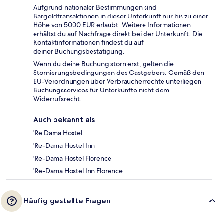
Aufgrund nationaler Bestimmungen sind
Bargeldtransaktionen in dieser Unterkunft nur bis zu einer
Höhe von 5000 EUR erlaubt. Weitere Informationen
erhältst du auf Nachfrage direkt bei der Unterkunft. Die
Kontaktinformationen findest du auf
deiner Buchungsbestätigung.
Wenn du deine Buchung stornierst, gelten die
Stornierungsbedingungen des Gastgebers. Gemäß den
EU-Verordnungen über Verbraucherrechte unterliegen
Buchungsservices für Unterkünfte nicht dem
Widerrufsrecht.
Auch bekannt als
'Re Dama Hostel
'Re-Dama Hostel Inn
'Re-Dama Hostel Florence
'Re-Dama Hostel Inn Florence
Häufig gestellte Fragen