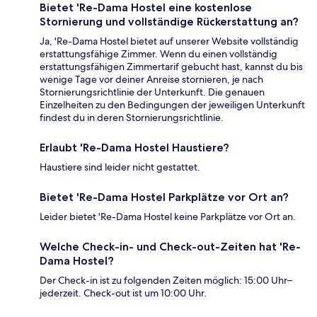
Bietet 'Re-Dama Hostel eine kostenlose
Stornierung und vollständige Rückerstattung an?
Ja, 'Re-Dama Hostel bietet auf unserer Website vollständig
erstattungsfähige Zimmer. Wenn du einen vollständig
erstattungsfähigen Zimmertarif gebucht hast, kannst du bis
wenige Tage vor deiner Anreise stornieren, je nach
Stornierungsrichtlinie der Unterkunft. Die genauen
Einzelheiten zu den Bedingungen der jeweiligen Unterkunft
findest du in deren Stornierungsrichtlinie.
Erlaubt 'Re-Dama Hostel Haustiere?
Haustiere sind leider nicht gestattet.
Bietet 'Re-Dama Hostel Parkplätze vor Ort an?
Leider bietet 'Re-Dama Hostel keine Parkplätze vor Ort an.
Welche Check-in- und Check-out-Zeiten hat 'Re-
Dama Hostel?
Der Check-in ist zu folgenden Zeiten möglich: 15:00 Uhr–
jederzeit. Check-out ist um 10:00 Uhr.