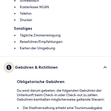
Schreibtisch
Kostenloses WLAN
Telefon
Drucker
Sonstiges
Tägliche Zimmerreinigung
Reiseführer/Empfehlungen
Karten der Umgebung
Gebühren & Richtlinien
Obligatorische Gebühren
Du wirst darum gebeten, die folgenden Gebühren der
Unterkunft beim Check-in oder Check-out zu zahlen.
Gebühren beinhalten möglicherweise geltende Steuern:
Die Stadtverwaltung erhebt eine Tourismusabgabe: