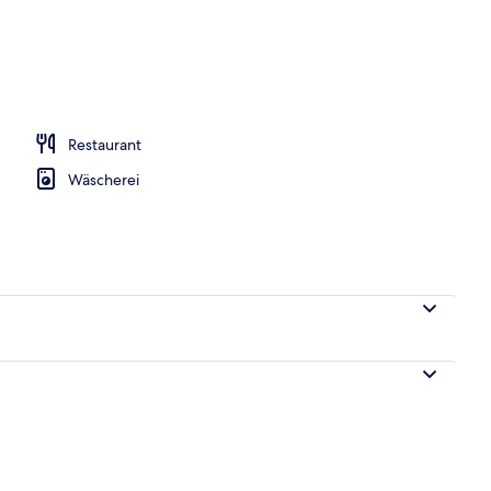
Restaurant
Wäscherei