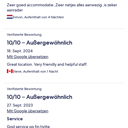
Zeer goed accommodatie ,Zeer netjes alles aanwezig ,is zeker
aanrader
Simon, Aufenthalt von 4 Nächten
Verifizierte Bewertung
10/10 – Außergewöhnlich
18. Sept. 2024
Mit Google übersetzen
Great location. Very friendly and helpful staff.
Steve, Aufenthalt von 1 Nacht
Verifizierte Bewertung
10/10 – Außergewöhnlich
27. Sept. 2023
Mit Google übersetzen
Service
God service og fin hytte.