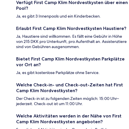
Verfügt First Camp Klim Nordvestkysten über einen
Pool?
Ja, es gibt 3 Innenpools und ein Kinderbecken.
Erlaubt First Camp Klim Nordvestkysten Haustiere?
Ja, Haustiere sind willkommen. Es fällt eine Gebühr in Höhe
von 215 DKK pro Unterkunft, pro Aufenthalt an. Assistenztiere
sind von Gebühren ausgenommen.
Bietet First Camp Klim Nordvestkysten Parkplätze
vor Ort an?
Ja, es gibt kostenlose Parkplätze ohne Service.
Welche Check-in- und Check-out-Zeiten hat First
Camp Klim Nordvestkysten?
Der Check-in ist zu folgenden Zeiten möglich: 15:00 Uhr–
jederzeit. Check-out ist um 11:00 Uhr.
Welche Aktivitäten werden in der Nähe von First
Camp Klim Nordvestkysten angeboten?