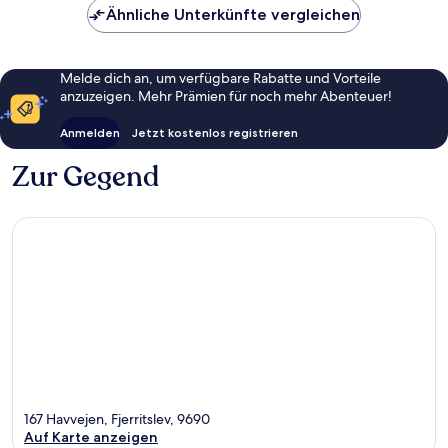
Ähnliche Unterkünfte vergleichen
Melde dich an, um verfügbare Rabatte und Vorteile
anzuzeigen. Mehr Prämien für noch mehr Abenteuer!
Anmelden
Jetzt kostenlos registrieren
Zur Gegend
167 Havvejen, Fjerritslev, 9690
Auf Karte anzeigen