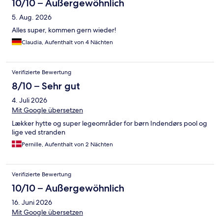
10/10 – Außergewöhnlich
5. Aug. 2026
Alles super, kommen gern wieder!
Claudia, Aufenthalt von 4 Nächten
Verifizierte Bewertung
8/10 – Sehr gut
4. Juli 2026
Mit Google übersetzen
Lækker hytte og super legeområder for børn Indendørs pool og
lige ved stranden
Pernille, Aufenthalt von 2 Nächten
Verifizierte Bewertung
10/10 – Außergewöhnlich
16. Juni 2026
Mit Google übersetzen