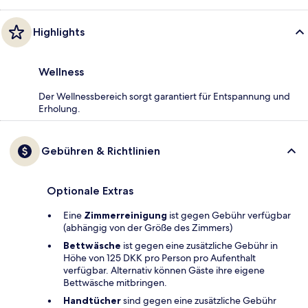
Highlights
Wellness
Der Wellnessbereich sorgt garantiert für Entspannung und
Erholung.
Gebühren & Richtlinien
Optionale Extras
Eine
Zimmerreinigung
ist gegen Gebühr verfügbar
(abhängig von der Größe des Zimmers)
Bettwäsche
ist gegen eine zusätzliche Gebühr in
Höhe von 125 DKK pro Person pro Aufenthalt
verfügbar. Alternativ können Gäste ihre eigene
Bettwäsche mitbringen.
Handtücher
sind gegen eine zusätzliche Gebühr