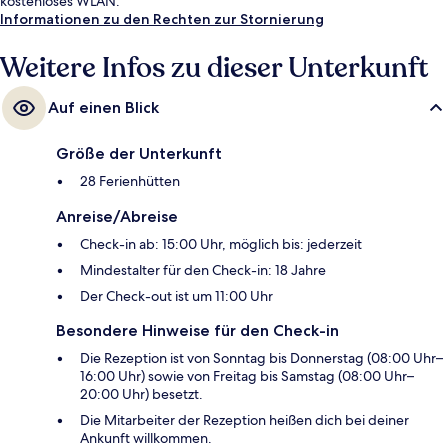
kostenloses WLAN.
Informationen zu den Rechten zur Stornierung
Weitere Infos zu dieser Unterkunft
Auf einen Blick
Größe der Unterkunft
28 Ferienhütten
Anreise/Abreise
Check-in ab: 15:00 Uhr, möglich bis: jederzeit
Mindestalter für den Check-in: 18 Jahre
Der Check-out ist um 11:00 Uhr
Besondere Hinweise für den Check-in
Die Rezeption ist von Sonntag bis Donnerstag (08:00 Uhr–
16:00 Uhr) sowie von Freitag bis Samstag (08:00 Uhr–
20:00 Uhr) besetzt.
Die Mitarbeiter der Rezeption heißen dich bei deiner
Ankunft willkommen.