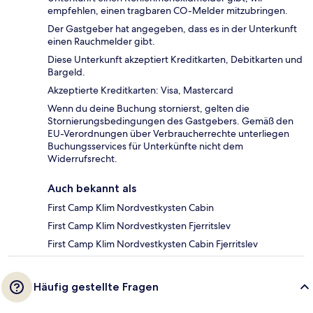
empfehlen, einen tragbaren CO-Melder mitzubringen.
Der Gastgeber hat angegeben, dass es in der Unterkunft
einen Rauchmelder gibt.
Diese Unterkunft akzeptiert Kreditkarten, Debitkarten und
Bargeld.
Akzeptierte Kreditkarten: Visa, Mastercard
Wenn du deine Buchung stornierst, gelten die
Stornierungsbedingungen des Gastgebers. Gemäß den
EU-Verordnungen über Verbraucherrechte unterliegen
Buchungsservices für Unterkünfte nicht dem
Widerrufsrecht.
Auch bekannt als
First Camp Klim Nordvestkysten Cabin
First Camp Klim Nordvestkysten Fjerritslev
First Camp Klim Nordvestkysten Cabin Fjerritslev
Häufig gestellte Fragen