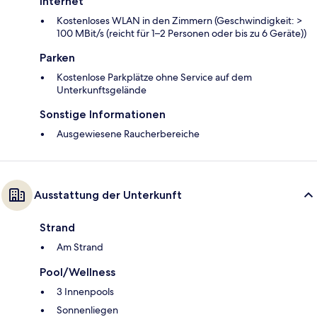
Internet
Kostenloses WLAN in den Zimmern (Geschwindigkeit: >
100 MBit/s (reicht für 1–2 Personen oder bis zu 6 Geräte))
Parken
Kostenlose Parkplätze ohne Service auf dem
Unterkunftsgelände
Sonstige Informationen
Ausgewiesene Raucherbereiche
Ausstattung der Unterkunft
Strand
Am Strand
Pool/Wellness
3 Innenpools
Sonnenliegen