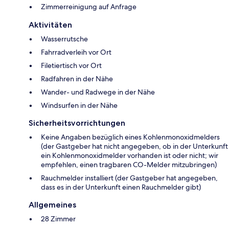
Zimmerreinigung auf Anfrage
Aktivitäten
Wasserrutsche
Fahrradverleih vor Ort
Filetiertisch vor Ort
Radfahren in der Nähe
Wander- und Radwege in der Nähe
Windsurfen in der Nähe
Sicherheitsvorrichtungen
Keine Angaben bezüglich eines Kohlenmonoxidmelders
(der Gastgeber hat nicht angegeben, ob in der Unterkunft
ein Kohlenmonoxidmelder vorhanden ist oder nicht; wir
empfehlen, einen tragbaren CO-Melder mitzubringen)
Rauchmelder installiert (der Gastgeber hat angegeben,
dass es in der Unterkunft einen Rauchmelder gibt)
Allgemeines
28 Zimmer