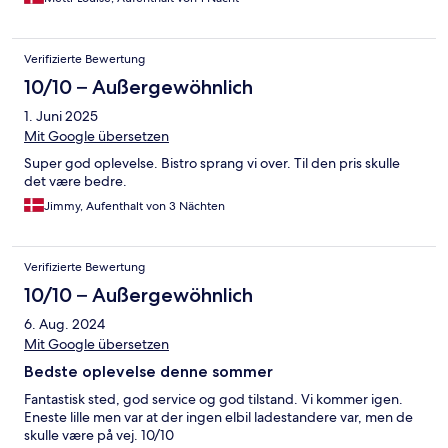
Verifizierte Bewertung
10/10 – Außergewöhnlich
1. Juni 2025
Mit Google übersetzen
Super god oplevelse. Bistro sprang vi over. Til den pris skulle
det være bedre.
Jimmy, Aufenthalt von 3 Nächten
Verifizierte Bewertung
10/10 – Außergewöhnlich
6. Aug. 2024
Mit Google übersetzen
Bedste oplevelse denne sommer
Fantastisk sted, god service og god tilstand. Vi kommer igen.
Eneste lille men var at der ingen elbil ladestandere var, men de
skulle være på vej. 10/10