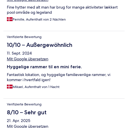
Fine hytter med alt man har brug for mange aktiviteter lækkert
pool område og legeland
Pernille, Aufenthalt von 2 Nächten
Verifizierte Bewertung
10/10 – Außergewöhnlich
11. Sept. 2024
Mit Google übersetzen
Hyggelige rammer til en mini ferie.
Fantastisk lokation, og hyggelige familievenlige rammer, vi
kommer i hvertfald igen!
Mikael, Aufenthalt von 1 Nacht
Verifizierte Bewertung
8/10 – Sehr gut
21. Apr. 2025
Mit Google übersetzen