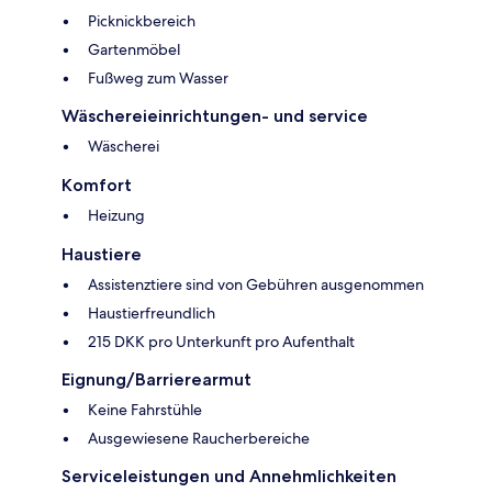
Picknickbereich
Gartenmöbel
Fußweg zum Wasser
Wäschereieinrichtungen- und service
Wäscherei
Komfort
Heizung
Haustiere
Assistenztiere sind von Gebühren ausgenommen
Haustierfreundlich
215 DKK pro Unterkunft pro Aufenthalt
Eignung/Barrierearmut
Keine Fahrstühle
Ausgewiesene Raucherbereiche
Serviceleistungen und Annehmlichkeiten