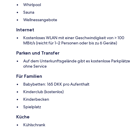
Whirlpool
Sauna
Wellnessangebote
Internet
Kostenloses WLAN mit einer Geschwindigkeit von > 100
MBit/s (reicht für 1–2 Personen oder bis zu 6 Geräte)
Parken und Transfer
Auf dem Unterkunftsgelände gibt es kostenlose Parkplätze
ohne Service
Für Familien
Babybetten: 165 DKK pro Aufenthalt
Kinderclub (kostenlos)
Kinderbecken
Spielplatz
Küche
Kühlschrank