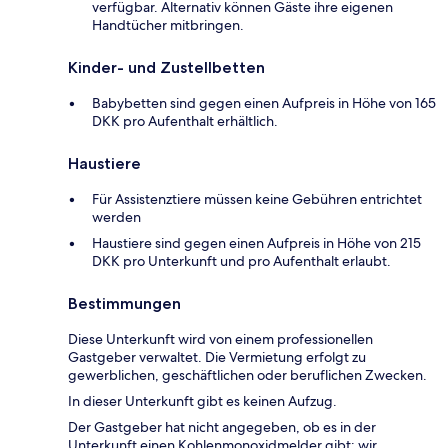
verfügbar. Alternativ können Gäste ihre eigenen
Handtücher mitbringen.
Kinder- und Zustellbetten
Babybetten sind gegen einen Aufpreis in Höhe von 165
DKK pro Aufenthalt erhältlich.
Haustiere
Für Assistenztiere müssen keine Gebühren entrichtet
werden
Haustiere sind gegen einen Aufpreis in Höhe von 215
DKK pro Unterkunft und pro Aufenthalt erlaubt.
Bestimmungen
Diese Unterkunft wird von einem professionellen
Gastgeber verwaltet. Die Vermietung erfolgt zu
gewerblichen, geschäftlichen oder beruflichen Zwecken.
In dieser Unterkunft gibt es keinen Aufzug.
Der Gastgeber hat nicht angegeben, ob es in der
Unterkunft einen Kohlenmonoxidmelder gibt; wir