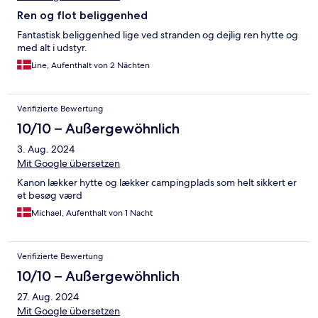
Ren og flot beliggenhed
Fantastisk beliggenhed lige ved stranden og dejlig ren hytte og
med alt i udstyr.
Line, Aufenthalt von 2 Nächten
Verifizierte Bewertung
10/10 – Außergewöhnlich
3. Aug. 2024
Mit Google übersetzen
Kanon lækker hytte og lækker campingplads som helt sikkert er
et besøg værd
Michael, Aufenthalt von 1 Nacht
Verifizierte Bewertung
10/10 – Außergewöhnlich
27. Aug. 2024
Mit Google übersetzen