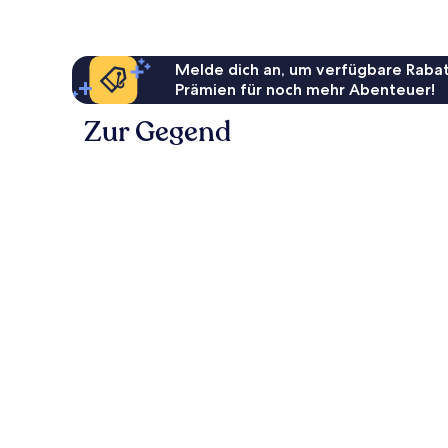
Melde dich an, um verfügbare Rabat
Prämien für noch mehr Abenteuer!
Zur Gegend