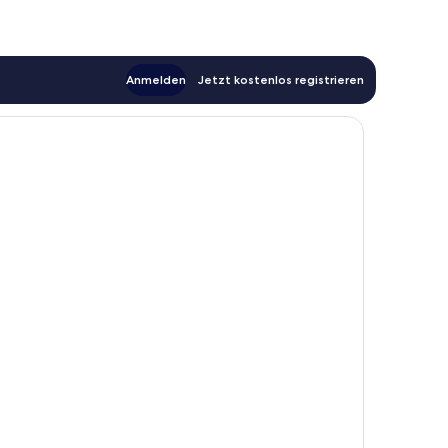
Anmelden
Jetzt kostenlos registrieren