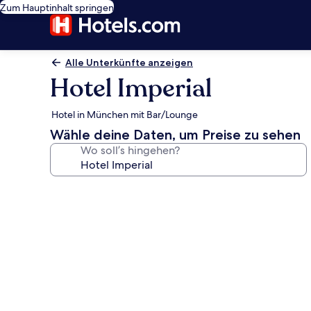
Zum Hauptinhalt springen
Alle Unterkünfte anzeigen
Hotel Imperial
Hotel in München mit Bar/Lounge
Wähle deine Daten, um Preise zu sehen
Wo soll’s hingehen?
Fotogalerie
von
Hotel
Imperial