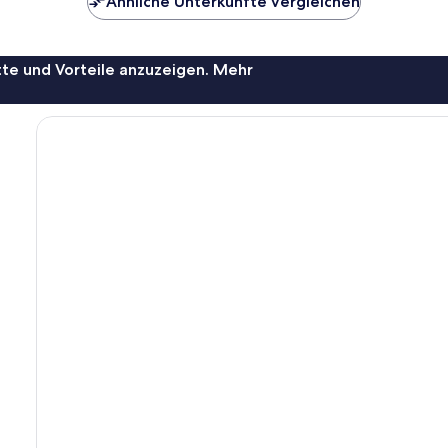
Ähnliche Unterkünfte vergleichen
te und Vorteile anzuzeigen. Mehr