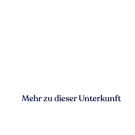
Mehr zu dieser Unterkunft