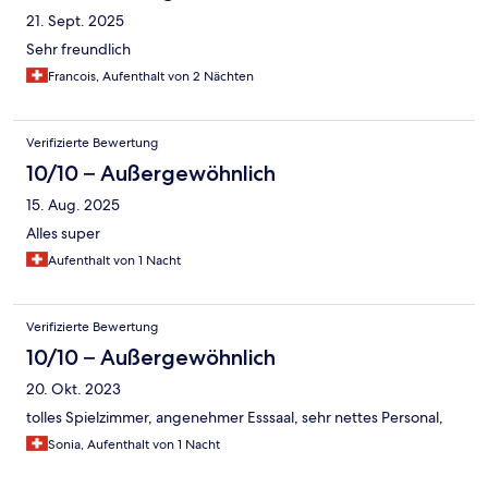
21. Sept. 2025
Sehr freundlich
Francois, Aufenthalt von 2 Nächten
Verifizierte Bewertung
10/10 – Außergewöhnlich
15. Aug. 2025
Alles super
Aufenthalt von 1 Nacht
Verifizierte Bewertung
10/10 – Außergewöhnlich
20. Okt. 2023
tolles Spielzimmer, angenehmer Esssaal, sehr nettes Personal,
Sonia, Aufenthalt von 1 Nacht