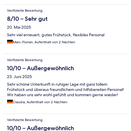
Verifizierte Bewertung
8/10 – Sehr gut
20. Mai 2025
Sehr viel erneuert, gutes Frühstück, flexibles Personal
Marc-Florian, Aufenthalt von 2 Nächten
Verifizierte Bewertung
10/10 – Außergewöhnlich
23. Juni 2025
Sehr schöne Unterkunft in ruhiger Lage mit ganz tollem
Frühstück und überaus freundlichem und hilfsbereiten Personal!
Wir haben uns sehr wohl gefühlt und kommen gerne wieder!
Claudia, Aufenthalt von 2 Nächten
Verifizierte Bewertung
10/10 – Außergewöhnlich