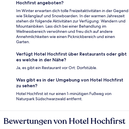
Hochfirst angeboten?
Im Winter erwarten dich tolle Freizeitaktivitäten in der Gegend
wie Skilanglauf und Snowboarden. In der warmen Jahreszeit
stehen dir folgende Aktivitäten zur Verfügung: Wandern und
Mountainbiken. Lass dich bei einer Behandlung im
Wellnessbereich verwöhnen und freu dich auf andere
Annehmlichkeiten wie einen Picknickbereich und einen
Garten.
Verfügt Hotel Hochfirst über Restaurants oder gibt
es welche in der Nähe?
Ja, es gibt ein Restaurant vor Ort: Dorfstüble.
Was gibt es in der Umgebung von Hotel Hochfirst
zu sehen?
Hotel Hochfirst ist nur einen 1-minütigen Fußweg von
Naturpark Südschwarzwald entfernt.
Bewertungen von Hotel Hochfirst
Bewertungen