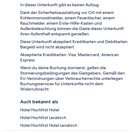
In dieser Unterkunft gibt es keinen Aufzug.
Dank der Sicherheitsausstattung vor Ort mit einem
Kohlenmonoxidmelder, einem Feuerlöscher, einem
Rauchmelder, einem Erste-Hilfe-Kasten und
Außenbeleuchtung können die Gäste dieser Unterkunft
ihren Aufenthalt entspannt genießen.
Diese Unterkunft akzeptiert Kreditkarten und Debitkarten.
Bargeld wird nicht akzeptiert.
Akzeptierte Kreditkarten: Visa, Mastercard, American
Express
Wenn du deine Buchung stornierst, gelten die
Stornierungsbedingungen des Gastgebers. Gemäß den
EU-Verordnungen über Verbraucherrechte unterliegen
Buchungsservices für Unterkünfte nicht dem
Widerrufsrecht.
Auch bekannt als
Hotel Hochfirst Hotel
Hotel Hochfirst Lenzkirch
Hotel Hochfirst Hotel Lenzkirch