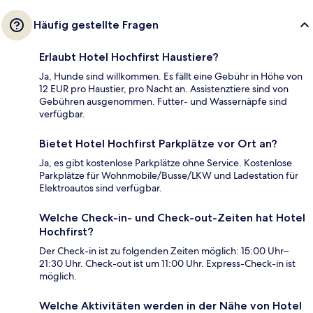
Häufig gestellte Fragen
Erlaubt Hotel Hochfirst Haustiere?
Ja, Hunde sind willkommen. Es fällt eine Gebühr in Höhe von
12 EUR pro Haustier, pro Nacht an. Assistenztiere sind von
Gebühren ausgenommen. Futter- und Wassernäpfe sind
verfügbar.
Bietet Hotel Hochfirst Parkplätze vor Ort an?
Ja, es gibt kostenlose Parkplätze ohne Service. Kostenlose
Parkplätze für Wohnmobile/Busse/LKW und Ladestation für
Elektroautos sind verfügbar.
Welche Check-in- und Check-out-Zeiten hat Hotel
Hochfirst?
Der Check-in ist zu folgenden Zeiten möglich: 15:00 Uhr–
21:30 Uhr. Check-out ist um 11:00 Uhr. Express-Check-in ist
möglich.
Welche Aktivitäten werden in der Nähe von Hotel