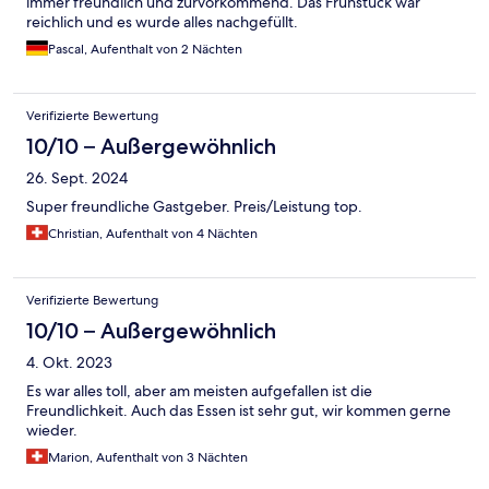
immer freundlich und zurvorkommend. Das Frühstück war
reichlich und es wurde alles nachgefüllt.
Pascal, Aufenthalt von 2 Nächten
Verifizierte Bewertung
10/10 – Außergewöhnlich
26. Sept. 2024
Super freundliche Gastgeber. Preis/Leistung top.
Christian, Aufenthalt von 4 Nächten
Verifizierte Bewertung
10/10 – Außergewöhnlich
4. Okt. 2023
Es war alles toll, aber am meisten aufgefallen ist die
Freundlichkeit. Auch das Essen ist sehr gut, wir kommen gerne
wieder.
Marion, Aufenthalt von 3 Nächten