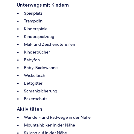
Unterwegs mit Kindern
Spielplatz
Trampolin
Kinderspiele
Kinderspielzeug
Mal- und Zeichenutensilien
Kinderbücher
Babyfon
Baby-Badewanne
Wickeltisch
Bettgitter
Schranksicherung
Eckenschutz
Aktivitäten
Wander- und Radwege in der Nähe
Mountainbiken in der Nähe
Skilanglauf in der Nähe