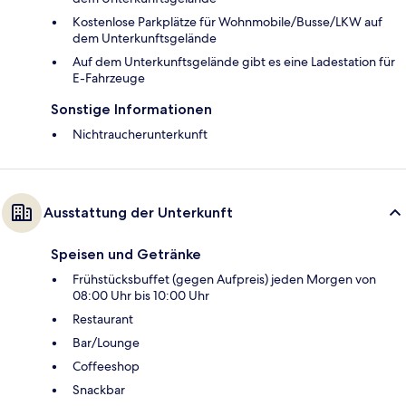
Kostenlose Parkplätze für Wohnmobile/Busse/LKW auf
dem Unterkunftsgelände
Auf dem Unterkunftsgelände gibt es eine Ladestation für
E-Fahrzeuge
Sonstige Informationen
Nichtraucherunterkunft
Ausstattung der Unterkunft
Speisen und Getränke
Frühstücksbuffet (gegen Aufpreis) jeden Morgen von
08:00 Uhr bis 10:00 Uhr
Restaurant
Bar/Lounge
Coffeeshop
Snackbar