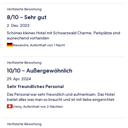
Verifizierte Bewertung
8/10 – Sehr gut
2. Dez. 2023
Schönes kleines Hotel mit Schwarzwald Charme. Parkplätze sind
ausreichend vorhanden
Alexandra, Aufenthalt von 1 Nacht
Verifizierte Bewertung
10/10 – Außergewöhnlich
29. Apr. 2024
Sehr freundliches Personal
Das Personal war sehr freundlich und aufmerksam. Das Hotel
bietet alles was man so braucht und ist mit liebe eingerichtet.
Vreny, Aufenthalt von 2 Nächten
Verifizierte Bewertung