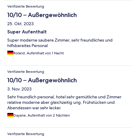
Verifizierte Bewertung
10/10 – Außergewöhnlich
25. Okt. 2023
Super Aufenthalt
Super moderne saubere Zimmer, sehr freundliches und
hilfsbereites Personal
Roland, Aufenthalt von 1 Nacht
Verifizierte Bewertung
10/10 – Außergewöhnlich
3. Nov. 2023
Sehr freundlich personal, hotel sehr gemütliche und Zimmer
relative moderne aber gleichzeitig urig. Frühstücken und
Abendessen war sehr lecker.
Dayane, Aufenthalt von 2 Nächten
Verifizierte Bewertung