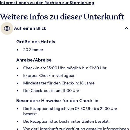
Informationen zu den Rechten zur Stornierung
Weitere Infos zu dieser Unterkunft
Auf einen Blick
Größe des Hotels
20 Zimmer
Anreise/Abreise
Check-in ab: 15:00 Uhr, möglich bis: 21:30 Uhr
Express-Check-in verfügbar
Mindestalter für den Check-in: 18 Jahre
Der Check-out ist um 11:00 Uhr
Besondere Hinweise für den Check-in
Die Rezeption ist täglich von 07:30 Uhr bis 21:30 Uhr
besetzt.
Die Rezeption ist zu bestimmten Zeiten besetzt.
Von der Unterkunft zur Verfügung gestellte Informationen