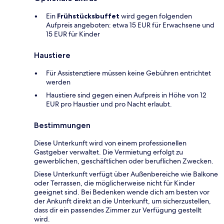
Ein
Frühstücksbuffet
wird gegen folgenden
Aufpreis angeboten: etwa 15 EUR für Erwachsene und
15 EUR für Kinder
Haustiere
Für Assistenztiere müssen keine Gebühren entrichtet
werden
Haustiere sind gegen einen Aufpreis in Höhe von 12
EUR pro Haustier und pro Nacht erlaubt.
Bestimmungen
Diese Unterkunft wird von einem professionellen
Gastgeber verwaltet. Die Vermietung erfolgt zu
gewerblichen, geschäftlichen oder beruflichen Zwecken.
Diese Unterkunft verfügt über Außenbereiche wie Balkone
oder Terrassen, die möglicherweise nicht für Kinder
geeignet sind. Bei Bedenken wende dich am besten vor
der Ankunft direkt an die Unterkunft, um sicherzustellen,
dass dir ein passendes Zimmer zur Verfügung gestellt
wird.