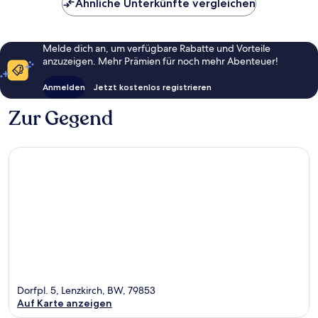
Ähnliche Unterkünfte vergleichen
Melde dich an, um verfügbare Rabatte und Vorteile
anzuzeigen. Mehr Prämien für noch mehr Abenteuer!
Anmelden
Jetzt kostenlos registrieren
Zur Gegend
Dorfpl. 5, Lenzkirch, BW, 79853
Auf Karte anzeigen