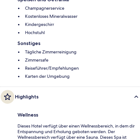
Champagnerservice
Kostenloses Mineralwasser
Kindergeschirr
Hochstuhl
Sonstiges
Tägliche Zimmerreinigung
Zimmersafe
Reiseführer/Empfehlungen
Karten der Umgebung
Highlights
Wellness
Dieses Hotel verfügt über einen Wellnessbereich, in dem dir
Entspannung und Erholung geboten werden. Der
Wellnessbereich verfügt über eine Sauna. Dieses Spa ist