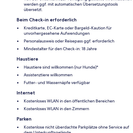
werden ggf. mit automatischen Übersetzungstools
übersetzt.
Beim Check-in erforderlich
Kreditkarte, EC-Karte oder Bargeld-Kaution für
unvorhergesehene Aufwendungen
Personalausweis oder Reisepass ggf. erforderlich
Mindestalter für den Check-in: 18 Jahre
Haustiere
Haustiere sind willkommen (nur Hunde)*
Assistenztiere willkommen
Futter- und Wassernäpfe verfügbar
Internet
Kostenloses WLAN in den öffentlichen Bereichen
Kostenloses WLAN in den Zimmern
Parken
Kostenlose nicht überdachte Parkplätze ohne Service auf
dem Unterkunftsgelände