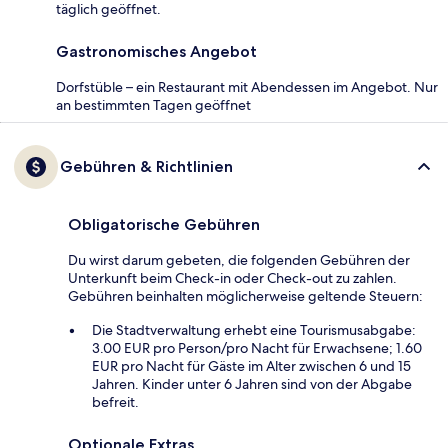
täglich geöffnet.
Gastronomisches Angebot
Dorfstüble – ein Restaurant mit Abendessen im Angebot. Nur
an bestimmten Tagen geöffnet
Gebühren & Richtlinien
Obligatorische Gebühren
Du wirst darum gebeten, die folgenden Gebühren der
Unterkunft beim Check-in oder Check-out zu zahlen.
Gebühren beinhalten möglicherweise geltende Steuern:
Die Stadtverwaltung erhebt eine Tourismusabgabe:
3.00 EUR pro Person/pro Nacht für Erwachsene; 1.60
EUR pro Nacht für Gäste im Alter zwischen 6 und 15
Jahren. Kinder unter 6 Jahren sind von der Abgabe
befreit.
Optionale Extras