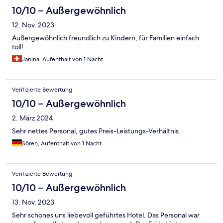
10/10 – Außergewöhnlich
12. Nov. 2023
Außergewöhnlich freundlich zu Kindern, für Familien einfach
toll!
Janina, Aufenthalt von 1 Nacht
Verifizierte Bewertung
10/10 – Außergewöhnlich
2. März 2024
Sehr nettes Personal, gutes Preis-Leistungs-Verhältnis.
Sören, Aufenthalt von 1 Nacht
Verifizierte Bewertung
10/10 – Außergewöhnlich
13. Nov. 2023
Sehr schönes uns liebevoll geführtes Hotel. Das Personal war