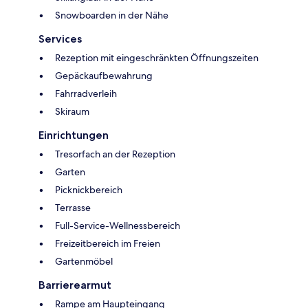
Snowboarden in der Nähe
Services
Rezeption mit eingeschränkten Öffnungszeiten
Gepäckaufbewahrung
Fahrradverleih
Skiraum
Einrichtungen
Tresorfach an der Rezeption
Garten
Picknickbereich
Terrasse
Full-Service-Wellnessbereich
Freizeitbereich im Freien
Gartenmöbel
Barrierearmut
Rampe am Haupteingang