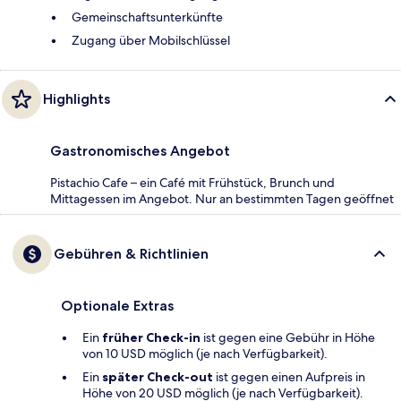
Gemeinschaftsunterkünfte
Zugang über Mobilschlüssel
Highlights
Gastronomisches Angebot
Pistachio Cafe – ein Café mit Frühstück, Brunch und
Mittagessen im Angebot. Nur an bestimmten Tagen geöffnet
Gebühren & Richtlinien
Optionale Extras
Ein
früher Check-in
ist gegen eine Gebühr in Höhe
von 10 USD möglich (je nach Verfügbarkeit).
Ein
später Check-out
ist gegen einen Aufpreis in
Höhe von 20 USD möglich (je nach Verfügbarkeit).