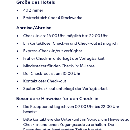
Größe des Hotels
40 Zimmer
Erstreckt sich über 4 Stockwerke
Anreise/Abreise
Check-in ab: 16:00 Uhr, möglich bis: 22:00 Uhr
Ein kontaktloser Check-in und Check-out ist möglich
Express-Check-in/out verfügbar
Früher Check-in unterliegt der Verfügbarkeit
Mindestalter für den Check-in: 18 Jahre
Der Check-out ist um 10:00 Uhr
Kontaktloser Check-out
Später Check-out unterliegt der Verfügbarkeit
Besondere Hinweise für den Check-in
Die Rezeption ist täglich von 09:00 Uhr bis 22:00 Uhr
besetzt.
Bitte kontaktiere die Unterkunft im Voraus, um Hinweise zu
Check-in und einen Zugangscode zu erhalten. Die
Rezeption ist zu bestimmten Zeiten besetzt.