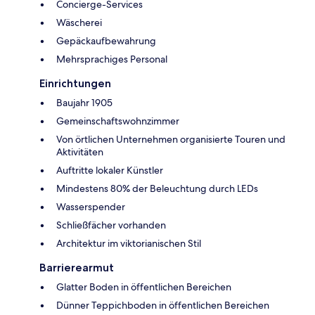
Concierge-Services
Wäscherei
Gepäckaufbewahrung
Mehrsprachiges Personal
Einrichtungen
Baujahr 1905
Gemeinschaftswohnzimmer
Von örtlichen Unternehmen organisierte Touren und
Aktivitäten
Auftritte lokaler Künstler
Mindestens 80% der Beleuchtung durch LEDs
Wasserspender
Schließfächer vorhanden
Architektur im viktorianischen Stil
Barrierearmut
Glatter Boden in öffentlichen Bereichen
Dünner Teppichboden in öffentlichen Bereichen