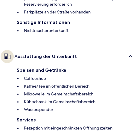
Reservierung erforderlich
Parkplätze an der Straße vorhanden
Sonstige Informationen
Nichtraucherunterkunft
Ausstattung der Unterkunft
Speisen und Getränke
Coffeeshop
Kaffee/Tee im öffentlichen Bereich
Mikrowelle im Gemeinschaftsbereich
Kühlschrank im Gemeinschaftsbereich
Wasserspender
Services
Rezeption mit eingeschränkten Öffnungszeiten