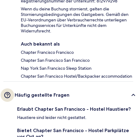
Registrierungsnummer der Unterkunft: 812979298
Wenn du deine Buchung stornierst, gelten die
Stornierungsbedingungen des Gastgebers. Gemäß den
EU-Verordnungen über Verbraucherrechte unterliegen
Buchungsservices für Unterkünfte nicht dem
Widerrufsrecht.
Auch bekannt als
Chapter Francisco Francisco
Chapter San Francisco San Francisco
Nap York San Francisco Sleep Station
Chapter San Francisco Hostel/Backpacker accommodation
Häufig gestellte Fragen
Erlaubt Chapter San Francisco - Hostel Haustiere?
Haustiere sind leider nicht gestattet.
Bietet Chapter San Francisco - Hostel Parkplätze
vor Ort an?