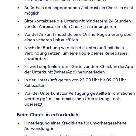
Außerhalb der angegebenen Zeiten ist ein Check-in nicht
möglich.
Bitte kontaktiere die Unterkunft mindestens 24 Stunden
vor der Anreise, um den Check-in zu arrangieren.
Vor der Ankunft musst du eine Online-Registrierung über
einen sicheren Link ausfüllen.
Nach der Buchung wird sich die Unterkunft mit dir in
Verbindung setzen, um eine Kopie deines Reisepasses
anzufordern.
Es wird empfohlen, dass Gäste vor dem Check-in die App
der Unterkunft (WhatsApp) herunterladen.
In der Unterkunft gelten von 22:00 Uhr bis 09:00 Uhr
Ruhezeiten.
Von der Unterkunft zur Verfügung gestellte Informationen
werden ggf. mit automatischen Übersetzungstools
übersetzt.
Beim Check-in erforderlich
Hinterlegung einer Kreditkarte für unvorhergesehene
Aufwendungen