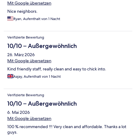
Mit Google übersetzen
Nice neighbors.
Ryan, Aufenthalt von 1 Nacht
Verifizierte Bewertung
10/10 – Außergewöhnlich
26. März 2026
Mit Google übersetzen
Kind friendly staff, really clean and easy to chick into.
Aajay, Aufenthalt von 1 Nacht
Verifizierte Bewertung
10/10 – Außergewöhnlich
6. Mai 2026
Mit Google übersetzen
100 % recommended !!! Very clean and affordable. Thanks a lot
guys.