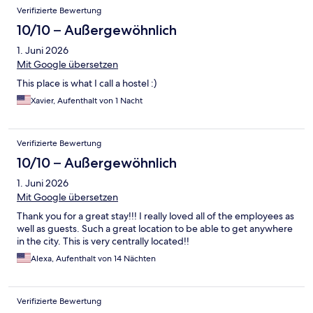
Verifizierte Bewertung
10/10 – Außergewöhnlich
1. Juni 2026
Mit Google übersetzen
This place is what I call a hostel :)
Xavier, Aufenthalt von 1 Nacht
Verifizierte Bewertung
10/10 – Außergewöhnlich
1. Juni 2026
Mit Google übersetzen
Thank you for a great stay!!! I really loved all of the employees as
well as guests. Such a great location to be able to get anywhere
in the city. This is very centrally located!!
Alexa, Aufenthalt von 14 Nächten
Verifizierte Bewertung