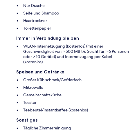
Nur Dusche
Seife und Shampoo
Haartrockner
Toilettenpapier
Immer in Verbindung bleiben
WLAN-Internetzugang (kostenlos) (mit einer
Geschwindigkeit von > 500 MBit/s (reicht für > 6 Personen
oder > 10 Geräte)) und Internetzugang per Kabel
(kostenlos)
Speisen und Getränke
Großer Kühlschrank/Gefrierfach
Mikrowelle
Gemeinschaftsküche
Toaster
Teebeutel/Instantkaffee (kostenlos)
Sonstiges
Tägliche Zimmerreinigung