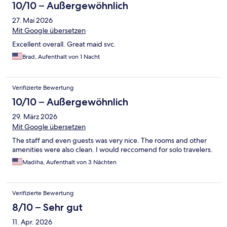
10/10 – Außergewöhnlich
27. Mai 2026
Mit Google übersetzen
Excellent overall. Great maid svc.
Brad, Aufenthalt von 1 Nacht
Verifizierte Bewertung
10/10 – Außergewöhnlich
29. März 2026
Mit Google übersetzen
The staff and even guests was very nice. The rooms and other
amenities were also clean. I would reccomend for solo travelers.
Madiha, Aufenthalt von 3 Nächten
Verifizierte Bewertung
8/10 – Sehr gut
11. Apr. 2026