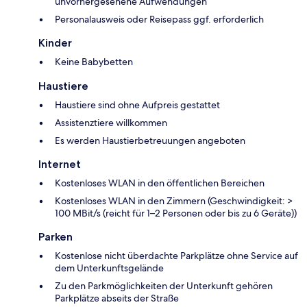
unvorhergesehene Aufwendungen
Personalausweis oder Reisepass ggf. erforderlich
Kinder
Keine Babybetten
Haustiere
Haustiere sind ohne Aufpreis gestattet
Assistenztiere willkommen
Es werden Haustierbetreuungen angeboten
Internet
Kostenloses WLAN in den öffentlichen Bereichen
Kostenloses WLAN in den Zimmern (Geschwindigkeit: >
100 MBit/s (reicht für 1–2 Personen oder bis zu 6 Geräte))
Parken
Kostenlose nicht überdachte Parkplätze ohne Service auf
dem Unterkunftsgelände
Zu den Parkmöglichkeiten der Unterkunft gehören
Parkplätze abseits der Straße