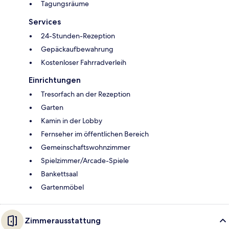
Tagungsräume
Services
24-Stunden-Rezeption
Gepäckaufbewahrung
Kostenloser Fahrradverleih
Einrichtungen
Tresorfach an der Rezeption
Garten
Kamin in der Lobby
Fernseher im öffentlichen Bereich
Gemeinschaftswohnzimmer
Spielzimmer/Arcade-Spiele
Bankettsaal
Gartenmöbel
Zimmerausstattung