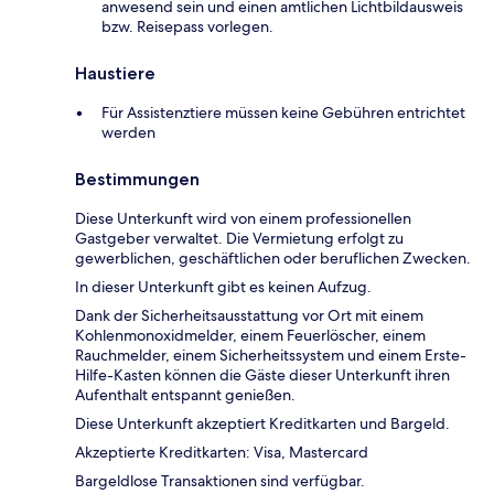
anwesend sein und einen amtlichen Lichtbildausweis
bzw. Reisepass vorlegen.
Haustiere
Für Assistenztiere müssen keine Gebühren entrichtet
werden
Bestimmungen
Diese Unterkunft wird von einem professionellen
Gastgeber verwaltet. Die Vermietung erfolgt zu
gewerblichen, geschäftlichen oder beruflichen Zwecken.
In dieser Unterkunft gibt es keinen Aufzug.
Dank der Sicherheitsausstattung vor Ort mit einem
Kohlenmonoxidmelder, einem Feuerlöscher, einem
Rauchmelder, einem Sicherheitssystem und einem Erste-
Hilfe-Kasten können die Gäste dieser Unterkunft ihren
Aufenthalt entspannt genießen.
Diese Unterkunft akzeptiert Kreditkarten und Bargeld.
Akzeptierte Kreditkarten: Visa, Mastercard
Bargeldlose Transaktionen sind verfügbar.