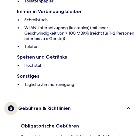
Toilettenpapier
Immer in Verbindung bleiben
Schreibtisch
WLAN-Internetzugang (kostenlos) (mit einer
Geschwindigkeit von > 100 MBit/s (reicht für 1–2 Personen
oder bis zu 6 Geräte))
Telefon
Speisen und Getränke
Hochstuhl
Sonstiges
Tägliche Zimmerreinigung
Gebühren & Richtlinien
Obligatorische Gebühren