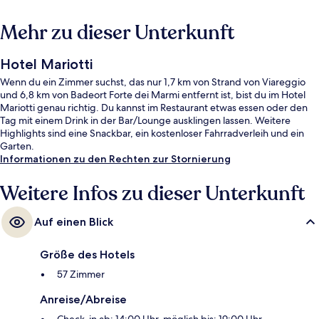
Mehr zu dieser Unterkunft
Hotel Mariotti
Wenn du ein Zimmer suchst, das nur 1,7 km von Strand von Viareggio
und 6,8 km von Badeort Forte dei Marmi entfernt ist, bist du im Hotel
Mariotti genau richtig. Du kannst im Restaurant etwas essen oder den
Tag mit einem Drink in der Bar/Lounge ausklingen lassen. Weitere
Highlights sind eine Snackbar, ein kostenloser Fahrradverleih und ein
Garten.
Informationen zu den Rechten zur Stornierung
Weitere Infos zu dieser Unterkunft
Auf einen Blick
Größe des Hotels
57 Zimmer
Anreise/Abreise