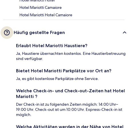
Hotel Mariotti Hotel
Hotel Mariotti Camaiore
Hotel Mariotti Hotel Camaiore
Häufig gestellte Fragen
Erlaubt Hotel Mariotti Haustiere?
Ja, Haustiere übernachten kostenlos. Eine Haustierbetreuung
sind verfügbar.
Bietet Hotel Mariotti Parkplätze vor Ort an?
Ja, es gibt kostenlose Parkplätze ohne Service.
Welche Check-in- und Check-out-Zeiten hat Hotel
Mariotti ?
Der Check-in ist zu folgenden Zeiten möglich: 14:00 Uhr–
19:00 Uhr. Check-out ist um 10:00 Uhr. Express-Check-in ist
möglich.
Welche Aktivitäten werden in der Nähe von Hotel