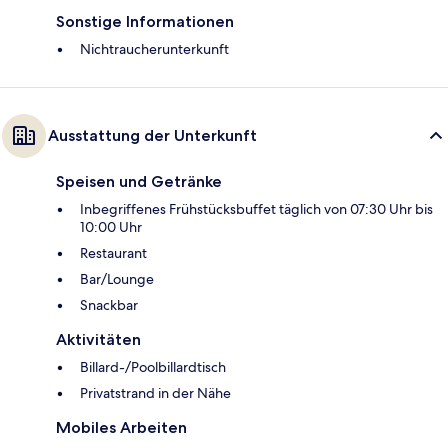
Sonstige Informationen
Nichtraucherunterkunft
Ausstattung der Unterkunft
Speisen und Getränke
Inbegriffenes Frühstücksbuffet täglich von 07:30 Uhr bis
10:00 Uhr
Restaurant
Bar/Lounge
Snackbar
Aktivitäten
Billard-/Poolbillardtisch
Privatstrand in der Nähe
Mobiles Arbeiten