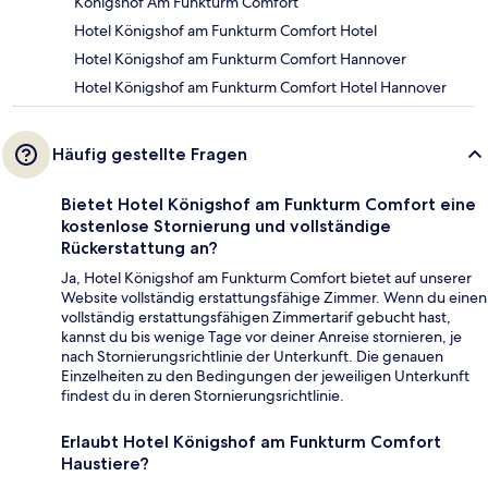
Konigshof Am Funkturm Comfort
Hotel Königshof am Funkturm Comfort Hotel
Hotel Königshof am Funkturm Comfort Hannover
Hotel Königshof am Funkturm Comfort Hotel Hannover
Häufig gestellte Fragen
Bietet Hotel Königshof am Funkturm Comfort eine
kostenlose Stornierung und vollständige
Rückerstattung an?
Ja, Hotel Königshof am Funkturm Comfort bietet auf unserer
Website vollständig erstattungsfähige Zimmer. Wenn du einen
vollständig erstattungsfähigen Zimmertarif gebucht hast,
kannst du bis wenige Tage vor deiner Anreise stornieren, je
nach Stornierungsrichtlinie der Unterkunft. Die genauen
Einzelheiten zu den Bedingungen der jeweiligen Unterkunft
findest du in deren Stornierungsrichtlinie.
Erlaubt Hotel Königshof am Funkturm Comfort
Haustiere?