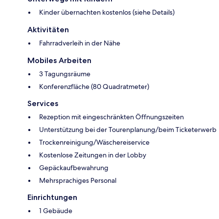
Kinder übernachten kostenlos (siehe Details)
Aktivitäten
Fahrradverleih in der Nähe
Mobiles Arbeiten
3 Tagungsräume
Konferenzfläche (80 Quadratmeter)
Services
Rezeption mit eingeschränkten Öffnungszeiten
Unterstützung bei der Tourenplanung/beim Ticketerwerb
Trockenreinigung/Wäschereiservice
Kostenlose Zeitungen in der Lobby
Gepäckaufbewahrung
Mehrsprachiges Personal
Einrichtungen
1 Gebäude