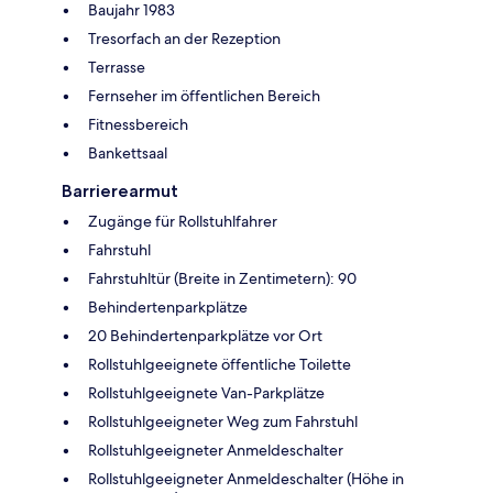
Baujahr 1983
Tresorfach an der Rezeption
Terrasse
Fernseher im öffentlichen Bereich
Fitnessbereich
Bankettsaal
Barrierearmut
Zugänge für Rollstuhlfahrer
Fahrstuhl
Fahrstuhltür (Breite in Zentimetern): 90
Behindertenparkplätze
20 Behindertenparkplätze vor Ort
Rollstuhlgeeignete öffentliche Toilette
Rollstuhlgeeignete Van-Parkplätze
Rollstuhlgeeigneter Weg zum Fahrstuhl
Rollstuhlgeeigneter Anmeldeschalter
Rollstuhlgeeigneter Anmeldeschalter (Höhe in