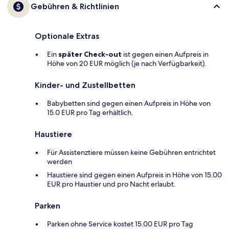
Gebühren & Richtlinien
Optionale Extras
Ein
später Check-out
ist gegen einen Aufpreis in
Höhe von 20 EUR möglich (je nach Verfügbarkeit).
Kinder- und Zustellbetten
Babybetten sind gegen einen Aufpreis in Höhe von
15.0 EUR pro Tag erhältlich.
Haustiere
Für Assistenztiere müssen keine Gebühren entrichtet
werden
Haustiere sind gegen einen Aufpreis in Höhe von 15.00
EUR pro Haustier und pro Nacht erlaubt.
Parken
Parken ohne Service kostet 15.00 EUR pro Tag