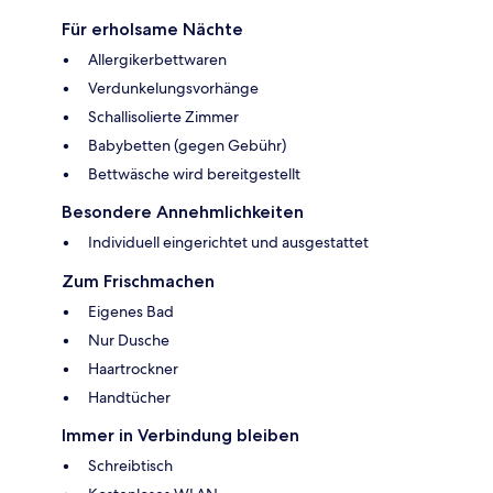
Für erholsame Nächte
Allergikerbettwaren
Verdunkelungsvorhänge
Schallisolierte Zimmer
Babybetten (gegen Gebühr)
Bettwäsche wird bereitgestellt
Besondere Annehmlichkeiten
Individuell eingerichtet und ausgestattet
Zum Frischmachen
Eigenes Bad
Nur Dusche
Haartrockner
Handtücher
Immer in Verbindung bleiben
Schreibtisch