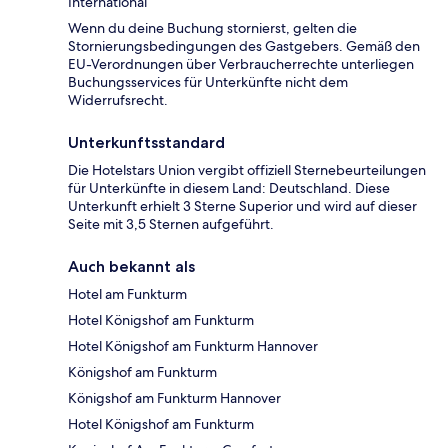
International
Wenn du deine Buchung stornierst, gelten die
Stornierungsbedingungen des Gastgebers. Gemäß den
EU-Verordnungen über Verbraucherrechte unterliegen
Buchungsservices für Unterkünfte nicht dem
Widerrufsrecht.
Unterkunftsstandard
Die Hotelstars Union vergibt offiziell Sternebeurteilungen
für Unterkünfte in diesem Land: Deutschland. Diese
Unterkunft erhielt 3 Sterne Superior und wird auf dieser
Seite mit 3,5 Sternen aufgeführt.
Auch bekannt als
Hotel am Funkturm
Hotel Königshof am Funkturm
Hotel Königshof am Funkturm Hannover
Königshof am Funkturm
Königshof am Funkturm Hannover
Hotel Königshof am Funkturm