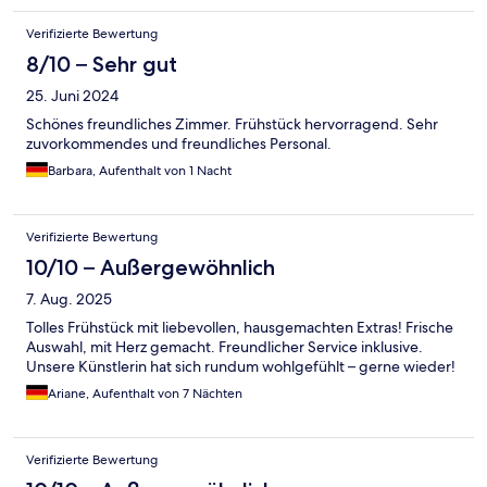
Verifizierte Bewertung
8/10 – Sehr gut
25. Juni 2024
Schönes freundliches Zimmer. Frühstück hervorragend. Sehr
zuvorkommendes und freundliches Personal.
Barbara, Aufenthalt von 1 Nacht
Verifizierte Bewertung
10/10 – Außergewöhnlich
7. Aug. 2025
Tolles Frühstück mit liebevollen, hausgemachten Extras! Frische
Auswahl, mit Herz gemacht. Freundlicher Service inklusive.
Unsere Künstlerin hat sich rundum wohlgefühlt – gerne wieder!
Ariane, Aufenthalt von 7 Nächten
Verifizierte Bewertung