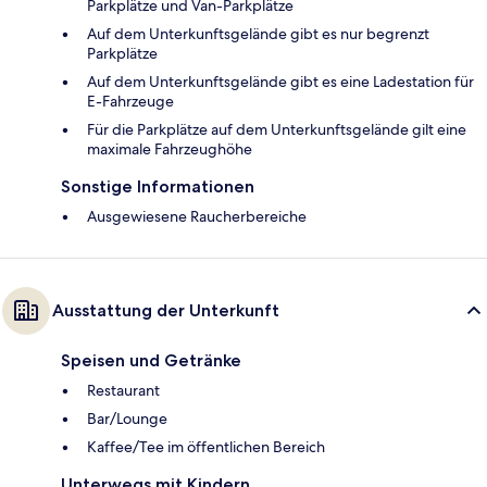
Parkplätze und Van-Parkplätze
Auf dem Unterkunftsgelände gibt es nur begrenzt
Parkplätze
Auf dem Unterkunftsgelände gibt es eine Ladestation für
E-Fahrzeuge
Für die Parkplätze auf dem Unterkunftsgelände gilt eine
maximale Fahrzeughöhe
Sonstige Informationen
Ausgewiesene Raucherbereiche
Ausstattung der Unterkunft
Speisen und Getränke
Restaurant
Bar/Lounge
Kaffee/Tee im öffentlichen Bereich
Unterwegs mit Kindern