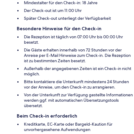
Mindestalter für den Check-in: 18 Jahre
Der Check-out ist um 11:00 Uhr
Später Check-out unterliegt der Verfügbarkeit
Besondere Hinweise für den Check-in
Die Rezeption ist täglich von 07:00 Uhr bis 00:00 Uhr
besetzt.
Die Gäste erhalten innerhalb von 72 Stunden vor der
Anreise per E-Mail Hinweise zum Check-in. Die Rezeption
ist zu bestimmten Zeiten besetzt.
Außerhalb der angegebenen Zeiten ist ein Check-in nicht
möglich.
Bitte kontaktiere die Unterkunft mindestens 24 Stunden
vor der Anreise, um den Check-in zu arrangieren.
Von der Unterkunft zur Verfügung gestellte Informationen
werden ggf. mit automatischen Übersetzungstools
übersetzt.
Beim Check-in erforderlich
Kreditkarte, EC-Karte oder Bargeld-Kaution für
unvorhergesehene Aufwendungen