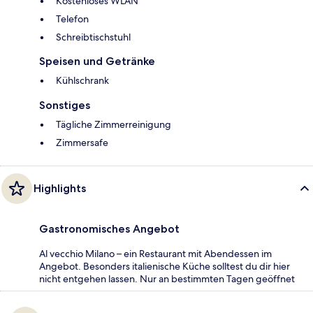
Kostenloses WLAN
Telefon
Schreibtischstuhl
Speisen und Getränke
Kühlschrank
Sonstiges
Tägliche Zimmerreinigung
Zimmersafe
Highlights
Gastronomisches Angebot
Al vecchio Milano – ein Restaurant mit Abendessen im
Angebot. Besonders italienische Küche solltest du dir hier
nicht entgehen lassen. Nur an bestimmten Tagen geöffnet