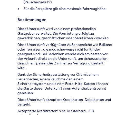
(Pauschalgebühr).
Für die Parkplätze gilt eine maximale Fahrzeughöhe.
Bestimmungen
Diese Unterkunft wird von einem professionellen
Gastgeber verwaltet. Die Vermietung erfolgt zu
gewerblichen, geschäftlichen oder beruflichen Zwecken.
Diese Unterkunft verfügt über Außenbereiche wie Balkone
oder Terrassen, die möglicherweise nicht für Kinder
geeignet sind. Bei Bedenken wende dich am besten vor
der Ankunft direkt an die Unterkunft, um sicherzustellen,
dass dir ein passendes Zimmer zur Verfügung gestellt
wird.
Dank der Sicherheitsausstattung vor Ort mit einem
Feuerlöscher, einem Rauchmelder, einem
Sicherheitssystem und einem Erste-Hilfe-Kasten können
die Gäste dieser Unterkunft ihren Aufenthalt entspannt
genießen.
Diese Unterkunft akzeptiert Kreditkarten, Debitkarten und
Bargeld.
Akzeptierte Kreditkarten: Visa, Mastercard, JCB