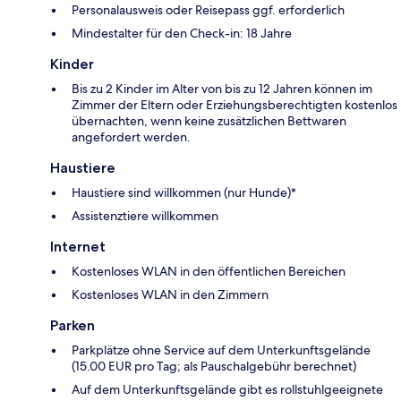
Personalausweis oder Reisepass ggf. erforderlich
Mindestalter für den Check-in: 18 Jahre
Kinder
Bis zu 2 Kinder im Alter von bis zu 12 Jahren können im
Zimmer der Eltern oder Erziehungsberechtigten kostenlos
übernachten, wenn keine zusätzlichen Bettwaren
angefordert werden.
Haustiere
Haustiere sind willkommen (nur Hunde)*
Assistenztiere willkommen
Internet
Kostenloses WLAN in den öffentlichen Bereichen
Kostenloses WLAN in den Zimmern
Parken
Parkplätze ohne Service auf dem Unterkunftsgelände
(15.00 EUR pro Tag; als Pauschalgebühr berechnet)
Auf dem Unterkunftsgelände gibt es rollstuhlgeeignete