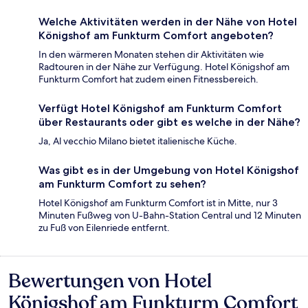
Welche Aktivitäten werden in der Nähe von Hotel
Königshof am Funkturm Comfort angeboten?
In den wärmeren Monaten stehen dir Aktivitäten wie
Radtouren in der Nähe zur Verfügung. Hotel Königshof am
Funkturm Comfort hat zudem einen Fitnessbereich.
Verfügt Hotel Königshof am Funkturm Comfort
über Restaurants oder gibt es welche in der Nähe?
Ja, Al vecchio Milano bietet italienische Küche.
Was gibt es in der Umgebung von Hotel Königshof
am Funkturm Comfort zu sehen?
Hotel Königshof am Funkturm Comfort ist in Mitte, nur 3
Minuten Fußweg von U-Bahn-Station Central und 12 Minuten
zu Fuß von Eilenriede entfernt.
Bewertungen von Hotel
Bewertungen
Königshof am Funkturm Comfort