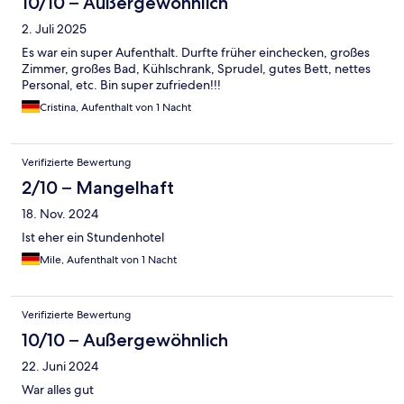
10/10 – Außergewöhnlich
2. Juli 2025
Es war ein super Aufenthalt. Durfte früher einchecken, großes
Zimmer, großes Bad, Kühlschrank, Sprudel, gutes Bett, nettes
Personal, etc. Bin super zufrieden!!!
Cristina, Aufenthalt von 1 Nacht
Verifizierte Bewertung
2/10 – Mangelhaft
18. Nov. 2024
Ist eher ein Stundenhotel
Mile, Aufenthalt von 1 Nacht
Verifizierte Bewertung
10/10 – Außergewöhnlich
22. Juni 2024
War alles gut