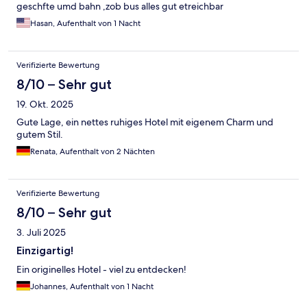
geschfte umd bahn ,zob bus alles gut etreichbar
Hasan, Aufenthalt von 1 Nacht
Verifizierte Bewertung
8/10 – Sehr gut
19. Okt. 2025
Gute Lage, ein nettes ruhiges Hotel mit eigenem Charm und
gutem Stil.
Renata, Aufenthalt von 2 Nächten
Verifizierte Bewertung
8/10 – Sehr gut
3. Juli 2025
Einzigartig!
Ein originelles Hotel - viel zu entdecken!
Johannes, Aufenthalt von 1 Nacht