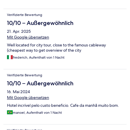
Verifizierte Bewertung
10/10 – Außergewöhnlich
21. Apr. 2025
Mit Google übersetzen
Well located for city tour, close to the famous cableway
(cheapest way to get overview of the city
frederich, Aufenthalt von 1 Nacht
Verifizierte Bewertung
10/10 – Außergewöhnlich
16. Mai 2024
Mit Google übersetzen
Hotel incrível pelo custo beneficio. Cafe da manhã muito bom.
manoel, Aufenthalt von 1 Nacht