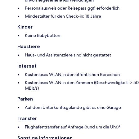
unvorhergesehene Aufwendungen
Personalausweis oder Reisepass ggf. erforderlich
Mindestalter für den Check-in: 18 Jahre
Kinder
Keine Babybetten
Haustiere
Haus- und Assistenztiere sind nicht gestattet
Internet
Kostenloses WLAN in den öffentlichen Bereichen
Kostenloses WLAN in den Zimmern (Geschwindigkeit: > 50
MBit/s)
Parken
Auf dem Unterkunftsgelände gibt es eine Garage
Transfer
Flughafentransfer auf Anfrage (rund um die Uhr)*
Sonstige Informationen