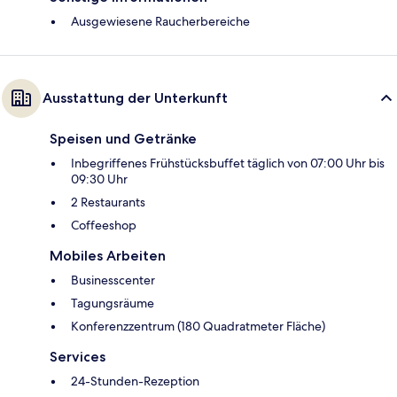
Ausgewiesene Raucherbereiche
Ausstattung der Unterkunft
Speisen und Getränke
Inbegriffenes Frühstücksbuffet täglich von 07:00 Uhr bis
09:30 Uhr
2 Restaurants
Coffeeshop
Mobiles Arbeiten
Businesscenter
Tagungsräume
Konferenzzentrum (180 Quadratmeter Fläche)
Services
24-Stunden-Rezeption