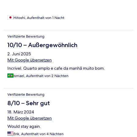
Hitoshi, Aufenthalt von 1 Nacht
Verifizierte Bewertung
10/10 – Außergewöhnlich
2. Juni 2025
Mit Google übersetzen
Incrivel. Quarto amplo e cafe da manhã muito bom.
Ismael, Aufenthalt von 2 Nächten
Verifizierte Bewertung
8/10 – Sehr gut
18. März 2024
Mit Google übersetzen
Would stay again.
Erik, Aufenthalt von 4 Nächten