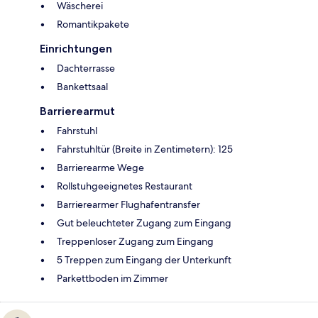
Wäscherei
Romantikpakete
Einrichtungen
Dachterrasse
Bankettsaal
Barrierearmut
Fahrstuhl
Fahrstuhltür (Breite in Zentimetern): 125
Barrierearme Wege
Rollstuhgeeignetes Restaurant
Barrierearmer Flughafentransfer
Gut beleuchteter Zugang zum Eingang
Treppenloser Zugang zum Eingang
5 Treppen zum Eingang der Unterkunft
Parkettboden im Zimmer