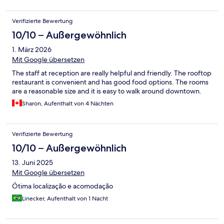
Verifizierte Bewertung
10/10 – Außergewöhnlich
1. März 2026
Mit Google übersetzen
The staff at reception are really helpful and friendly. The rooftop
restaurant is convenient and has good food options. The rooms
are a reasonable size and it is easy to walk around downtown.
Sharon, Aufenthalt von 4 Nächten
Verifizierte Bewertung
10/10 – Außergewöhnlich
13. Juni 2025
Mit Google übersetzen
Ótima localização e acomodação
Linecker, Aufenthalt von 1 Nacht