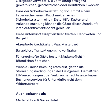
Gastgeber verwaltet. Die Vermietung erfolgt zu
gewerblichen, geschäftlichen oder beruflichen Zwecken.
Dank der Sicherheitsausstattung vor Ort mit einem
Feuerlöscher, einem Rauchmelder, einem
Sicherheitssystem, einem Erste-Hilfe-Kasten und
Außenbeleuchtung können die Gäste dieser Unterkunft
ihren Aufenthalt entspannt genießen.
Diese Unterkunft akzeptiert Kreditkarten, Debitkarten und
Bargeld.
Akzeptierte Kreditkarten: Visa, Mastercard
Bargeldlose Transaktionen sind verfügbar.
Für ungeimpfte Gäste besteht Maskenpflicht in
öffentlichen Bereichen.
Wenn du deine Buchung stornierst, gelten die
Stornierungsbedingungen des Gastgebers. Gemäß den
EU-Verordnungen über Verbraucherrechte unterliegen
Buchungsservices für Unterkünfte nicht dem
Widerrufsrecht.
Auch bekannt als
Madero Hotel & Suites Hotel