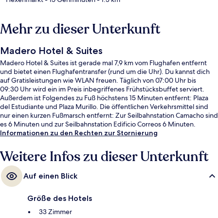
Mehr zu dieser Unterkunft
Madero Hotel & Suites
Madero Hotel & Suites ist gerade mal 7,9 km vom Flughafen entfernt
und bietet einen Flughafentransfer (rund um die Uhr). Du kannst dich
auf Gratisleistungen wie WLAN freuen. Täglich von 07:00 Uhr bis
09:30 Uhr wird ein im Preis inbegriffenes Frühstücksbuffet serviert.
Außerdem ist Folgendes zu Fuß höchstens 15 Minuten entfernt: Plaza
del Estudiante und Plaza Murillo. Die öffentlichen Verkehrsmittel sind
nur einen kurzen Fußmarsch entfernt: Zur Seilbahnstation Camacho sind
es 6 Minuten und zur Seilbahnstation Edificio Correos 6 Minuten.
Informationen zu den Rechten zur Stornierung
Weitere Infos zu dieser Unterkunft
Auf einen Blick
Größe des Hotels
33 Zimmer