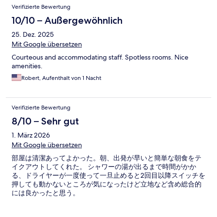
Verifizierte Bewertung
10/10 – Außergewöhnlich
25. Dez. 2025
Mit Google übersetzen
Courteous and accommodating staff. Spotless rooms. Nice
amenities.
Robert, Aufenthalt von 1 Nacht
Verifizierte Bewertung
8/10 – Sehr gut
1. März 2026
Mit Google übersetzen
部屋は清潔あってよかった。朝、出発が早いと簡単な朝食をテ
イクアウトしてくれた。 シャワーの湯が出るまで時間がかか
る、ドライヤーが一度使って一旦止めると2回目以降スイッチを
押しても動かないところが気になったけど立地など含め総合的
には良かったと思う。