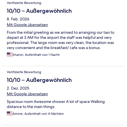
Verifizierte Bewertung
10/10 – Außergewöhnlich
8. Feb. 2026
Mit Google übersetzen
From the initial greeting as we arrived to arranging our taxi to
depart at 3 AM for the airport the staff was helpful and very
professional. The large room was very clean, the location was
very convenient and the breakfast/ cafe was a bonus.
Sharon, Aufenthalt von 1 Nacht
Verifizierte Bewertung
10/10 – Außergewöhnlich
2. Dez. 2025
Mit Google übersetzen
Spacious room Awesome shower A lot of space Walking
distance to the main things
Amine, Aufenthalt von 4 Nächten