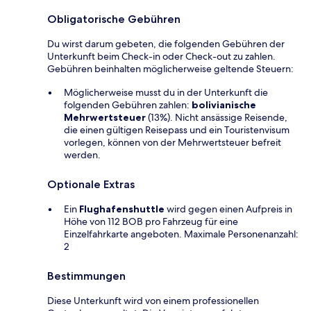
Obligatorische Gebühren
Du wirst darum gebeten, die folgenden Gebühren der
Unterkunft beim Check-in oder Check-out zu zahlen.
Gebühren beinhalten möglicherweise geltende Steuern:
Möglicherweise musst du in der Unterkunft die
folgenden Gebühren zahlen:
bolivianische
Mehrwertsteuer
(13%). Nicht ansässige Reisende,
die einen gültigen Reisepass und ein Touristenvisum
vorlegen, können von der Mehrwertsteuer befreit
werden.
Optionale Extras
Ein
Flughafenshuttle
wird gegen einen Aufpreis in
Höhe von 112 BOB pro Fahrzeug für eine
Einzelfahrkarte angeboten. Maximale Personenanzahl:
2
Bestimmungen
Diese Unterkunft wird von einem professionellen