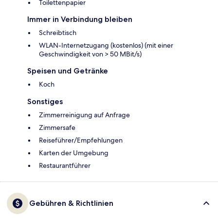
Toilettenpapier
Immer in Verbindung bleiben
Schreibtisch
WLAN-Internetzugang (kostenlos) (mit einer
Geschwindigkeit von > 50 MBit/s)
Speisen und Getränke
Koch
Sonstiges
Zimmerreinigung auf Anfrage
Zimmersafe
Reiseführer/Empfehlungen
Karten der Umgebung
Restaurantführer
Gebühren & Richtlinien