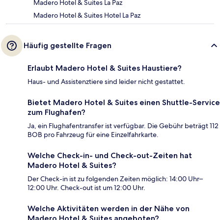
Madero Hotel & Suites La Paz
Madero Hotel & Suites Hotel La Paz
Häufig gestellte Fragen
Erlaubt Madero Hotel & Suites Haustiere?
Haus- und Assistenztiere sind leider nicht gestattet.
Bietet Madero Hotel & Suites einen Shuttle-Service
zum Flughafen?
Ja, ein Flughafentransfer ist verfügbar. Die Gebühr beträgt 112
BOB pro Fahrzeug für eine Einzelfahrkarte.
Welche Check-in- und Check-out-Zeiten hat
Madero Hotel & Suites?
Der Check-in ist zu folgenden Zeiten möglich: 14:00 Uhr–
12:00 Uhr. Check-out ist um 12:00 Uhr.
Welche Aktivitäten werden in der Nähe von
Madero Hotel & Suites angeboten?