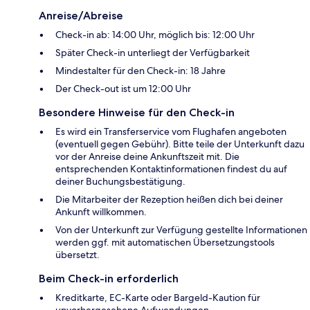
Anreise/Abreise
Check-in ab: 14:00 Uhr, möglich bis: 12:00 Uhr
Später Check-in unterliegt der Verfügbarkeit
Mindestalter für den Check-in: 18 Jahre
Der Check-out ist um 12:00 Uhr
Besondere Hinweise für den Check-in
Es wird ein Transferservice vom Flughafen angeboten
(eventuell gegen Gebühr). Bitte teile der Unterkunft dazu
vor der Anreise deine Ankunftszeit mit. Die
entsprechenden Kontaktinformationen findest du auf
deiner Buchungsbestätigung.
Die Mitarbeiter der Rezeption heißen dich bei deiner
Ankunft willkommen.
Von der Unterkunft zur Verfügung gestellte Informationen
werden ggf. mit automatischen Übersetzungstools
übersetzt.
Beim Check-in erforderlich
Kreditkarte, EC-Karte oder Bargeld-Kaution für