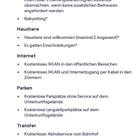
übernachten, wenn keine zusätzlichen Bettwaren
angefordert werden.
Babysitting*
Haustiere
Haustiere sind willkommen (maximal 2 insgesamt)*
Es gelten Einschränkungen*
Internet
Kostenloses WLAN in den öffentlichen Bereichen
Kostenloses WLAN und Internetzugang per Kabel in den
Zimmern
Parken
Kostenlose Parkplätze ohne Service auf dem
Unterkunftsgelände
Kostenlose Langzeitparkplätze auf dem
Unterkunftsgelände
Transfer
Kostenloser Abholservice vom Bahnhof