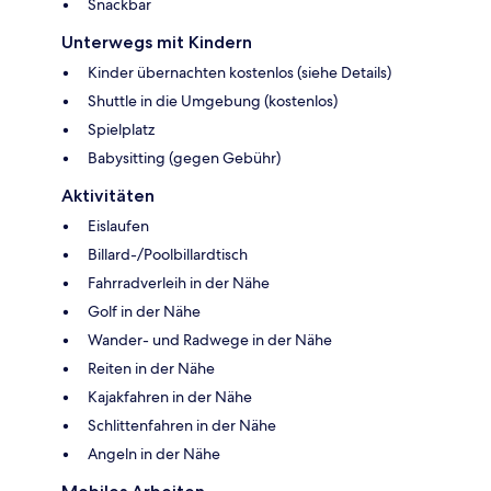
Snackbar
Unterwegs mit Kindern
Kinder übernachten kostenlos (siehe Details)
Shuttle in die Umgebung (kostenlos)
Spielplatz
Babysitting (gegen Gebühr)
Aktivitäten
Eislaufen
Billard-/Poolbillardtisch
Fahrradverleih in der Nähe
Golf in der Nähe
Wander- und Radwege in der Nähe
Reiten in der Nähe
Kajakfahren in der Nähe
Schlittenfahren in der Nähe
Angeln in der Nähe