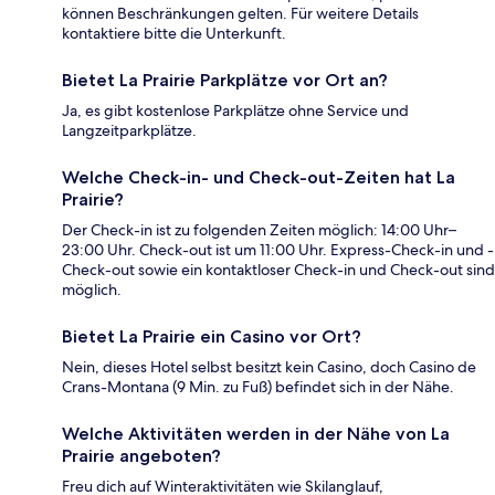
können Beschränkungen gelten. Für weitere Details
kontaktiere bitte die Unterkunft.
Bietet La Prairie Parkplätze vor Ort an?
Ja, es gibt kostenlose Parkplätze ohne Service und
Langzeitparkplätze.
Welche Check-in- und Check-out-Zeiten hat La
Prairie?
Der Check-in ist zu folgenden Zeiten möglich: 14:00 Uhr–
23:00 Uhr. Check-out ist um 11:00 Uhr. Express-Check-in und -
Check-out sowie ein kontaktloser Check-in und Check-out sind
möglich.
Bietet La Prairie ein Casino vor Ort?
Nein, dieses Hotel selbst besitzt kein Casino, doch Casino de
Crans-Montana (9 Min. zu Fuß) befindet sich in der Nähe.
Welche Aktivitäten werden in der Nähe von La
Prairie angeboten?
Freu dich auf Winteraktivitäten wie Skilanglauf,