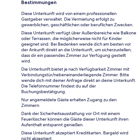
Bestimmungen
Diese Unterkunft wird von einem professionellen
Gastgeber verwaltet. Die Vermietung erfolgt zu
gewerblichen, geschäftlichen oder beruflichen Zwecken.
Diese Unterkunft verfügt über Außenbereiche wie Balkone
oder Terrassen, die möglicherweise nicht für Kinder
geeignet sind. Bei Bedenken wende dich am besten vor
der Ankunft direkt an die Unterkunft, um sicherzustellen,
dass dir ein passendes Zimmer zur Verfügung gestellt
wird.
Die Unterkunft bietet je nach Verfügbarkeit Zimmer mit
Verbindungstür/nebeneinanderliegende Zimmer. Bitte
wende dich mit deiner Anfrage direkt an deine Unterkunft.
Die Telefonnummer findest du auf der
Buchungsbestätigung.
Nur angemeldete Gäste erhalten Zugang zu den
Zimmern.
Dank der Sicherheitsausstattung vor Ort mit einem
Feuerlöscher können die Gäste dieser Unterkunft ihren
Aufenthalt entspannt genießen.
Diese Unterkunft akzeptiert Kreditkarten. Bargeld wird
nicht akzeptiert.