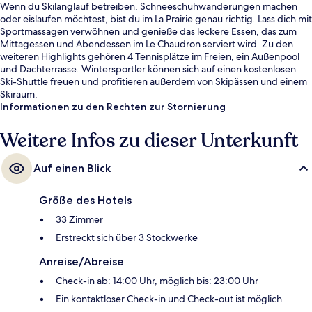
Wenn du Skilanglauf betreiben, Schneeschuhwanderungen machen
oder eislaufen möchtest, bist du im La Prairie genau richtig. Lass dich mit
Sportmassagen verwöhnen und genieße das leckere Essen, das zum
Mittagessen und Abendessen im Le Chaudron serviert wird. Zu den
weiteren Highlights gehören 4 Tennisplätze im Freien, ein Außenpool
und Dachterrasse. Wintersportler können sich auf einen kostenlosen
Ski-Shuttle freuen und profitieren außerdem von Skipässen und einem
Skiraum.
Informationen zu den Rechten zur Stornierung
Weitere Infos zu dieser Unterkunft
Auf einen Blick
Größe des Hotels
33 Zimmer
Erstreckt sich über 3 Stockwerke
Anreise/Abreise
Check-in ab: 14:00 Uhr, möglich bis: 23:00 Uhr
Ein kontaktloser Check-in und Check-out ist möglich