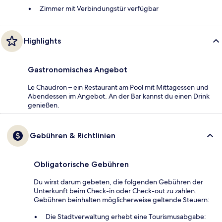
Zimmer mit Verbindungstür verfügbar
Highlights
Gastronomisches Angebot
Le Chaudron – ein Restaurant am Pool mit Mittagessen und
Abendessen im Angebot. An der Bar kannst du einen Drink
genießen.
Gebühren & Richtlinien
Obligatorische Gebühren
Du wirst darum gebeten, die folgenden Gebühren der
Unterkunft beim Check-in oder Check-out zu zahlen.
Gebühren beinhalten möglicherweise geltende Steuern:
Die Stadtverwaltung erhebt eine Tourismusabgabe: