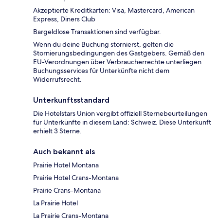
Akzeptierte Kreditkarten: Visa, Mastercard, American
Express, Diners Club
Bargeldlose Transaktionen sind verfügbar.
Wenn du deine Buchung stornierst, gelten die
Stornierungsbedingungen des Gastgebers. Gemäß den
EU-Verordnungen über Verbraucherrechte unterliegen
Buchungsservices für Unterkünfte nicht dem
Widerrufsrecht.
Unterkunftsstandard
Die Hotelstars Union vergibt offiziell Sternebeurteilungen
für Unterkünfte in diesem Land: Schweiz. Diese Unterkunft
erhielt 3 Sterne.
Auch bekannt als
Prairie Hotel Montana
Prairie Hotel Crans-Montana
Prairie Crans-Montana
La Prairie Hotel
La Prairie Crans-Montana