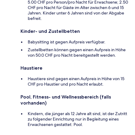
5.00 CHF pro Person/pro Nacht für Erwachsene; 2.50
CHF pro Nacht für Gäste im Alter zwischen 6 und 15
Jahren. Kinder unter 6 Jahren sind von der Abgabe
befreit.
Kinder- und Zustellbetten
Babysitting ist gegen Aufpreis verfügbar.
Zustellbetten können gegen einen Aufpreis in Höhe
von 50.0 CHF pro Nacht bereitgestellt werden.
Haustiere
Haustiere sind gegen einen Aufpreis in Höhe von 15
CHF pro Haustier und pro Nacht erlaubt.
Pool, Fitness- und Wellnessbereich (falls
vorhanden)
Kindern, die jünger als 12 Jahre alt sind, ist der Zutritt
zu folgender Einrichtung nur in Begleitung eines
Erwachsenen gestattet: Pool.