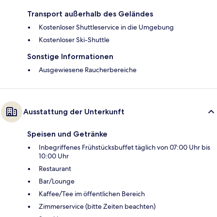
Transport außerhalb des Geländes
Kostenloser Shuttleservice in die Umgebung
Kostenloser Ski-Shuttle
Sonstige Informationen
Ausgewiesene Raucherbereiche
Ausstattung der Unterkunft
Speisen und Getränke
Inbegriffenes Frühstücksbuffet täglich von 07:00 Uhr bis
10:00 Uhr
Restaurant
Bar/Lounge
Kaffee/Tee im öffentlichen Bereich
Zimmerservice (bitte Zeiten beachten)