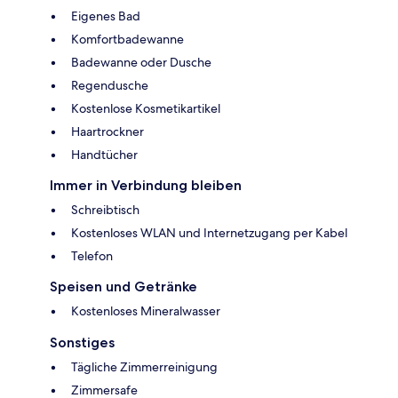
Eigenes Bad
Komfortbadewanne
Badewanne oder Dusche
Regendusche
Kostenlose Kosmetikartikel
Haartrockner
Handtücher
Immer in Verbindung bleiben
Schreibtisch
Kostenloses WLAN und Internetzugang per Kabel
Telefon
Speisen und Getränke
Kostenloses Mineralwasser
Sonstiges
Tägliche Zimmerreinigung
Zimmersafe