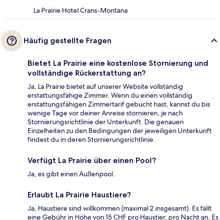
La Prairie Hotel Crans-Montana
Häufig gestellte Fragen
Bietet La Prairie eine kostenlose Stornierung und
vollständige Rückerstattung an?
Ja, La Prairie bietet auf unserer Website vollständig
erstattungsfähige Zimmer. Wenn du einen vollständig
erstattungsfähigen Zimmertarif gebucht hast, kannst du bis
wenige Tage vor deiner Anreise stornieren, je nach
Stornierungsrichtlinie der Unterkunft. Die genauen
Einzelheiten zu den Bedingungen der jeweiligen Unterkunft
findest du in deren Stornierungsrichtlinie.
Verfügt La Prairie über einen Pool?
Ja, es gibt einen Außenpool.
Erlaubt La Prairie Haustiere?
Ja, Haustiere sind willkommen (maximal 2 insgesamt). Es fällt
eine Gebühr in Höhe von 15 CHF pro Haustier, pro Nacht an. Es