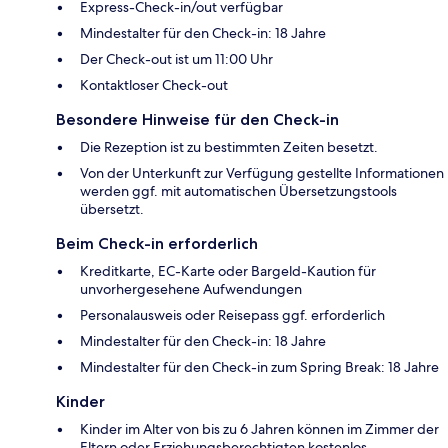
Express-Check-in/out verfügbar
Mindestalter für den Check-in: 18 Jahre
Der Check-out ist um 11:00 Uhr
Kontaktloser Check-out
Besondere Hinweise für den Check-in
Die Rezeption ist zu bestimmten Zeiten besetzt.
Von der Unterkunft zur Verfügung gestellte Informationen
werden ggf. mit automatischen Übersetzungstools
übersetzt.
Beim Check-in erforderlich
Kreditkarte, EC-Karte oder Bargeld-Kaution für
unvorhergesehene Aufwendungen
Personalausweis oder Reisepass ggf. erforderlich
Mindestalter für den Check-in: 18 Jahre
Mindestalter für den Check-in zum Spring Break: 18 Jahre
Kinder
Kinder im Alter von bis zu 6 Jahren können im Zimmer der
Eltern oder Erziehungsberechtigten kostenlos