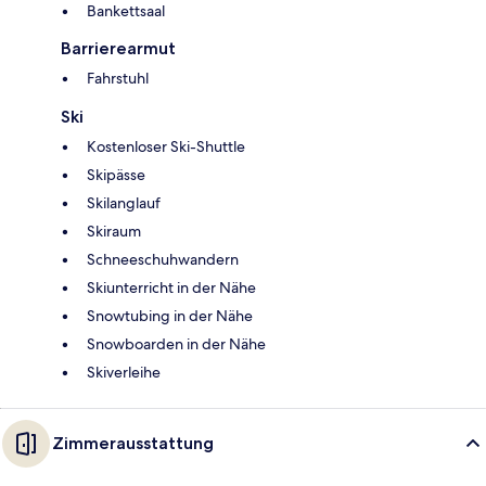
Bankettsaal
Barrierearmut
Fahrstuhl
Ski
Kostenloser Ski-Shuttle
Skipässe
Skilanglauf
Skiraum
Schneeschuhwandern
Skiunterricht in der Nähe
Snowtubing in der Nähe
Snowboarden in der Nähe
Skiverleihe
Zimmerausstattung