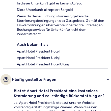
In dieser Unterkunft gibt es keinen Aufzug.
Diese Unterkunft akzeptiert Bargeld.
Wenn du deine Buchung stornierst, gelten die
Stornierungsbedingungen des Gastgebers. Gemäß den
EU-Verordnungen über Verbraucherrechte unterliegen
Buchungsservices für Unterkünfte nicht dem
Widerrufsrecht.
Auch bekannt als
Apart Hotel President Hotel
Apart Hotel President Ulcinj
Apart Hotel President Hotel Ulcinj
Häufig gestellte Fragen
Bietet Apart Hotel President eine kostenlose
Stornierung und vollständige Rückerstattung an?
Ja, Apart Hotel President bietet auf unserer Website
vollständig erstattungsfähige Zimmer. Wenn du einen