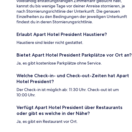
vollständig erstattungsfähigen Zimmertarif gebucht hast,
kannst du bis wenige Tage vor deiner Anreise stornieren, je
nach Stornierungsrichtlinie der Unterkunft. Die genauen
Einzelheiten zu den Bedingungen der jeweiligen Unterkunft
findest du in deren Stornierungsrichtlinie.
Erlaubt Apart Hotel President Haustiere?
Haustiere sind leider nicht gestattet.
Bietet Apart Hotel President Parkplätze vor Ort an?
Ja, es gibt kostenlose Parkplätze ohne Service.
Welche Check-in- und Check-out-Zeiten hat Apart
Hotel President?
Der Check-in ist möglich ab: 11:30 Uhr. Check-out ist um
10:00 Uhr.
Verfügt Apart Hotel President über Restaurants
oder gibt es welche in der Nähe?
Ja, es gibt ein Restaurant vor Ort.