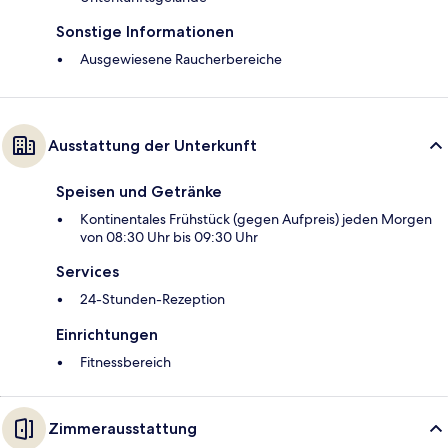
Sonstige Informationen
Ausgewiesene Raucherbereiche
Ausstattung der Unterkunft
Speisen und Getränke
Kontinentales Frühstück (gegen Aufpreis) jeden Morgen
von 08:30 Uhr bis 09:30 Uhr
Services
24-Stunden-Rezeption
Einrichtungen
Fitnessbereich
Zimmerausstattung