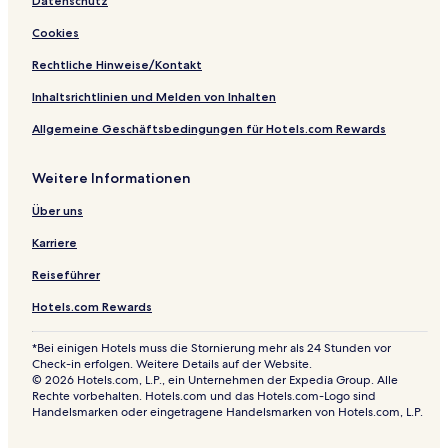
Datenschutz
Cookies
Rechtliche Hinweise/Kontakt
Inhaltsrichtlinien und Melden von Inhalten
Allgemeine Geschäftsbedingungen für Hotels.com Rewards
Weitere Informationen
Über uns
Karriere
Reiseführer
Hotels.com Rewards
*Bei einigen Hotels muss die Stornierung mehr als 24 Stunden vor
Check-in erfolgen. Weitere Details auf der Website.
© 2026 Hotels.com, L.P., ein Unternehmen der Expedia Group. Alle
Rechte vorbehalten. Hotels.com und das Hotels.com-Logo sind
Handelsmarken oder eingetragene Handelsmarken von Hotels.com, L.P.