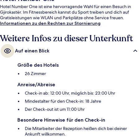
Hotel Number One ist eine hervorragende Wahl für einen Besuch in
Gjirokastër. Im Fitnessbereich kannst du Sport treiben und dich auf
Gratisleistungen wie WLAN und Parkplätze ohne Service freuen.
Informationen zu den Rechten zur Stornierung
Weitere Infos zu dieser Unterkunft
Auf einen Blick
Größe des Hotels
26 Zimmer
Anreise/Abreise
Check-in ab: 12:00 Uhr, möglich bis: 23:00 Uhr
Mindestalter für den Check-in: 18 Jahre
Der Check-out ist um 11:00 Uhr
Besondere Hinweise für den Check-in
Die Mitarbeiter der Rezeption heißen dich bei deiner
Ankunft willkommen.