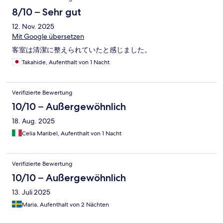
8/10 – Sehr gut
12. Nov. 2025
Mit Google übersetzen
客室は清潔に整えられていたと感じました。
Takahide, Aufenthalt von 1 Nacht
Verifizierte Bewertung
10/10 – Außergewöhnlich
18. Aug. 2025
Celia Maribel, Aufenthalt von 1 Nacht
Verifizierte Bewertung
10/10 – Außergewöhnlich
13. Juli 2025
Maria, Aufenthalt von 2 Nächten