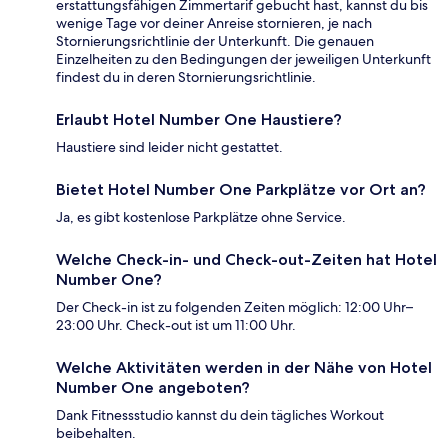
erstattungsfähigen Zimmertarif gebucht hast, kannst du bis
wenige Tage vor deiner Anreise stornieren, je nach
Stornierungsrichtlinie der Unterkunft. Die genauen
Einzelheiten zu den Bedingungen der jeweiligen Unterkunft
findest du in deren Stornierungsrichtlinie.
Erlaubt Hotel Number One Haustiere?
Haustiere sind leider nicht gestattet.
Bietet Hotel Number One Parkplätze vor Ort an?
Ja, es gibt kostenlose Parkplätze ohne Service.
Welche Check-in- und Check-out-Zeiten hat Hotel
Number One?
Der Check-in ist zu folgenden Zeiten möglich: 12:00 Uhr–
23:00 Uhr. Check-out ist um 11:00 Uhr.
Welche Aktivitäten werden in der Nähe von Hotel
Number One angeboten?
Dank Fitnessstudio kannst du dein tägliches Workout
beibehalten.