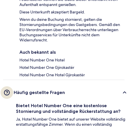
Aufenthalt entspannt genießen.
Diese Unterkunft akzeptiert Bargeld.
Wenn du deine Buchung stornierst, gelten die
Stornierungsbedingungen des Gastgebers. Gemäß den
EU-Verordnungen über Verbraucherrechte unterliegen
Buchungsservices für Unterkünfte nicht dem
Widerrufsrecht.
Auch bekannt als
Hotel Number One Hotel
Hotel Number One Gjirokastër
Hotel Number One Hotel Gjirokastër
Häufig gestellte Fragen
Bietet Hotel Number One eine kostenlose
Stornierung und vollständige Rückerstattung an?
Ja, Hotel Number One bietet auf unserer Website vollständig
erstattungsfähige Zimmer. Wenn du einen vollständig