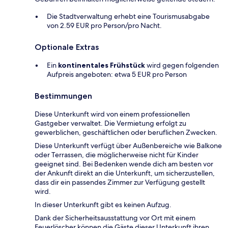
Die Stadtverwaltung erhebt eine Tourismusabgabe
von 2.59 EUR pro Person/pro Nacht.
Optionale Extras
Ein
kontinentales Frühstück
wird gegen folgenden
Aufpreis angeboten: etwa 5 EUR pro Person
Bestimmungen
Diese Unterkunft wird von einem professionellen
Gastgeber verwaltet. Die Vermietung erfolgt zu
gewerblichen, geschäftlichen oder beruflichen Zwecken.
Diese Unterkunft verfügt über Außenbereiche wie Balkone
oder Terrassen, die möglicherweise nicht für Kinder
geeignet sind. Bei Bedenken wende dich am besten vor
der Ankunft direkt an die Unterkunft, um sicherzustellen,
dass dir ein passendes Zimmer zur Verfügung gestellt
wird.
In dieser Unterkunft gibt es keinen Aufzug.
Dank der Sicherheitsausstattung vor Ort mit einem
Feuerlöscher können die Gäste dieser Unterkunft ihren