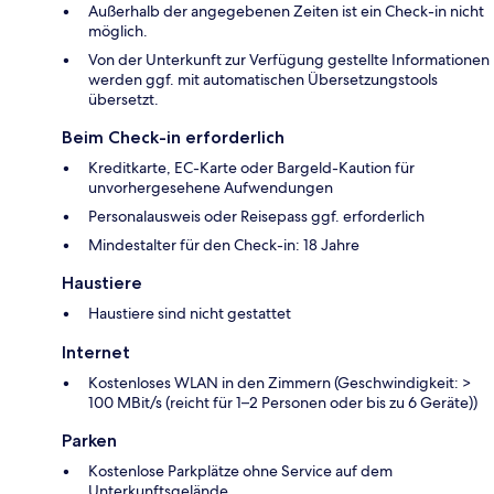
Außerhalb der angegebenen Zeiten ist ein Check-in nicht
möglich.
Von der Unterkunft zur Verfügung gestellte Informationen
werden ggf. mit automatischen Übersetzungstools
übersetzt.
Beim Check-in erforderlich
Kreditkarte, EC-Karte oder Bargeld-Kaution für
unvorhergesehene Aufwendungen
Personalausweis oder Reisepass ggf. erforderlich
Mindestalter für den Check-in: 18 Jahre
Haustiere
Haustiere sind nicht gestattet
Internet
Kostenloses WLAN in den Zimmern (Geschwindigkeit: >
100 MBit/s (reicht für 1–2 Personen oder bis zu 6 Geräte))
Parken
Kostenlose Parkplätze ohne Service auf dem
Unterkunftsgelände