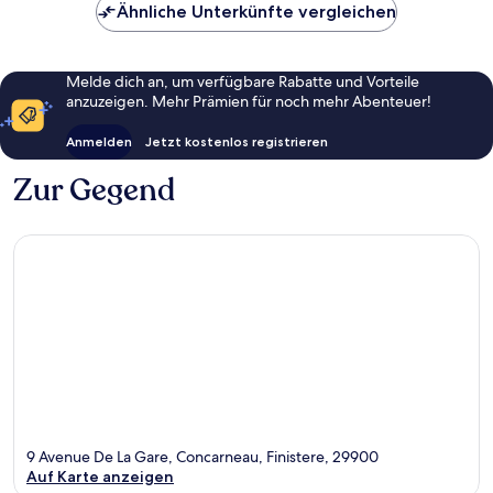
Ähnliche Unterkünfte vergleichen
Melde dich an, um verfügbare Rabatte und Vorteile
anzuzeigen. Mehr Prämien für noch mehr Abenteuer!
Anmelden
Jetzt kostenlos registrieren
Zur Gegend
9 Avenue De La Gare, Concarneau, Finistere, 29900
Auf Karte anzeigen