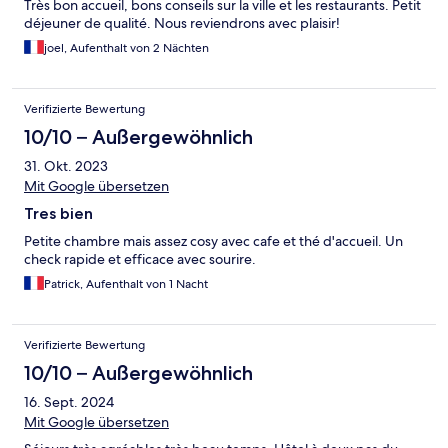
Très bon accueil, bons conseils sur la ville et les restaurants. Petit
déjeuner de qualité. Nous reviendrons avec plaisir!
joel, Aufenthalt von 2 Nächten
Verifizierte Bewertung
10/10 – Außergewöhnlich
31. Okt. 2023
Mit Google übersetzen
Tres bien
Petite chambre mais assez cosy avec cafe et thé d'accueil. Un
check rapide et efficace avec sourire.
Patrick, Aufenthalt von 1 Nacht
Verifizierte Bewertung
10/10 – Außergewöhnlich
16. Sept. 2024
Mit Google übersetzen