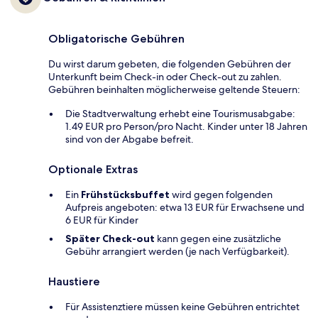
Obligatorische Gebühren
Du wirst darum gebeten, die folgenden Gebühren der
Unterkunft beim Check-in oder Check-out zu zahlen.
Gebühren beinhalten möglicherweise geltende Steuern:
Die Stadtverwaltung erhebt eine Tourismusabgabe:
1.49 EUR pro Person/pro Nacht. Kinder unter 18 Jahren
sind von der Abgabe befreit.
Optionale Extras
Ein
Frühstücksbuffet
wird gegen folgenden
Aufpreis angeboten: etwa 13 EUR für Erwachsene und
6 EUR für Kinder
Später Check-out
kann gegen eine zusätzliche
Gebühr arrangiert werden (je nach Verfügbarkeit).
Haustiere
Für Assistenztiere müssen keine Gebühren entrichtet