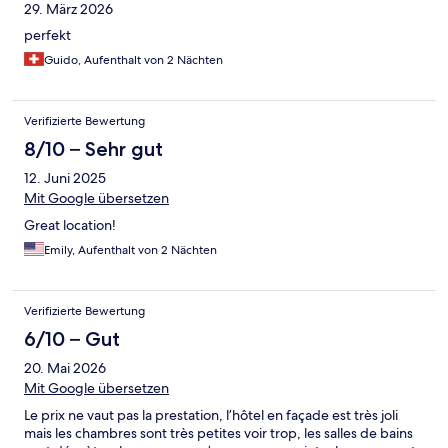
29. März 2026
perfekt
Guido, Aufenthalt von 2 Nächten
Verifizierte Bewertung
8/10 – Sehr gut
12. Juni 2025
Mit Google übersetzen
Great location!
Emily, Aufenthalt von 2 Nächten
Verifizierte Bewertung
6/10 – Gut
20. Mai 2026
Mit Google übersetzen
Le prix ne vaut pas la prestation, l’hôtel en façade est très joli
mais les chambres sont très petites voir trop, les salles de bains