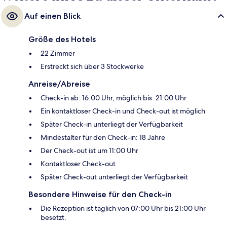
Auf einen Blick
Größe des Hotels
22 Zimmer
Erstreckt sich über 3 Stockwerke
Anreise/Abreise
Check-in ab: 16:00 Uhr, möglich bis: 21:00 Uhr
Ein kontaktloser Check-in und Check-out ist möglich
Später Check-in unterliegt der Verfügbarkeit
Mindestalter für den Check-in: 18 Jahre
Der Check-out ist um 11:00 Uhr
Kontaktloser Check-out
Später Check-out unterliegt der Verfügbarkeit
Besondere Hinweise für den Check-in
Die Rezeption ist täglich von 07:00 Uhr bis 21:00 Uhr
besetzt.