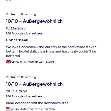
Verifizierte Bewertung
10/10 – Außergewöhnlich
15. Mai 2025
Mit Google übersetzen
Concarneau
We love Concarneau and our stay at the hotel made it even
better. Helpful staff, cleanliness and hospitality couldn’t be
bettered.
Nicholas, Aufenthalt von 1 Nacht
Verifizierte Bewertung
10/10 – Außergewöhnlich
29. Okt. 2024
Mit Google übersetzen
Ideal location to visit the downtown area
philip, Aufenthalt von 2 Nächten