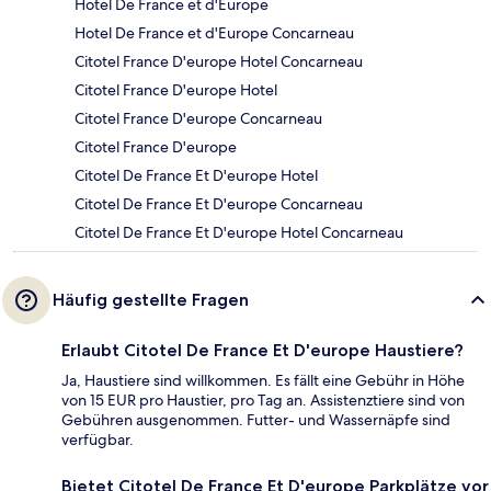
Hotel De France et d'Europe
Hotel De France et d'Europe Concarneau
Citotel France D'europe Hotel Concarneau
Citotel France D'europe Hotel
Citotel France D'europe Concarneau
Citotel France D'europe
Citotel De France Et D'europe Hotel
Citotel De France Et D'europe Concarneau
Citotel De France Et D'europe Hotel Concarneau
Häufig gestellte Fragen
Erlaubt Citotel De France Et D'europe Haustiere?
Ja, Haustiere sind willkommen. Es fällt eine Gebühr in Höhe
von 15 EUR pro Haustier, pro Tag an. Assistenztiere sind von
Gebühren ausgenommen. Futter- und Wassernäpfe sind
verfügbar.
Bietet Citotel De France Et D'europe Parkplätze vor