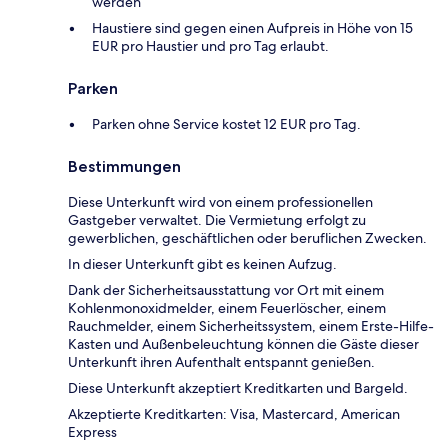
werden
Haustiere sind gegen einen Aufpreis in Höhe von 15
EUR pro Haustier und pro Tag erlaubt.
Parken
Parken ohne Service kostet 12 EUR pro Tag.
Bestimmungen
Diese Unterkunft wird von einem professionellen
Gastgeber verwaltet. Die Vermietung erfolgt zu
gewerblichen, geschäftlichen oder beruflichen Zwecken.
In dieser Unterkunft gibt es keinen Aufzug.
Dank der Sicherheitsausstattung vor Ort mit einem
Kohlenmonoxidmelder, einem Feuerlöscher, einem
Rauchmelder, einem Sicherheitssystem, einem Erste-Hilfe-
Kasten und Außenbeleuchtung können die Gäste dieser
Unterkunft ihren Aufenthalt entspannt genießen.
Diese Unterkunft akzeptiert Kreditkarten und Bargeld.
Akzeptierte Kreditkarten: Visa, Mastercard, American
Express