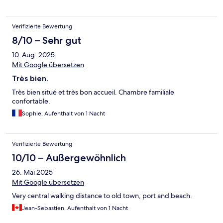
Verifizierte Bewertung
8/10 – Sehr gut
10. Aug. 2025
Mit Google übersetzen
Très bien.
Très bien situé et très bon accueil. Chambre familiale
confortable.
Sophie, Aufenthalt von 1 Nacht
Verifizierte Bewertung
10/10 – Außergewöhnlich
26. Mai 2025
Mit Google übersetzen
Very central walking distance to old town, port and beach.
Jean-Sebastien, Aufenthalt von 1 Nacht