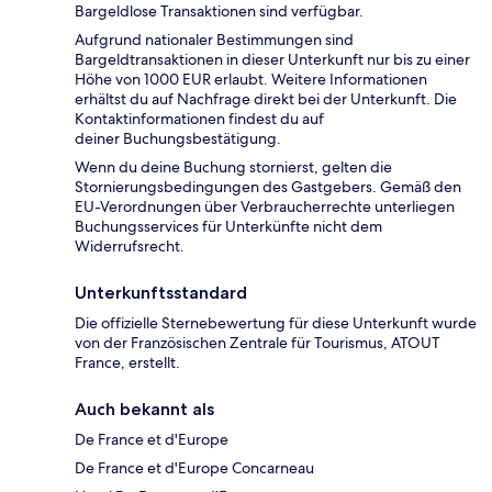
Bargeldlose Transaktionen sind verfügbar.
Aufgrund nationaler Bestimmungen sind
Bargeldtransaktionen in dieser Unterkunft nur bis zu einer
Höhe von 1000 EUR erlaubt. Weitere Informationen
erhältst du auf Nachfrage direkt bei der Unterkunft. Die
Kontaktinformationen findest du auf
deiner Buchungsbestätigung.
Wenn du deine Buchung stornierst, gelten die
Stornierungsbedingungen des Gastgebers. Gemäß den
EU-Verordnungen über Verbraucherrechte unterliegen
Buchungsservices für Unterkünfte nicht dem
Widerrufsrecht.
Unterkunftsstandard
Die offizielle Sternebewertung für diese Unterkunft wurde
von der Französischen Zentrale für Tourismus, ATOUT
France, erstellt.
Auch bekannt als
De France et d'Europe
De France et d'Europe Concarneau