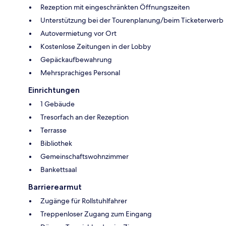
Rezeption mit eingeschränkten Öffnungszeiten
Unterstützung bei der Tourenplanung/beim Ticketerwerb
Autovermietung vor Ort
Kostenlose Zeitungen in der Lobby
Gepäckaufbewahrung
Mehrsprachiges Personal
Einrichtungen
1 Gebäude
Tresorfach an der Rezeption
Terrasse
Bibliothek
Gemeinschaftswohnzimmer
Bankettsaal
Barrierearmut
Zugänge für Rollstuhlfahrer
Treppenloser Zugang zum Eingang