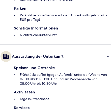
Parken
Parkplätze ohne Service auf dem Unterkunftsgelände (12
EUR pro Tag)
Sonstige Informationen
Nichtraucherunterkunft
Ausstattung der Unterkunft
Speisen und Getränke
Frühstücksbuffet (gegen Aufpreis) unter der Woche von
07:00 Uhr bis 10:00 Uhr und am Wochenende von
08:00 Uhr bis 10:30 Uhr
Aktivitäten
Lage in Strandnähe
Services