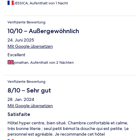
JESSICA, Aufenthalt von 1 Nacht
Verifizierte Bewertung
10/10 – Außergewöhnlich
24. Juni 2025
Mit Google übersetzen
Excellent
jonathan, Aufenthalt von 2 Nächten
Verifizierte Bewertung
8/10 – Sehr gut
28. Jan. 2024
Mit Google übersetzen
Satisfaite
Hôtel hyper centre, bien situé. Chambre confortable et calme,
très bonne literie ; seul petit bémol la douche qui est petite. Le
personnel est agréable. Je recommande cet hôtel