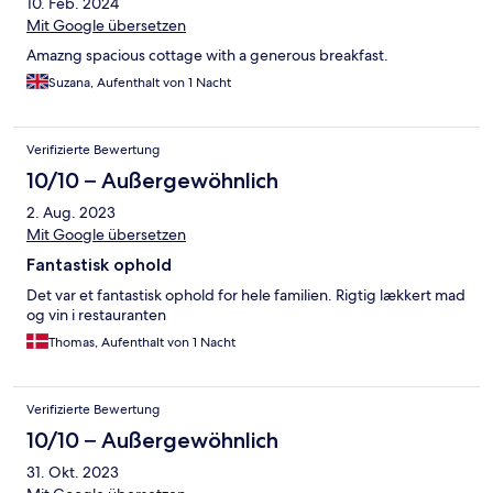
10. Feb. 2024
Mit Google übersetzen
Amazng spacious cottage with a generous breakfast.
Suzana, Aufenthalt von 1 Nacht
Verifizierte Bewertung
10/10 – Außergewöhnlich
2. Aug. 2023
Mit Google übersetzen
Fantastisk ophold
Det var et fantastisk ophold for hele familien. Rigtig lækkert mad
og vin i restauranten
Thomas, Aufenthalt von 1 Nacht
Verifizierte Bewertung
10/10 – Außergewöhnlich
31. Okt. 2023