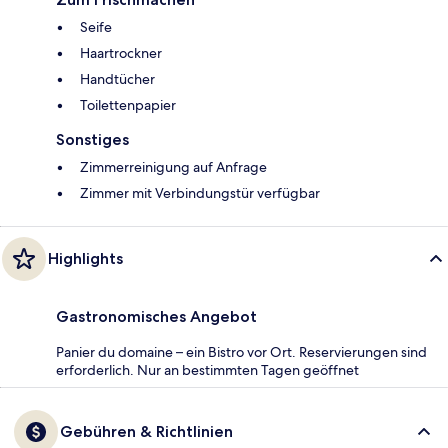
Seife
Haartrockner
Handtücher
Toilettenpapier
Sonstiges
Zimmerreinigung auf Anfrage
Zimmer mit Verbindungstür verfügbar
Highlights
Gastronomisches Angebot
Panier du domaine – ein Bistro vor Ort. Reservierungen sind
erforderlich. Nur an bestimmten Tagen geöffnet
Gebühren & Richtlinien