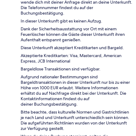
wende dich mit deiner Anfrage direkt an deine Unterkunft.
Die Telefonnummer findest du auf der
Buchungsbestätigung.
In dieser Unterkunft gibt es keinen Aufzug.
Dank der Sicherheitsausstattung vor Ort mit einem
Feuerlöscher können die Gäste dieser Unterkunft ihren
Aufenthalt entspannt genießen.
Diese Unterkunft akzeptiert Kreditkarten und Bargeld.
Akzeptierte Kreditkarten: Visa, Mastercard, American
Express, JCB International
Bargeldlose Transaktionen sind verfügbar.
Aufgrund nationaler Bestimmungen sind
Bargeldtransaktionen in dieser Unterkunft nur bis zu einer
Höhe von 1000 EUR erlaubt. Weitere Informationen
erhältst du auf Nachfrage direkt bei der Unterkunft. Die
Kontaktinformationen findest du auf
deiner Buchungsbestätigung.
Bitte beachte, dass kulturelle Normen und Gastrichtlinien
je nach Land und Unterkunft unterschiedlich sein können.
Die aufgeführten Richtlinien wurden von der Unterkunft
zur Verfügung gestellt.