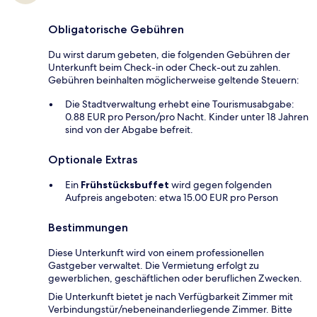
Obligatorische Gebühren
Du wirst darum gebeten, die folgenden Gebühren der
Unterkunft beim Check-in oder Check-out zu zahlen.
Gebühren beinhalten möglicherweise geltende Steuern:
Die Stadtverwaltung erhebt eine Tourismusabgabe:
0.88 EUR pro Person/pro Nacht. Kinder unter 18 Jahren
sind von der Abgabe befreit.
Optionale Extras
Ein
Frühstücksbuffet
wird gegen folgenden
Aufpreis angeboten: etwa 15.00 EUR pro Person
Bestimmungen
Diese Unterkunft wird von einem professionellen
Gastgeber verwaltet. Die Vermietung erfolgt zu
gewerblichen, geschäftlichen oder beruflichen Zwecken.
Die Unterkunft bietet je nach Verfügbarkeit Zimmer mit
Verbindungstür/nebeneinanderliegende Zimmer. Bitte