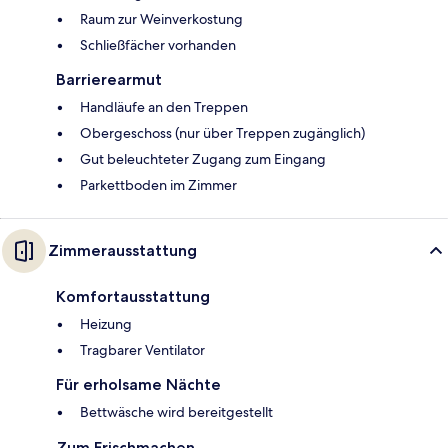
Raum zur Weinverkostung
Schließfächer vorhanden
Barrierearmut
Handläufe an den Treppen
Obergeschoss (nur über Treppen zugänglich)
Gut beleuchteter Zugang zum Eingang
Parkettboden im Zimmer
Zimmerausstattung
Komfortausstattung
Heizung
Tragbarer Ventilator
Für erholsame Nächte
Bettwäsche wird bereitgestellt
Zum Frischmachen