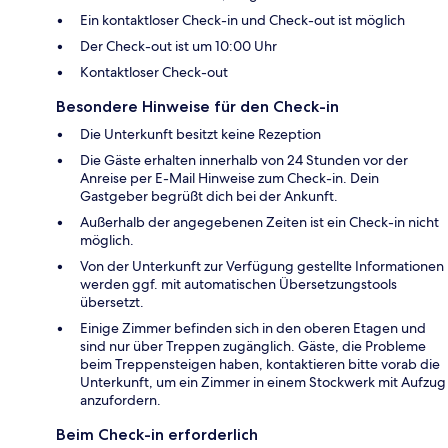
Ein kontaktloser Check-in und Check-out ist möglich
Der Check-out ist um 10:00 Uhr
Kontaktloser Check-out
Besondere Hinweise für den Check-in
Die Unterkunft besitzt keine Rezeption
Die Gäste erhalten innerhalb von 24 Stunden vor der
Anreise per E-Mail Hinweise zum Check-in. Dein
Gastgeber begrüßt dich bei der Ankunft.
Außerhalb der angegebenen Zeiten ist ein Check-in nicht
möglich.
Von der Unterkunft zur Verfügung gestellte Informationen
werden ggf. mit automatischen Übersetzungstools
übersetzt.
Einige Zimmer befinden sich in den oberen Etagen und
sind nur über Treppen zugänglich. Gäste, die Probleme
beim Treppensteigen haben, kontaktieren bitte vorab die
Unterkunft, um ein Zimmer in einem Stockwerk mit Aufzug
anzufordern.
Beim Check-in erforderlich