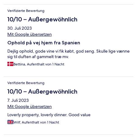
Verifizierte Bewertung
10/10 – Außergewöhnlich
30. Juli 2023
Mit Google übersetzen
Ophold på vej hjem fra Spanien
Dejlig ophold, gode vine vi fik købt, god seng. Skulle lige vænne
sig til duften af gammelt træ mv.
Bettina, Aufenthalt von 1 Nacht
Verifizierte Bewertung
10/10 – Außergewöhnlich
7. Juli 2023
Mit Google übersetzen
Loverly property, loverly dinner. Good value
Wilf, Aufenthalt von 1 Nacht