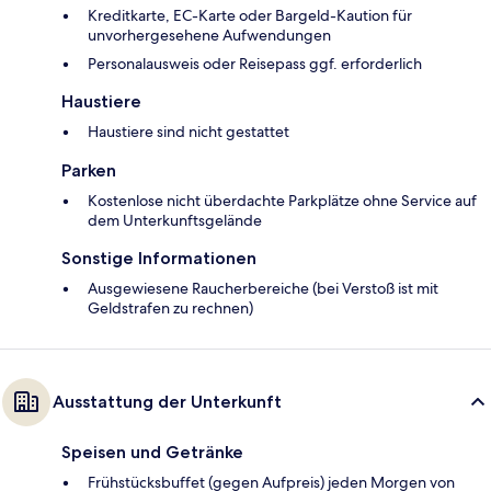
Kreditkarte, EC-Karte oder Bargeld-Kaution für
unvorhergesehene Aufwendungen
Personalausweis oder Reisepass ggf. erforderlich
Haustiere
Haustiere sind nicht gestattet
Parken
Kostenlose nicht überdachte Parkplätze ohne Service auf
dem Unterkunftsgelände
Sonstige Informationen
Ausgewiesene Raucherbereiche (bei Verstoß ist mit
Geldstrafen zu rechnen)
Ausstattung der Unterkunft
Speisen und Getränke
Frühstücksbuffet (gegen Aufpreis) jeden Morgen von