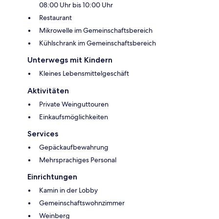
08:00 Uhr bis 10:00 Uhr
Restaurant
Mikrowelle im Gemeinschaftsbereich
Kühlschrank im Gemeinschaftsbereich
Unterwegs mit Kindern
Kleines Lebensmittelgeschäft
Aktivitäten
Private Weinguttouren
Einkaufsmöglichkeiten
Services
Gepäckaufbewahrung
Mehrsprachiges Personal
Einrichtungen
Kamin in der Lobby
Gemeinschaftswohnzimmer
Weinberg