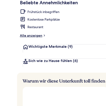
Beliebte Annehmlichkeiten
Privatstrand 
Frühstück inbegriffen
Kostenlose Parkplätze
Restaurant
Alle anzeigen
Wichtigste Merkmale
(9)
Sich wie zu Hause fühlen
(6)
Warum wir diese Unterkunft toll finden