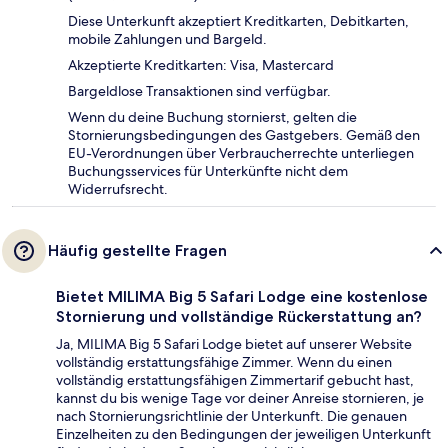
Diese Unterkunft akzeptiert Kreditkarten, Debitkarten,
mobile Zahlungen und Bargeld.
Akzeptierte Kreditkarten: Visa, Mastercard
Bargeldlose Transaktionen sind verfügbar.
Wenn du deine Buchung stornierst, gelten die
Stornierungsbedingungen des Gastgebers. Gemäß den
EU-Verordnungen über Verbraucherrechte unterliegen
Buchungsservices für Unterkünfte nicht dem
Widerrufsrecht.
Häufig gestellte Fragen
Bietet MILIMA Big 5 Safari Lodge eine kostenlose
Stornierung und vollständige Rückerstattung an?
Ja, MILIMA Big 5 Safari Lodge bietet auf unserer Website
vollständig erstattungsfähige Zimmer. Wenn du einen
vollständig erstattungsfähigen Zimmertarif gebucht hast,
kannst du bis wenige Tage vor deiner Anreise stornieren, je
nach Stornierungsrichtlinie der Unterkunft. Die genauen
Einzelheiten zu den Bedingungen der jeweiligen Unterkunft