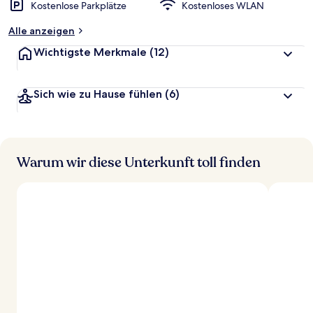
Kostenlose Parkplätze
Kostenloses WLAN
Alle anzeigen
Wichtigste Merkmale
(12)
Sich wie zu Hause fühlen
(6)
Warum wir diese Unterkunft toll finden