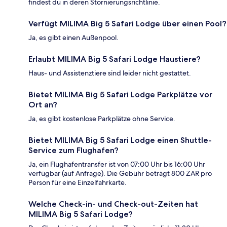
findest du in deren Stornierungsrichtlinie.
Verfügt MILIMA Big 5 Safari Lodge über einen Pool?
Ja, es gibt einen Außenpool.
Erlaubt MILIMA Big 5 Safari Lodge Haustiere?
Haus- und Assistenztiere sind leider nicht gestattet.
Bietet MILIMA Big 5 Safari Lodge Parkplätze vor
Ort an?
Ja, es gibt kostenlose Parkplätze ohne Service.
Bietet MILIMA Big 5 Safari Lodge einen Shuttle-
Service zum Flughafen?
Ja, ein Flughafentransfer ist von 07:00 Uhr bis 16:00 Uhr
verfügbar (auf Anfrage). Die Gebühr beträgt 800 ZAR pro
Person für eine Einzelfahrkarte.
Welche Check-in- und Check-out-Zeiten hat
MILIMA Big 5 Safari Lodge?