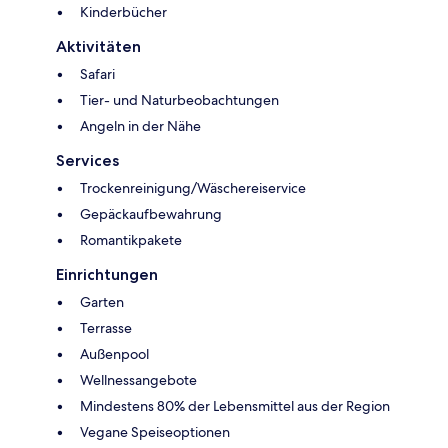
Kinderbücher
Aktivitäten
Safari
Tier- und Naturbeobachtungen
Angeln in der Nähe
Services
Trockenreinigung/Wäschereiservice
Gepäckaufbewahrung
Romantikpakete
Einrichtungen
Garten
Terrasse
Außenpool
Wellnessangebote
Mindestens 80% der Lebensmittel aus der Region
Vegane Speiseoptionen