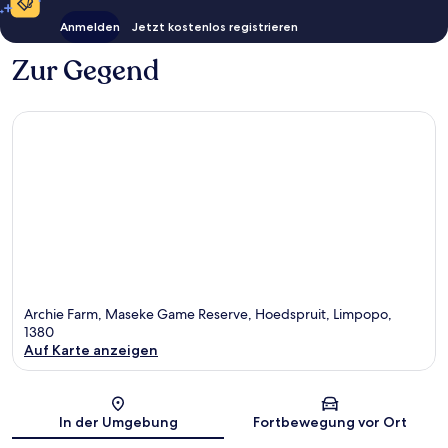
Anmelden
Jetzt kostenlos registrieren
Zur Gegend
Archie Farm, Maseke Game Reserve, Hoedspruit, Limpopo,
1380
Auf Karte anzeigen
Karte
In der Umgebung
Fortbewegung vor Ort