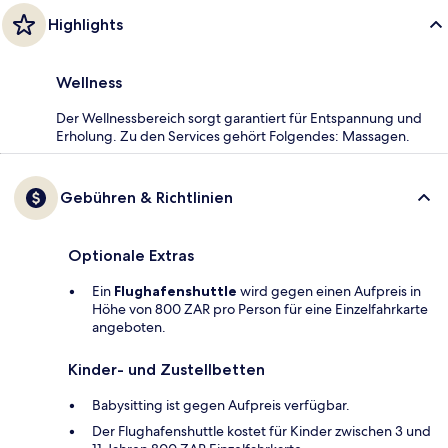
Highlights
Wellness
Der Wellnessbereich sorgt garantiert für Entspannung und
Erholung. Zu den Services gehört Folgendes: Massagen.
Gebühren & Richtlinien
Optionale Extras
Ein
Flughafenshuttle
wird gegen einen Aufpreis in
Höhe von 800 ZAR pro Person für eine Einzelfahrkarte
angeboten.
Kinder- und Zustellbetten
Babysitting ist gegen Aufpreis verfügbar.
Der Flughafenshuttle kostet für Kinder zwischen 3 und