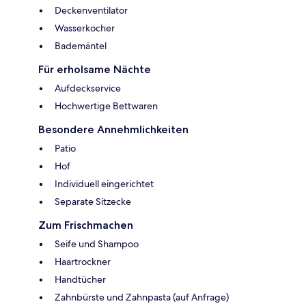
Deckenventilator
Wasserkocher
Bademäntel
Für erholsame Nächte
Aufdeckservice
Hochwertige Bettwaren
Besondere Annehmlichkeiten
Patio
Hof
Individuell eingerichtet
Separate Sitzecke
Zum Frischmachen
Seife und Shampoo
Haartrockner
Handtücher
Zahnbürste und Zahnpasta (auf Anfrage)