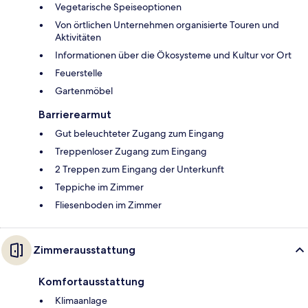
Vegetarische Speiseoptionen
Von örtlichen Unternehmen organisierte Touren und
Aktivitäten
Informationen über die Ökosysteme und Kultur vor Ort
Feuerstelle
Gartenmöbel
Barrierearmut
Gut beleuchteter Zugang zum Eingang
Treppenloser Zugang zum Eingang
2 Treppen zum Eingang der Unterkunft
Teppiche im Zimmer
Fliesenboden im Zimmer
Zimmerausstattung
Komfortausstattung
Klimaanlage