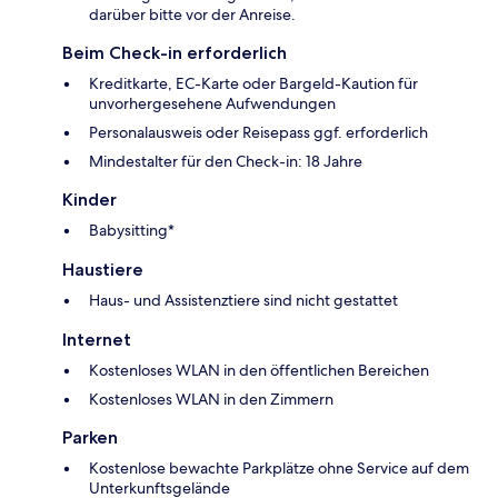
darüber bitte vor der Anreise.
Beim Check-in erforderlich
Kreditkarte, EC-Karte oder Bargeld-Kaution für
unvorhergesehene Aufwendungen
Personalausweis oder Reisepass ggf. erforderlich
Mindestalter für den Check-in: 18 Jahre
Kinder
Babysitting*
Haustiere
Haus- und Assistenztiere sind nicht gestattet
Internet
Kostenloses WLAN in den öffentlichen Bereichen
Kostenloses WLAN in den Zimmern
Parken
Kostenlose bewachte Parkplätze ohne Service auf dem
Unterkunftsgelände