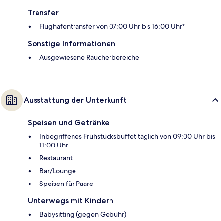
Transfer
Flughafentransfer von 07:00 Uhr bis 16:00 Uhr*
Sonstige Informationen
Ausgewiesene Raucherbereiche
Ausstattung der Unterkunft
Speisen und Getränke
Inbegriffenes Frühstücksbuffet täglich von 09:00 Uhr bis
11:00 Uhr
Restaurant
Bar/Lounge
Speisen für Paare
Unterwegs mit Kindern
Babysitting (gegen Gebühr)