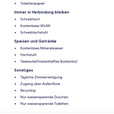
Toilettenpapier
Immer in Verbindung bleiben
Schreibtisch
Kostenloses WLAN
Schreibtischstuhl
Speisen und Getränke
Kostenloses Mineralwasser
Hochstuhl
Teebeutel/Instantkaffee (kostenlos)
Sonstiges
Tägliche Zimmerreinigung
Zugang über Außenflure
Recycling
Nur wassersparende Duschen
Nur wassersparende Toiletten