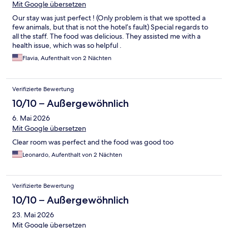
Mit Google übersetzen
Our stay was just perfect ! (Only problem is that we spotted a
few animals, but that is not the hotel’s fault) Special regards to
all the staff. The food was delicious. They assisted me with a
health issue, which was so helpful .
Flavia, Aufenthalt von 2 Nächten
Verifizierte Bewertung
10/10 – Außergewöhnlich
6. Mai 2026
Mit Google übersetzen
Clear room was perfect and the food was good too
Leonardo, Aufenthalt von 2 Nächten
Verifizierte Bewertung
10/10 – Außergewöhnlich
23. Mai 2026
Mit Google übersetzen