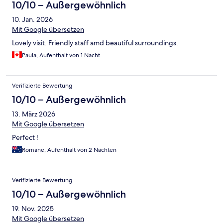
10/10 – Außergewöhnlich
10. Jan. 2026
Mit Google übersetzen
Lovely visit. Friendly staff amd beautiful surroundings.
Paula, Aufenthalt von 1 Nacht
Verifizierte Bewertung
10/10 – Außergewöhnlich
13. März 2026
Mit Google übersetzen
Perfect !
Romane, Aufenthalt von 2 Nächten
Verifizierte Bewertung
10/10 – Außergewöhnlich
19. Nov. 2025
Mit Google übersetzen