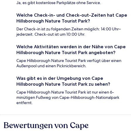
Ja, es gibt kostenlose Parkplätze ohne Service.
Welche Check-in- und Check-out-Zeiten hat Cape
Hillsborough Nature Tourist Park?
Der Check-in ist zu folgenden Zeiten möglich: 14:00 Uhr–
jederzeit. Check-out ist um 10:00 Uhr.
Welche Aktivitäten werden in der Nähe von Cape
Hillsborough Nature Tourist Park angeboten?
Cape Hillsborough Nature Tourist Park verfügt über einen
Außenpool und einen Picknickbereich.
Was gibt es in der Umgebung von Cape
Hillsborough Nature Tourist Park zu sehen?
Cape Hillsborough Nature Tourist Park ist nur einen 6-
minütigen Fußweg von Cape-Hillsborough-Nationalpark
entfernt.
Bewertungen von Cape
Bewertungen