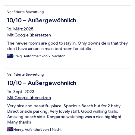
Verifizierte Bewertung
10/10 – Außergewöhnlich
16. März 2025
Mit Google übersetzen
The newer rooms are good to stay in. Only downside is that they
don’t have aircon in main bedroom for adults
Craig, Aufenthalt von 2 Nächten
Verifizierte Bewertung
10/10 – Außergewöhnlich
16. Sept. 2023
Mit Google übersetzen
Very nice and beautiful place. Spacious Beach hut for 2 baby.
Direct onside parking. Very lovely staff. Good walking trails.
Amazing beach side. Kangaroo watching was a nice highlight.
Many thanks
Henry, Aufenthalt von 1 Nacht