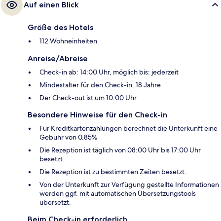
Auf einen Blick
Größe des Hotels
112 Wohneinheiten
Anreise/Abreise
Check-in ab: 14:00 Uhr, möglich bis: jederzeit
Mindestalter für den Check-in: 18 Jahre
Der Check-out ist um 10:00 Uhr
Besondere Hinweise für den Check-in
Für Kreditkartenzahlungen berechnet die Unterkunft eine
Gebühr von 0.85%
Die Rezeption ist täglich von 08:00 Uhr bis 17:00 Uhr
besetzt.
Die Rezeption ist zu bestimmten Zeiten besetzt.
Von der Unterkunft zur Verfügung gestellte Informationen
werden ggf. mit automatischen Übersetzungstools
übersetzt.
Beim Check-in erforderlich