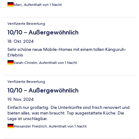
Marc, Aufenthalt von 1 Nacht
Verifizierte Bewertung
10/10 – Außergewöhnlich
18. Okt. 2024
Sehr schöne neue Mobile-Homes mit einem tollen Känguruh-
Erlebnis
Sarah-Christin, Aufenthalt von 1 Nacht
Verifizierte Bewertung
10/10 – Außergewöhnlich
19. Nov. 2024
Einfach nur großartig. Die Unterkünfte sind frisch renoviert und
bieten alles, was man braucht. Top ausgestattete Küche. Die
Lage ist unschlagbar.
Alexander Friedrich, Aufenthalt von 1 Nacht