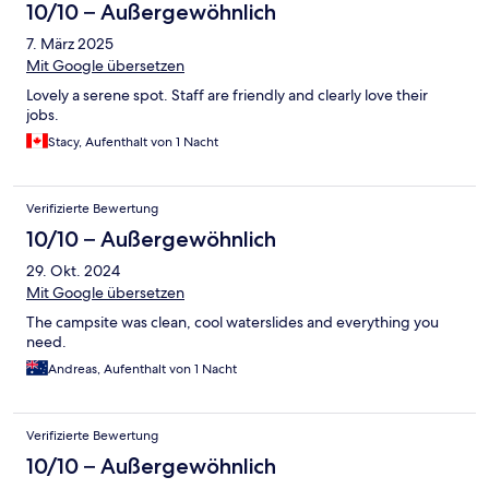
10/10 – Außergewöhnlich
7. März 2025
Mit Google übersetzen
Lovely a serene spot. Staff are friendly and clearly love their
jobs.
Stacy, Aufenthalt von 1 Nacht
Verifizierte Bewertung
10/10 – Außergewöhnlich
29. Okt. 2024
Mit Google übersetzen
The campsite was clean, cool waterslides and everything you
need.
Andreas, Aufenthalt von 1 Nacht
Verifizierte Bewertung
10/10 – Außergewöhnlich