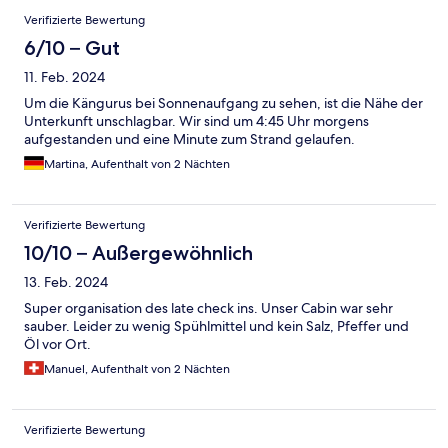
Verifizierte Bewertung
6/10 – Gut
11. Feb. 2024
Um die Kängurus bei Sonnenaufgang zu sehen, ist die Nähe der
Unterkunft unschlagbar. Wir sind um 4:45 Uhr morgens
aufgestanden und eine Minute zum Strand gelaufen.
Martina, Aufenthalt von 2 Nächten
Verifizierte Bewertung
10/10 – Außergewöhnlich
13. Feb. 2024
Super organisation des late check ins. Unser Cabin war sehr
sauber. Leider zu wenig Spühlmittel und kein Salz, Pfeffer und
Öl vor Ort.
Manuel, Aufenthalt von 2 Nächten
Verifizierte Bewertung