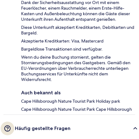
Dank der Sicherheitsausstattung vor Ort mit einem
Feuerlöscher, einem Rauchmelder, einem Erste-Hilfe-
Kasten und Außenbeleuchtung können die Gäste dieser
Unterkunft ihren Aufenthalt entspannt genießen.
Diese Unterkunft akzeptiert Kreditkarten, Debitkarten und
Bargeld.
Akzeptierte Kreditkarten: Visa, Mastercard
Bargeldlose Transaktionen sind verfügbar.
Wenn du deine Buchung stornierst, gelten die
Stornierungsbedingungen des Gastgebers. Gemäß den
EU-Verordnungen über Verbraucherrechte unterliegen
Buchungsservices für Unterkünfte nicht dem
Widerrufsrecht.
Auch bekannt als
Cape Hillsborough Nature Tourist Park Holiday park
Cape Hillsborough Nature Tourist Park Cape Hillsborough
Häufig gestellte Fragen