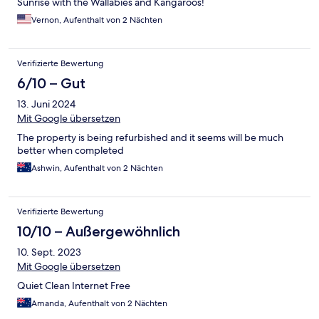
Sunrise with the Wallabies and Kangaroos!
Vernon, Aufenthalt von 2 Nächten
Verifizierte Bewertung
6/10 – Gut
13. Juni 2024
Mit Google übersetzen
The property is being refurbished and it seems will be much
better when completed
Ashwin, Aufenthalt von 2 Nächten
Verifizierte Bewertung
10/10 – Außergewöhnlich
10. Sept. 2023
Mit Google übersetzen
Quiet Clean Internet Free
Amanda, Aufenthalt von 2 Nächten