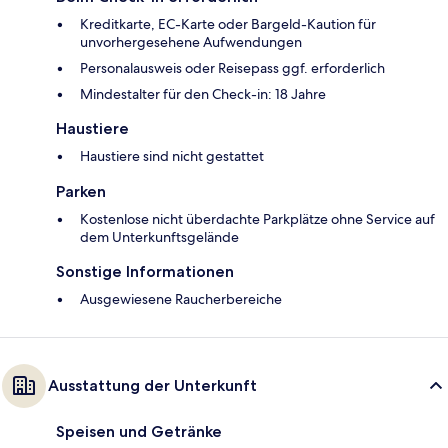
Kreditkarte, EC-Karte oder Bargeld-Kaution für
unvorhergesehene Aufwendungen
Personalausweis oder Reisepass ggf. erforderlich
Mindestalter für den Check-in: 18 Jahre
Haustiere
Haustiere sind nicht gestattet
Parken
Kostenlose nicht überdachte Parkplätze ohne Service auf
dem Unterkunftsgelände
Sonstige Informationen
Ausgewiesene Raucherbereiche
Ausstattung der Unterkunft
Speisen und Getränke