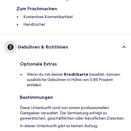
Zum Frischmachen
Kostenlose Kosmetikartikel
Handtücher
Gebühren & Richtlinien
Optionale Extras
Wenn du mit deiner
Kreditkarte
bezahlst, können
zusätzliche Gebühren in Höhe von 0.85 Prozent
anfallen.
Bestimmungen
Diese Unterkunft wird von einem professionellen
Gastgeber verwaltet. Die Vermietung erfolgt zu
gewerblichen, geschäftlichen oder beruflichen Zwecken.
In dieser Unterkunft gibt es keinen Aufzug.