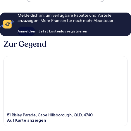
Melde dich an, um verfügbare Rabatte und Vorteile
anzuzeigen. Mehr Prämien für noch mehr Abenteuer!
Anmelden
Jetzt kostenlos registrieren
Zur Gegend
51 Risley Parade, Cape Hillsborough, QLD, 4740
Auf Karte anzeigen