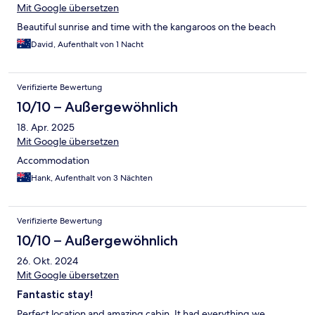
Mit Google übersetzen
Beautiful sunrise and time with the kangaroos on the beach
David, Aufenthalt von 1 Nacht
Verifizierte Bewertung
10/10 – Außergewöhnlich
18. Apr. 2025
Mit Google übersetzen
Accommodation
Hank, Aufenthalt von 3 Nächten
Verifizierte Bewertung
10/10 – Außergewöhnlich
26. Okt. 2024
Mit Google übersetzen
Fantastic stay!
Perfect location and amazing cabin. It had everything we