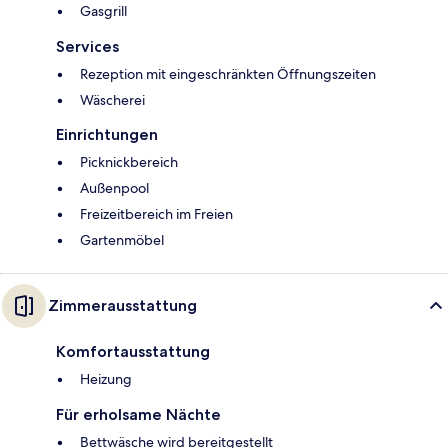
Gasgrill
Services
Rezeption mit eingeschränkten Öffnungszeiten
Wäscherei
Einrichtungen
Picknickbereich
Außenpool
Freizeitbereich im Freien
Gartenmöbel
Zimmerausstattung
Komfortausstattung
Heizung
Für erholsame Nächte
Bettwäsche wird bereitgestellt