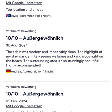
Mit Google übersetzen
Top location and unique
Alyce, Aufenthalt von 1 Nacht
Verifizierte Bewertung
10/10 – Außergewöhnlich
31. Aug. 2024
The cabin was modern and impeccably clean. The highlight of
my stay was definitely seeing wallabies and kangaroos right on
the beach. The surrounding area is also stunningly beautiful.
Highly recommended!
Andrea, Aufenthalt von 1 Nacht
Verifizierte Bewertung
10/10 – Außergewöhnlich
13. Feb. 2024
Mit Google übersetzen