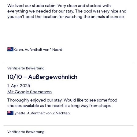
We lived our studio cabin. Very clean and stocked with
everything we needed for our stay. The pool was very nice and
you can’t beat the location for watching the animals at sunrise.
Karen, Aufenthalt von 1 Nacht
Verifizierte Bewertung
10/10 – Außergewöhnlich
1. Apr. 2025
Mit Google übersetzen
Thoroughly enjoyed our stay. Would like to see some food
choices available as the resort is a long way from shops.
Lynette, Aufenthalt von 2 Nächten
Verifizierte Bewertung