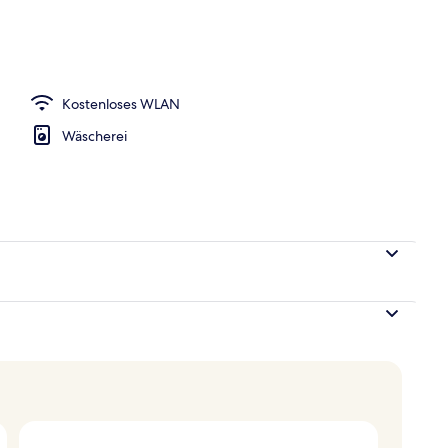
Kostenloses WLAN
Wäscherei