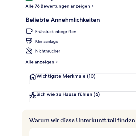
Alle 76 Bewertungen anzeigen
Strand
Beliebte Annehmlichkeiten
Frühstück inbegriffen
Klimaanlage
Nichtraucher
Alle anzeigen
Wichtigste Merkmale
(10)
Sich wie zu Hause fühlen
(6)
Warum wir diese Unterkunft toll finden