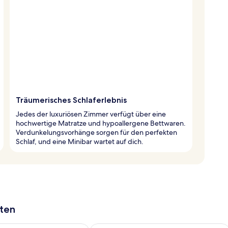
Träumerisches Schlaferlebnis
Jedes der luxuriösen Zimmer verfügt über eine
hochwertige Matratze und hypoallergene Bettwaren.
Verdunkelungsvorhänge sorgen für den perfekten
Schlaf, und eine Minibar wartet auf dich.
aten