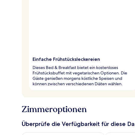
Einfache Frühstücksleckereien
Dieses Bed & Breakfast bietet ein kostenloses
Frühstücksbuffet mit vegetarischen Optionen. Die
Gäste genießen morgens köstliche Speisen und
können zwischen verschiedenen Diäten wählen.
Zimmeroptionen
Überprüfe die Verfügbarkeit für diese D