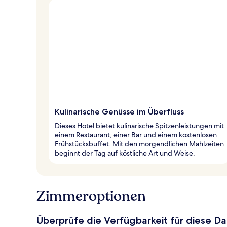
Kulinarische Genüsse im Überfluss
Dieses Hotel bietet kulinarische Spitzenleistungen mit
einem Restaurant, einer Bar und einem kostenlosen
Frühstücksbuffet. Mit den morgendlichen Mahlzeiten
beginnt der Tag auf köstliche Art und Weise.
Zimmeroptionen
Überprüfe die Verfügbarkeit für diese D