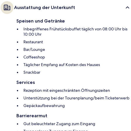
Ausstattung der Unterkunft
Speisen und Getränke
Inbegriffenes Frühstücksbuffet täglich von 08:00 Uhr bis
10:00 Uhr
Restaurant
Bar/Lounge
Coffeeshop
Täglicher Empfang auf Kosten des Hauses
Snackbar
Services
Rezeption mit eingeschränkten Öffnungszeiten
Unterstützung bei der Tourenplanung/beim Ticketerwerb
Gepäckaufbewahrung
Barrierearmut
Gut beleuchteter Zugang zum Eingang