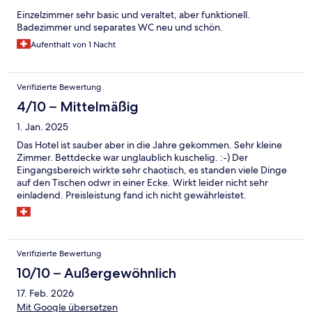
Einzelzimmer sehr basic und veraltet, aber funktionell.
Badezimmer und separates WC neu und schön.
Aufenthalt von 1 Nacht
Verifizierte Bewertung
4/10 – Mittelmäßig
1. Jan. 2025
Das Hotel ist sauber aber in die Jahre gekommen. Sehr kleine
Zimmer. Bettdecke war unglaublich kuschelig. :-) Der
Eingangsbereich wirkte sehr chaotisch, es standen viele Dinge
auf den Tischen odwr in einer Ecke. Wirkt leider nicht sehr
einladend. Preisleistung fand ich nicht gewährleistet.
Verifizierte Bewertung
10/10 – Außergewöhnlich
17. Feb. 2026
Mit Google übersetzen