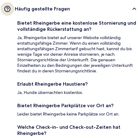
Häufig gestellte Fragen
Bietet Rheingerbe eine kostenlose Stornierung und
vollständige Rückerstattung an?
Ja, Rheingerbe bietet auf unserer Website vollständig
erstattungsfähige Zimmer. Wenn du einen vollständig
erstattungsfähigen Zimmertarif gebucht hast, kannst du bis
wenige Tage vor deiner Anreise stornieren, je nach
Stornierungsrichtlinie der Unterkunft. Die genauen
Einzelheiten zu den Bedingungen der jeweiligen Unterkunft
findest du in deren Stornierungsrichtlinie.
Erlaubt Rheingerbe Haustiere?
Ja, Hunde übernachten kostenlos.
Bietet Rheingerbe Parkplätze vor Ort an?
Leider bietet Rheingerbe keine Parkplätze vor Ort an.
Welche Check-in- und Check-out-Zeiten hat
Rheingerbe?