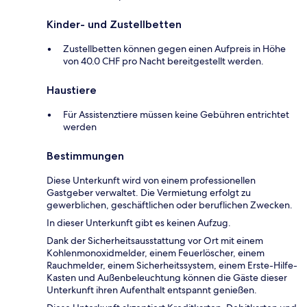
Kinder- und Zustellbetten
Zustellbetten können gegen einen Aufpreis in Höhe
von 40.0 CHF pro Nacht bereitgestellt werden.
Haustiere
Für Assistenztiere müssen keine Gebühren entrichtet
werden
Bestimmungen
Diese Unterkunft wird von einem professionellen
Gastgeber verwaltet. Die Vermietung erfolgt zu
gewerblichen, geschäftlichen oder beruflichen Zwecken.
In dieser Unterkunft gibt es keinen Aufzug.
Dank der Sicherheitsausstattung vor Ort mit einem
Kohlenmonoxidmelder, einem Feuerlöscher, einem
Rauchmelder, einem Sicherheitssystem, einem Erste-Hilfe-
Kasten und Außenbeleuchtung können die Gäste dieser
Unterkunft ihren Aufenthalt entspannt genießen.