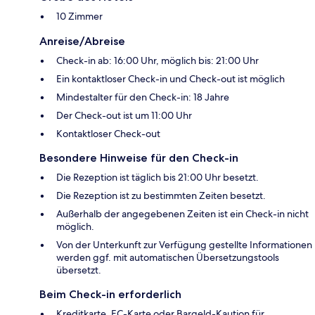
10 Zimmer
Anreise/Abreise
Check-in ab: 16:00 Uhr, möglich bis: 21:00 Uhr
Ein kontaktloser Check-in und Check-out ist möglich
Mindestalter für den Check-in: 18 Jahre
Der Check-out ist um 11:00 Uhr
Kontaktloser Check-out
Besondere Hinweise für den Check-in
Die Rezeption ist täglich bis 21:00 Uhr besetzt.
Die Rezeption ist zu bestimmten Zeiten besetzt.
Außerhalb der angegebenen Zeiten ist ein Check-in nicht
möglich.
Von der Unterkunft zur Verfügung gestellte Informationen
werden ggf. mit automatischen Übersetzungstools
übersetzt.
Beim Check-in erforderlich
Kreditkarte, EC-Karte oder Bargeld-Kaution für