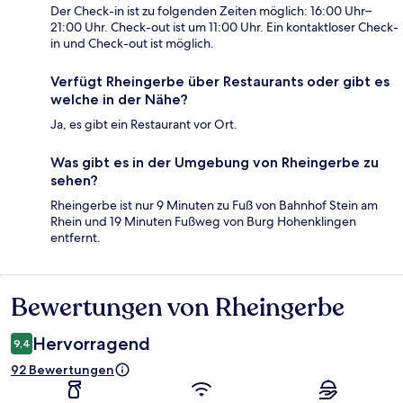
Der Check-in ist zu folgenden Zeiten möglich: 16:00 Uhr–
21:00 Uhr. Check-out ist um 11:00 Uhr. Ein kontaktloser Check-
in und Check-out ist möglich.
Verfügt Rheingerbe über Restaurants oder gibt es
welche in der Nähe?
Ja, es gibt ein Restaurant vor Ort.
Was gibt es in der Umgebung von Rheingerbe zu
sehen?
Rheingerbe ist nur 9 Minuten zu Fuß von Bahnhof Stein am
Rhein und 19 Minuten Fußweg von Burg Hohenklingen
entfernt.
Bewertungen von Rheingerbe
Bewertungen
Hervorragend
9,4
92 Bewertungen