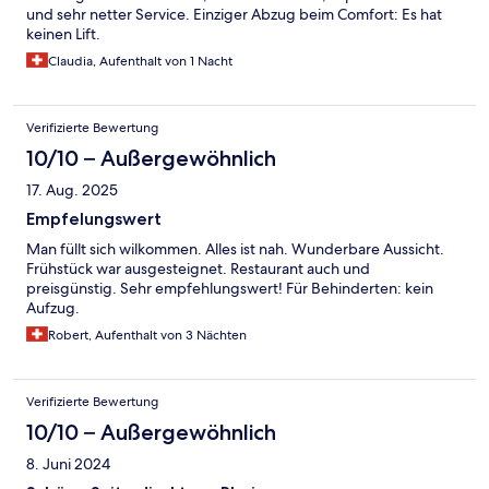
und sehr netter Service. Einziger Abzug beim Comfort: Es hat
keinen Lift.
Claudia, Aufenthalt von 1 Nacht
Verifizierte Bewertung
10/10 – Außergewöhnlich
17. Aug. 2025
Empfelungswert
Man füllt sich wilkommen. Alles ist nah. Wunderbare Aussicht.
Frühstück war ausgesteignet. Restaurant auch und
preisgünstig. Sehr empfehlungswert! Für Behinderten: kein
Aufzug.
Robert, Aufenthalt von 3 Nächten
Verifizierte Bewertung
10/10 – Außergewöhnlich
8. Juni 2024