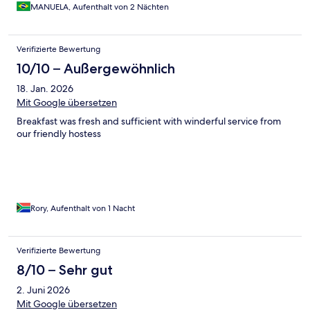
MANUELA, Aufenthalt von 2 Nächten
Verifizierte Bewertung
10/10 – Außergewöhnlich
18. Jan. 2026
Mit Google übersetzen
Breakfast was fresh and sufficient with winderful service from
our friendly hostess
Rory, Aufenthalt von 1 Nacht
Verifizierte Bewertung
8/10 – Sehr gut
2. Juni 2026
Mit Google übersetzen