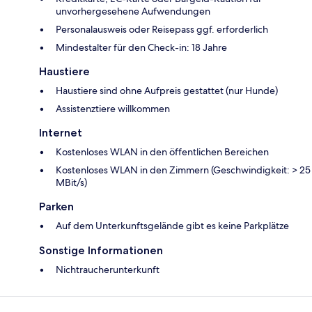
unvorhergesehene Aufwendungen
Personalausweis oder Reisepass ggf. erforderlich
Mindestalter für den Check-in: 18 Jahre
Haustiere
Haustiere sind ohne Aufpreis gestattet (nur Hunde)
Assistenztiere willkommen
Internet
Kostenloses WLAN in den öffentlichen Bereichen
Kostenloses WLAN in den Zimmern (Geschwindigkeit: > 25
MBit/s)
Parken
Auf dem Unterkunftsgelände gibt es keine Parkplätze
Sonstige Informationen
Nichtraucherunterkunft