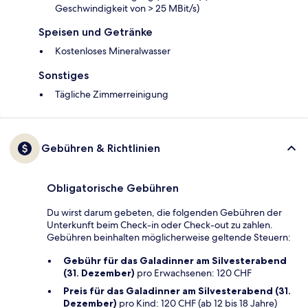
Geschwindigkeit von > 25 MBit/s)
Speisen und Getränke
Kostenloses Mineralwasser
Sonstiges
Tägliche Zimmerreinigung
Gebühren & Richtlinien
Obligatorische Gebühren
Du wirst darum gebeten, die folgenden Gebühren der
Unterkunft beim Check-in oder Check-out zu zahlen.
Gebühren beinhalten möglicherweise geltende Steuern:
Gebühr für das Galadinner am Silvesterabend
(31. Dezember)
pro Erwachsenen: 120 CHF
Preis für das Galadinner am Silvesterabend (31.
Dezember)
pro Kind: 120 CHF (ab 12 bis 18 Jahre)