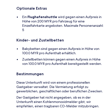
Optionale Extras
Ein
Flughafenshuttle
wird gegen einen Aufpreis in
Höhe von 200 MYR pro Fahrzeug für eine
Einzelfahrkarte angeboten. Maximale Personenanzahl:
5
Kinder- und Zustellbetten
Babybetten sind gegen einen Aufpreis in Höhe von
100.0 MYR pro Aufenthalt erhältlich.
Zustellbetten können gegen einen Aufpreis in Höhe
von 100.0 MYR pro Aufenthalt bereitgestellt werden.
Bestimmungen
Diese Unterkunft wird von einem professionellen
Gastgeber verwaltet. Die Vermietung erfolgt zu
gewerblichen, geschäftlichen oder beruflichen Zwecken.
Der Gastgeber hat nicht angegeben, ob es in der
Unterkunft einen Kohlenmonoxidmelder gibt; wir
empfehlen, einen tragbaren CO-Melder mitzubringen.