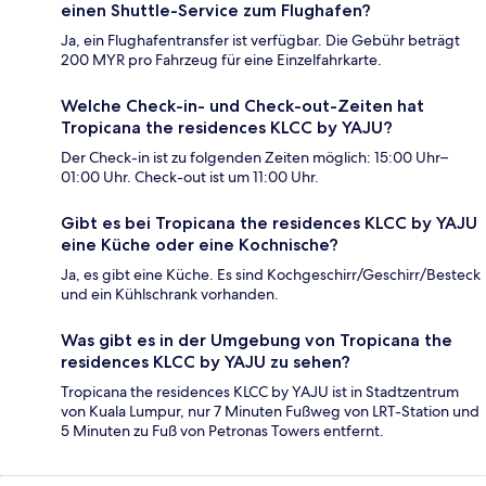
einen Shuttle-Service zum Flughafen?
Ja, ein Flughafentransfer ist verfügbar. Die Gebühr beträgt
200 MYR pro Fahrzeug für eine Einzelfahrkarte.
Welche Check-in- und Check-out-Zeiten hat
Tropicana the residences KLCC by YAJU?
Der Check-in ist zu folgenden Zeiten möglich: 15:00 Uhr–
01:00 Uhr. Check-out ist um 11:00 Uhr.
Gibt es bei Tropicana the residences KLCC by YAJU
eine Küche oder eine Kochnische?
Ja, es gibt eine Küche. Es sind Kochgeschirr/Geschirr/Besteck
und ein Kühlschrank vorhanden.
Was gibt es in der Umgebung von Tropicana the
residences KLCC by YAJU zu sehen?
Tropicana the residences KLCC by YAJU ist in Stadtzentrum
von Kuala Lumpur, nur 7 Minuten Fußweg von LRT-Station und
5 Minuten zu Fuß von Petronas Towers entfernt.