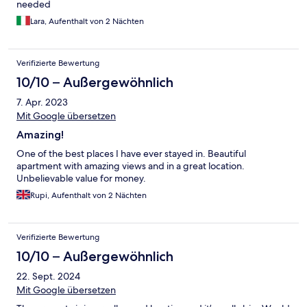
needed
Lara, Aufenthalt von 2 Nächten
Verifizierte Bewertung
10/10 – Außergewöhnlich
7. Apr. 2023
Mit Google übersetzen
Amazing!
One of the best places I have ever stayed in. Beautiful
apartment with amazing views and in a great location.
Unbelievable value for money.
Rupi, Aufenthalt von 2 Nächten
Verifizierte Bewertung
10/10 – Außergewöhnlich
22. Sept. 2024
Mit Google übersetzen