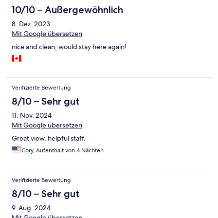
10/10 – Außergewöhnlich
8. Dez. 2023
Mit Google übersetzen
nice and clean, would stay here again!
Verifizierte Bewertung
8/10 – Sehr gut
11. Nov. 2024
Mit Google übersetzen
Great view, helpful staff.
Cory, Aufenthalt von 4 Nächten
Verifizierte Bewertung
8/10 – Sehr gut
9. Aug. 2024
Mit Google übersetzen