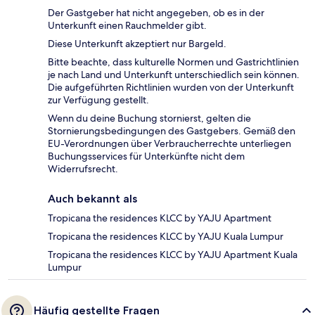
Der Gastgeber hat nicht angegeben, ob es in der
Unterkunft einen Rauchmelder gibt.
Diese Unterkunft akzeptiert nur Bargeld.
Bitte beachte, dass kulturelle Normen und Gastrichtlinien
je nach Land und Unterkunft unterschiedlich sein können.
Die aufgeführten Richtlinien wurden von der Unterkunft
zur Verfügung gestellt.
Wenn du deine Buchung stornierst, gelten die
Stornierungsbedingungen des Gastgebers. Gemäß den
EU-Verordnungen über Verbraucherrechte unterliegen
Buchungsservices für Unterkünfte nicht dem
Widerrufsrecht.
Auch bekannt als
Tropicana the residences KLCC by YAJU Apartment
Tropicana the residences KLCC by YAJU Kuala Lumpur
Tropicana the residences KLCC by YAJU Apartment Kuala
Lumpur
Häufig gestellte Fragen