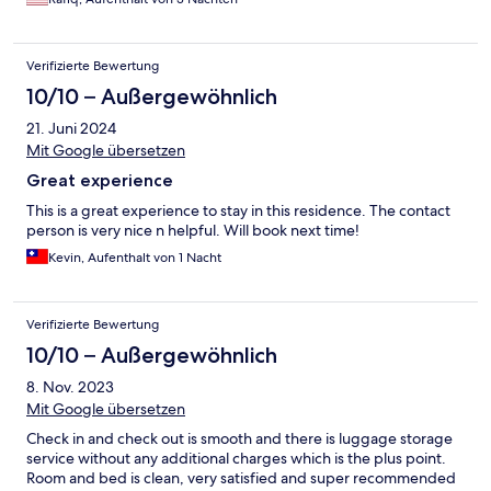
Verifizierte Bewertung
10/10 – Außergewöhnlich
21. Juni 2024
Mit Google übersetzen
Great experience
This is a great experience to stay in this residence. The contact
person is very nice n helpful. Will book next time!
Kevin, Aufenthalt von 1 Nacht
Verifizierte Bewertung
10/10 – Außergewöhnlich
8. Nov. 2023
Mit Google übersetzen
Check in and check out is smooth and there is luggage storage
service without any additional charges which is the plus point.
Room and bed is clean, very satisfied and super recommended