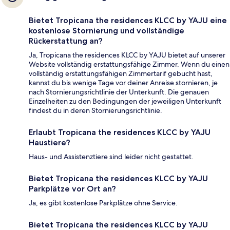
Bietet Tropicana the residences KLCC by YAJU eine
kostenlose Stornierung und vollständige
Rückerstattung an?
Ja, Tropicana the residences KLCC by YAJU bietet auf unserer
Website vollständig erstattungsfähige Zimmer. Wenn du einen
vollständig erstattungsfähigen Zimmertarif gebucht hast,
kannst du bis wenige Tage vor deiner Anreise stornieren, je
nach Stornierungsrichtlinie der Unterkunft. Die genauen
Einzelheiten zu den Bedingungen der jeweiligen Unterkunft
findest du in deren Stornierungsrichtlinie.
Erlaubt Tropicana the residences KLCC by YAJU
Haustiere?
Haus- und Assistenztiere sind leider nicht gestattet.
Bietet Tropicana the residences KLCC by YAJU
Parkplätze vor Ort an?
Ja, es gibt kostenlose Parkplätze ohne Service.
Bietet Tropicana the residences KLCC by YAJU