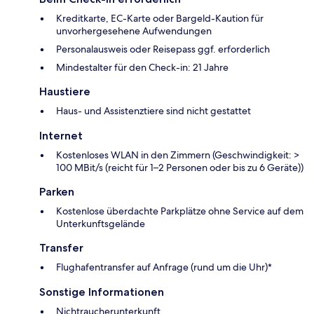
Kreditkarte, EC-Karte oder Bargeld-Kaution für
unvorhergesehene Aufwendungen
Personalausweis oder Reisepass ggf. erforderlich
Mindestalter für den Check-in: 21 Jahre
Haustiere
Haus- und Assistenztiere sind nicht gestattet
Internet
Kostenloses WLAN in den Zimmern (Geschwindigkeit: >
100 MBit/s (reicht für 1–2 Personen oder bis zu 6 Geräte))
Parken
Kostenlose überdachte Parkplätze ohne Service auf dem
Unterkunftsgelände
Transfer
Flughafentransfer auf Anfrage (rund um die Uhr)*
Sonstige Informationen
Nichtraucherunterkunft