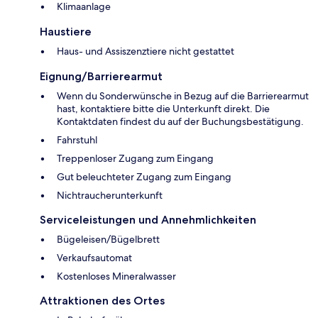
Klimaanlage
Haustiere
Haus- und Assiszenztiere nicht gestattet
Eignung/Barrierearmut
Wenn du Sonderwünsche in Bezug auf die Barrierearmut
hast, kontaktiere bitte die Unterkunft direkt. Die
Kontaktdaten findest du auf der Buchungsbestätigung.
Fahrstuhl
Treppenloser Zugang zum Eingang
Gut beleuchteter Zugang zum Eingang
Nichtraucherunterkunft
Serviceleistungen und Annehmlichkeiten
Bügeleisen/Bügelbrett
Verkaufsautomat
Kostenloses Mineralwasser
Attraktionen des Ortes