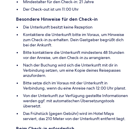
Mindestalter für den Check-in: 21 Jahre
Der Check-out ist um 11:00 Uhr
Besondere Hinweise für den Check-in
Die Unterkunft besitzt keine Rezeption
Kontaktiere die Unterkunft bitte im Voraus, um Hinweise
zum Check-in zu erhalten. Dein Gastgeber begrüßt dich
bei der Ankunft.
Bitte kontaktiere die Unterkunft mindestens 48 Stunden
vor der Anreise, um den Check-in zu arrangieren.
Nach der Buchung wird sich die Unterkunft mit dir in
Verbindung setzen, um eine Kopie deines Reisepasses
anzufordern.
Bitte setze dich im Voraus mit der Unterkunft in
Verbindung, wenn du eine Anreise nach 12:00 Uhr planst.
Von der Unterkunft zur Verfügung gestellte Informationen
werden ggf. mit automatischen Übersetzungstools
übersetzt.
Das Frühstück (gegen Gebühr) wird im Hotel Maya
serviert, das 210 Meter von der Unterkunft entfernt liegt.
Beim Check-in erforderlich