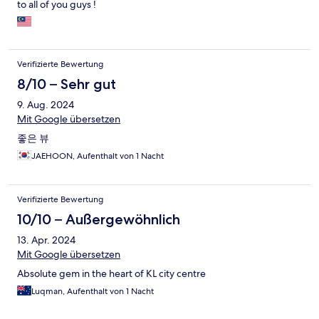
to all of you guys !
Verifizierte Bewertung
8/10 – Sehr gut
9. Aug. 2024
Mit Google übersetzen
좋은 뷰
JAEHOON, Aufenthalt von 1 Nacht
Verifizierte Bewertung
10/10 – Außergewöhnlich
13. Apr. 2024
Mit Google übersetzen
Absolute gem in the heart of KL city centre
Luqman, Aufenthalt von 1 Nacht