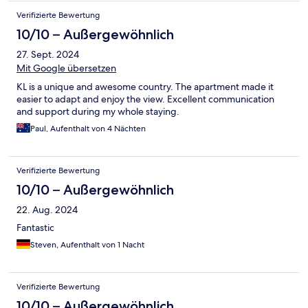
Verifizierte Bewertung
10/10 – Außergewöhnlich
27. Sept. 2024
Mit Google übersetzen
KL is a unique and awesome country. The apartment made it
easier to adapt and enjoy the view. Excellent communication
and support during my whole staying.
Paul, Aufenthalt von 4 Nächten
Verifizierte Bewertung
10/10 – Außergewöhnlich
22. Aug. 2024
Fantastic
Steven, Aufenthalt von 1 Nacht
Verifizierte Bewertung
10/10 – Außergewöhnlich