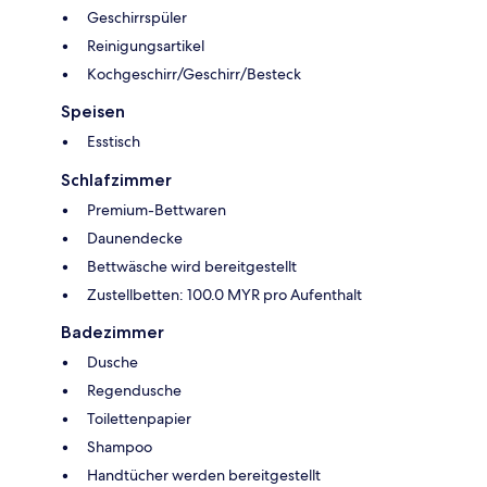
Geschirrspüler
Reinigungsartikel
Kochgeschirr/Geschirr/Besteck
Speisen
Esstisch
Schlafzimmer
Premium-Bettwaren
Daunendecke
Bettwäsche wird bereitgestellt
Zustellbetten: 100.0 MYR pro Aufenthalt
Badezimmer
Dusche
Regendusche
Toilettenpapier
Shampoo
Handtücher werden bereitgestellt