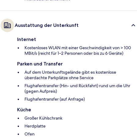
Ausstattung der Unterkunft
Internet
Kostenloses WLAN mit einer Geschwindigkeit von > 100
MBit/s (reicht für 1–2 Personen oder bis zu 6 Geräte)
Parken und Transfer
Auf dem Unterkunftsgelände gibt es kostenlose
überdachte Parkplätze ohne Service
Flughafentransfer (Hin- und Rückfahrt) rund um die Uhr
(gegen Aufpreis)
Flughafentransfer (auf Anfrage)
Küche
Großer Kühlschrank
Herdplatte
Ofen