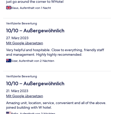
just go around the corner to WHotel
Klaus, Aufenthalt von 1 Nacht
Verifizierte Bewertung
10/10 – Außergewöhnlich
27. März 2023
Mit Google übersetzen
Very helpful and hospitable. Close to everything, friendly staff
and management. Highly highly recommended.
Sizar, Aufenthalt von 2 Nächten
Verifizierte Bewertung
10/10 – Außergewöhnlich
21. März 2023
Mit Google übersetzen
Amazing unit, location, service, convenient and all of the above.
joined building with W hotel.
Rafiq, Aufenthalt von 3 Nächten