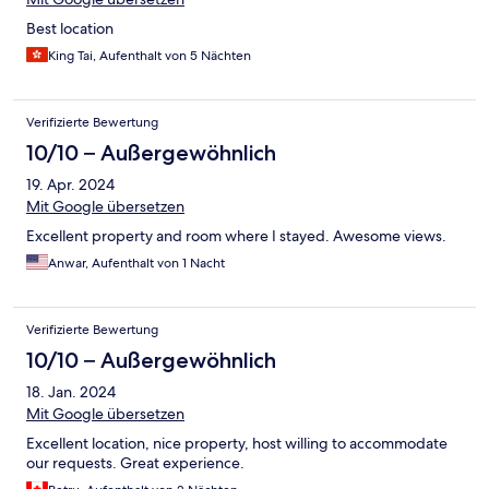
Best location
King Tai, Aufenthalt von 5 Nächten
Verifizierte Bewertung
10/10 – Außergewöhnlich
19. Apr. 2024
Mit Google übersetzen
Excellent property and room where I stayed. Awesome views.
Anwar, Aufenthalt von 1 Nacht
Verifizierte Bewertung
10/10 – Außergewöhnlich
18. Jan. 2024
Mit Google übersetzen
Excellent location, nice property, host willing to accommodate
our requests. Great experience.