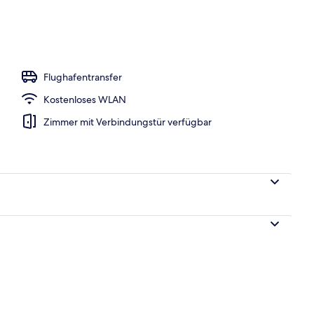
blick
Flughafentransfer
Kostenloses WLAN
Zimmer mit Verbindungstür verfügbar