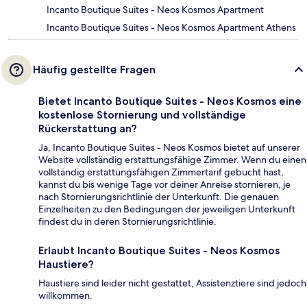
Incanto Boutique Suites - Neos Kosmos Apartment
Incanto Boutique Suites - Neos Kosmos Apartment Athens
Häufig gestellte Fragen
Bietet Incanto Boutique Suites - Neos Kosmos eine
kostenlose Stornierung und vollständige
Rückerstattung an?
Ja, Incanto Boutique Suites - Neos Kosmos bietet auf unserer
Website vollständig erstattungsfähige Zimmer. Wenn du einen
vollständig erstattungsfähigen Zimmertarif gebucht hast,
kannst du bis wenige Tage vor deiner Anreise stornieren, je
nach Stornierungsrichtlinie der Unterkunft. Die genauen
Einzelheiten zu den Bedingungen der jeweiligen Unterkunft
findest du in deren Stornierungsrichtlinie.
Erlaubt Incanto Boutique Suites - Neos Kosmos
Haustiere?
Haustiere sind leider nicht gestattet, Assistenztiere sind jedoch
willkommen.