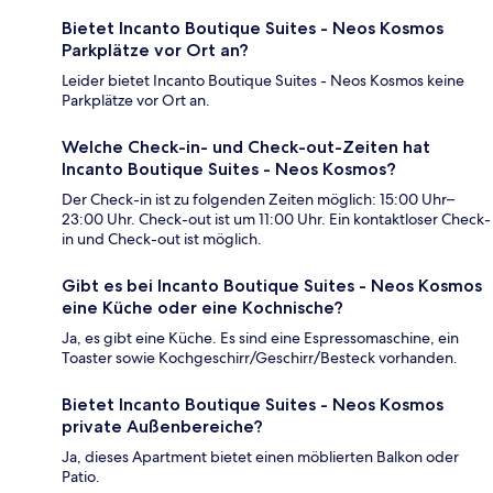
Bietet Incanto Boutique Suites - Neos Kosmos
Parkplätze vor Ort an?
Leider bietet Incanto Boutique Suites - Neos Kosmos keine
Parkplätze vor Ort an.
Welche Check-in- und Check-out-Zeiten hat
Incanto Boutique Suites - Neos Kosmos?
Der Check-in ist zu folgenden Zeiten möglich: 15:00 Uhr–
23:00 Uhr. Check-out ist um 11:00 Uhr. Ein kontaktloser Check-
in und Check-out ist möglich.
Gibt es bei Incanto Boutique Suites - Neos Kosmos
eine Küche oder eine Kochnische?
Ja, es gibt eine Küche. Es sind eine Espressomaschine, ein
Toaster sowie Kochgeschirr/Geschirr/Besteck vorhanden.
Bietet Incanto Boutique Suites - Neos Kosmos
private Außenbereiche?
Ja, dieses Apartment bietet einen möblierten Balkon oder
Patio.