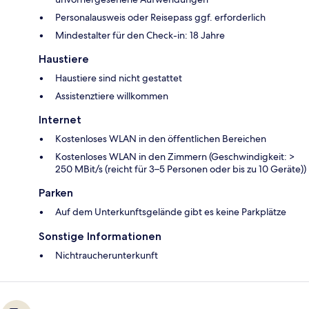
Personalausweis oder Reisepass ggf. erforderlich
Mindestalter für den Check-in: 18 Jahre
Haustiere
Haustiere sind nicht gestattet
Assistenztiere willkommen
Internet
Kostenloses WLAN in den öffentlichen Bereichen
Kostenloses WLAN in den Zimmern (Geschwindigkeit: >
250 MBit/s (reicht für 3–5 Personen oder bis zu 10 Geräte))
Parken
Auf dem Unterkunftsgelände gibt es keine Parkplätze
Sonstige Informationen
Nichtraucherunterkunft