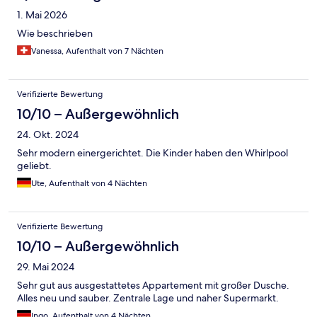
1. Mai 2026
Wie beschrieben
Vanessa, Aufenthalt von 7 Nächten
Verifizierte Bewertung
10/10 – Außergewöhnlich
24. Okt. 2024
Sehr modern einergerichtet. Die Kinder haben den Whirlpool
geliebt.
Ute, Aufenthalt von 4 Nächten
Verifizierte Bewertung
10/10 – Außergewöhnlich
29. Mai 2024
Sehr gut aus ausgestattetes Appartement mit großer Dusche.
Alles neu und sauber. Zentrale Lage und naher Supermarkt.
Ingo, Aufenthalt von 4 Nächten