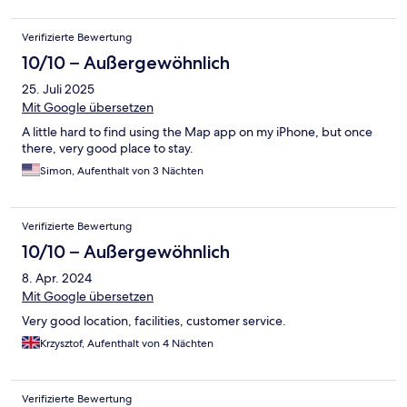
Verifizierte Bewertung
10/10 – Außergewöhnlich
25. Juli 2025
Mit Google übersetzen
A little hard to find using the Map app on my iPhone, but once
there, very good place to stay.
Simon, Aufenthalt von 3 Nächten
Verifizierte Bewertung
10/10 – Außergewöhnlich
8. Apr. 2024
Mit Google übersetzen
Very good location, facilities, customer service.
Krzysztof, Aufenthalt von 4 Nächten
Verifizierte Bewertung