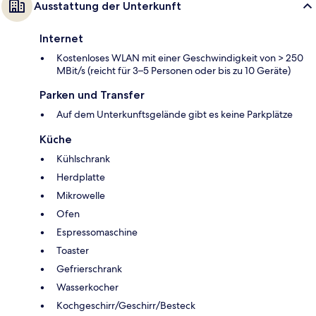
Ausstattung der Unterkunft
Internet
Kostenloses WLAN mit einer Geschwindigkeit von > 250
MBit/s (reicht für 3–5 Personen oder bis zu 10 Geräte)
Parken und Transfer
Auf dem Unterkunftsgelände gibt es keine Parkplätze
Küche
Kühlschrank
Herdplatte
Mikrowelle
Ofen
Espressomaschine
Toaster
Gefrierschrank
Wasserkocher
Kochgeschirr/Geschirr/Besteck