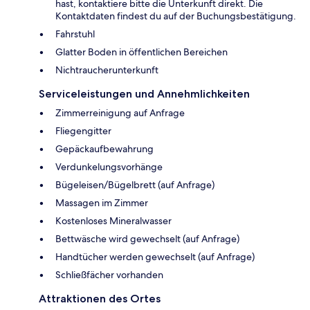
hast, kontaktiere bitte die Unterkunft direkt. Die
Kontaktdaten findest du auf der Buchungsbestätigung.
Fahrstuhl
Glatter Boden in öffentlichen Bereichen
Nichtraucherunterkunft
Serviceleistungen und Annehmlichkeiten
Zimmerreinigung auf Anfrage
Fliegengitter
Gepäckaufbewahrung
Verdunkelungsvorhänge
Bügeleisen/Bügelbrett (auf Anfrage)
Massagen im Zimmer
Kostenloses Mineralwasser
Bettwäsche wird gewechselt (auf Anfrage)
Handtücher werden gewechselt (auf Anfrage)
Schließfächer vorhanden
Attraktionen des Ortes