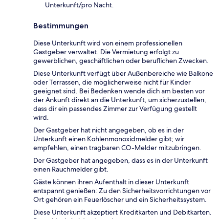
Unterkunft/pro Nacht.
Bestimmungen
Diese Unterkunft wird von einem professionellen
Gastgeber verwaltet. Die Vermietung erfolgt zu
gewerblichen, geschäftlichen oder beruflichen Zwecken.
Diese Unterkunft verfügt über Außenbereiche wie Balkone
oder Terrassen, die möglicherweise nicht für Kinder
geeignet sind. Bei Bedenken wende dich am besten vor
der Ankunft direkt an die Unterkunft, um sicherzustellen,
dass dir ein passendes Zimmer zur Verfügung gestellt
wird.
Der Gastgeber hat nicht angegeben, ob es in der
Unterkunft einen Kohlenmonoxidmelder gibt; wir
empfehlen, einen tragbaren CO-Melder mitzubringen.
Der Gastgeber hat angegeben, dass es in der Unterkunft
einen Rauchmelder gibt.
Gäste können ihren Aufenthalt in dieser Unterkunft
entspannt genießen: Zu den Sicherheitsvorrichtungen vor
Ort gehören ein Feuerlöscher und ein Sicherheitssystem.
Diese Unterkunft akzeptiert Kreditkarten und Debitkarten.