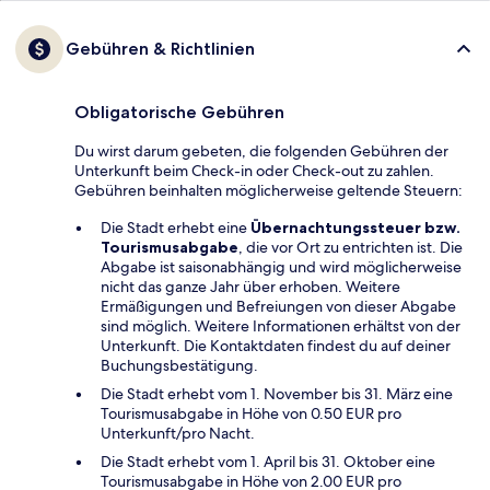
Gebühren & Richtlinien
Obligatorische Gebühren
Du wirst darum gebeten, die folgenden Gebühren der
Unterkunft beim Check-in oder Check-out zu zahlen.
Gebühren beinhalten möglicherweise geltende Steuern:
Die Stadt erhebt eine
Übernachtungssteuer bzw.
Tourismusabgabe
, die vor Ort zu entrichten ist. Die
Abgabe ist saisonabhängig und wird möglicherweise
nicht das ganze Jahr über erhoben. Weitere
Ermäßigungen und Befreiungen von dieser Abgabe
sind möglich. Weitere Informationen erhältst von der
Unterkunft. Die Kontaktdaten findest du auf deiner
Buchungsbestätigung.
Die Stadt erhebt vom 1. November bis 31. März eine
Tourismusabgabe in Höhe von 0.50 EUR pro
Unterkunft/pro Nacht.
Die Stadt erhebt vom 1. April bis 31. Oktober eine
Tourismusabgabe in Höhe von 2.00 EUR pro