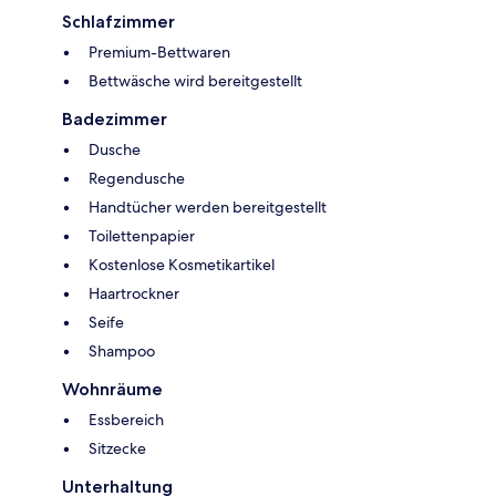
Schlafzimmer
Premium-Bettwaren
Bettwäsche wird bereitgestellt
Badezimmer
Dusche
Regendusche
Handtücher werden bereitgestellt
Toilettenpapier
Kostenlose Kosmetikartikel
Haartrockner
Seife
Shampoo
Wohnräume
Essbereich
Sitzecke
Unterhaltung