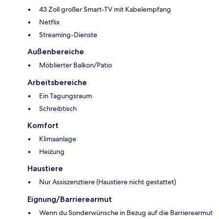
43 Zoll großer Smart-TV mit Kabelempfang
Netflix
Streaming-Dienste
Außenbereiche
Möblierter Balkon/Patio
Arbeitsbereiche
Ein Tagungsraum
Schreibtisch
Komfort
Klimaanlage
Heizung
Haustiere
Nur Assiszenztiere (Haustiere nicht gestattet)
Eignung/Barrierearmut
Wenn du Sonderwünsche in Bezug auf die Barrierearmut