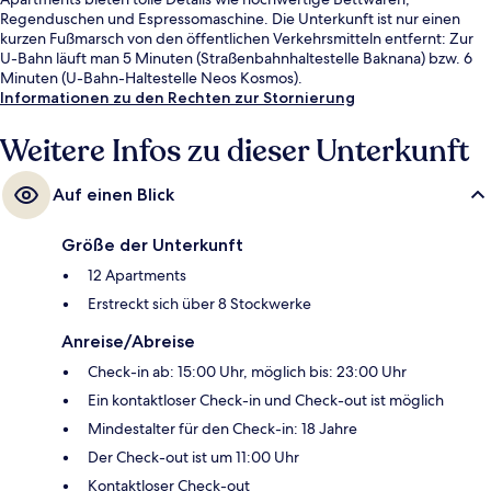
Regenduschen und Espressomaschine. Die Unterkunft ist nur einen
kurzen Fußmarsch von den öffentlichen Verkehrsmitteln entfernt: Zur
U-Bahn läuft man 5 Minuten (Straßenbahnhaltestelle Baknana) bzw. 6
Minuten (U-Bahn-Haltestelle Neos Kosmos).
Informationen zu den Rechten zur Stornierung
Weitere Infos zu dieser Unterkunft
Auf einen Blick
Größe der Unterkunft
12 Apartments
Erstreckt sich über 8 Stockwerke
Anreise/Abreise
Check-in ab: 15:00 Uhr, möglich bis: 23:00 Uhr
Ein kontaktloser Check-in und Check-out ist möglich
Mindestalter für den Check-in: 18 Jahre
Der Check-out ist um 11:00 Uhr
Kontaktloser Check-out