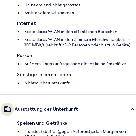
Haustiere sind nicht gestattet
Assistenztiere willkommen
Internet
Kostenloses WLAN in den öffentlichen Bereichen
Kostenloses WLAN in den Zimmern (Geschwindigkeit: >
100 MBit/s (reicht für 1–2 Personen oder bis zu 6 Geräte))
Parken
Auf dem Unterkunftsgelände gibt es keine Parkplätze
Sonstige Informationen
Nichtraucherunterkunft
Ausstattung der Unterkunft
Speisen und Getränke
Frühstücksbuffet (gegen Aufpreis) jeden Morgen von