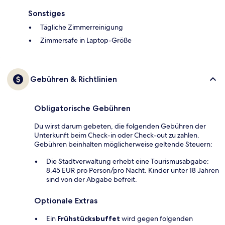
Sonstiges
Tägliche Zimmerreinigung
Zimmersafe in Laptop-Größe
Gebühren & Richtlinien
Obligatorische Gebühren
Du wirst darum gebeten, die folgenden Gebühren der
Unterkunft beim Check-in oder Check-out zu zahlen.
Gebühren beinhalten möglicherweise geltende Steuern:
Die Stadtverwaltung erhebt eine Tourismusabgabe:
8.45 EUR pro Person/pro Nacht. Kinder unter 18 Jahren
sind von der Abgabe befreit.
Optionale Extras
Ein
Frühstücksbuffet
wird gegen folgenden