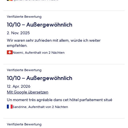
Verifizierte Bewertung
10/10 – Außergewöhnlich
2. Nov. 2025
Wir waren sehr zufrieden mit allem, würde ich weiter
empfehlen.
Noemi, Aufenthalt von 2 Nächten
Verifizierte Bewertung
10/10 – Außergewöhnlich
12. Apr. 2026
Mit Google übersetzen
Un moment très agréable dans cet hôtel parfaitement situé
Sandrine, Aufenthalt von 2 Nächten
Verifizierte Bewertung