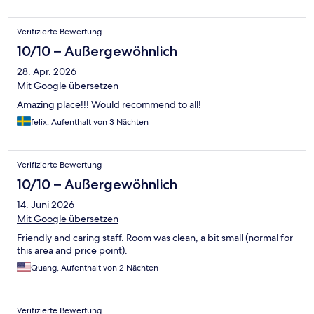
Verifizierte Bewertung
10/10 – Außergewöhnlich
28. Apr. 2026
Mit Google übersetzen
Amazing place!!! Would recommend to all!
felix, Aufenthalt von 3 Nächten
Verifizierte Bewertung
10/10 – Außergewöhnlich
14. Juni 2026
Mit Google übersetzen
Friendly and caring staff. Room was clean, a bit small (normal for
this area and price point).
Quang, Aufenthalt von 2 Nächten
Verifizierte Bewertung