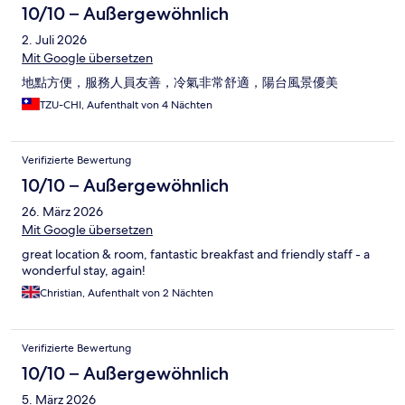
10/10 – Außergewöhnlich
2. Juli 2026
Mit Google übersetzen
地點方便，服務人員友善，冷氣非常舒適，陽台風景優美
TZU-CHI, Aufenthalt von 4 Nächten
Verifizierte Bewertung
10/10 – Außergewöhnlich
26. März 2026
Mit Google übersetzen
great location & room, fantastic breakfast and friendly staff - a
wonderful stay, again!
Christian, Aufenthalt von 2 Nächten
Verifizierte Bewertung
10/10 – Außergewöhnlich
5. März 2026