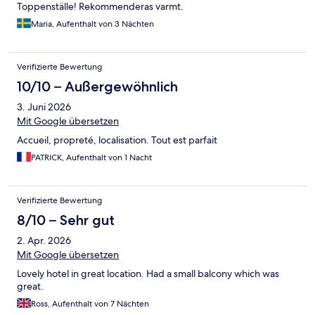
Toppenställe! Rekommenderas varmt.
Maria, Aufenthalt von 3 Nächten
Verifizierte Bewertung
10/10 – Außergewöhnlich
3. Juni 2026
Mit Google übersetzen
Accueil, propreté, localisation. Tout est parfait
PATRICK, Aufenthalt von 1 Nacht
Verifizierte Bewertung
8/10 – Sehr gut
2. Apr. 2026
Mit Google übersetzen
Lovely hotel in great location. Had a small balcony which was
great.
Ross, Aufenthalt von 7 Nächten