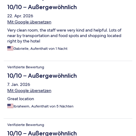
10/10 – Außergewöhnlich
22. Apr. 2026
Mit Google übersetzen
Very clean room, the staff were very kind and helpful. Lots of
near by transportation and food spots and shopping located
right by the hotel
Gabrielle, Aufenthalt von 1 Nacht
Verifizierte Bewertung
10/10 – Außergewöhnlich
7. Jan. 2026
Mit Google übersetzen
Great location
Ibraheem, Aufenthalt von 5 Nächten
Verifizierte Bewertung
10/10 – Außergewöhnlich