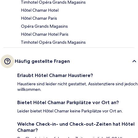
Timhotel Opéra Grands Magasins
Hôtel Chamar Hotel
Hôtel Chamar Paris
Opéra Grands Magasins
Hôtel Chamar Hotel Paris
Timhotel Opéra Grands Magasins
Häufig gestellte Fragen
Erlaubt Hôtel Chamar Haustiere?
Haustiere sind leider nicht gestattet, Assistenztiere sind jedoch
willkommen.
Bietet Hôtel Chamar Parkplätze vor Ort an?
Leider bietet Hôtel Chamar keine Parkplätze vor Ort an.
Welche Check-in- und Check-out-Zeiten hat Hôtel
Chamar?