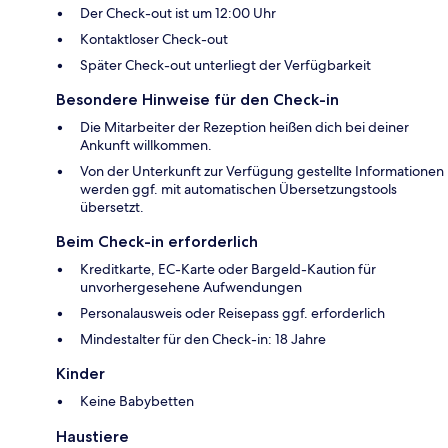
Der Check-out ist um 12:00 Uhr
Kontaktloser Check-out
Später Check-out unterliegt der Verfügbarkeit
Besondere Hinweise für den Check-in
Die Mitarbeiter der Rezeption heißen dich bei deiner
Ankunft willkommen.
Von der Unterkunft zur Verfügung gestellte Informationen
werden ggf. mit automatischen Übersetzungstools
übersetzt.
Beim Check-in erforderlich
Kreditkarte, EC-Karte oder Bargeld-Kaution für
unvorhergesehene Aufwendungen
Personalausweis oder Reisepass ggf. erforderlich
Mindestalter für den Check-in: 18 Jahre
Kinder
Keine Babybetten
Haustiere