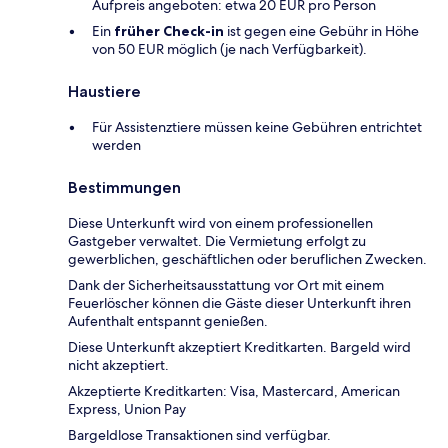
Aufpreis angeboten: etwa 20 EUR pro Person
Ein
früher Check-in
ist gegen eine Gebühr in Höhe
von 50 EUR möglich (je nach Verfügbarkeit).
Haustiere
Für Assistenztiere müssen keine Gebühren entrichtet
werden
Bestimmungen
Diese Unterkunft wird von einem professionellen
Gastgeber verwaltet. Die Vermietung erfolgt zu
gewerblichen, geschäftlichen oder beruflichen Zwecken.
Dank der Sicherheitsausstattung vor Ort mit einem
Feuerlöscher können die Gäste dieser Unterkunft ihren
Aufenthalt entspannt genießen.
Diese Unterkunft akzeptiert Kreditkarten. Bargeld wird
nicht akzeptiert.
Akzeptierte Kreditkarten: Visa, Mastercard, American
Express, Union Pay
Bargeldlose Transaktionen sind verfügbar.