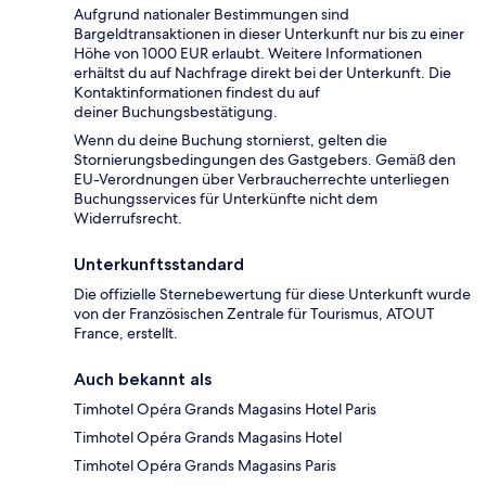
Aufgrund nationaler Bestimmungen sind
Bargeldtransaktionen in dieser Unterkunft nur bis zu einer
Höhe von 1000 EUR erlaubt. Weitere Informationen
erhältst du auf Nachfrage direkt bei der Unterkunft. Die
Kontaktinformationen findest du auf
deiner Buchungsbestätigung.
Wenn du deine Buchung stornierst, gelten die
Stornierungsbedingungen des Gastgebers. Gemäß den
EU-Verordnungen über Verbraucherrechte unterliegen
Buchungsservices für Unterkünfte nicht dem
Widerrufsrecht.
Unterkunftsstandard
Die offizielle Sternebewertung für diese Unterkunft wurde
von der Französischen Zentrale für Tourismus, ATOUT
France, erstellt.
Auch bekannt als
Timhotel Opéra Grands Magasins Hotel Paris
Timhotel Opéra Grands Magasins Hotel
Timhotel Opéra Grands Magasins Paris