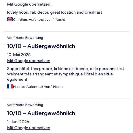
Mit Google übersetzen
lovely hotel, fab decor, great location and breakfast
Christian, Aufenthalt von 1 Nacht
Verifizierte Bewertung
10/10 – Außergewöhnlich
10. Mai 2026
Mit Google übersetzen
Super hôtel, très propre, la literie est bonne, et le personnel est
vraiment très arrangeant et sympathique Hôtel bien situé
également
Nicolas, Aufenthalt von 1 Nacht
Verifizierte Bewertung
10/10 – Außergewöhnlich
1. Juni 2026
Mit Google übersetzen