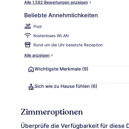
Alle 1.592 Bewertungen anzeigen
Beliebte Annehmlichkeiten
Außenberei
Pool
Kostenloses WLAN
Rund um die Uhr besetzte Rezeption
Alle anzeigen
Wichtigste Merkmale
(9)
Sich wie zu Hause fühlen
(6)
Zimmeroptionen
Überprüfe die Verfügbarkeit für diese 