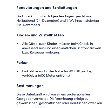
Renovierungen und Schließungen
Die Unterkunft ist an folgenden Tagen geschlossen:
Heiligabend (24. Dezember) und 1. Weihnachtsfeiertag
(25. Dezember).
Kinder- und Zustellbetten
Alle Gäste, auch Kinder, müssen beim Check-in
anwesend sein und einen amtlichen Lichtbildausweis
bzw. Reisepass vorlegen.
Parken
Parkplätze sind in der Nähe für 40 EUR pro Tag
verfügbar (600 Meter entfernt).
Bestimmungen
Diese Unterkunft wird von einem professionellen
Gastgeber verwaltet. Die Vermietung erfolgt zu
gewerblichen, geschäftlichen oder beruflichen Zwecken.