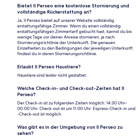
Bietet Il Perseo eine kostenlose Stornierung und
vollständige Rückerstattung an?
Ja, Il Perseo bietet auf unserer Website vollständig
erstattungsfähige Zimmer. Wenn du einen vollständig
erstattungsfähigen Zimmertarif gebucht hast, kannst du bis
wenige Tage vor deiner Anreise stornieren, je nach
Stornierungsrichtlinie der Unterkunft. Die genauen
Einzelheiten zu den Bedingungen der jeweiligen Unterkunft
findest du in deren Stornierungsrichtlinie.
Erlaubt Il Perseo Haustiere?
Haustiere sind leider nicht gestattet.
Welche Check-in- und Check-out-Zeiten hat Il
Perseo?
Der Check-in ist zu folgenden Zeiten möglich: 14:30 Uhr–
00:00 Uhr. Check-out ist um 11:00 Uhr. Express-Check-in und
-Check-out ist möglich.
Was gibt es in der Umgebung von Il Perseo zu
sehen?