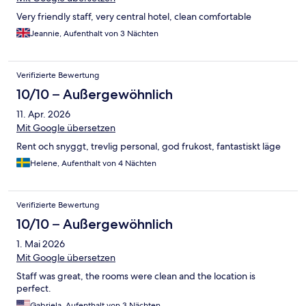
Very friendly staff, very central hotel, clean comfortable
Jeannie, Aufenthalt von 3 Nächten
Verifizierte Bewertung
10/10 – Außergewöhnlich
11. Apr. 2026
Mit Google übersetzen
Rent och snyggt, trevlig personal, god frukost, fantastiskt läge
Helene, Aufenthalt von 4 Nächten
Verifizierte Bewertung
10/10 – Außergewöhnlich
1. Mai 2026
Mit Google übersetzen
Staff was great, the rooms were clean and the location is
perfect.
Gabriela, Aufenthalt von 3 Nächten