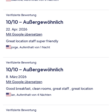
Verifizierte Bewertung
10/10 – Außergewöhnlich
22. Apr. 2026
Mit Google übersetzen
Great location staff super friendly
jorge, Aufenthalt von 1 Nacht
Verifizierte Bewertung
10/10 – Außergewöhnlich
8. März 2026
Mit Google übersetzen
Good breakfast, clean rooms, great staff , great location
ian, Aufenthalt von 4 Nächten
Verifizierte Bewertung