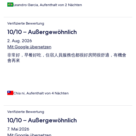
Leandro Garcia, Aufenthalt von 2 Nächten
Verifizierte Bewertung
10/10 – Außergewöhnlich
2. Aug. 2026
Mit Google übersetzen
非常好，早餐好吃，住宿人員服務也都很好房間很舒適，有機會
會再來
Chia ni, Aufenthalt von 4 Nächten
Verifizierte Bewertung
10/10 – Außergewöhnlich
7. Mai 2026
Mit Google übersetzen