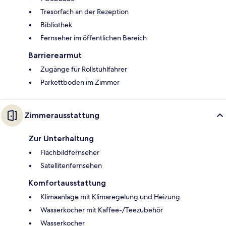
Tresorfach an der Rezeption
Bibliothek
Fernseher im öffentlichen Bereich
Barrierearmut
Zugänge für Rollstuhlfahrer
Parkettboden im Zimmer
Zimmerausstattung
Zur Unterhaltung
Flachbildfernseher
Satellitenfernsehen
Komfortausstattung
Klimaanlage mit Klimaregelung und Heizung
Wasserkocher mit Kaffee-/Teezubehör
Wasserkocher