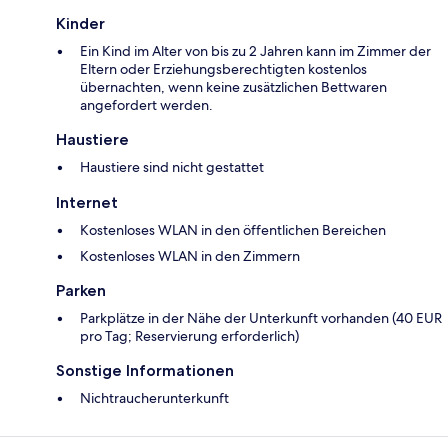
Kinder
Ein Kind im Alter von bis zu 2 Jahren kann im Zimmer der
Eltern oder Erziehungsberechtigten kostenlos
übernachten, wenn keine zusätzlichen Bettwaren
angefordert werden.
Haustiere
Haustiere sind nicht gestattet
Internet
Kostenloses WLAN in den öffentlichen Bereichen
Kostenloses WLAN in den Zimmern
Parken
Parkplätze in der Nähe der Unterkunft vorhanden (40 EUR
pro Tag; Reservierung erforderlich)
Sonstige Informationen
Nichtraucherunterkunft