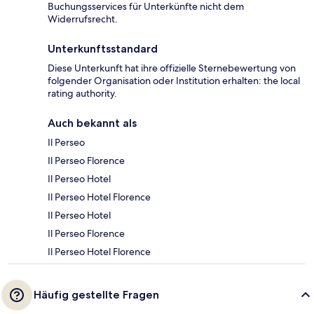
Buchungsservices für Unterkünfte nicht dem
Widerrufsrecht.
Unterkunftsstandard
Diese Unterkunft hat ihre offizielle Sternebewertung von
folgender Organisation oder Institution erhalten: the local
rating authority.
Auch bekannt als
Il Perseo
Il Perseo Florence
Il Perseo Hotel
Il Perseo Hotel Florence
Il Perseo Hotel
Il Perseo Florence
Il Perseo Hotel Florence
Häufig gestellte Fragen