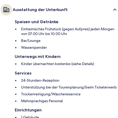
Ausstattung der Unterkunft
Speisen und Getränke
Einheimisches Frühstück (gegen Aufpreis) jeden Morgen
von 07:00 Uhr bis 10:00 Uhr
Bar/Lounge
Wasserspender
Unterwegs mit Kindern
Kinder übernachten kostenlos (siehe Details)
Services
24-Stunden-Rezeption
Unterstützung bei der Tourenplanung/beim Ticketerwerb
Trockenreinigung/Wäschereiservice
Mehrsprachiges Personal
Einrichtungen
1 Gebäude