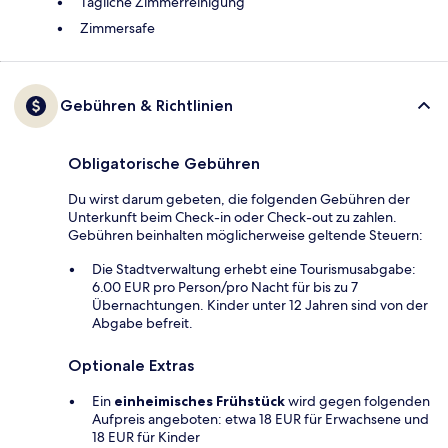
Tägliche Zimmerreinigung
Zimmersafe
Gebühren & Richtlinien
Obligatorische Gebühren
Du wirst darum gebeten, die folgenden Gebühren der
Unterkunft beim Check-in oder Check-out zu zahlen.
Gebühren beinhalten möglicherweise geltende Steuern:
Die Stadtverwaltung erhebt eine Tourismusabgabe:
6.00 EUR pro Person/pro Nacht für bis zu 7
Übernachtungen. Kinder unter 12 Jahren sind von der
Abgabe befreit.
Optionale Extras
Ein
einheimisches Frühstück
wird gegen folgenden
Aufpreis angeboten: etwa 18 EUR für Erwachsene und
18 EUR für Kinder