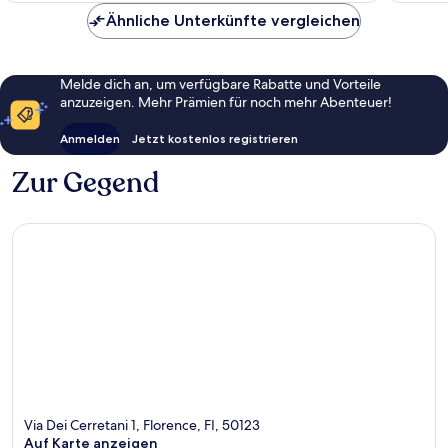
Ähnliche Unterkünfte vergleichen
Melde dich an, um verfügbare Rabatte und Vorteile
anzuzeigen. Mehr Prämien für noch mehr Abenteuer!
Anmelden
Jetzt kostenlos registrieren
Zur Gegend
Via Dei Cerretani 1, Florence, FI, 50123
Auf Karte anzeigen