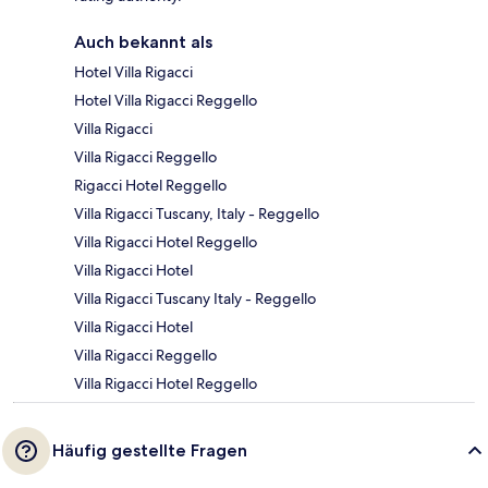
Auch bekannt als
Hotel Villa Rigacci
Hotel Villa Rigacci Reggello
Villa Rigacci
Villa Rigacci Reggello
Rigacci Hotel Reggello
Villa Rigacci Tuscany, Italy - Reggello
Villa Rigacci Hotel Reggello
Villa Rigacci Hotel
Villa Rigacci Tuscany Italy - Reggello
Villa Rigacci Hotel
Villa Rigacci Reggello
Villa Rigacci Hotel Reggello
Häufig gestellte Fragen