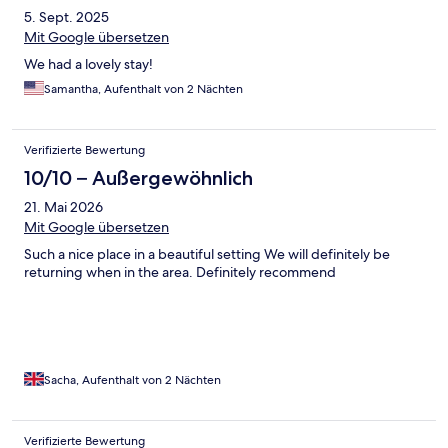
5. Sept. 2025
Mit Google übersetzen
We had a lovely stay!
Samantha, Aufenthalt von 2 Nächten
Verifizierte Bewertung
10/10 – Außergewöhnlich
21. Mai 2026
Mit Google übersetzen
Such a nice place in a beautiful setting We will definitely be
returning when in the area. Definitely recommend
Sacha, Aufenthalt von 2 Nächten
Verifizierte Bewertung