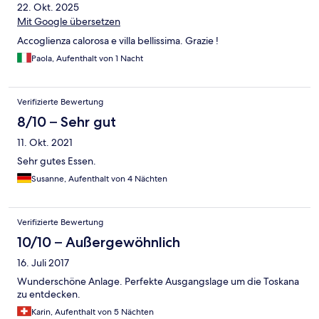
22. Okt. 2025
Mit Google übersetzen
Accoglienza calorosa e villa bellissima. Grazie !
Paola, Aufenthalt von 1 Nacht
Verifizierte Bewertung
8/10 – Sehr gut
11. Okt. 2021
Sehr gutes Essen.
Susanne, Aufenthalt von 4 Nächten
Verifizierte Bewertung
10/10 – Außergewöhnlich
16. Juli 2017
Wunderschöne Anlage. Perfekte Ausgangslage um die Toskana
zu entdecken.
Karin, Aufenthalt von 5 Nächten