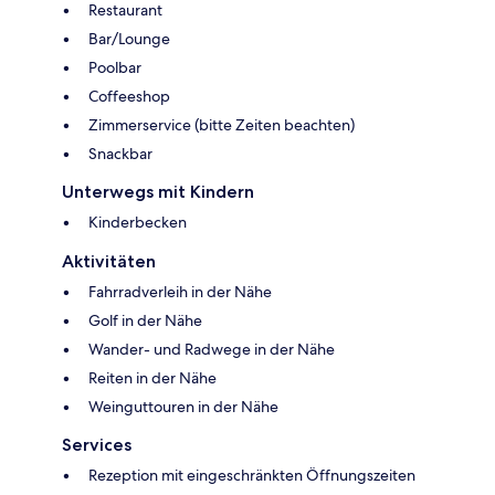
Restaurant
Bar/Lounge
Poolbar
Coffeeshop
Zimmerservice (bitte Zeiten beachten)
Snackbar
Unterwegs mit Kindern
Kinderbecken
Aktivitäten
Fahrradverleih in der Nähe
Golf in der Nähe
Wander- und Radwege in der Nähe
Reiten in der Nähe
Weinguttouren in der Nähe
Services
Rezeption mit eingeschränkten Öffnungszeiten