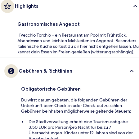
Highlights
Gastronomisches Angebot
Il Vecchio Torchio – ein Restaurant am Pool mit Frühstück,
Abendessen und leichten Mahlzeiten im Angebot. Besonders
italienische Küche solltest du dir hier nicht entgehen lassen. Du
kannst dein Essen im Freien genießen (witterungsabhängig).
Gebühren & Richtlinien
Obligatorische Gebühren
Du wirst darum gebeten, die folgenden Gebühren der
Unterkunft beim Check-in oder Check-out zu zahlen.
Gebühren beinhalten möglicherweise geltende Steuern:
Die Stadtverwaltung erhebt eine Tourismusabgabe:
3.50 EUR pro Person/pro Nacht für bis zu 7
Übernachtungen. Kinder unter 12 Jahren sind von der
Abgabe befreit.