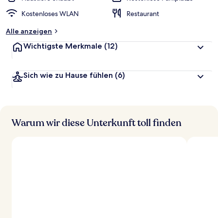
Kostenloses WLAN
Restaurant
Alle anzeigen
Wichtigste Merkmale
(12)
Sich wie zu Hause fühlen
(6)
Warum wir diese Unterkunft toll finden