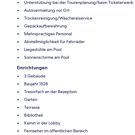
Unterstützung bei der Tourenplanung/beim Ticketerwerb
Autovermietung vor Ort
Trockenreinigung/Wäschereiservice
Gepäckaufbewahrung
Mehrsprachiges Personal
Abstellmöglichkeit für Fahrräder
Liegestühle am Pool
Sonnenschirme am Pool
Einrichtungen
3 Gebäude
Baujahr 1528
Tresorfach an der Rezeption
Garten
Terrasse
Bibliothek
Kamin in der Lobby
Fernseher im öffentlichen Bereich