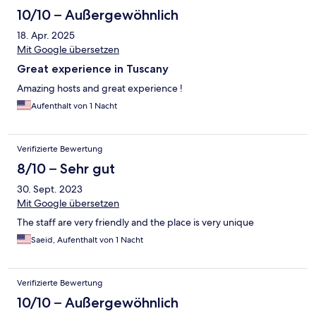
10/10 – Außergewöhnlich
18. Apr. 2025
Mit Google übersetzen
Great experience in Tuscany
Amazing hosts and great experience !
Aufenthalt von 1 Nacht
Verifizierte Bewertung
8/10 – Sehr gut
30. Sept. 2023
Mit Google übersetzen
The staff are very friendly and the place is very unique
Saeid, Aufenthalt von 1 Nacht
Verifizierte Bewertung
10/10 – Außergewöhnlich