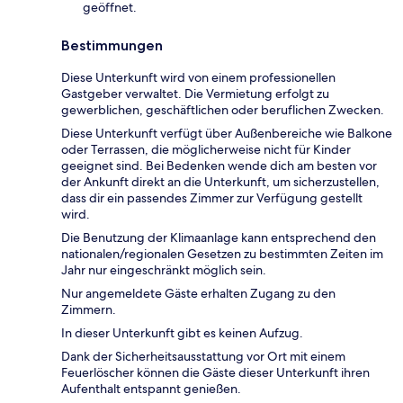
geöffnet.
Bestimmungen
Diese Unterkunft wird von einem professionellen
Gastgeber verwaltet. Die Vermietung erfolgt zu
gewerblichen, geschäftlichen oder beruflichen Zwecken.
Diese Unterkunft verfügt über Außenbereiche wie Balkone
oder Terrassen, die möglicherweise nicht für Kinder
geeignet sind. Bei Bedenken wende dich am besten vor
der Ankunft direkt an die Unterkunft, um sicherzustellen,
dass dir ein passendes Zimmer zur Verfügung gestellt
wird.
Die Benutzung der Klimaanlage kann entsprechend den
nationalen/regionalen Gesetzen zu bestimmten Zeiten im
Jahr nur eingeschränkt möglich sein.
Nur angemeldete Gäste erhalten Zugang zu den
Zimmern.
In dieser Unterkunft gibt es keinen Aufzug.
Dank der Sicherheitsausstattung vor Ort mit einem
Feuerlöscher können die Gäste dieser Unterkunft ihren
Aufenthalt entspannt genießen.