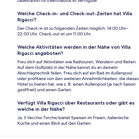
Ladestation für Elektroautos ist verfügbar.
Welche Check-in- und Check-out-Zeiten hat Villa
Rigacci?
Der Check-in ist zu folgenden Zeiten möglich: 14:00 Uhr–
22:00 Uhr. Check-out ist um 11:00 Uhr.
Welche Aktivitäten werden in der Nähe von Villa
Rigacci angeboten?
Freu dich auf Aktivitäten wie Radtouren, Wandern und Reiten.
Auf dem Golfplatz in der Nähe kannst du an deinem
Abschlagtechnik feilen. Freu dich auf ein Bad im Außenpool
oder profitiere von den weiteren Annehmlichkeiten, die dieses
Hotel zu bieten hat, wie z. B. einen Außenpool (je nach Saison
geöffnet) und einen Garten.
Verfügt Villa Rigacci über Restaurants oder gibt es
welche in der Nähe?
Ja, Il Vecchio Torchio bietet Speisen im Freien, italienische
Küche und einen Blick auf den Garten.