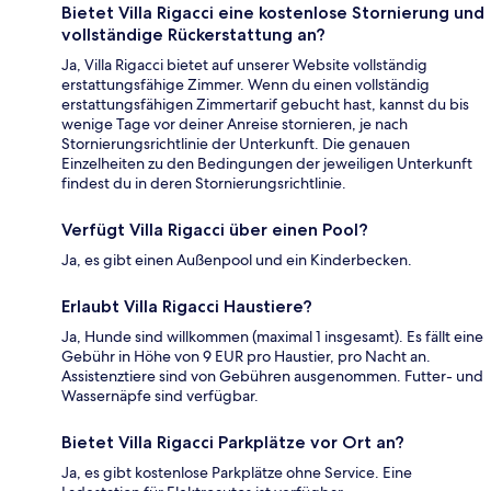
Bietet Villa Rigacci eine kostenlose Stornierung und
vollständige Rückerstattung an?
Ja, Villa Rigacci bietet auf unserer Website vollständig
erstattungsfähige Zimmer. Wenn du einen vollständig
erstattungsfähigen Zimmertarif gebucht hast, kannst du bis
wenige Tage vor deiner Anreise stornieren, je nach
Stornierungsrichtlinie der Unterkunft. Die genauen
Einzelheiten zu den Bedingungen der jeweiligen Unterkunft
findest du in deren Stornierungsrichtlinie.
Verfügt Villa Rigacci über einen Pool?
Ja, es gibt einen Außenpool und ein Kinderbecken.
Erlaubt Villa Rigacci Haustiere?
Ja, Hunde sind willkommen (maximal 1 insgesamt). Es fällt eine
Gebühr in Höhe von 9 EUR pro Haustier, pro Nacht an.
Assistenztiere sind von Gebühren ausgenommen. Futter- und
Wassernäpfe sind verfügbar.
Bietet Villa Rigacci Parkplätze vor Ort an?
Ja, es gibt kostenlose Parkplätze ohne Service. Eine