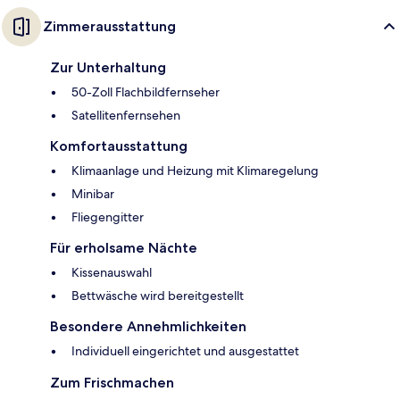
Zimmerausstattung
Zur Unterhaltung
50-Zoll Flachbildfernseher
Satellitenfernsehen
Komfortausstattung
Klimaanlage und Heizung mit Klimaregelung
Minibar
Fliegengitter
Für erholsame Nächte
Kissenauswahl
Bettwäsche wird bereitgestellt
Besondere Annehmlichkeiten
Individuell eingerichtet und ausgestattet
Zum Frischmachen