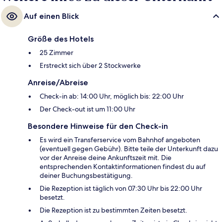
Auf einen Blick
Größe des Hotels
25 Zimmer
Erstreckt sich über 2 Stockwerke
Anreise/Abreise
Check-in ab: 14:00 Uhr, möglich bis: 22:00 Uhr
Der Check-out ist um 11:00 Uhr
Besondere Hinweise für den Check-in
Es wird ein Transferservice vom Bahnhof angeboten
(eventuell gegen Gebühr). Bitte teile der Unterkunft dazu
vor der Anreise deine Ankunftszeit mit. Die
entsprechenden Kontaktinformationen findest du auf
deiner Buchungsbestätigung.
Die Rezeption ist täglich von 07:30 Uhr bis 22:00 Uhr
besetzt.
Die Rezeption ist zu bestimmten Zeiten besetzt.