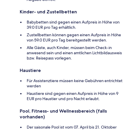
Kinder- und Zustellbetten
Babybetten sind gegen einen Aufpreis in Höhe von
39.0 EUR pro Tag erhältlich.
Zustellbetten können gegen einen Aufpreis in Höhe
von 59.0 EUR pro Tag bereitgestellt werden.
Alle Gäste, auch Kinder, müssen beim Check-in
anwesend sein und einen amtlichen Lichtbildausweis
bzw. Reisepass vorlegen.
Haustiere
Für Assistenztiere müssen keine Gebühren entrichtet
werden
Haustiere sind gegen einen Aufpreis in Höhe von 9
EUR pro Haustier und pro Nacht erlaubt.
Pool, Fitness- und Wellnessbereich (falls
vorhanden)
Der saisonale Pool ist vom 07. April bis 21. Oktober