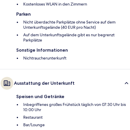
Kostenloses WLAN in den Zimmern
Parken
Nicht überdachte Parkplätze ohne Service auf dem
Unterkunftsgelände (40 EUR pro Nacht)
Auf dem Unterkunftsgelände gibt es nur begrenzt
Parkplätze
Sonstige Informationen
Nichtraucherunterkunft
Ausstattung der Unterkunft
Speisen und Getränke
Inbegriffenes großes Frühstück täglich von 07:30 Uhr bis
10:00 Uhr
Restaurant
Bar/Lounge