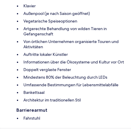
Klavier
Außenpool (je nach Saison geöffnet)
Vegetarische Speiseoptionen
Artgerechte Behandlung von wilden Tieren in
Gefangenschaft
Von örtlichen Unternehmen organisierte Touren und
Aktivitäten
Auftritte lokaler Künstler
Informationen über die Ökosysteme und Kultur vor Ort
Doppelt verglaste Fenster
Mindestens 80% der Beleuchtung durch LEDs
Umfassende Bestimmungen für Lebensmittelabfälle
Bankettsaal
Architektur im traditionellen Stil
Barrierearmut
Fahrstuhl