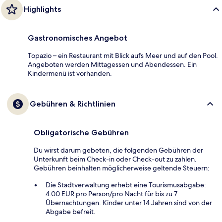
Highlights
Gastronomisches Angebot
Topazio – ein Restaurant mit Blick aufs Meer und auf den Pool.
Angeboten werden Mittagessen und Abendessen. Ein
Kindermenü ist vorhanden.
Gebühren & Richtlinien
Obligatorische Gebühren
Du wirst darum gebeten, die folgenden Gebühren der
Unterkunft beim Check-in oder Check-out zu zahlen.
Gebühren beinhalten möglicherweise geltende Steuern:
Die Stadtverwaltung erhebt eine Tourismusabgabe:
4.00 EUR pro Person/pro Nacht für bis zu 7
Übernachtungen. Kinder unter 14 Jahren sind von der
Abgabe befreit.