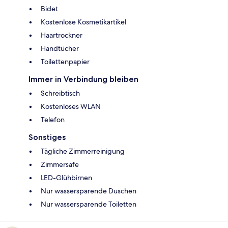
Bidet
Kostenlose Kosmetikartikel
Haartrockner
Handtücher
Toilettenpapier
Immer in Verbindung bleiben
Schreibtisch
Kostenloses WLAN
Telefon
Sonstiges
Tägliche Zimmerreinigung
Zimmersafe
LED-Glühbirnen
Nur wassersparende Duschen
Nur wassersparende Toiletten