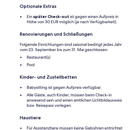
Optionale Extras
Ein
später Check-out
ist gegen einen Aufpreis in
Höhe von 30 EUR möglich (je nach Verfügbarkeit).
Renovierungen und Schließungen
Folgende Einrichtungen sind saisonal bedingt jedes Jahr
vom 23. September bis zum 31. Mai geschlossen:
Restaurant(s)
Pool
Kinder- und Zustellbetten
Babysitting ist gegen Aufpreis verfügbar.
Alle Gäste, auch Kinder, müssen beim Check-in
anwesend sein und einen amtlichen Lichtbildausweis
bzw. Reisepass vorlegen.
Haustiere
Für Assistenztiere müssen keine Gebühren entrichtet