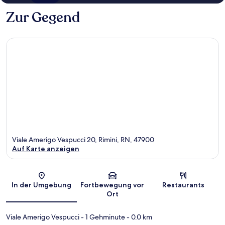
Zur Gegend
Viale Amerigo Vespucci 20, Rimini, RN, 47900
Auf Karte anzeigen
Karte
In der Umgebung
Fortbewegung vor
Restaurants
Ort
Viale Amerigo Vespucci
- 1 Gehminute
- 0.0 km