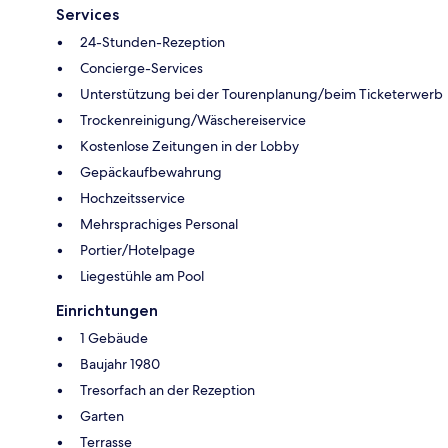
Services
24-Stunden-Rezeption
Concierge-Services
Unterstützung bei der Tourenplanung/beim Ticketerwerb
Trockenreinigung/Wäschereiservice
Kostenlose Zeitungen in der Lobby
Gepäckaufbewahrung
Hochzeitsservice
Mehrsprachiges Personal
Portier/Hotelpage
Liegestühle am Pool
Einrichtungen
1 Gebäude
Baujahr 1980
Tresorfach an der Rezeption
Garten
Terrasse