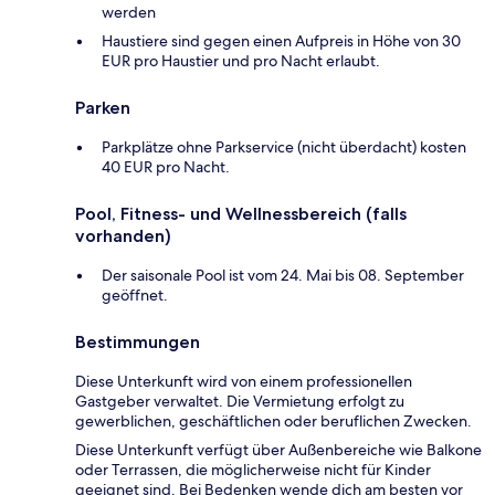
werden
Haustiere sind gegen einen Aufpreis in Höhe von 30
EUR pro Haustier und pro Nacht erlaubt.
Parken
Parkplätze ohne Parkservice (nicht überdacht) kosten
40 EUR pro Nacht.
Pool, Fitness- und Wellnessbereich (falls
vorhanden)
Der saisonale Pool ist vom 24. Mai bis 08. September
geöffnet.
Bestimmungen
Diese Unterkunft wird von einem professionellen
Gastgeber verwaltet. Die Vermietung erfolgt zu
gewerblichen, geschäftlichen oder beruflichen Zwecken.
Diese Unterkunft verfügt über Außenbereiche wie Balkone
oder Terrassen, die möglicherweise nicht für Kinder
geeignet sind. Bei Bedenken wende dich am besten vor