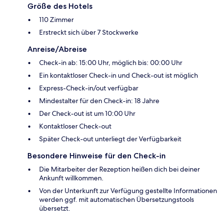
Größe des Hotels
110 Zimmer
Erstreckt sich über 7 Stockwerke
Anreise/Abreise
Check-in ab: 15:00 Uhr, möglich bis: 00:00 Uhr
Ein kontaktloser Check-in und Check-out ist möglich
Express-Check-in/out verfügbar
Mindestalter für den Check-in: 18 Jahre
Der Check-out ist um 10:00 Uhr
Kontaktloser Check-out
Später Check-out unterliegt der Verfügbarkeit
Besondere Hinweise für den Check-in
Die Mitarbeiter der Rezeption heißen dich bei deiner
Ankunft willkommen.
Von der Unterkunft zur Verfügung gestellte Informationen
werden ggf. mit automatischen Übersetzungstools
übersetzt.