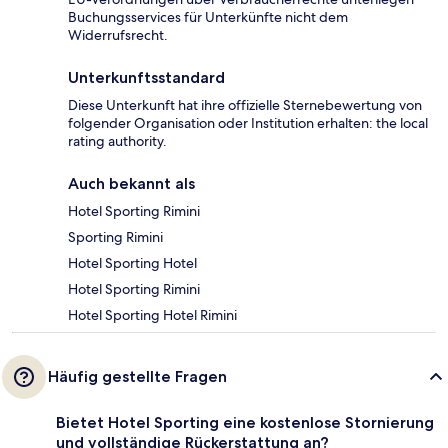
Buchungsservices für Unterkünfte nicht dem
Widerrufsrecht.
Unterkunftsstandard
Diese Unterkunft hat ihre offizielle Sternebewertung von
folgender Organisation oder Institution erhalten: the local
rating authority.
Auch bekannt als
Hotel Sporting Rimini
Sporting Rimini
Hotel Sporting Hotel
Hotel Sporting Rimini
Hotel Sporting Hotel Rimini
Häufig gestellte Fragen
Bietet Hotel Sporting eine kostenlose Stornierung
und vollständige Rückerstattung an?