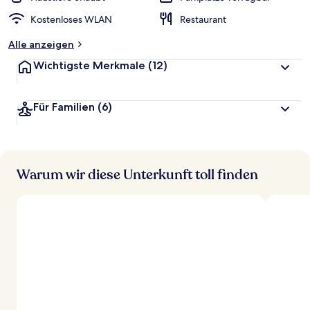
Kostenloses WLAN
Restaurant
Alle anzeigen
Wichtigste Merkmale
(12)
Für Familien
(6)
Warum wir diese Unterkunft toll finden