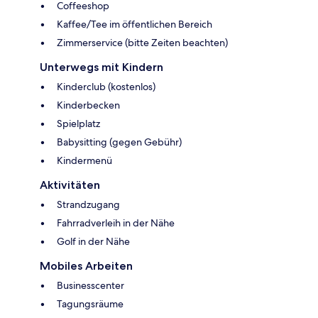
Coffeeshop
Kaffee/Tee im öffentlichen Bereich
Zimmerservice (bitte Zeiten beachten)
Unterwegs mit Kindern
Kinderclub (kostenlos)
Kinderbecken
Spielplatz
Babysitting (gegen Gebühr)
Kindermenü
Aktivitäten
Strandzugang
Fahrradverleih in der Nähe
Golf in der Nähe
Mobiles Arbeiten
Businesscenter
Tagungsräume