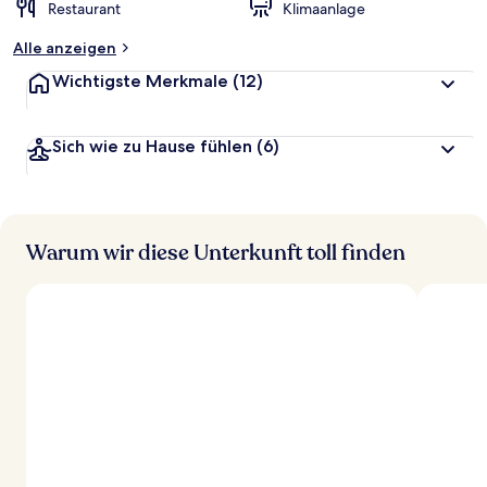
Restaurant
Klimaanlage
Alle anzeigen
Wichtigste Merkmale
(12)
Sich wie zu Hause fühlen
(6)
Warum wir diese Unterkunft toll finden