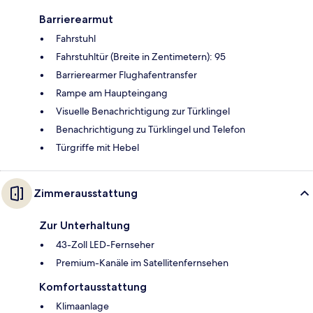
Barrierearmut
Fahrstuhl
Fahrstuhltür (Breite in Zentimetern): 95
Barrierearmer Flughafentransfer
Rampe am Haupteingang
Visuelle Benachrichtigung zur Türklingel
Benachrichtigung zu Türklingel und Telefon
Türgriffe mit Hebel
Zimmerausstattung
Zur Unterhaltung
43-Zoll LED-Fernseher
Premium-Kanäle im Satellitenfernsehen
Komfortausstattung
Klimaanlage