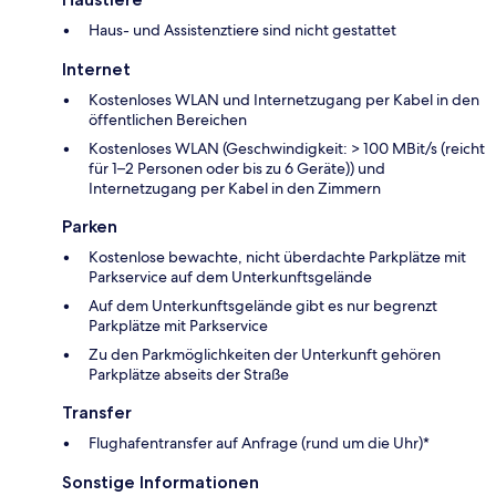
Haus- und Assistenztiere sind nicht gestattet
Internet
Kostenloses WLAN und Internetzugang per Kabel in den
öffentlichen Bereichen
Kostenloses WLAN (Geschwindigkeit: > 100 MBit/s (reicht
für 1–2 Personen oder bis zu 6 Geräte)) und
Internetzugang per Kabel in den Zimmern
Parken
Kostenlose bewachte, nicht überdachte Parkplätze mit
Parkservice auf dem Unterkunftsgelände
Auf dem Unterkunftsgelände gibt es nur begrenzt
Parkplätze mit Parkservice
Zu den Parkmöglichkeiten der Unterkunft gehören
Parkplätze abseits der Straße
Transfer
Flughafentransfer auf Anfrage (rund um die Uhr)*
Sonstige Informationen