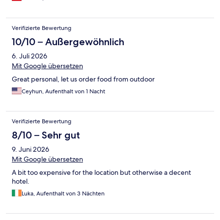
Verifizierte Bewertung
10/10 – Außergewöhnlich
6. Juli 2026
Mit Google übersetzen
Great personal, let us order food from outdoor
Ceyhun, Aufenthalt von 1 Nacht
Verifizierte Bewertung
8/10 – Sehr gut
9. Juni 2026
Mit Google übersetzen
A bit too expensive for the location but otherwise a decent
hotel.
Luka, Aufenthalt von 3 Nächten