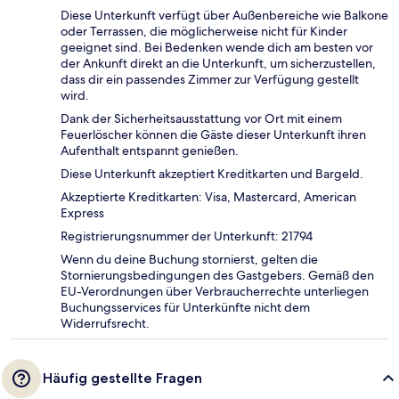
Diese Unterkunft verfügt über Außenbereiche wie Balkone
oder Terrassen, die möglicherweise nicht für Kinder
geeignet sind. Bei Bedenken wende dich am besten vor
der Ankunft direkt an die Unterkunft, um sicherzustellen,
dass dir ein passendes Zimmer zur Verfügung gestellt
wird.
Dank der Sicherheitsausstattung vor Ort mit einem
Feuerlöscher können die Gäste dieser Unterkunft ihren
Aufenthalt entspannt genießen.
Diese Unterkunft akzeptiert Kreditkarten und Bargeld.
Akzeptierte Kreditkarten: Visa, Mastercard, American
Express
Registrierungsnummer der Unterkunft: 21794
Wenn du deine Buchung stornierst, gelten die
Stornierungsbedingungen des Gastgebers. Gemäß den
EU-Verordnungen über Verbraucherrechte unterliegen
Buchungsservices für Unterkünfte nicht dem
Widerrufsrecht.
Häufig gestellte Fragen