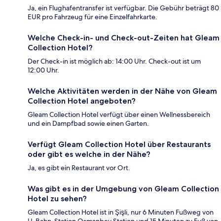
Ja, ein Flughafentransfer ist verfügbar. Die Gebühr beträgt 80
EUR pro Fahrzeug für eine Einzelfahrkarte.
Welche Check-in- und Check-out-Zeiten hat Gleam
Collection Hotel?
Der Check-in ist möglich ab: 14:00 Uhr. Check-out ist um
12:00 Uhr.
Welche Aktivitäten werden in der Nähe von Gleam
Collection Hotel angeboten?
Gleam Collection Hotel verfügt über einen Wellnessbereich
und ein Dampfbad sowie einen Garten.
Verfügt Gleam Collection Hotel über Restaurants
oder gibt es welche in der Nähe?
Ja, es gibt ein Restaurant vor Ort.
Was gibt es in der Umgebung von Gleam Collection
Hotel zu sehen?
Gleam Collection Hotel ist in Şişli, nur 6 Minuten Fußweg von
U-Bahn-Station Osmanbey Station und 15 Minuten zu Fuß von