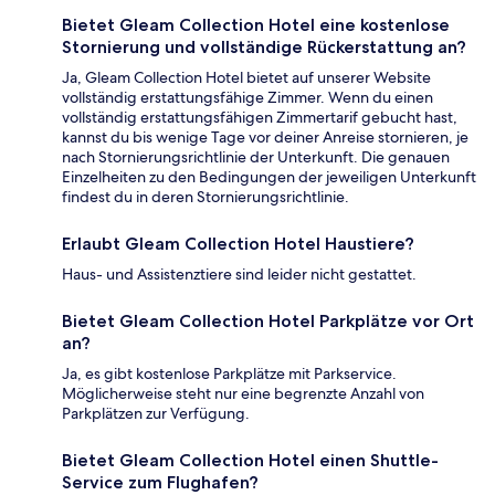
Bietet Gleam Collection Hotel eine kostenlose
Stornierung und vollständige Rückerstattung an?
Ja, Gleam Collection Hotel bietet auf unserer Website
vollständig erstattungsfähige Zimmer. Wenn du einen
vollständig erstattungsfähigen Zimmertarif gebucht hast,
kannst du bis wenige Tage vor deiner Anreise stornieren, je
nach Stornierungsrichtlinie der Unterkunft. Die genauen
Einzelheiten zu den Bedingungen der jeweiligen Unterkunft
findest du in deren Stornierungsrichtlinie.
Erlaubt Gleam Collection Hotel Haustiere?
Haus- und Assistenztiere sind leider nicht gestattet.
Bietet Gleam Collection Hotel Parkplätze vor Ort
an?
Ja, es gibt kostenlose Parkplätze mit Parkservice.
Möglicherweise steht nur eine begrenzte Anzahl von
Parkplätzen zur Verfügung.
Bietet Gleam Collection Hotel einen Shuttle-
Service zum Flughafen?