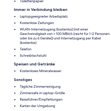
Toilettenpapier
Immer in Verbindung bleiben
Laptopgeeigneter Arbeitsplatz
Kostenlose Zeitungen
WLAN-Internetzugang (kostenlos) (mit einer
Geschwindigkeit von > 100 MBit/s (reicht für 1–2 Personen
oder bis zu 6 Geräte)) und Internetzugang per Kabel
(kostenlos)
Telefon
Schreibtischstuhl
Speisen und Getränke
Kostenloses Mineralwasser
Sonstiges
Tägliche Zimmerreinigung
Zimmersafe in Laptop-Größe
Reiseführer/Empfehlungen
Karten der Umgebung