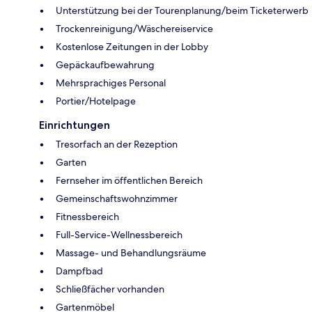
Unterstützung bei der Tourenplanung/beim Ticketerwerb
Trockenreinigung/Wäschereiservice
Kostenlose Zeitungen in der Lobby
Gepäckaufbewahrung
Mehrsprachiges Personal
Portier/Hotelpage
Einrichtungen
Tresorfach an der Rezeption
Garten
Fernseher im öffentlichen Bereich
Gemeinschaftswohnzimmer
Fitnessbereich
Full-Service-Wellnessbereich
Massage- und Behandlungsräume
Dampfbad
Schließfächer vorhanden
Gartenmöbel