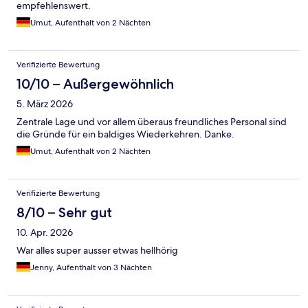
empfehlenswert.
Umut, Aufenthalt von 2 Nächten
Verifizierte Bewertung
10/10 – Außergewöhnlich
5. März 2026
Zentrale Lage und vor allem überaus freundliches Personal sind
die Gründe für ein baldiges Wiederkehren. Danke.
Umut, Aufenthalt von 2 Nächten
Verifizierte Bewertung
8/10 – Sehr gut
10. Apr. 2026
War alles super ausser etwas hellhörig
Jenny, Aufenthalt von 3 Nächten