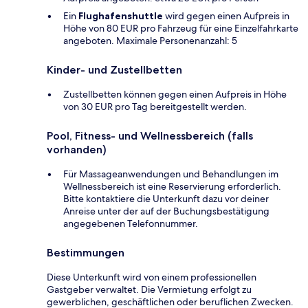
Ein
Flughafenshuttle
wird gegen einen Aufpreis in
Höhe von 80 EUR pro Fahrzeug für eine Einzelfahrkarte
angeboten. Maximale Personenanzahl: 5
Kinder- und Zustellbetten
Zustellbetten können gegen einen Aufpreis in Höhe
von 30 EUR pro Tag bereitgestellt werden.
Pool, Fitness- und Wellnessbereich (falls
vorhanden)
Für Massageanwendungen und Behandlungen im
Wellnessbereich ist eine Reservierung erforderlich.
Bitte kontaktiere die Unterkunft dazu vor deiner
Anreise unter der auf der Buchungsbestätigung
angegebenen Telefonnummer.
Bestimmungen
Diese Unterkunft wird von einem professionellen
Gastgeber verwaltet. Die Vermietung erfolgt zu
gewerblichen, geschäftlichen oder beruflichen Zwecken.