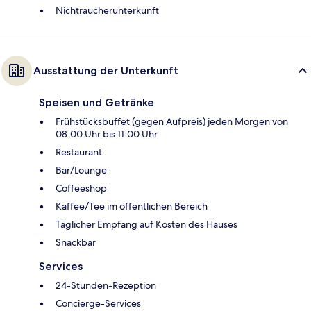
Nichtraucherunterkunft
Ausstattung der Unterkunft
Speisen und Getränke
Frühstücksbuffet (gegen Aufpreis) jeden Morgen von
08:00 Uhr bis 11:00 Uhr
Restaurant
Bar/Lounge
Coffeeshop
Kaffee/Tee im öffentlichen Bereich
Täglicher Empfang auf Kosten des Hauses
Snackbar
Services
24-Stunden-Rezeption
Concierge-Services