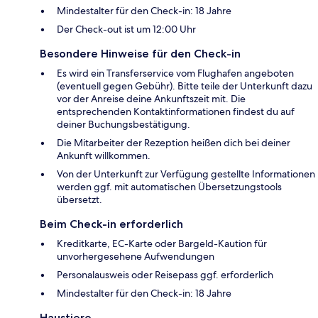
Mindestalter für den Check-in: 18 Jahre
Der Check-out ist um 12:00 Uhr
Besondere Hinweise für den Check-in
Es wird ein Transferservice vom Flughafen angeboten
(eventuell gegen Gebühr). Bitte teile der Unterkunft dazu
vor der Anreise deine Ankunftszeit mit. Die
entsprechenden Kontaktinformationen findest du auf
deiner Buchungsbestätigung.
Die Mitarbeiter der Rezeption heißen dich bei deiner
Ankunft willkommen.
Von der Unterkunft zur Verfügung gestellte Informationen
werden ggf. mit automatischen Übersetzungstools
übersetzt.
Beim Check-in erforderlich
Kreditkarte, EC-Karte oder Bargeld-Kaution für
unvorhergesehene Aufwendungen
Personalausweis oder Reisepass ggf. erforderlich
Mindestalter für den Check-in: 18 Jahre
Haustiere