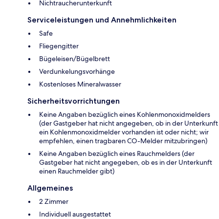
Nichtraucherunterkunft
Serviceleistungen und Annehmlichkeiten
Safe
Fliegengitter
Bügeleisen/Bügelbrett
Verdunkelungsvorhänge
Kostenloses Mineralwasser
Sicherheitsvorrichtungen
Keine Angaben bezüglich eines Kohlenmonoxidmelders
(der Gastgeber hat nicht angegeben, ob in der Unterkunft
ein Kohlenmonoxidmelder vorhanden ist oder nicht; wir
empfehlen, einen tragbaren CO-Melder mitzubringen)
Keine Angaben bezüglich eines Rauchmelders (der
Gastgeber hat nicht angegeben, ob es in der Unterkunft
einen Rauchmelder gibt)
Allgemeines
2 Zimmer
Individuell ausgestattet