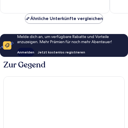
Bewertungen
Ähnliche Unterkünfte vergleichen
Melde dich an, um verfügbare Rabatte und Vorteile
anzuzeigen. Mehr Prämien für noch mehr Abenteuer!
Anmelden
Jetzt kostenlos registrieren
Zur Gegend