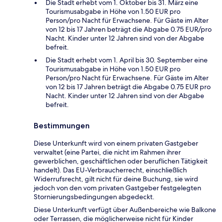
Die Stadt erhebt vom 1. Oktober bis 31. März eine
Tourismusabgabe in Höhe von 1.50 EUR pro
Person/pro Nacht für Erwachsene. Für Gäste im Alter
von 12 bis 17 Jahren beträgt die Abgabe 0.75 EUR/pro
Nacht. Kinder unter 12 Jahren sind von der Abgabe
befreit.
Die Stadt erhebt vom 1. April bis 30. September eine
Tourismusabgabe in Höhe von 1.50 EUR pro
Person/pro Nacht für Erwachsene. Für Gäste im Alter
von 12 bis 17 Jahren beträgt die Abgabe 0.75 EUR pro
Nacht. Kinder unter 12 Jahren sind von der Abgabe
befreit.
Bestimmungen
Diese Unterkunft wird von einem privaten Gastgeber
verwaltet (eine Partei, die nicht im Rahmen ihrer
gewerblichen, geschäftlichen oder beruflichen Tätigkeit
handelt). Das EU-Verbraucherrecht, einschließlich
Widerrufsrecht, gilt nicht für deine Buchung, sie wird
jedoch von den vom privaten Gastgeber festgelegten
Stornierungsbedingungen abgedeckt.
Diese Unterkunft verfügt über Außenbereiche wie Balkone
oder Terrassen, die möglicherweise nicht für Kinder