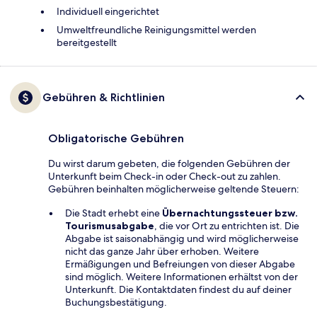
Individuell eingerichtet
Umweltfreundliche Reinigungsmittel werden
bereitgestellt
Gebühren & Richtlinien
Obligatorische Gebühren
Du wirst darum gebeten, die folgenden Gebühren der
Unterkunft beim Check-in oder Check-out zu zahlen.
Gebühren beinhalten möglicherweise geltende Steuern:
Die Stadt erhebt eine
Übernachtungssteuer bzw.
Tourismusabgabe
, die vor Ort zu entrichten ist. Die
Abgabe ist saisonabhängig und wird möglicherweise
nicht das ganze Jahr über erhoben. Weitere
Ermäßigungen und Befreiungen von dieser Abgabe
sind möglich. Weitere Informationen erhältst von der
Unterkunft. Die Kontaktdaten findest du auf deiner
Buchungsbestätigung.