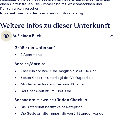
einen Garten freuen. Die Zimmer sind mit Waschmaschinen und
Kühlschränken versehen.
Informationen zu den Rechten zur Stornierung
Weitere Infos zu dieser Unterkunft
Auf einen Blick
Größe der Unterkunft
2 Apartments
Anreise/Abreise
Check-in ab: 16:00 Uhr, möglich bis: 00:00 Uhr
Später Check-in unterliegt der Verfügbarkeit
Mindestalter für den Check-in: 18 Jahre
Der Check-out ist um 10:00 Uhr
Besondere Hinweise für den Check-in
Die Unterkunft besitzt keine Rezeption
Die Gäste erhalten innerhalb von 24 Stunden vor der