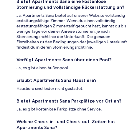
Bietet Apartments Sana eine kostenlose
Stornierung und vollständige Rückerstattung an?
Ja, Apartments Sana bietet auf unserer Website vollständig
erstattungsfähige Zimmer. Wenn du einen vollständig
erstattungsfähigen Zimmertarif gebucht hast, kannst du bis
wenige Tage vor deiner Anreise stornieren, je nach
Stornierungsrichtlinie der Unterkunft. Die genauen
Einzelheiten zu den Bedingungen der jeweiligen Unterkunft
findest du in deren Stornierungsrichtlinie.
Verfügt Apartments Sana über einen Pool?
Ja, es gibt einen Außenpool.
Erlaubt Apartments Sana Haustiere?
Haustiere sind leider nicht gestattet.
Bietet Apartments Sana Parkplätze vor Ort an?
Ja, es gibt kostenlose Parkplätze ohne Service.
Welche Check-in- und Check-out-Zeiten hat
Apartments Sana?