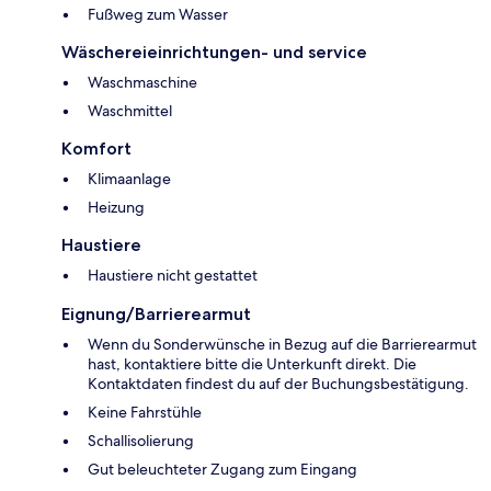
Fußweg zum Wasser
Wäschereieinrichtungen- und service
Waschmaschine
Waschmittel
Komfort
Klimaanlage
Heizung
Haustiere
Haustiere nicht gestattet
Eignung/Barrierearmut
Wenn du Sonderwünsche in Bezug auf die Barrierearmut
hast, kontaktiere bitte die Unterkunft direkt. Die
Kontaktdaten findest du auf der Buchungsbestätigung.
Keine Fahrstühle
Schallisolierung
Gut beleuchteter Zugang zum Eingang