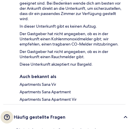
geeignet sind. Bei Bedenken wende dich am besten vor
der Ankunft direkt an die Unterkunft, um sicherzustellen,
dass dir ein passendes Zimmer zur Verfügung gestellt
wird.
In dieser Unterkunft gibt es keinen Aufzug.
Der Gastgeber hat nicht angegeben, ob es in der
Unterkunft einen Kohlenmonoxidmelder gibt; wir
empfehlen, einen tragbaren CO-Melder mitzubringen.
Der Gastgeber hat nicht angegeben, ob es in der
Unterkunft einen Rauchmelder gibt.
Diese Unterkunft akzeptiert nur Bargeld.
Auch bekannt als
Apartments Sana Vir
Apartments Sana Apartment
Apartments Sana Apartment Vir
Häufig gestellte Fragen