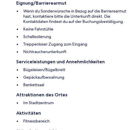
Eignung/Barrierearmut
Wenn du Sonderwünsche in Bezug auf die Barrierearmut
hast, kontaktiere bitte die Unterkunft direkt. Die
Kontaktdaten findest du auf der Buchungsbestätigung.
Keine Fahrstühle
Schallisolierung
Treppenloser Zugang zum Eingang
Nichtraucherunterkunft
Serviceleistungen und Annehmlichkeiten
Bügeleisen/Bügelbrett
Gepäckaufbewahrung
Bankettsaal
Attraktionen des Ortes
Im Stadtzentrum
Aktivitäten
Fitnessbereich