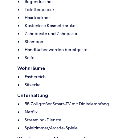
Regendusche
Toilettenpapier
Haartrockner
Kostenlose Kosmetikartikel
Zahnbürste und Zahnpasta
Shampoo
Handtücher werden bereitgestellt
Seife
Wohnräume
Essbereich
Sitzecke
Unterhaltung
55 Zoll großer Smart-TV mit Digitalempfang
Netflix
Streaming-Dienste
Spielzimmer/Arcade-Spiele