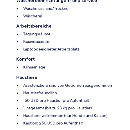
Wäschereieinrichtungen- und service
Waschmaschine/Trockner
Wäscherei
Arbeitsbereiche
Tagungsräume
Businesscenter
Laptopgeeigneter Arbeitsplatz
Komfort
Klimaanlage
Haustiere
Assistenztiere sind von Gebühren ausgenommen
Haustierfreundlich
150 USD pro Haustier pro Aufenthalt
1 insgesamt (bis zu 23 kg pro Haustier)
Haustiere willkommen (nur Hunde und Katzen)
Kaution: 250 USD pro Aufenthalt