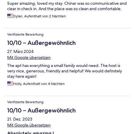
Super amazing, loved my stay. Chinar was so communicative and
clear in check in. And the place was so clean and comfortable.
Dylan, Aufenthalt von 2 Nächten
Verifizierte Bewertung
10/10 – Außergewöhnlich
27. März 2024
Mit Google übersetzen
The apt has everything a small family would need. The host is
very nice, generous, friendly and helpful! We would definitely
stay here again!
Holly, Aufenthalt von 4 Nächten
Verifizierte Bewertung
10/10 – Außergewöhnlich
21. Dez. 2023
Mit Google übersetzen
Absolutely amazing !