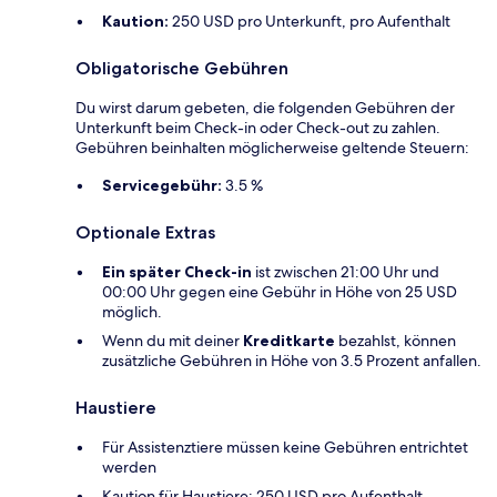
Kaution:
250 USD pro Unterkunft, pro Aufenthalt
Obligatorische Gebühren
Du wirst darum gebeten, die folgenden Gebühren der
Unterkunft beim Check-in oder Check-out zu zahlen.
Gebühren beinhalten möglicherweise geltende Steuern:
Servicegebühr:
3.5 %
Optionale Extras
Ein später Check-in
ist zwischen 21:00 Uhr und
00:00 Uhr gegen eine Gebühr in Höhe von 25 USD
möglich.
Wenn du mit deiner
Kreditkarte
bezahlst, können
zusätzliche Gebühren in Höhe von 3.5 Prozent anfallen.
Haustiere
Für Assistenztiere müssen keine Gebühren entrichtet
werden
Kaution für Haustiere: 250 USD pro Aufenthalt