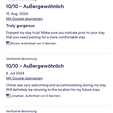
10/10 – Außergewöhnlich
15. Aug. 2024
Mit Google übersetzen
Truly gorgeous
Enjoyed my stay truly! Make sure you indicate prior to your stay
that you need parking for a more comfortable stay.
Ronke, Aufenthalt von 3 Nächten
Verifizierte Bewertung
10/10 – Außergewöhnlich
8. Juli 2024
Mit Google übersetzen
Chinar was very welcoming and accommodating during my stay.
Will definitely be retuning to this location for my future trips.
Jonathan, Aufenthalt von 5 Nächten
Verifizierte Bewertung