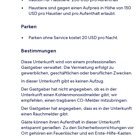
Haustiere sind gegen einen Aufpreis in Höhe von 150
USD pro Haustier und pro Aufenthalt erlaubt.
Parken
Parken ohne Service kostet 20 USD pro Nacht.
Bestimmungen
Diese Unterkunft wird von einem professionellen
Gastgeber verwaltet. Die Vermietung erfolgt zu
gewerblichen, geschäftlichen oder beruflichen Zwecken.
In dieser Unterkunft gibt es keinen Aufzug.
Der Gastgeber hat nicht angegeben, ob es in der
Unterkunft einen Kohlenmonoxidmelder gibt; wir
empfehlen, einen tragbaren CO-Melder mitzubringen.
Der Gastgeber hat angegeben, dass es in der Unterkunft
einen Rauchmelder gibt.
Gäste können ihren Aufenthalt in dieser Unterkunft
entspannt genießen: Zu den Sicherheitsvorrichtungen vor
Ort gehören ein Feuerlöscher und ein Erste-Hilfe-Kasten.