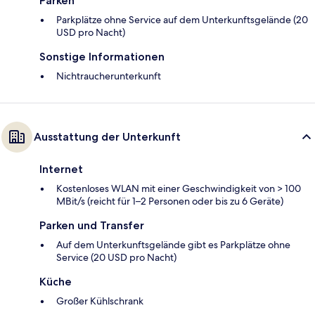
Parken
Parkplätze ohne Service auf dem Unterkunftsgelände (20
USD pro Nacht)
Sonstige Informationen
Nichtraucherunterkunft
Ausstattung der Unterkunft
Internet
Kostenloses WLAN mit einer Geschwindigkeit von > 100
MBit/s (reicht für 1–2 Personen oder bis zu 6 Geräte)
Parken und Transfer
Auf dem Unterkunftsgelände gibt es Parkplätze ohne
Service (20 USD pro Nacht)
Küche
Großer Kühlschrank