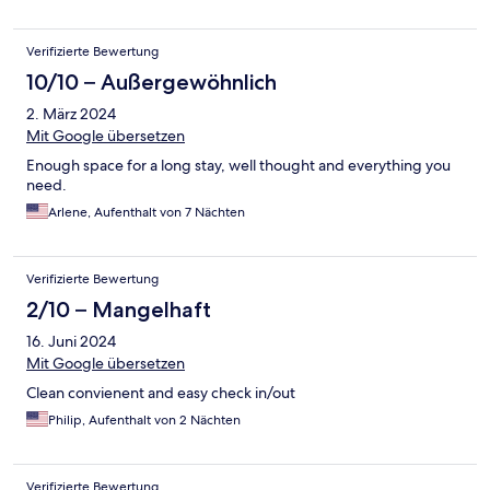
Verifizierte Bewertung
10/10 – Außergewöhnlich
2. März 2024
Mit Google übersetzen
Enough space for a long stay, well thought and everything you
need.
Arlene, Aufenthalt von 7 Nächten
Verifizierte Bewertung
2/10 – Mangelhaft
16. Juni 2024
Mit Google übersetzen
Clean convienent and easy check in/out
Philip, Aufenthalt von 2 Nächten
Verifizierte Bewertung