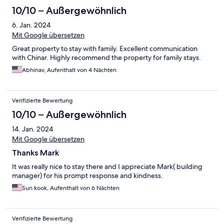
10/10 – Außergewöhnlich
6. Jan. 2024
Mit Google übersetzen
Great property to stay with family. Excellent communication
with Chinar. Highly recommend the property for family stays.
Abhinav, Aufenthalt von 4 Nächten
Verifizierte Bewertung
10/10 – Außergewöhnlich
14. Jan. 2024
Mit Google übersetzen
Thanks Mark
It was really nice to stay there and I appreciate Mark( building
manager) for his prompt response and kindness.
Sun kook, Aufenthalt von 6 Nächten
Verifizierte Bewertung