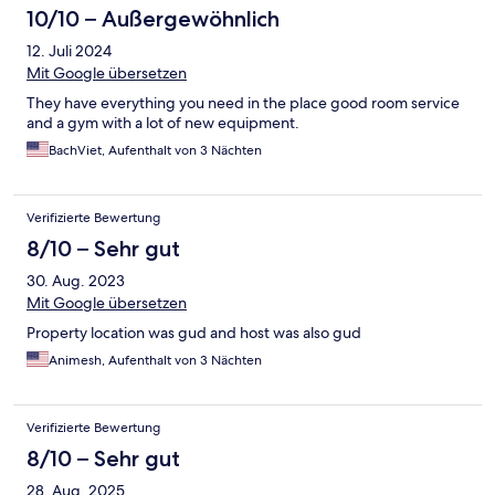
10/10 – Außergewöhnlich
12. Juli 2024
Mit Google übersetzen
They have everything you need in the place good room service
and a gym with a lot of new equipment.
BachViet, Aufenthalt von 3 Nächten
Verifizierte Bewertung
8/10 – Sehr gut
30. Aug. 2023
Mit Google übersetzen
Property location was gud and host was also gud
Animesh, Aufenthalt von 3 Nächten
Verifizierte Bewertung
8/10 – Sehr gut
28. Aug. 2025