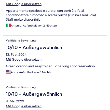
Mit Google übersetzen
Appartamento spazioso e curato, con però 2 difetti:
condizionatore rumoroso e scarsa pulizia (cucina e lenzuola).
Staff molto disponibile.
Antonio, Aufenthalt von 2 Nächten
Verifizierte Bewertung
10/10 – Außergewöhnlich
13. Feb. 2024
Mit Google übersetzen
Great location and easy to get EV parking spot reservation
Andy, Aufenthalt von 3 Nächten
Verifizierte Bewertung
10/10 – Außergewöhnlich
4. Mai 2023
Mit Google übersetzen