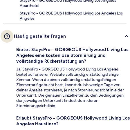
StaysPro - GORGEOUS Hollywood Living Los Angeles
Aparthotel
StaysPro - GORGEOUS Hollywood Living Los Angeles Los
Angeles
Häufig gestellte Fragen
Bietet StaysPro - GORGEOUS Hollywood Living Los
Angeles eine kostenlose Stornierung und
vollständige Rückerstattung an?
Ja, StaysPro - GORGEOUS Hollywood Living Los Angeles
bietet auf unserer Website vollständig erstattungsfähige
Zimmer. Wenn du einen vollständig erstattungsfähigen
Zimmertarif gebucht hast, kannst du bis wenige Tage vor
deiner Anreise stornieren, je nach Stornierungsrichtlinie der
Unterkunft. Die genauen Einzelheiten zu den Bedingungen
der jeweiligen Unterkunft findest du in deren
Stornierungsrichtlinie.
Erlaubt StaysPro - GORGEOUS Hollywood Living Los
Angeles Haustiere?