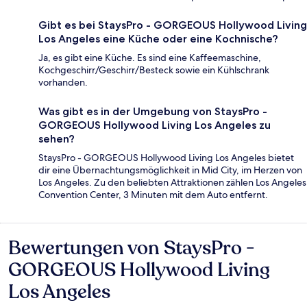
Gibt es bei StaysPro - GORGEOUS Hollywood Living
Los Angeles eine Küche oder eine Kochnische?
Ja, es gibt eine Küche. Es sind eine Kaffeemaschine,
Kochgeschirr/Geschirr/Besteck sowie ein Kühlschrank
vorhanden.
Was gibt es in der Umgebung von StaysPro -
GORGEOUS Hollywood Living Los Angeles zu
sehen?
StaysPro - GORGEOUS Hollywood Living Los Angeles bietet
dir eine Übernachtungsmöglichkeit in Mid City, im Herzen von
Los Angeles. Zu den beliebten Attraktionen zählen Los Angeles
Convention Center, 3 Minuten mit dem Auto entfernt.
Bewertungen von StaysPro -
Bewertungen
GORGEOUS Hollywood Living
Los Angeles