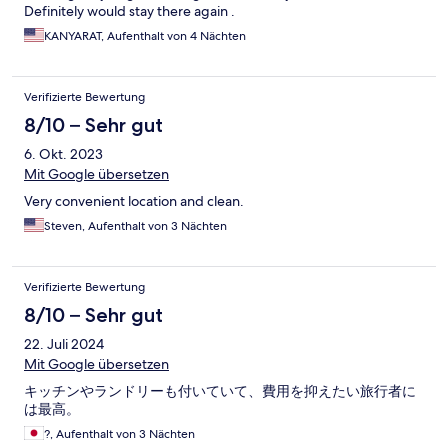
Definitely would stay there again .
KANYARAT, Aufenthalt von 4 Nächten
Verifizierte Bewertung
8/10 – Sehr gut
6. Okt. 2023
Mit Google übersetzen
Very convenient location and clean.
Steven, Aufenthalt von 3 Nächten
Verifizierte Bewertung
8/10 – Sehr gut
22. Juli 2024
Mit Google übersetzen
キッチンやランドリーも付いていて、費用を抑えたい旅行者に
は最高。
?, Aufenthalt von 3 Nächten