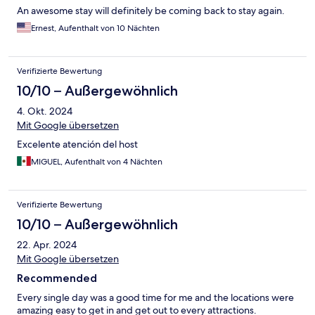
An awesome stay will definitely be coming back to stay again.
Ernest, Aufenthalt von 10 Nächten
Verifizierte Bewertung
10/10 – Außergewöhnlich
4. Okt. 2024
Mit Google übersetzen
Excelente atención del host
MIGUEL, Aufenthalt von 4 Nächten
Verifizierte Bewertung
10/10 – Außergewöhnlich
22. Apr. 2024
Mit Google übersetzen
Recommended
Every single day was a good time for me and the locations were
amazing easy to get in and get out to every attractions.