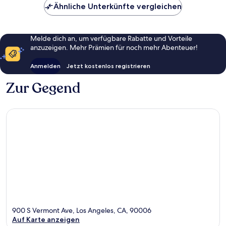
Ähnliche Unterkünfte vergleichen
Melde dich an, um verfügbare Rabatte und Vorteile
anzuzeigen. Mehr Prämien für noch mehr Abenteuer!
Anmelden
Jetzt kostenlos registrieren
Zur Gegend
900 S Vermont Ave, Los Angeles, CA, 90006
Auf Karte anzeigen