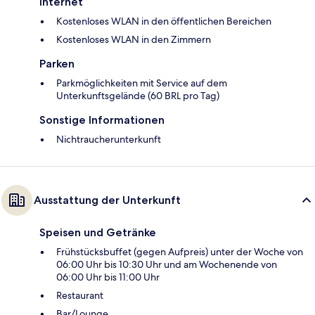
Internet
Kostenloses WLAN in den öffentlichen Bereichen
Kostenloses WLAN in den Zimmern
Parken
Parkmöglichkeiten mit Service auf dem
Unterkunftsgelände (60 BRL pro Tag)
Sonstige Informationen
Nichtraucherunterkunft
Ausstattung der Unterkunft
Speisen und Getränke
Frühstücksbuffet (gegen Aufpreis) unter der Woche von
06:00 Uhr bis 10:30 Uhr und am Wochenende von
06:00 Uhr bis 11:00 Uhr
Restaurant
Bar/Lounge