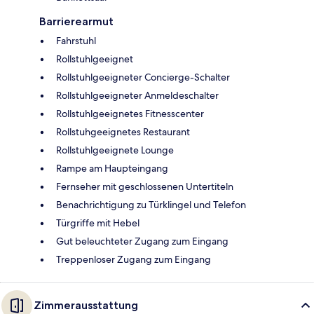
Barrierearmut
Fahrstuhl
Rollstuhlgeeignet
Rollstuhlgeeigneter Concierge-Schalter
Rollstuhlgeeigneter Anmeldeschalter
Rollstuhlgeeignetes Fitnesscenter
Rollstuhgeeignetes Restaurant
Rollstuhlgeeignete Lounge
Rampe am Haupteingang
Fernseher mit geschlossenen Untertiteln
Benachrichtigung zu Türklingel und Telefon
Türgriffe mit Hebel
Gut beleuchteter Zugang zum Eingang
Treppenloser Zugang zum Eingang
Zimmerausstattung