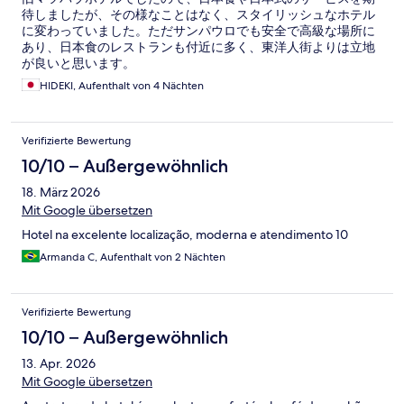
待しましたが、その様なことはなく、スタイリッシュなホテル
に変わっていました。ただサンパウロでも安全で高級な場所に
あり、日本食のレストランも付近に多く、東洋人街よりは立地
が良いと思います。
HIDEKI, Aufenthalt von 4 Nächten
Verifizierte Bewertung
10/10 – Außergewöhnlich
18. März 2026
Mit Google übersetzen
Hotel na excelente localização, moderna e atendimento 10
Armanda C, Aufenthalt von 2 Nächten
Verifizierte Bewertung
10/10 – Außergewöhnlich
13. Apr. 2026
Mit Google übersetzen