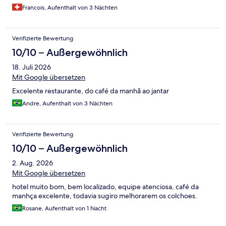
Francois, Aufenthalt von 3 Nächten
Verifizierte Bewertung
10/10 – Außergewöhnlich
18. Juli 2026
Mit Google übersetzen
Excelente restaurante, do café da manhã ao jantar
Andre, Aufenthalt von 3 Nächten
Verifizierte Bewertung
10/10 – Außergewöhnlich
2. Aug. 2026
Mit Google übersetzen
hotel muito bom, bem localizado, equipe atenciosa, café da
manhça excelente, todavia sugiro melhorarem os colchoes.
Rosane, Aufenthalt von 1 Nacht