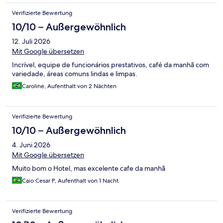
Verifizierte Bewertung
10/10 – Außergewöhnlich
12. Juli 2026
Mit Google übersetzen
Incrível, equipe de funcionários prestativos, café da manhã com
variedade, áreas comuns lindas e limpas.
Caroline, Aufenthalt von 2 Nächten
Verifizierte Bewertung
10/10 – Außergewöhnlich
4. Juni 2026
Mit Google übersetzen
Muito bom o Hotel, mas excelente cafe da manhã
Caio Cesar P, Aufenthalt von 1 Nacht
Verifizierte Bewertung