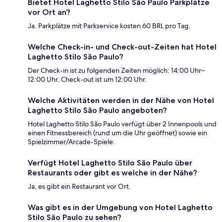
Bietet Hotel Laghetto Stilo São Paulo Parkplätze
vor Ort an?
Ja. Parkplätze mit Parkservice kosten 60 BRL pro Tag.
Welche Check-in- und Check-out-Zeiten hat Hotel
Laghetto Stilo São Paulo?
Der Check-in ist zu folgenden Zeiten möglich: 14:00 Uhr–
12:00 Uhr. Check-out ist um 12:00 Uhr.
Welche Aktivitäten werden in der Nähe von Hotel
Laghetto Stilo São Paulo angeboten?
Hotel Laghetto Stilo São Paulo verfügt über 2 Innenpools und
einen Fitnessbereich (rund um die Uhr geöffnet) sowie ein
Spielzimmer/Arcade-Spiele.
Verfügt Hotel Laghetto Stilo São Paulo über
Restaurants oder gibt es welche in der Nähe?
Ja, es gibt ein Restaurant vor Ort.
Was gibt es in der Umgebung von Hotel Laghetto
Stilo São Paulo zu sehen?