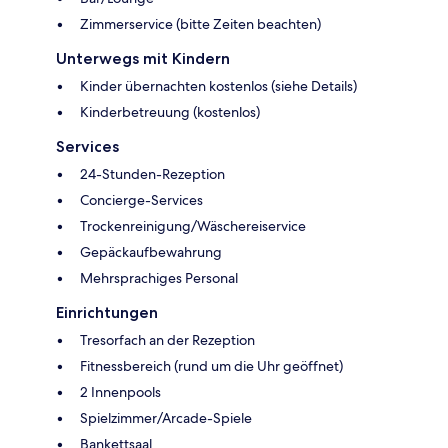
Zimmerservice (bitte Zeiten beachten)
Unterwegs mit Kindern
Kinder übernachten kostenlos (siehe Details)
Kinderbetreuung (kostenlos)
Services
24-Stunden-Rezeption
Concierge-Services
Trockenreinigung/Wäschereiservice
Gepäckaufbewahrung
Mehrsprachiges Personal
Einrichtungen
Tresorfach an der Rezeption
Fitnessbereich (rund um die Uhr geöffnet)
2 Innenpools
Spielzimmer/Arcade-Spiele
Bankettsaal