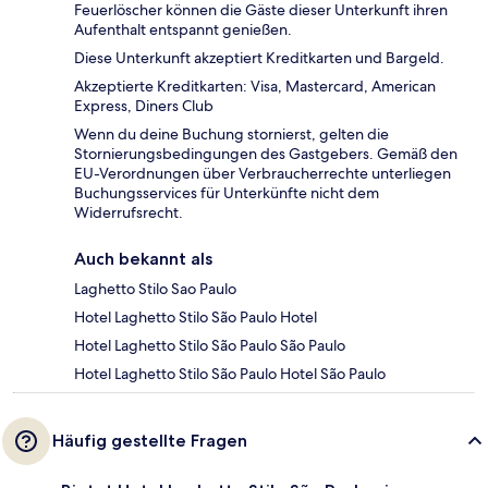
Feuerlöscher können die Gäste dieser Unterkunft ihren
Aufenthalt entspannt genießen.
Diese Unterkunft akzeptiert Kreditkarten und Bargeld.
Akzeptierte Kreditkarten: Visa, Mastercard, American
Express, Diners Club
Wenn du deine Buchung stornierst, gelten die
Stornierungsbedingungen des Gastgebers. Gemäß den
EU-Verordnungen über Verbraucherrechte unterliegen
Buchungsservices für Unterkünfte nicht dem
Widerrufsrecht.
Auch bekannt als
Laghetto Stilo Sao Paulo
Hotel Laghetto Stilo São Paulo Hotel
Hotel Laghetto Stilo São Paulo São Paulo
Hotel Laghetto Stilo São Paulo Hotel São Paulo
Häufig gestellte Fragen