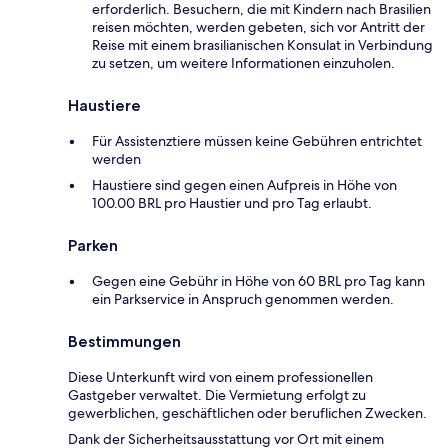
erforderlich. Besuchern, die mit Kindern nach Brasilien
reisen möchten, werden gebeten, sich vor Antritt der
Reise mit einem brasilianischen Konsulat in Verbindung
zu setzen, um weitere Informationen einzuholen.
Haustiere
Für Assistenztiere müssen keine Gebühren entrichtet
werden
Haustiere sind gegen einen Aufpreis in Höhe von
100.00 BRL pro Haustier und pro Tag erlaubt.
Parken
Gegen eine Gebühr in Höhe von 60 BRL pro Tag kann
ein Parkservice in Anspruch genommen werden.
Bestimmungen
Diese Unterkunft wird von einem professionellen
Gastgeber verwaltet. Die Vermietung erfolgt zu
gewerblichen, geschäftlichen oder beruflichen Zwecken.
Dank der Sicherheitsausstattung vor Ort mit einem