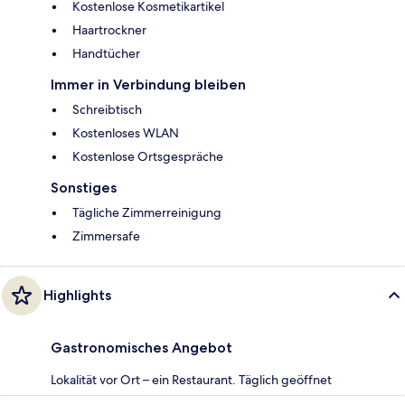
Kostenlose Kosmetikartikel
Haartrockner
Handtücher
Immer in Verbindung bleiben
Schreibtisch
Kostenloses WLAN
Kostenlose Ortsgespräche
Sonstiges
Tägliche Zimmerreinigung
Zimmersafe
Highlights
Gastronomisches Angebot
Lokalität vor Ort – ein Restaurant. Täglich geöffnet