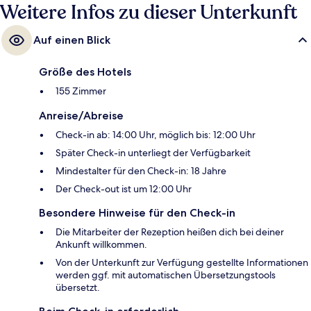
Weitere Infos zu dieser Unterkunft
Auf einen Blick
Größe des Hotels
155 Zimmer
Anreise/Abreise
Check-in ab: 14:00 Uhr, möglich bis: 12:00 Uhr
Später Check-in unterliegt der Verfügbarkeit
Mindestalter für den Check-in: 18 Jahre
Der Check-out ist um 12:00 Uhr
Besondere Hinweise für den Check-in
Die Mitarbeiter der Rezeption heißen dich bei deiner
Ankunft willkommen.
Von der Unterkunft zur Verfügung gestellte Informationen
werden ggf. mit automatischen Übersetzungstools
übersetzt.