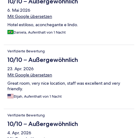
10/10 – Außergewöhnlich
6. Mai 2026
Mit Google übersetzen
Hotel estiloso, aconchegante e lindo.
Daniela, Aufenthalt von 1 Nacht
Verifizierte Bewertung
10/10 – Außergewöhnlich
23. Apr. 2026
Mit Google übersetzen
Great room, very nice location, staff was excellent and very
friendly.
Elijah, Aufenthalt von 1 Nacht
Verifizierte Bewertung
10/10 – Außergewöhnlich
4. Apr. 2026