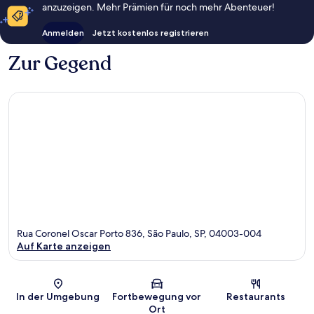
anzuzeigen. Mehr Prämien für noch mehr Abenteuer!
Anmelden
Jetzt kostenlos registrieren
Zur Gegend
Rua Coronel Oscar Porto 836, São Paulo, SP, 04003-004
Auf Karte anzeigen
Karte
In der Umgebung
Fortbewegung vor
Restaurants
Ort