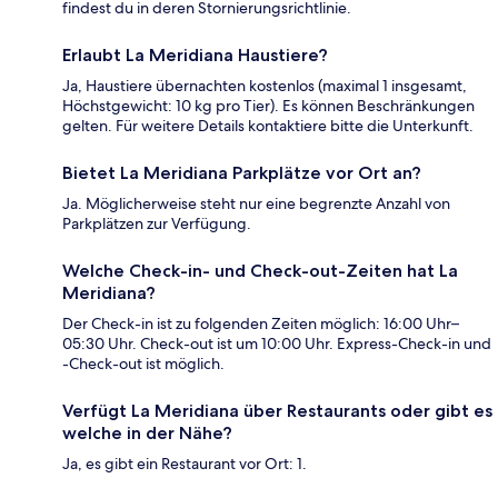
findest du in deren Stornierungsrichtlinie.
Erlaubt La Meridiana Haustiere?
Ja, Haustiere übernachten kostenlos (maximal 1 insgesamt,
Höchstgewicht: 10 kg pro Tier). Es können Beschränkungen
gelten. Für weitere Details kontaktiere bitte die Unterkunft.
Bietet La Meridiana Parkplätze vor Ort an?
Ja. Möglicherweise steht nur eine begrenzte Anzahl von
Parkplätzen zur Verfügung.
Welche Check-in- und Check-out-Zeiten hat La
Meridiana?
Der Check-in ist zu folgenden Zeiten möglich: 16:00 Uhr–
05:30 Uhr. Check-out ist um 10:00 Uhr. Express-Check-in und
-Check-out ist möglich.
Verfügt La Meridiana über Restaurants oder gibt es
welche in der Nähe?
Ja, es gibt ein Restaurant vor Ort: 1.