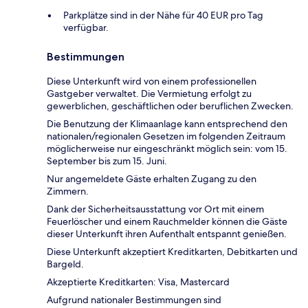
Parkplätze sind in der Nähe für 40 EUR pro Tag
verfügbar.
Bestimmungen
Diese Unterkunft wird von einem professionellen
Gastgeber verwaltet. Die Vermietung erfolgt zu
gewerblichen, geschäftlichen oder beruflichen Zwecken.
Die Benutzung der Klimaanlage kann entsprechend den
nationalen/regionalen Gesetzen im folgenden Zeitraum
möglicherweise nur eingeschränkt möglich sein: vom 15.
September bis zum 15. Juni.
Nur angemeldete Gäste erhalten Zugang zu den
Zimmern.
Dank der Sicherheitsausstattung vor Ort mit einem
Feuerlöscher und einem Rauchmelder können die Gäste
dieser Unterkunft ihren Aufenthalt entspannt genießen.
Diese Unterkunft akzeptiert Kreditkarten, Debitkarten und
Bargeld.
Akzeptierte Kreditkarten: Visa, Mastercard
Aufgrund nationaler Bestimmungen sind