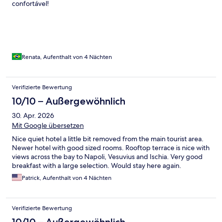
confortável!
Renata, Aufenthalt von 4 Nächten
Verifizierte Bewertung
10/10 – Außergewöhnlich
30. Apr. 2026
Mit Google übersetzen
Nice quiet hotel a little bit removed from the main tourist area.
Newer hotel with good sized rooms. Rooftop terrace is nice with
views across the bay to Napoli, Vesuvius and Ischia. Very good
breakfast with a large selection. Would stay here again.
Patrick, Aufenthalt von 4 Nächten
Verifizierte Bewertung