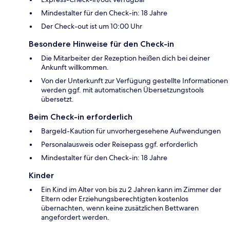
Mindestalter für den Check-in: 18 Jahre
Der Check-out ist um 10:00 Uhr
Besondere Hinweise für den Check-in
Die Mitarbeiter der Rezeption heißen dich bei deiner
Ankunft willkommen.
Von der Unterkunft zur Verfügung gestellte Informationen
werden ggf. mit automatischen Übersetzungstools
übersetzt.
Beim Check-in erforderlich
Bargeld-Kaution für unvorhergesehene Aufwendungen
Personalausweis oder Reisepass ggf. erforderlich
Mindestalter für den Check-in: 18 Jahre
Kinder
Ein Kind im Alter von bis zu 2 Jahren kann im Zimmer der
Eltern oder Erziehungsberechtigten kostenlos
übernachten, wenn keine zusätzlichen Bettwaren
angefordert werden.