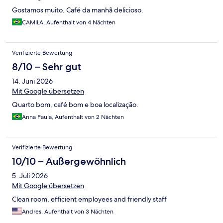
Gostamos muito. Café da manhã delicioso.
CAMILA, Aufenthalt von 4 Nächten
Verifizierte Bewertung
8/10 – Sehr gut
14. Juni 2026
Mit Google übersetzen
Quarto bom, café bom e boa localização.
Anna Paula, Aufenthalt von 2 Nächten
Verifizierte Bewertung
10/10 – Außergewöhnlich
5. Juli 2026
Mit Google übersetzen
Clean room, efficient employees and friendly staff
Andres, Aufenthalt von 3 Nächten