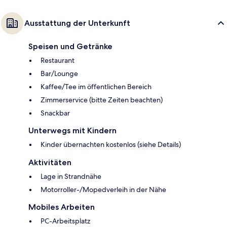
Ausstattung der Unterkunft
Speisen und Getränke
Restaurant
Bar/Lounge
Kaffee/Tee im öffentlichen Bereich
Zimmerservice (bitte Zeiten beachten)
Snackbar
Unterwegs mit Kindern
Kinder übernachten kostenlos (siehe Details)
Aktivitäten
Lage in Strandnähe
Motorroller-/Mopedverleih in der Nähe
Mobiles Arbeiten
PC-Arbeitsplatz