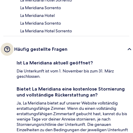
La Meridiana Hotel Sorrento
La Meridiana Sorrento
La Meridiana Hotel
La Meridiana Sorrento
La Meridiana Hotel Sorrento
Häufig gestellte Fragen
Ist La Meridiana aktuell geöffnet?
Die Unterkunft ist vom 1. November bis zum 31. März
geschlossen.
Bietet La Meridiana eine kostenlose Stornierung
und vollständige Rückerstattung an?
Ja, La Meridiana bietet auf unserer Website vollständig
erstattungsfähige Zimmer. Wenn du einen vollständig
erstattungsfähigen Zimmertarif gebucht hast, kannst du bis
wenige Tage vor deiner Anreise stornieren, je nach
Stornierungsrichtlinie der Unterkunft. Die genauen
Einzelheiten zu den Bedingungen der jeweiligen Unterkunft