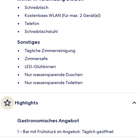
Schreibtisch
Kostenloses WLAN (für max. 2 Gerät(e))
Telefon
Schreibtischstuhl
Sonstiges
Tägliche Zimmerreinigung
Zimmersafe
LED-Glühbirnen
Nur wassersparende Duschen
Nur wassersparende Toiletten
Highlights
Gastronomisches Angebot
1 – Bar mit Frühstück im Angebot. Täglich geöffnet