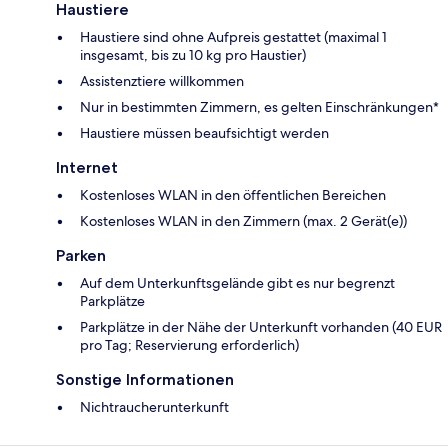
Haustiere
Haustiere sind ohne Aufpreis gestattet (maximal 1
insgesamt, bis zu 10 kg pro Haustier)
Assistenztiere willkommen
Nur in bestimmten Zimmern, es gelten Einschränkungen*
Haustiere müssen beaufsichtigt werden
Internet
Kostenloses WLAN in den öffentlichen Bereichen
Kostenloses WLAN in den Zimmern (max. 2 Gerät(e))
Parken
Auf dem Unterkunftsgelände gibt es nur begrenzt
Parkplätze
Parkplätze in der Nähe der Unterkunft vorhanden (40 EUR
pro Tag; Reservierung erforderlich)
Sonstige Informationen
Nichtraucherunterkunft