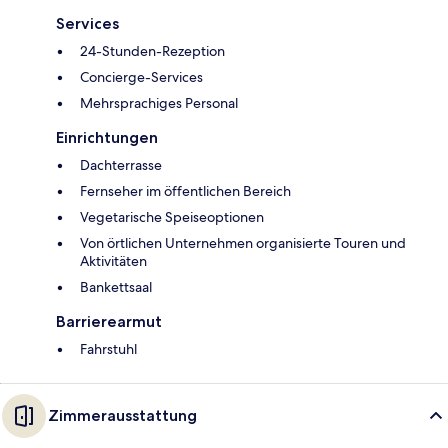
Services
24-Stunden-Rezeption
Concierge-Services
Mehrsprachiges Personal
Einrichtungen
Dachterrasse
Fernseher im öffentlichen Bereich
Vegetarische Speiseoptionen
Von örtlichen Unternehmen organisierte Touren und
Aktivitäten
Bankettsaal
Barrierearmut
Fahrstuhl
Zimmerausstattung