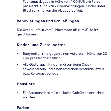
Tourismusabgabe in Höhe von 4.00 EUR pro Person,
pro Nacht, für bis zu 7 Übernachtungen. Kinder unter
18 Jahren sind von der Abgabe befreit.
Renovierungen und Schließungen
Die Unterkunft ist vom 1. November bis zum 31. März
geschlossen.
Kinder- und Zustellbetten
Babybetten sind gegen einen Aufpreis in Höhe von 20
EUR pro Nacht erhältlich.
Alle Gäste, auch Kinder, müssen beim Check-in
anwesend sein und einen amtlichen Lichtbildausweis
bzw. Reisepass vorlegen.
Haustiere
Für Assistenztiere müssen keine Gebühren entrichtet
werden
Parken