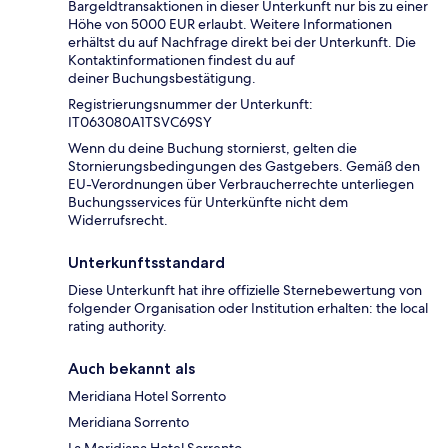
Bargeldtransaktionen in dieser Unterkunft nur bis zu einer
Höhe von 5000 EUR erlaubt. Weitere Informationen
erhältst du auf Nachfrage direkt bei der Unterkunft. Die
Kontaktinformationen findest du auf
deiner Buchungsbestätigung.
Registrierungsnummer der Unterkunft:
IT063080A1TSVC69SY
Wenn du deine Buchung stornierst, gelten die
Stornierungsbedingungen des Gastgebers. Gemäß den
EU-Verordnungen über Verbraucherrechte unterliegen
Buchungsservices für Unterkünfte nicht dem
Widerrufsrecht.
Unterkunftsstandard
Diese Unterkunft hat ihre offizielle Sternebewertung von
folgender Organisation oder Institution erhalten: the local
rating authority.
Auch bekannt als
Meridiana Hotel Sorrento
Meridiana Sorrento