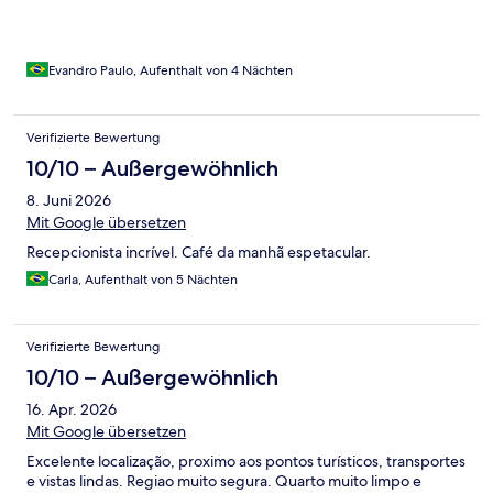
Evandro Paulo, Aufenthalt von 4 Nächten
Verifizierte Bewertung
10/10 – Außergewöhnlich
8. Juni 2026
Mit Google übersetzen
Recepcionista incrível. Café da manhã espetacular.
Carla, Aufenthalt von 5 Nächten
Verifizierte Bewertung
10/10 – Außergewöhnlich
16. Apr. 2026
Mit Google übersetzen
Excelente localização, proximo aos pontos turísticos, transportes
e vistas lindas. Regiao muito segura. Quarto muito limpo e