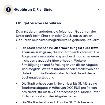
Gebühren & Richtlinien
Obligatorische Gebühren
Du wirst darum gebeten, die folgenden Gebühren der
Unterkunft beim Check-in oder Check-out zu zahlen.
Gebühren beinhalten möglicherweise geltende Steuern:
Die Stadt erhebt eine
Übernachtungssteuer bzw.
Tourismusabgabe
, die vor Ort zu entrichten ist. Die
Abgabe ist saisonabhängig und wird möglicherweise
nicht das ganze Jahr über erhoben. Weitere
Ermäßigungen und Befreiungen von dieser Abgabe
sind möglich. Weitere Informationen erhältst von der
Unterkunft. Die Kontaktdaten findest du auf deiner
Buchungsbestätigung.
Die Stadt erhebt vom 1. November bis 31. März eine
Tourismusabgabe in Höhe von 0.00 EUR pro Person,
pro Nacht, für bis zu 7 Übernachtungen. Kinder unter
18 Jahren sind von der Abgabe befreit.
Die Stadt erhebt vom 1. April bis 31. Oktober eine