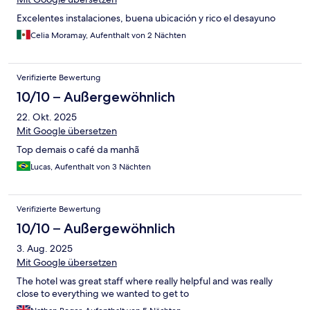
Excelentes instalaciones, buena ubicación y rico el desayuno
Celia Moramay, Aufenthalt von 2 Nächten
Verifizierte Bewertung
10/10 – Außergewöhnlich
22. Okt. 2025
Mit Google übersetzen
Top demais o café da manhã
Lucas, Aufenthalt von 3 Nächten
Verifizierte Bewertung
10/10 – Außergewöhnlich
3. Aug. 2025
Mit Google übersetzen
The hotel was great staff where really helpful and was really
close to everything we wanted to get to