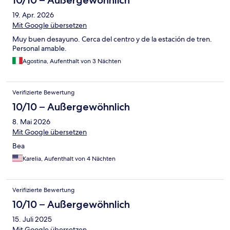
10/10 – Außergewöhnlich
19. Apr. 2026
Mit Google übersetzen
Muy buen desayuno. Cerca del centro y de la estación de tren.
Personal amable.
Agostina, Aufenthalt von 3 Nächten
Verifizierte Bewertung
10/10 – Außergewöhnlich
8. Mai 2026
Mit Google übersetzen
Bea
Karelia, Aufenthalt von 4 Nächten
Verifizierte Bewertung
10/10 – Außergewöhnlich
15. Juli 2025
Mit Google übersetzen