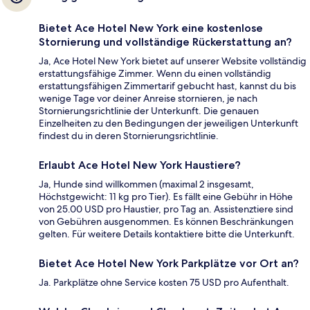
Bietet Ace Hotel New York eine kostenlose
Stornierung und vollständige Rückerstattung an?
Ja, Ace Hotel New York bietet auf unserer Website vollständig
erstattungsfähige Zimmer. Wenn du einen vollständig
erstattungsfähigen Zimmertarif gebucht hast, kannst du bis
wenige Tage vor deiner Anreise stornieren, je nach
Stornierungsrichtlinie der Unterkunft. Die genauen
Einzelheiten zu den Bedingungen der jeweiligen Unterkunft
findest du in deren Stornierungsrichtlinie.
Erlaubt Ace Hotel New York Haustiere?
Ja, Hunde sind willkommen (maximal 2 insgesamt,
Höchstgewicht: 11 kg pro Tier). Es fällt eine Gebühr in Höhe
von 25.00 USD pro Haustier, pro Tag an. Assistenztiere sind
von Gebühren ausgenommen. Es können Beschränkungen
gelten. Für weitere Details kontaktiere bitte die Unterkunft.
Bietet Ace Hotel New York Parkplätze vor Ort an?
Ja. Parkplätze ohne Service kosten 75 USD pro Aufenthalt.