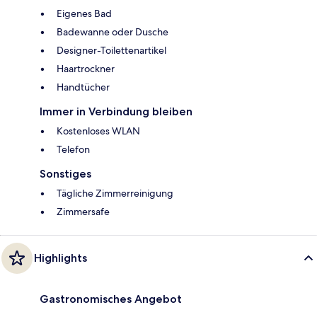
Eigenes Bad
Badewanne oder Dusche
Designer-Toilettenartikel
Haartrockner
Handtücher
Immer in Verbindung bleiben
Kostenloses WLAN
Telefon
Sonstiges
Tägliche Zimmerreinigung
Zimmersafe
Highlights
Gastronomisches Angebot