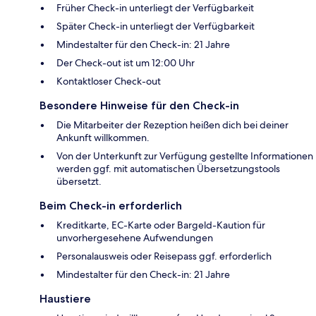
Früher Check-in unterliegt der Verfügbarkeit
Später Check-in unterliegt der Verfügbarkeit
Mindestalter für den Check-in: 21 Jahre
Der Check-out ist um 12:00 Uhr
Kontaktloser Check-out
Besondere Hinweise für den Check-in
Die Mitarbeiter der Rezeption heißen dich bei deiner
Ankunft willkommen.
Von der Unterkunft zur Verfügung gestellte Informationen
werden ggf. mit automatischen Übersetzungstools
übersetzt.
Beim Check-in erforderlich
Kreditkarte, EC-Karte oder Bargeld-Kaution für
unvorhergesehene Aufwendungen
Personalausweis oder Reisepass ggf. erforderlich
Mindestalter für den Check-in: 21 Jahre
Haustiere