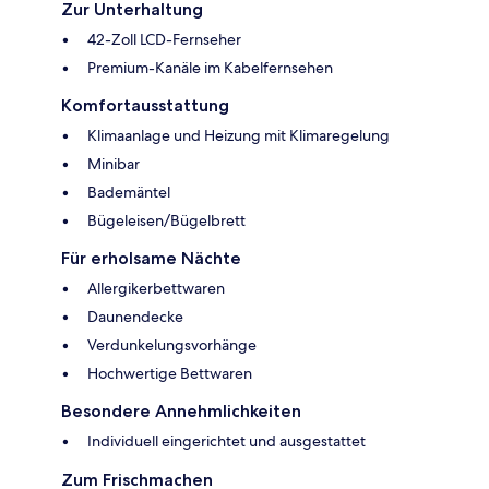
Zur Unterhaltung
42-Zoll LCD-Fernseher
Premium-Kanäle im Kabelfernsehen
Komfortausstattung
Klimaanlage und Heizung mit Klimaregelung
Minibar
Bademäntel
Bügeleisen/Bügelbrett
Für erholsame Nächte
Allergikerbettwaren
Daunendecke
Verdunkelungsvorhänge
Hochwertige Bettwaren
Besondere Annehmlichkeiten
Individuell eingerichtet und ausgestattet
Zum Frischmachen