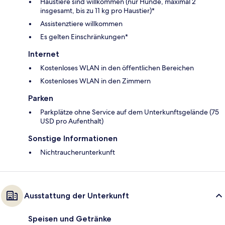
Haustiere sind willkommen (nur Hunde, maximal 2
insgesamt, bis zu 11 kg pro Haustier)*
Assistenztiere willkommen
Es gelten Einschränkungen*
Internet
Kostenloses WLAN in den öffentlichen Bereichen
Kostenloses WLAN in den Zimmern
Parken
Parkplätze ohne Service auf dem Unterkunftsgelände (75
USD pro Aufenthalt)
Sonstige Informationen
Nichtraucherunterkunft
Ausstattung der Unterkunft
Speisen und Getränke