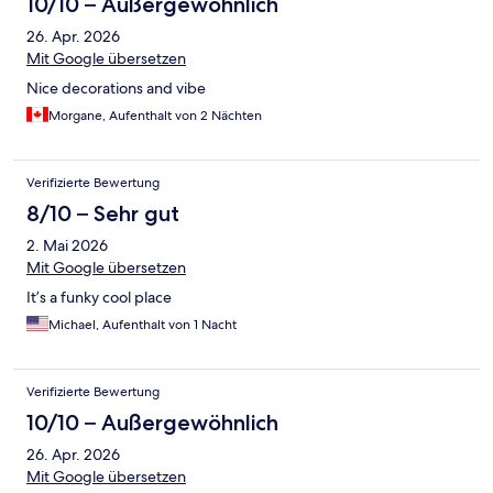
10/10 – Außergewöhnlich
26. Apr. 2026
Mit Google übersetzen
Nice decorations and vibe
Morgane, Aufenthalt von 2 Nächten
Verifizierte Bewertung
8/10 – Sehr gut
2. Mai 2026
Mit Google übersetzen
It’s a funky cool place
Michael, Aufenthalt von 1 Nacht
Verifizierte Bewertung
10/10 – Außergewöhnlich
26. Apr. 2026
Mit Google übersetzen