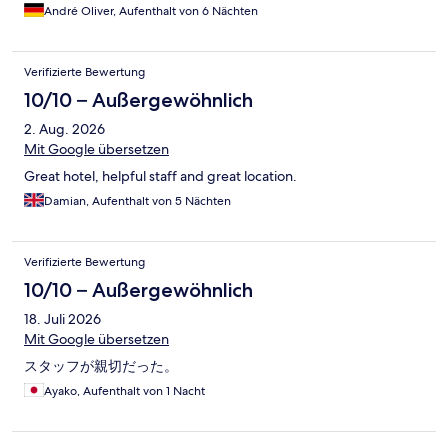
André Oliver, Aufenthalt von 6 Nächten
Verifizierte Bewertung
10/10 – Außergewöhnlich
2. Aug. 2026
Mit Google übersetzen
Great hotel, helpful staff and great location.
Damian, Aufenthalt von 5 Nächten
Verifizierte Bewertung
10/10 – Außergewöhnlich
18. Juli 2026
Mit Google übersetzen
スタッフが親切だった。
Ayako, Aufenthalt von 1 Nacht