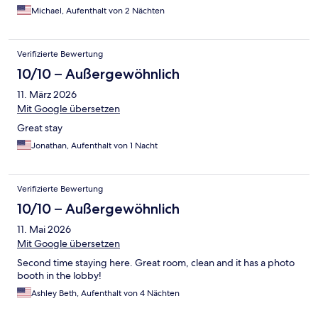
Michael, Aufenthalt von 2 Nächten
Verifizierte Bewertung
10/10 – Außergewöhnlich
11. März 2026
Mit Google übersetzen
Great stay
Jonathan, Aufenthalt von 1 Nacht
Verifizierte Bewertung
10/10 – Außergewöhnlich
11. Mai 2026
Mit Google übersetzen
Second time staying here. Great room, clean and it has a photo
booth in the lobby!
Ashley Beth, Aufenthalt von 4 Nächten