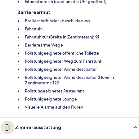
Fitnessbereich (rund um die Uhr geöffnet)
Barrierearmut
Brailleschrift oder -beschilderung
Fahrstuhl
Fahrstuhltür (Breite in Zentimetern): 91
Barrierearme Wege
Rollstuhlgeeignete öffentliche Toilette
Rollstuhlgeeigneter Weg zum Fahrstuhl
Rollstuhlgeeigneter Anmeldeschalter
Rollstuhlgeeigneter Anmeldeschalter (Höhe in
Zentimetern): 122
Rollstuhgeeignetes Restaurant
Rollstuhlgeeignete Lounge
Visuelle Alarme auf den Fluren
Zimmerausstattung