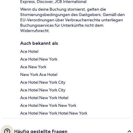
Express, Discover, JCB International
Wenn du deine Buchung stornierst, gelten die
Stornierungsbedingungen des Gastgebers. Gemäß den
EU-Verordnungen über Verbraucherrechte unterliegen
Buchungsservices für Unterkünfte nicht dem
Widerrufsrecht.
Auch bekannt als
Ace Hotel
Ace Hotel New York
Ace New York
New York Ace Hotel
Ace Hotel New York City
Ace Hotel New York City
Ace Hotel New York Hotel
Ace Hotel New York New York
Ace Hotel New York Hotel New York
Häufig gestellte Fragen