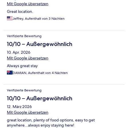
Mit Google übersetzen
Great location.
Jeffrey, Aufenthalt von 3 Nächten
Verifizierte Bewertung
10/10 – Außergewöhnlich
10. Apr. 2026
Mit Google übersetzen
Always great stay
DAMIAN, Aufenthalt von 4 Nächten
Verifizierte Bewertung
10/10 – Außergewöhnlich
12. März 2026
Mit Google übersetzen
great location, plenty of food options, easy to get
anywhere...always enjoy staying here!