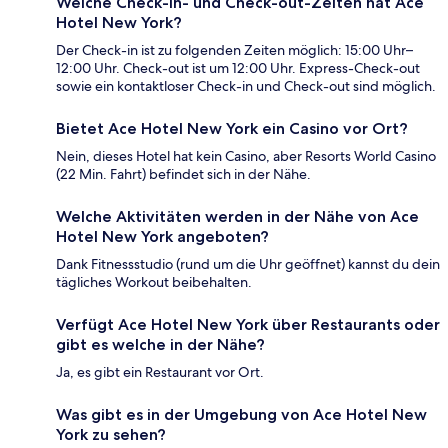
Welche Check-in- und Check-out-Zeiten hat Ace
Hotel New York?
Der Check-in ist zu folgenden Zeiten möglich: 15:00 Uhr–
12:00 Uhr. Check-out ist um 12:00 Uhr. Express-Check-out
sowie ein kontaktloser Check-in und Check-out sind möglich.
Bietet Ace Hotel New York ein Casino vor Ort?
Nein, dieses Hotel hat kein Casino, aber Resorts World Casino
(22 Min. Fahrt) befindet sich in der Nähe.
Welche Aktivitäten werden in der Nähe von Ace
Hotel New York angeboten?
Dank Fitnessstudio (rund um die Uhr geöffnet) kannst du dein
tägliches Workout beibehalten.
Verfügt Ace Hotel New York über Restaurants oder
gibt es welche in der Nähe?
Ja, es gibt ein Restaurant vor Ort.
Was gibt es in der Umgebung von Ace Hotel New
York zu sehen?