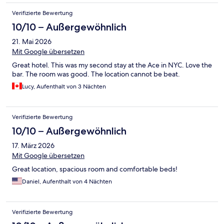
Verifizierte Bewertung
10/10 – Außergewöhnlich
21. Mai 2026
Mit Google übersetzen
Great hotel. This was my second stay at the Ace in NYC. Love the
bar. The room was good. The location cannot be beat.
Lucy, Aufenthalt von 3 Nächten
Verifizierte Bewertung
10/10 – Außergewöhnlich
17. März 2026
Mit Google übersetzen
Great location, spacious room and comfortable beds!
Daniel, Aufenthalt von 4 Nächten
Verifizierte Bewertung