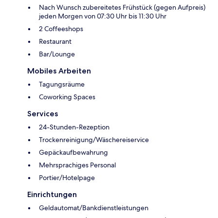
Nach Wunsch zubereitetes Frühstück (gegen Aufpreis)
jeden Morgen von 07:30 Uhr bis 11:30 Uhr
2 Coffeeshops
Restaurant
Bar/Lounge
Mobiles Arbeiten
Tagungsräume
Coworking Spaces
Services
24-Stunden-Rezeption
Trockenreinigung/Wäschereiservice
Gepäckaufbewahrung
Mehrsprachiges Personal
Portier/Hotelpage
Einrichtungen
Geldautomat/Bankdienstleistungen