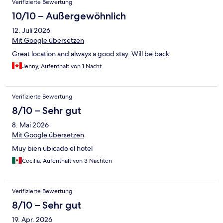
Verifizierte Bewertung
10/10 – Außergewöhnlich
12. Juli 2026
Mit Google übersetzen
Great location and always a good stay. Will be back.
Jenny, Aufenthalt von 1 Nacht
Verifizierte Bewertung
8/10 – Sehr gut
8. Mai 2026
Mit Google übersetzen
Muy bien ubicado el hotel
Cecilia, Aufenthalt von 3 Nächten
Verifizierte Bewertung
8/10 – Sehr gut
19. Apr. 2026