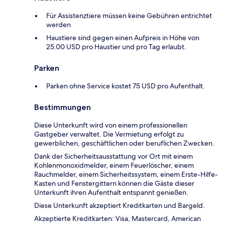
Für Assistenztiere müssen keine Gebühren entrichtet
werden
Haustiere sind gegen einen Aufpreis in Höhe von
25.00 USD pro Haustier und pro Tag erlaubt.
Parken
Parken ohne Service kostet 75 USD pro Aufenthalt.
Bestimmungen
Diese Unterkunft wird von einem professionellen
Gastgeber verwaltet. Die Vermietung erfolgt zu
gewerblichen, geschäftlichen oder beruflichen Zwecken.
Dank der Sicherheitsausstattung vor Ort mit einem
Kohlenmonoxidmelder, einem Feuerlöscher, einem
Rauchmelder, einem Sicherheitssystem, einem Erste-Hilfe-
Kasten und Fenstergittern können die Gäste dieser
Unterkunft ihren Aufenthalt entspannt genießen.
Diese Unterkunft akzeptiert Kreditkarten und Bargeld.
Akzeptierte Kreditkarten: Visa, Mastercard, American