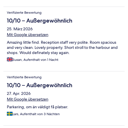
Verifizierte Bewertung
10/10 – Außergewöhnlich
25. März 2026
Mit Google übersetzen
Amazing little find. Reception staff very polite. Room spacious
and very clean. Lovely property. Short stroll to the harbour and
shops. Would definately stay again.
Susan, Aufenthalt von 1 Nacht
Verifizierte Bewertung
10/10 – Außergewöhnlich
27. Apr. 2026
Mit Google übersetzen
Parkering, om än väldigt få platser.
Lars, Aufenthalt von 3 Nächten