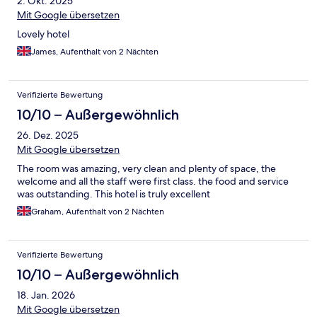
2. Okt. 2025
Mit Google übersetzen
Lovely hotel
James, Aufenthalt von 2 Nächten
Verifizierte Bewertung
10/10 – Außergewöhnlich
26. Dez. 2025
Mit Google übersetzen
The room was amazing, very clean and plenty of space, the
welcome and all the staff were first class. the food and service
was outstanding. This hotel is truly excellent
Graham, Aufenthalt von 2 Nächten
Verifizierte Bewertung
10/10 – Außergewöhnlich
18. Jan. 2026
Mit Google übersetzen