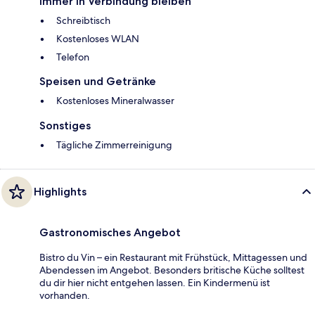
Immer in Verbindung bleiben
Schreibtisch
Kostenloses WLAN
Telefon
Speisen und Getränke
Kostenloses Mineralwasser
Sonstiges
Tägliche Zimmerreinigung
Highlights
Gastronomisches Angebot
Bistro du Vin – ein Restaurant mit Frühstück, Mittagessen und
Abendessen im Angebot. Besonders britische Küche solltest
du dir hier nicht entgehen lassen. Ein Kindermenü ist
vorhanden.