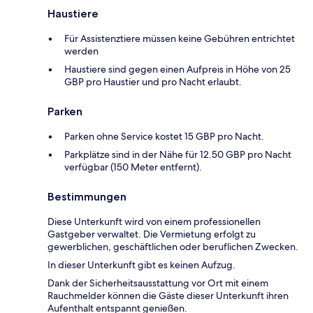
Haustiere
Für Assistenztiere müssen keine Gebühren entrichtet
werden
Haustiere sind gegen einen Aufpreis in Höhe von 25
GBP pro Haustier und pro Nacht erlaubt.
Parken
Parken ohne Service kostet 15 GBP pro Nacht.
Parkplätze sind in der Nähe für 12.50 GBP pro Nacht
verfügbar (150 Meter entfernt).
Bestimmungen
Diese Unterkunft wird von einem professionellen
Gastgeber verwaltet. Die Vermietung erfolgt zu
gewerblichen, geschäftlichen oder beruflichen Zwecken.
In dieser Unterkunft gibt es keinen Aufzug.
Dank der Sicherheitsausstattung vor Ort mit einem
Rauchmelder können die Gäste dieser Unterkunft ihren
Aufenthalt entspannt genießen.