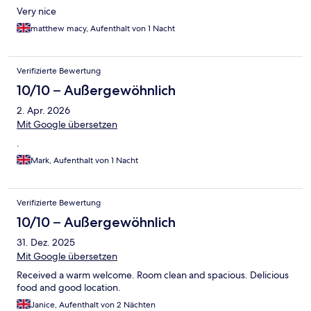
Very nice
matthew macy, Aufenthalt von 1 Nacht
Verifizierte Bewertung
10/10 – Außergewöhnlich
2. Apr. 2026
Mit Google übersetzen
.
Mark, Aufenthalt von 1 Nacht
Verifizierte Bewertung
10/10 – Außergewöhnlich
31. Dez. 2025
Mit Google übersetzen
Received a warm welcome. Room clean and spacious. Delicious
food and good location.
Janice, Aufenthalt von 2 Nächten