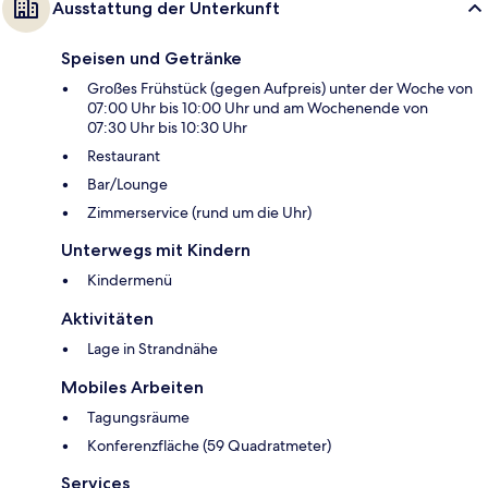
Ausstattung der Unterkunft
Speisen und Getränke
Großes Frühstück (gegen Aufpreis) unter der Woche von
07:00 Uhr bis 10:00 Uhr und am Wochenende von
07:30 Uhr bis 10:30 Uhr
Restaurant
Bar/Lounge
Zimmerservice (rund um die Uhr)
Unterwegs mit Kindern
Kindermenü
Aktivitäten
Lage in Strandnähe
Mobiles Arbeiten
Tagungsräume
Konferenzfläche (59 Quadratmeter)
Services