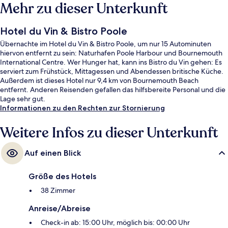
Mehr zu dieser Unterkunft
Hotel du Vin & Bistro Poole
Übernachte im Hotel du Vin & Bistro Poole, um nur 15 Autominuten
hiervon entfernt zu sein: Naturhafen Poole Harbour und Bournemouth
International Centre. Wer Hunger hat, kann ins Bistro du Vin gehen: Es
serviert zum Frühstück, Mittagessen und Abendessen britische Küche.
Außerdem ist dieses Hotel nur 9,4 km von Bournemouth Beach
entfernt. Anderen Reisenden gefallen das hilfsbereite Personal und die
Lage sehr gut.
Informationen zu den Rechten zur Stornierung
Weitere Infos zu dieser Unterkunft
Auf einen Blick
Größe des Hotels
38 Zimmer
Anreise/Abreise
Check-in ab: 15:00 Uhr, möglich bis: 00:00 Uhr