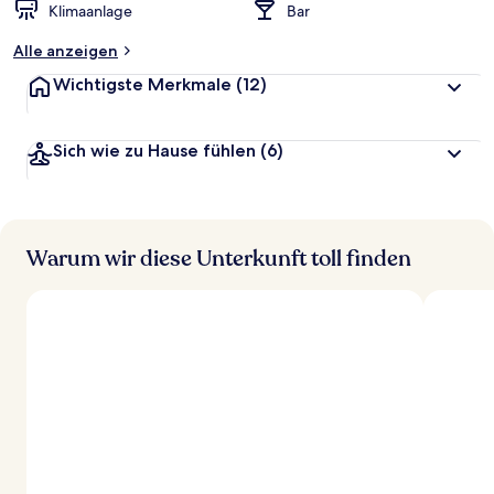
Klimaanlage
Bar
Alle anzeigen
Wichtigste Merkmale
(12)
Sich wie zu Hause fühlen
(6)
Warum wir diese Unterkunft toll finden