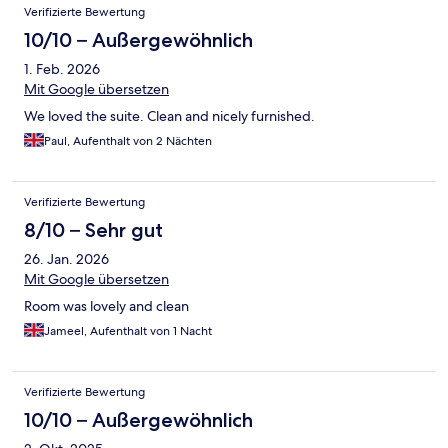
Verifizierte Bewertung
10/10 – Außergewöhnlich
1. Feb. 2026
Mit Google übersetzen
We loved the suite. Clean and nicely furnished.
Paul, Aufenthalt von 2 Nächten
Verifizierte Bewertung
8/10 – Sehr gut
26. Jan. 2026
Mit Google übersetzen
Room was lovely and clean
Jameel, Aufenthalt von 1 Nacht
Verifizierte Bewertung
10/10 – Außergewöhnlich