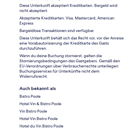
Diese Unterkunft akzeptiert Kreditkarten. Bargeld wird
nicht akzeptiert.
Akzeptierte Kreditkarten: Visa, Mastercard, American
Express
Bargeldlose Transaktionen sind verfügbar.
Diese Unterkunft behält sich das Recht vor, vor der Anreise
eine Vorabautorisierung der Kreditkarte des Gasts
durchzuführen.
Wenn du deine Buchung stornierst, gelten die
Stornierungsbedingungen des Gastgebers. Gemäß den
EU-Verordnungen über Verbraucherrechte unterliegen
Buchungsservices für Unterkünfte nicht dem
Widerrufsrecht.
Auch bekannt als
Bistro Poole
Hotel Vin & Bistro Poole
Vin Bistro Poole
Hotel Vin Bistro Poole
Hotel du Vin Bistro Poole