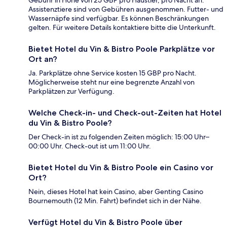
Assistenztiere sind von Gebühren ausgenommen. Futter- und
Wassernäpfe sind verfügbar. Es können Beschränkungen
gelten. Für weitere Details kontaktiere bitte die Unterkunft.
Bietet Hotel du Vin & Bistro Poole Parkplätze vor
Ort an?
Ja. Parkplätze ohne Service kosten 15 GBP pro Nacht.
Möglicherweise steht nur eine begrenzte Anzahl von
Parkplätzen zur Verfügung.
Welche Check-in- und Check-out-Zeiten hat Hotel
du Vin & Bistro Poole?
Der Check-in ist zu folgenden Zeiten möglich: 15:00 Uhr–
00:00 Uhr. Check-out ist um 11:00 Uhr.
Bietet Hotel du Vin & Bistro Poole ein Casino vor
Ort?
Nein, dieses Hotel hat kein Casino, aber Genting Casino
Bournemouth (12 Min. Fahrt) befindet sich in der Nähe.
Verfügt Hotel du Vin & Bistro Poole über