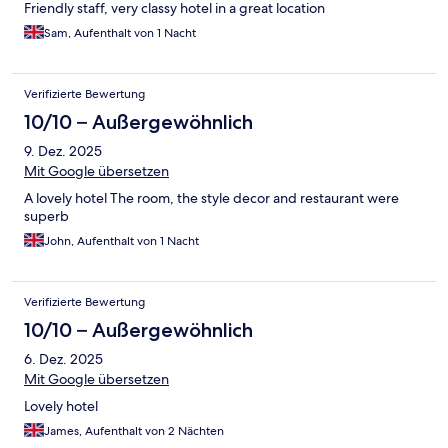
Friendly staff, very classy hotel in a great location
Sam, Aufenthalt von 1 Nacht
Verifizierte Bewertung
10/10 – Außergewöhnlich
9. Dez. 2025
Mit Google übersetzen
A lovely hotel The room, the style decor and restaurant were
superb
John, Aufenthalt von 1 Nacht
Verifizierte Bewertung
10/10 – Außergewöhnlich
6. Dez. 2025
Mit Google übersetzen
Lovely hotel
James, Aufenthalt von 2 Nächten