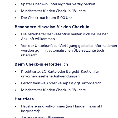
Später Check-in unterliegt der Verfügbarkeit
Mindestalter für den Check-in: 18 Jahre
Der Check-out ist um 11:00 Uhr
Besondere Hinweise für den Check-in
Die Mitarbeiter der Rezeption heißen dich bei deiner
Ankunft willkommen.
Von der Unterkunft zur Verfügung gestellte Informationen
werden ggf. mit automatischen Übersetzungstools
übersetzt.
Beim Check-in erforderlich
Kreditkarte, EC-Karte oder Bargeld-Kaution für
unvorhergesehene Aufwendungen
Personalausweis oder Reisepass ggf. erforderlich
Mindestalter für den Check-in: 18 Jahre
Haustiere
Haustiere sind willkommen (nur Hunde, maximal 1
insgesamt)*
Assistenztiere willkommen