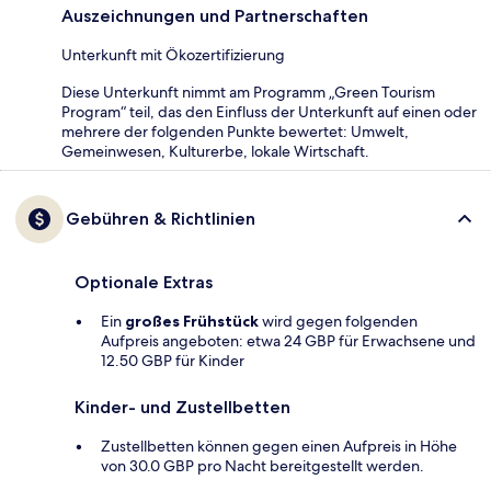
Auszeichnungen und Partnerschaften
Unterkunft mit Ökozertifizierung
Diese Unterkunft nimmt am Programm „Green Tourism
Program“ teil, das den Einfluss der Unterkunft auf einen oder
mehrere der folgenden Punkte bewertet: Umwelt,
Gemeinwesen, Kulturerbe, lokale Wirtschaft.
Gebühren & Richtlinien
Optionale Extras
Ein
großes Frühstück
wird gegen folgenden
Aufpreis angeboten: etwa 24 GBP für Erwachsene und
12.50 GBP für Kinder
Kinder- und Zustellbetten
Zustellbetten können gegen einen Aufpreis in Höhe
von 30.0 GBP pro Nacht bereitgestellt werden.