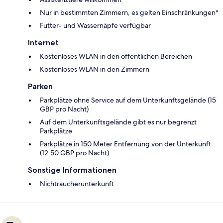
Nur in bestimmten Zimmern, es gelten Einschränkungen*
Futter- und Wassernäpfe verfügbar
Internet
Kostenloses WLAN in den öffentlichen Bereichen
Kostenloses WLAN in den Zimmern
Parken
Parkplätze ohne Service auf dem Unterkunftsgelände (15
GBP pro Nacht)
Auf dem Unterkunftsgelände gibt es nur begrenzt
Parkplätze
Parkplätze in 150 Meter Entfernung von der Unterkunft
(12.50 GBP pro Nacht)
Sonstige Informationen
Nichtraucherunterkunft