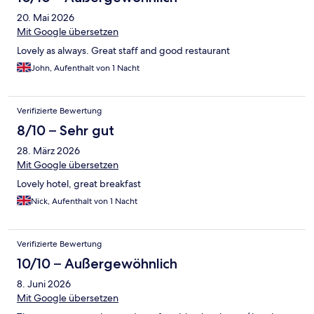
20. Mai 2026
Mit Google übersetzen
Lovely as always. Great staff and good restaurant
John, Aufenthalt von 1 Nacht
Verifizierte Bewertung
8/10 – Sehr gut
28. März 2026
Mit Google übersetzen
Lovely hotel, great breakfast
Nick, Aufenthalt von 1 Nacht
Verifizierte Bewertung
10/10 – Außergewöhnlich
8. Juni 2026
Mit Google übersetzen