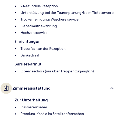
24-Stunden-Rezeption
Unterstützung bei der Tourenplanung/beim Ticketerwerb
Trockenreinigung/Wäschereiservice
Gepäckaufbewahrung
Hochzeitsservice
Einrichtungen
Tresorfach an der Rezeption
Bankettsaal
Barrierearmut
Obergeschoss (nur über Treppen zugänglich)
Zimmerausstattung
Zur Unterhaltung
Plasmafernseher
Premium-Kanäle im Satellitenfernsehen