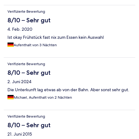
Verifizierte Bewertung
8/10 – Sehr gut
4. Feb. 2020
Ist okay Frühstück fast nix zum Essen kein Auswahl
Aufenthalt von 3 Nächten
Verifizierte Bewertung
8/10 – Sehr gut
2. Juni 2024
Die Unterkunft lag etwas ab von der Bahn. Aber sonst sehr gut.
Michael, Aufenthalt von 2 Nächten
Verifizierte Bewertung
8/10 – Sehr gut
21. Juni 2015