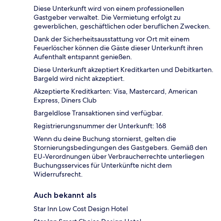
Diese Unterkunft wird von einem professionellen
Gastgeber verwaltet. Die Vermietung erfolgt zu
gewerblichen, geschäftlichen oder beruflichen Zwecken.
Dank der Sicherheitsausstattung vor Ort mit einem
Feuerlöscher können die Gäste dieser Unterkunft ihren
Aufenthalt entspannt genießen.
Diese Unterkunft akzeptiert Kreditkarten und Debitkarten.
Bargeld wird nicht akzeptiert.
Akzeptierte Kreditkarten: Visa, Mastercard, American
Express, Diners Club
Bargeldlose Transaktionen sind verfügbar.
Registrierungsnummer der Unterkunft: 168
Wenn du deine Buchung stornierst, gelten die
Stornierungsbedingungen des Gastgebers. Gemäß den
EU-Verordnungen über Verbraucherrechte unterliegen
Buchungsservices für Unterkünfte nicht dem
Widerrufsrecht.
Auch bekannt als
Star Inn Low Cost Design Hotel