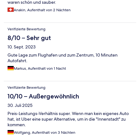
waren schön und sauber.
Anakin, Aufenthalt von 2 Nächten
Verifizierte Bewertung
8/10 – Sehr gut
10. Sept. 2023
Gute Lage zum Flughafen und zum Zentrum, 10 Minuten
Autofahrt.
Markus, Aufenthalt von 1 Nacht
Verifizierte Bewertung
10/10 – Außergewöhnlich
30. Juli 2025
Preis-Leistungs-Verhältnis super. Wenn man kein eigenes Auto
hat, ist Uber eine super Alternative, um in die "Innenstadt" zu
kommen.
Wolfgang, Aufenthalt von 3 Nächten