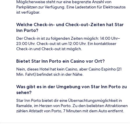
Möglicherweise steht nur eine begrenzte Anzahl von
Parkplätzen zur Verfügung. Eine Ladestation für Elektroautos
ist verfügbar.
Welche Check-in- und Check-out-Zeiten hat Star
Inn Porto?
Der Check-in ist zu folgenden Zeiten möglich: 14:00 Uhr–
23:00 Uhr. Check-out ist um 12:00 Uhr. Ein kontaktloser
Check-in und Check-out ist möglich.
Bietet Star Inn Porto ein Casino vor Ort?
Nein, dieses Hotel hat kein Casino, aber Casino Espinho (21
Min. Fahrt) befindet sich in der Nähe.
Was gibt es in der Umgebung von Star Inn Porto zu
sehen?
Star Inn Porto bietet dir eine Übernachtungsmöglichkeit in
Ramalde, im Herzen von Porto. Zu den beliebten Attraktionen
zählen Atlstadt von Porto, 7 Minuten mit dem Auto entfernt.