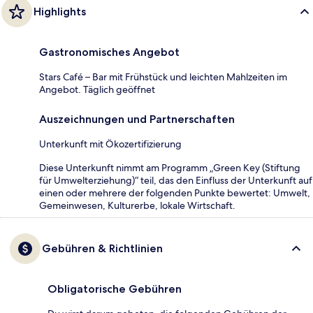
Highlights
Gastronomisches Angebot
Stars Café – Bar mit Frühstück und leichten Mahlzeiten im
Angebot. Täglich geöffnet
Auszeichnungen und Partnerschaften
Unterkunft mit Ökozertifizierung
Diese Unterkunft nimmt am Programm „Green Key (Stiftung
für Umwelterziehung)“ teil, das den Einfluss der Unterkunft auf
einen oder mehrere der folgenden Punkte bewertet: Umwelt,
Gemeinwesen, Kulturerbe, lokale Wirtschaft.
Gebühren & Richtlinien
Obligatorische Gebühren