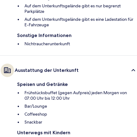
Auf dem Unterkunftsgelände gibt es nur begrenzt
Parkplätze
Auf dem Unterkunftsgelände gibt es eine Ladestation für
E-Fahrzeuge
Sonstige Informationen
Nichtraucherunterkunft
Ausstattung der Unterkunft
Speisen und Getränke
Frühstücksbuffet (gegen Aufpreis) jeden Morgen von
07:00 Uhr bis 12:00 Uhr
Bar/Lounge
Coffeeshop
Snackbar
Unterwegs mit Kindern