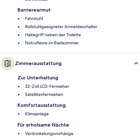
Barrierearmut
Fahrstuhl
Rollstuhlgeeigneter Anmeldeschalter
Haltegriff neben der Toilette
Notrufleine im Badezimmer
Zimmerausstattung
Zur Unterhaltung
32-Zoll LCD-Fernseher
Satellitenfernsehen
Komfortausstattung
Klimaanlage
Für erholsame Nächte
Verdunkelungsvorhänge