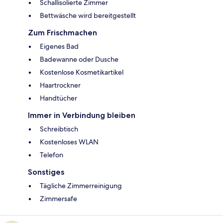
Schallisolierte Zimmer
Bettwäsche wird bereitgestellt
Zum Frischmachen
Eigenes Bad
Badewanne oder Dusche
Kostenlose Kosmetikartikel
Haartrockner
Handtücher
Immer in Verbindung bleiben
Schreibtisch
Kostenloses WLAN
Telefon
Sonstiges
Tägliche Zimmerreinigung
Zimmersafe