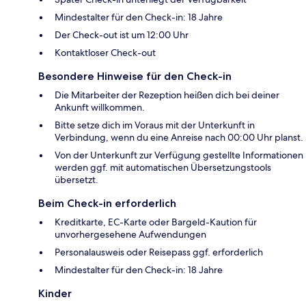
Mindestalter für den Check-in: 18 Jahre
Der Check-out ist um 12:00 Uhr
Kontaktloser Check-out
Besondere Hinweise für den Check-in
Die Mitarbeiter der Rezeption heißen dich bei deiner
Ankunft willkommen.
Bitte setze dich im Voraus mit der Unterkunft in
Verbindung, wenn du eine Anreise nach 00:00 Uhr planst.
Von der Unterkunft zur Verfügung gestellte Informationen
werden ggf. mit automatischen Übersetzungstools
übersetzt.
Beim Check-in erforderlich
Kreditkarte, EC-Karte oder Bargeld-Kaution für
unvorhergesehene Aufwendungen
Personalausweis oder Reisepass ggf. erforderlich
Mindestalter für den Check-in: 18 Jahre
Kinder