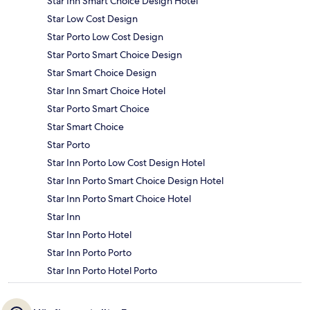
Star Inn Smart Choice Design Hotel
Star Low Cost Design
Star Porto Low Cost Design
Star Porto Smart Choice Design
Star Smart Choice Design
Star Inn Smart Choice Hotel
Star Porto Smart Choice
Star Smart Choice
Star Porto
Star Inn Porto Low Cost Design Hotel
Star Inn Porto Smart Choice Design Hotel
Star Inn Porto Smart Choice Hotel
Star Inn
Star Inn Porto Hotel
Star Inn Porto Porto
Star Inn Porto Hotel Porto