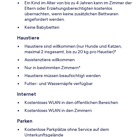
Ein Kind im Alter von bis zu 4 Jahren kann im Zimmer der
Eltern oder Erziehungsberechtigten kostenlos
übernachten, wenn keine zusätzlichen Bettwaren
angefordert werden.
Keine Babybetten
Haustiere
Haustiere sind willkommen (nur Hunde und Katzen,
maximal 2 insgesamt, bis zu 20 kg pro Haustier)*
Assistenztiere willkommen
Nur in bestimmten Zimmern*
Haustiere müssen beaufsichtigt werden
Futter- und Wassernäpfe verfügbar
Internet
Kostenloses WLAN in den öffentlichen Bereichen
Kostenloses WLAN in den Zimmern
Parken
Kostenlose Parkplätze ohne Service auf dem
Unterkunftsgelände