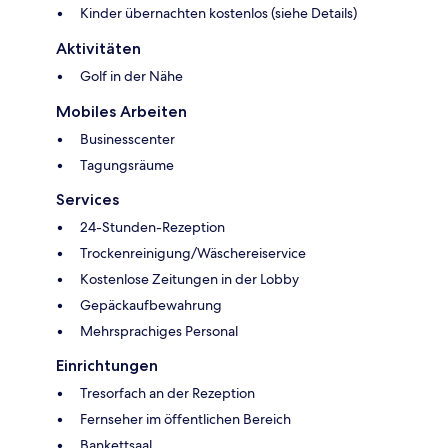
Kinder übernachten kostenlos (siehe Details)
Aktivitäten
Golf in der Nähe
Mobiles Arbeiten
Businesscenter
Tagungsräume
Services
24-Stunden-Rezeption
Trockenreinigung/Wäschereiservice
Kostenlose Zeitungen in der Lobby
Gepäckaufbewahrung
Mehrsprachiges Personal
Einrichtungen
Tresorfach an der Rezeption
Fernseher im öffentlichen Bereich
Bankettsaal