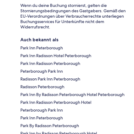
Wenn du deine Buchung stornierst, gelten die
Stornierungsbedingungen des Gastgebers. Gemäß den
EU-Verordnungen über Verbraucherrechte unterliegen
Buchungsservices für Unterkünfte nicht dem
Widerrufsrecht.
Auch bekannt als
Park Inn Peterborough
Park Inn Radisson Hotel Peterborough
Park Inn Radisson Peterborough
Peterborough Park Inn
Radisson Park Inn Peterborough
Radisson Peterborough
Park Inn By Radisson Peterborough Hotel Peterborough
Park Inn Radisson Peterborough Hotel
Peterborough Park Inn
Park Inn Peterborough
Park By Radisson Peterborough
Park Inn by Radisson Peterborough Hotel