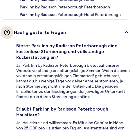
Park Inn by Radisson Peterborough Peterborough
Park Inn by Radisson Peterborough Hotel Peterborough
Häufig gestellte Fragen
Bietet Park Inn by Radisson Peterborough eine
kostenlose Stornierung und vollständige
Rückerstattung an?
Ja, Park Inn by Radisson Peterborough bietet auf unserer
Website vollständig erstattungsfähige Zimmer. Wenn du einen
vollständig erstattungsfähigen Zimmertarif gebucht hast,
kannst du bis wenige Tage vor deiner Anreise stornieren, je
nach Stornierungsrichtlinie der Unterkunft. Die genauen
Einzelheiten zu den Bedingungen der jeweiligen Unterkunft
findest du in deren Stornierungsrichtlinie.
Erlaubt Park Inn by Radisson Peterborough
Haustiere?
Ja, Haustiere sind willkommen. Es fällt eine Gebühr in Höhe
von 25 GBP pro Haustier, pro Tag an. Assistenztiere sind von