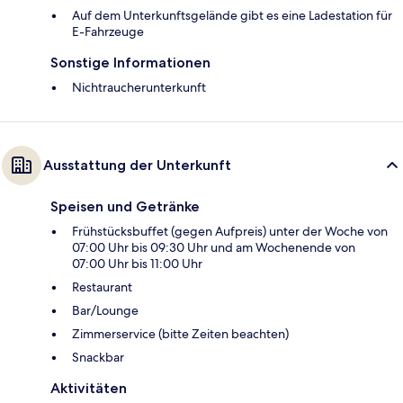
Auf dem Unterkunftsgelände gibt es eine Ladestation für
E-Fahrzeuge
Sonstige Informationen
Nichtraucherunterkunft
Ausstattung der Unterkunft
Speisen und Getränke
Frühstücksbuffet (gegen Aufpreis) unter der Woche von
07:00 Uhr bis 09:30 Uhr und am Wochenende von
07:00 Uhr bis 11:00 Uhr
Restaurant
Bar/Lounge
Zimmerservice (bitte Zeiten beachten)
Snackbar
Aktivitäten