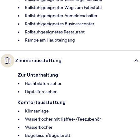
Rollstuhlgeeigneter Weg zum Fahrstuhl
Rollstuhlgeeigneter Anmeldeschalter
Rollstuhlgeeignetes Businesscenter
Rollstuhgeeignetes Restaurant
Rampe am Haupteingang
Zimmerausstattung
Zur Unterhaltung
Flachbildfernseher
Digitalfernsehen
Komfortausstattung
Klimaanlage
Wasserkocher mit Kaffee-/Teezubehör
Wasserkocher
Bügeleisen/Bügelbrett