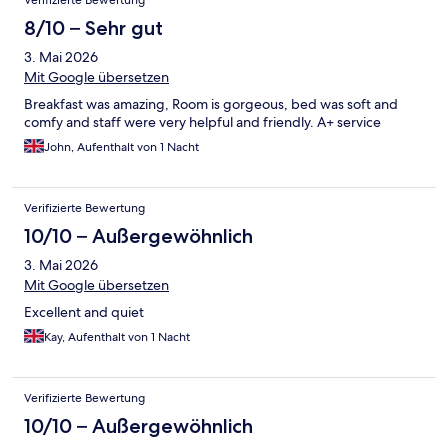
Verifizierte Bewertung
8/10 – Sehr gut
3. Mai 2026
Mit Google übersetzen
Breakfast was amazing, Room is gorgeous, bed was soft and
comfy and staff were very helpful and friendly. A+ service
John, Aufenthalt von 1 Nacht
Verifizierte Bewertung
10/10 – Außergewöhnlich
3. Mai 2026
Mit Google übersetzen
Excellent and quiet
Kay, Aufenthalt von 1 Nacht
Verifizierte Bewertung
10/10 – Außergewöhnlich