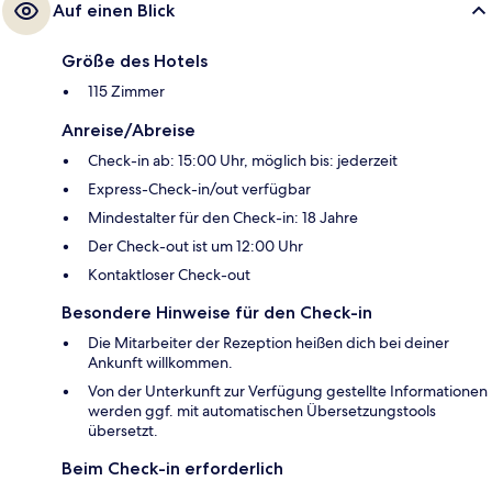
Auf einen Blick
Größe des Hotels
115 Zimmer
Anreise/Abreise
Check-in ab: 15:00 Uhr, möglich bis: jederzeit
Express-Check-in/out verfügbar
Mindestalter für den Check-in: 18 Jahre
Der Check-out ist um 12:00 Uhr
Kontaktloser Check-out
Besondere Hinweise für den Check-in
Die Mitarbeiter der Rezeption heißen dich bei deiner
Ankunft willkommen.
Von der Unterkunft zur Verfügung gestellte Informationen
werden ggf. mit automatischen Übersetzungstools
übersetzt.
Beim Check-in erforderlich