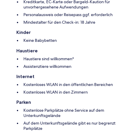
Kreditkarte, EC-Karte oder Bargeld-Kaution für
unvorhergesehene Aufwendungen
Personalausweis oder Reisepass ggf. erforderlich
Mindestalter für den Check-in: 18 Jahre
Kinder
Keine Babybetten
Haustiere
Haustiere sind willkommen*
Assistenztiere willkommen
Internet
Kostenloses WLAN in den öffentlichen Bereichen
Kostenloses WLAN in den Zimmern
Parken
Kostenlose Parkplätze ohne Service auf dem
Unterkunftsgelände
Auf dem Unterkunftsgelände gibt es nur begrenzt
Parkplätze