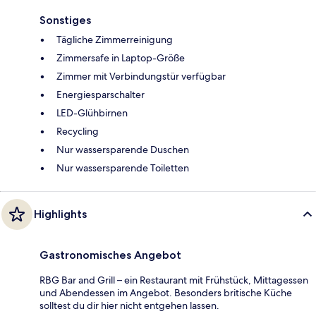
Sonstiges
Tägliche Zimmerreinigung
Zimmersafe in Laptop-Größe
Zimmer mit Verbindungstür verfügbar
Energiesparschalter
LED-Glühbirnen
Recycling
Nur wassersparende Duschen
Nur wassersparende Toiletten
Highlights
Gastronomisches Angebot
RBG Bar and Grill – ein Restaurant mit Frühstück, Mittagessen
und Abendessen im Angebot. Besonders britische Küche
solltest du dir hier nicht entgehen lassen.