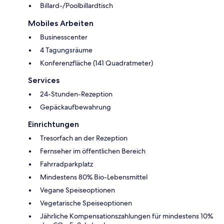
Billard-/Poolbillardtisch
Mobiles Arbeiten
Businesscenter
4 Tagungsräume
Konferenzfläche (141 Quadratmeter)
Services
24-Stunden-Rezeption
Gepäckaufbewahrung
Einrichtungen
Tresorfach an der Rezeption
Fernseher im öffentlichen Bereich
Fahrradparkplatz
Mindestens 80% Bio-Lebensmittel
Vegane Speiseoptionen
Vegetarische Speiseoptionen
Jährliche Kompensationszahlungen für mindestens 10%