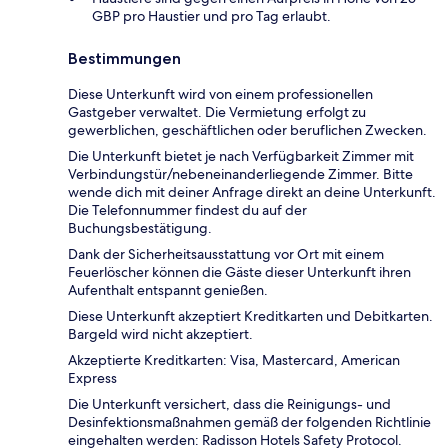
GBP pro Haustier und pro Tag erlaubt.
Bestimmungen
Diese Unterkunft wird von einem professionellen
Gastgeber verwaltet. Die Vermietung erfolgt zu
gewerblichen, geschäftlichen oder beruflichen Zwecken.
Die Unterkunft bietet je nach Verfügbarkeit Zimmer mit
Verbindungstür/nebeneinanderliegende Zimmer. Bitte
wende dich mit deiner Anfrage direkt an deine Unterkunft.
Die Telefonnummer findest du auf der
Buchungsbestätigung.
Dank der Sicherheitsausstattung vor Ort mit einem
Feuerlöscher können die Gäste dieser Unterkunft ihren
Aufenthalt entspannt genießen.
Diese Unterkunft akzeptiert Kreditkarten und Debitkarten.
Bargeld wird nicht akzeptiert.
Akzeptierte Kreditkarten: Visa, Mastercard, American
Express
Die Unterkunft versichert, dass die Reinigungs- und
Desinfektionsmaßnahmen gemäß der folgenden Richtlinie
eingehalten werden: Radisson Hotels Safety Protocol.