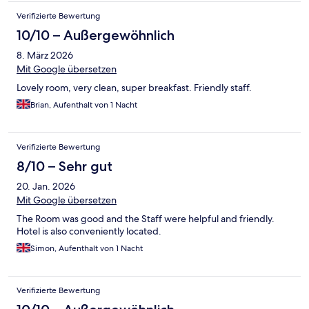
Verifizierte Bewertung
10/10 – Außergewöhnlich
8. März 2026
Mit Google übersetzen
Lovely room, very clean, super breakfast. Friendly staff.
Brian, Aufenthalt von 1 Nacht
Verifizierte Bewertung
8/10 – Sehr gut
20. Jan. 2026
Mit Google übersetzen
The Room was good and the Staff were helpful and friendly.
Hotel is also conveniently located.
Simon, Aufenthalt von 1 Nacht
Verifizierte Bewertung