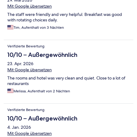
29. Mai 2026
Mit Google übersetzen
The staff were friendly and very helpful. Breakfast was good
with rotating choices daily.
Tim, Aufenthalt von 3 Nächten
Verifizierte Bewertung
10/10 – Außergewöhnlich
23. Apr. 2026
Mit Google übersetzen
The rooms and hotel was very clean and quiet. Close to a lot of
restaurants
Melissa, Aufenthalt von 2 Nächten
Verifizierte Bewertung
10/10 – Außergewöhnlich
4. Jan. 2026
Mit Google übersetzen