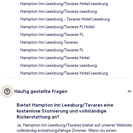
Hampton Inn Leesburg/Tavares Hotel Leesburg
Hampton Inn Leesburg/Tavares Leesburg
Hampton Inn Leesburg - Tavares Hotel Leesburg
Hampton Inn Leesburg/Tavares FL Hotel
Hampton Inn Leesburg/Tavares FL
Hampton Inn Leesburg Tavares
Hampton Inn Leesburg/Tavares FL
Hampton Inn Leesburg/Tavares Hotel
Hampton Inn Leesburg/Tavares Leesburg
Hampton Inn Leesburg/Tavares Hotel Leesburg
Häufig gestellte Fragen
Bietet Hampton Inn Leesburg/Tavares eine
kostenlose Stornierung und vollständige
Rückerstattung an?
Ja, Hampton Inn Leesburg/Tavares bietet auf unserer Website
vollständig erstattungsfähige Zimmer. Wenn du einen