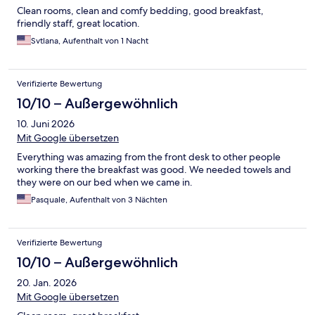
Clean rooms, clean and comfy bedding, good breakfast,
friendly staff, great location.
Svtlana, Aufenthalt von 1 Nacht
Verifizierte Bewertung
10/10 – Außergewöhnlich
10. Juni 2026
Mit Google übersetzen
Everything was amazing from the front desk to other people
working there the breakfast was good. We needed towels and
they were on our bed when we came in.
Pasquale, Aufenthalt von 3 Nächten
Verifizierte Bewertung
10/10 – Außergewöhnlich
20. Jan. 2026
Mit Google übersetzen