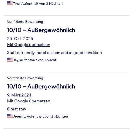
Tina, Aufenthalt von 3 Nächten
Verifizierte Bewertung
10/10 – Außergewöhnlich
25. Okt. 2025
Mit Google übersetzen
Staff is friendly, hotel is clean and in good condition
Jay, Aufenthalt von 1 Nacht
Verifizierte Bewertung
10/10 – Außergewöhnlich
9. März 2024
Mit Google übersetzen
Great stay
Jeremy, Aufenthalt von 2 Nächten