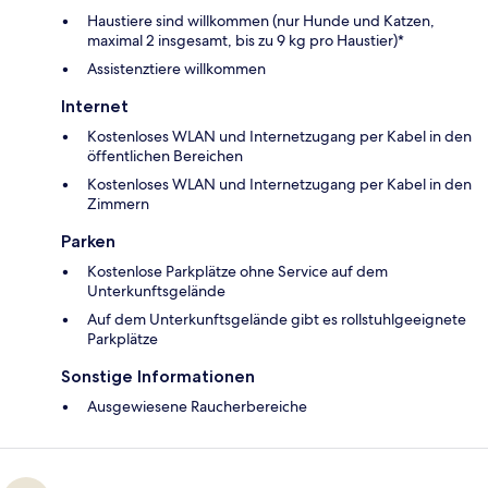
Haustiere sind willkommen (nur Hunde und Katzen,
maximal 2 insgesamt, bis zu 9 kg pro Haustier)*
Assistenztiere willkommen
Internet
Kostenloses WLAN und Internetzugang per Kabel in den
öffentlichen Bereichen
Kostenloses WLAN und Internetzugang per Kabel in den
Zimmern
Parken
Kostenlose Parkplätze ohne Service auf dem
Unterkunftsgelände
Auf dem Unterkunftsgelände gibt es rollstuhlgeeignete
Parkplätze
Sonstige Informationen
Ausgewiesene Raucherbereiche