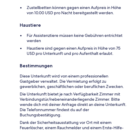
Zustellbetten können gegen einen Aufpreis in Höhe
von 10.00 USD pro Nacht bereitgestellt werden.
Haustiere
Für Assistenztiere müssen keine Gebühren entrichtet
werden
Haustiere sind gegen einen Aufpreis in Höhe von 75
USD pro Unterkunft und pro Aufenthalt erlaubt.
Bestimmungen
Diese Unterkunft wird von einem professionellen
Gastgeber verwaltet. Die Vermietung erfolgt zu
gewerblichen, geschäftlichen oder beruflichen Zwecken.
Die Unterkunft bietet je nach Verfügbarkeit Zimmer mit
Verbindungstür/nebeneinanderliegende Zimmer. Bitte
wende dich mit deiner Anfrage direkt an deine Unterkunft.
Die Telefonnummer findest du auf der
Buchungsbestätigung.
Dank der Sicherheitsausstattung vor Ort mit einem
Feuerlöscher, einem Rauchmelder und einem Erste-Hilfe-