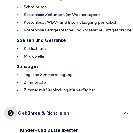
Schreibtisch
Kostenlose Zeitungen (an Wochentagen)
Kostenloses WLAN und Internetzugang per Kabel
Kostenlose Ferngespräche und kostenlose Ortsgespräche
Speisen und Getränke
Kühlschrank
Mikrowelle
Sonstiges
Tägliche Zimmerreinigung
Zimmersafe
Zimmer mit Verbindungstür verfügbar
Gebühren & Richtlinien
Kinder- und Zustellbetten