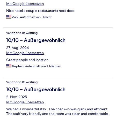
Mit Google übersetzen
Nice hotel a couple restauarants next door
Mark, Aufenthalt von 1 Nacht
Verifizierte Bewertung
10/10 – Außergewöhnlich
27. Aug. 2024
Mit Google übersetzen
Great people and location.
Stephen, Aufenthalt von 2 Nächten
Verifizierte Bewertung
10/10 – Außergewöhnlich
2. Nov. 2025
Mit Google übersetzen
We had a wonderful stay . The check-in was quick and efficient.
The staff very friendly and the room was clean and comfortable.