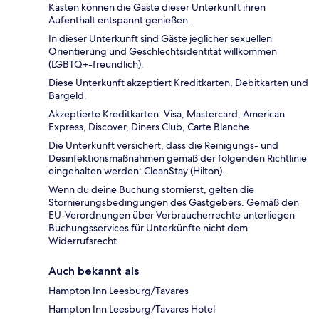
Kasten können die Gäste dieser Unterkunft ihren
Aufenthalt entspannt genießen.
In dieser Unterkunft sind Gäste jeglicher sexuellen
Orientierung und Geschlechtsidentität willkommen
(LGBTQ+-freundlich).
Diese Unterkunft akzeptiert Kreditkarten, Debitkarten und
Bargeld.
Akzeptierte Kreditkarten: Visa, Mastercard, American
Express, Discover, Diners Club, Carte Blanche
Die Unterkunft versichert, dass die Reinigungs- und
Desinfektionsmaßnahmen gemäß der folgenden Richtlinie
eingehalten werden: CleanStay (Hilton).
Wenn du deine Buchung stornierst, gelten die
Stornierungsbedingungen des Gastgebers. Gemäß den
EU-Verordnungen über Verbraucherrechte unterliegen
Buchungsservices für Unterkünfte nicht dem
Widerrufsrecht.
Auch bekannt als
Hampton Inn Leesburg/Tavares
Hampton Inn Leesburg/Tavares Hotel