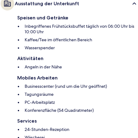
Ausstattung der Unterkunft
Speisen und Getränke
Inbegriffenes Frühstücksbuffet täglich von 06:00 Uhr bis
10:00 Uhr
Kaffee/Tee im öffentlichen Bereich
Wasserspender
Aktivitäten
Angeln in der Nähe
Mobiles Arbeiten
Businesscenter (rund um die Uhr geöffnet)
Tagungsräume
PC-Arbeitsplatz
Konferenzfläche (54 Quadratmeter)
Services
24-Stunden-Rezeption
Wäscherei