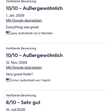
Verifizierte Bewertung
10/10 – Außergewöhnlich
1. Jan. 2026
Mit Google übersetzen
Everything was great.
Larry, Aufenthalt von 2 Nächten
Verifizierte Bewertung
10/10 – Außergewöhnlich
12. Nov. 2024
Mit Google übersetzen
Very good Hotel !
Victor, Aufenthalt von 1 Nacht
Verifizierte Bewertung
8/10 – Sehr gut
16. Juli 2025