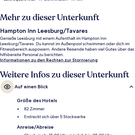
Mehr zu dieser Unterkunft
Hampton Inn Leesburg/Tavares
Genieße Leesburg mit einem Aufenthalt im Hampton Inn
Leesburg/Tavares. Du kannst im Außenpool schwimmen oder dich im
Fitnessbereich auspowern. Andere Reisende haben viel Gutes über das
hilfsbereite Personal zu berichten.
Informationen zu den Rechten zur Stornierung
Weitere Infos zu dieser Unterkunft
Auf einen Blick
Größe des Hotels
82 Zimmer
Erstreckt sich über 5 Stockwerke
Anreise/Abreise