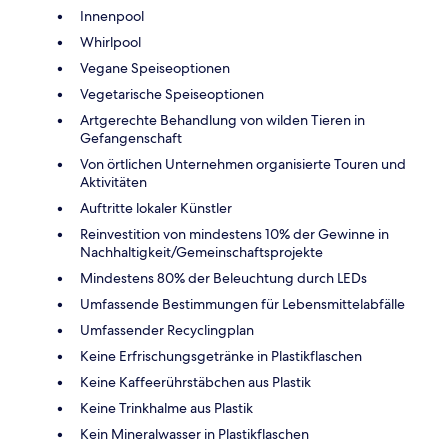
Innenpool
Whirlpool
Vegane Speiseoptionen
Vegetarische Speiseoptionen
Artgerechte Behandlung von wilden Tieren in
Gefangenschaft
Von örtlichen Unternehmen organisierte Touren und
Aktivitäten
Auftritte lokaler Künstler
Reinvestition von mindestens 10% der Gewinne in
Nachhaltigkeit/Gemeinschaftsprojekte
Mindestens 80% der Beleuchtung durch LEDs
Umfassende Bestimmungen für Lebensmittelabfälle
Umfassender Recyclingplan
Keine Erfrischungsgetränke in Plastikflaschen
Keine Kaffeerührstäbchen aus Plastik
Keine Trinkhalme aus Plastik
Kein Mineralwasser in Plastikflaschen