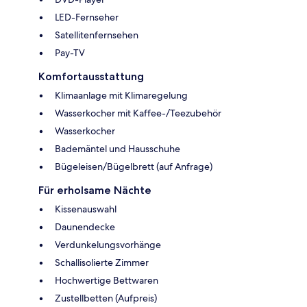
LED-Fernseher
Satellitenfernsehen
Pay-TV
Komfortausstattung
Klimaanlage mit Klimaregelung
Wasserkocher mit Kaffee-/Teezubehör
Wasserkocher
Bademäntel und Hausschuhe
Bügeleisen/Bügelbrett (auf Anfrage)
Für erholsame Nächte
Kissenauswahl
Daunendecke
Verdunkelungsvorhänge
Schallisolierte Zimmer
Hochwertige Bettwaren
Zustellbetten (Aufpreis)