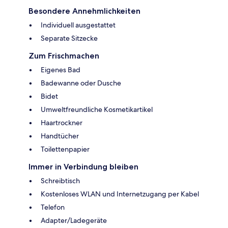
Besondere Annehmlichkeiten
Individuell ausgestattet
Separate Sitzecke
Zum Frischmachen
Eigenes Bad
Badewanne oder Dusche
Bidet
Umweltfreundliche Kosmetikartikel
Haartrockner
Handtücher
Toilettenpapier
Immer in Verbindung bleiben
Schreibtisch
Kostenloses WLAN und Internetzugang per Kabel
Telefon
Adapter/Ladegeräte