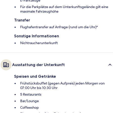
E-Fahrzeuge
Für die Parkplätze auf dem Unterkunftsgelände gilt eine
maximale Fahrzeughöhe
Transfer
Flughafentransfer auf Anfrage (rund um die Uhr)*
Sonstige Informationen
Nichtraucherunterkunft
Ausstattung der Unterkunft
Speisen und Getränke
Frühstücksbuffet (gegen Aufpreis) jeden Morgen von
07:00 Uhr bis 10:30 Uhr
5 Restaurants
Bar/Lounge
Coffeeshop