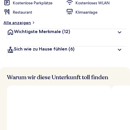
Kostenlose Parkplätze
Kostenloses WLAN
Restaurant
Klimaanlage
Alle anzeigen
Wichtigste Merkmale
(12)
Sich wie zu Hause fühlen
(6)
Warum wir diese Unterkunft toll finden