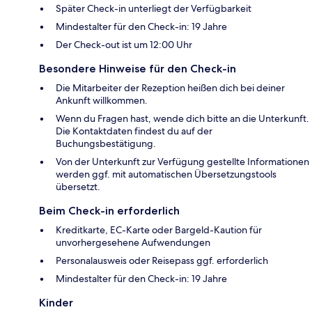
Später Check-in unterliegt der Verfügbarkeit
Mindestalter für den Check-in: 19 Jahre
Der Check-out ist um 12:00 Uhr
Besondere Hinweise für den Check-in
Die Mitarbeiter der Rezeption heißen dich bei deiner
Ankunft willkommen.
Wenn du Fragen hast, wende dich bitte an die Unterkunft.
Die Kontaktdaten findest du auf der
Buchungsbestätigung.
Von der Unterkunft zur Verfügung gestellte Informationen
werden ggf. mit automatischen Übersetzungstools
übersetzt.
Beim Check-in erforderlich
Kreditkarte, EC-Karte oder Bargeld-Kaution für
unvorhergesehene Aufwendungen
Personalausweis oder Reisepass ggf. erforderlich
Mindestalter für den Check-in: 19 Jahre
Kinder