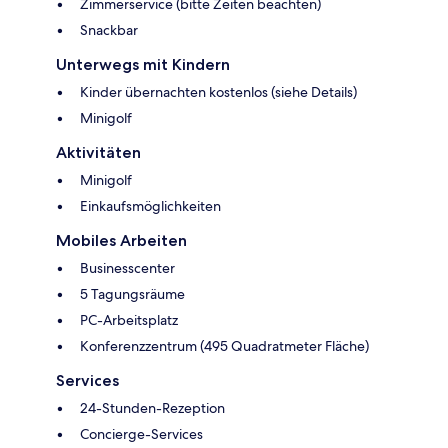
Zimmerservice (bitte Zeiten beachten)
Snackbar
Unterwegs mit Kindern
Kinder übernachten kostenlos (siehe Details)
Minigolf
Aktivitäten
Minigolf
Einkaufsmöglichkeiten
Mobiles Arbeiten
Businesscenter
5 Tagungsräume
PC-Arbeitsplatz
Konferenzzentrum (495 Quadratmeter Fläche)
Services
24-Stunden-Rezeption
Concierge-Services