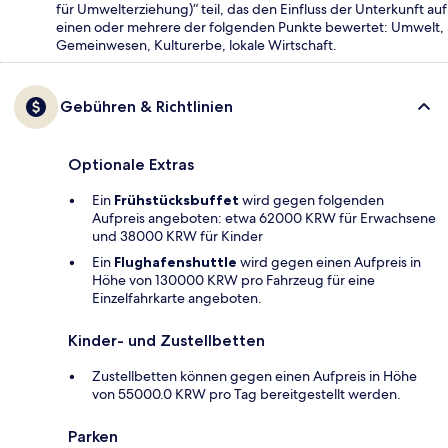
für Umwelterziehung)“ teil, das den Einfluss der Unterkunft auf
einen oder mehrere der folgenden Punkte bewertet: Umwelt,
Gemeinwesen, Kulturerbe, lokale Wirtschaft.
Gebühren & Richtlinien
Optionale Extras
Ein
Frühstücksbuffet
wird gegen folgenden
Aufpreis angeboten: etwa 62000 KRW für Erwachsene
und 38000 KRW für Kinder
Ein
Flughafenshuttle
wird gegen einen Aufpreis in
Höhe von 130000 KRW pro Fahrzeug für eine
Einzelfahrkarte angeboten.
Kinder- und Zustellbetten
Zustellbetten können gegen einen Aufpreis in Höhe
von 55000.0 KRW pro Tag bereitgestellt werden.
Parken