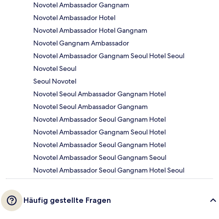
Novotel Ambassador Gangnam
Novotel Ambassador Hotel
Novotel Ambassador Hotel Gangnam
Novotel Gangnam Ambassador
Novotel Ambassador Gangnam Seoul Hotel Seoul
Novotel Seoul
Seoul Novotel
Novotel Seoul Ambassador Gangnam Hotel
Novotel Seoul Ambassador Gangnam
Novotel Ambassador Seoul Gangnam Hotel
Novotel Ambassador Gangnam Seoul Hotel
Novotel Ambassador Seoul Gangnam Hotel
Novotel Ambassador Seoul Gangnam Seoul
Novotel Ambassador Seoul Gangnam Hotel Seoul
Häufig gestellte Fragen