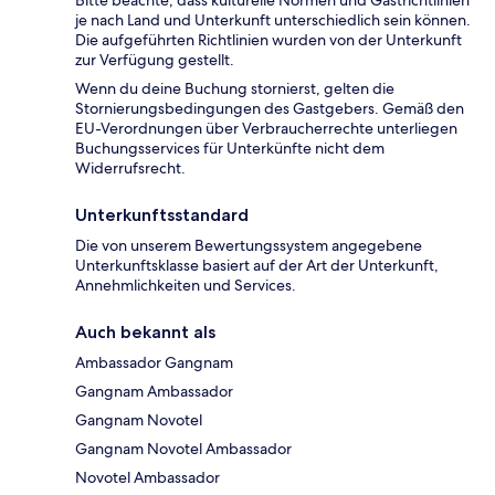
je nach Land und Unterkunft unterschiedlich sein können.
Die aufgeführten Richtlinien wurden von der Unterkunft
zur Verfügung gestellt.
Wenn du deine Buchung stornierst, gelten die
Stornierungsbedingungen des Gastgebers. Gemäß den
EU-Verordnungen über Verbraucherrechte unterliegen
Buchungsservices für Unterkünfte nicht dem
Widerrufsrecht.
Unterkunftsstandard
Die von unserem Bewertungssystem angegebene
Unterkunftsklasse basiert auf der Art der Unterkunft,
Annehmlichkeiten und Services.
Auch bekannt als
Ambassador Gangnam
Gangnam Ambassador
Gangnam Novotel
Gangnam Novotel Ambassador
Novotel Ambassador