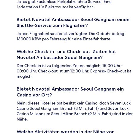
Ja, es gibt kostenlose Parkplätze ohne Service. Eine
Ladestation für Elektroautos ist verfügbar.
Bietet Novotel Ambassador Seoul Gangnam einen
Shuttle-Service zum Flughafen?
Ja, ein Flughafentransfer ist verfügbar. Die Gebühr beträgt
130000 KRW pro Fahrzeug für eine Einzelfahrkarte.
Welche Check-in- und Check-out-Zeiten hat
Novotel Ambassador Seoul Gangnam?
Der Check-in ist zu folgenden Zeiten möglich: 15:00 Uhr–
00:00 Uhr. Check-out ist um 12:00 Uhr. Express-Check-out ist
möglich.
Bietet Novotel Ambassador Seoul Gangnam ein
Casino vor Ort?
Nein, dieses Hotel selbst besitzt kein Casino, doch Seven Luck
Casino Seoul Gangnam Branch (3 Min. Fahrt) und Seven Luck
Casino Millennium Seoul Hilton Branch (9 Min. Fahrt) sind in der
Nähe.
Welche Aktivitäten werden in der Nähe von