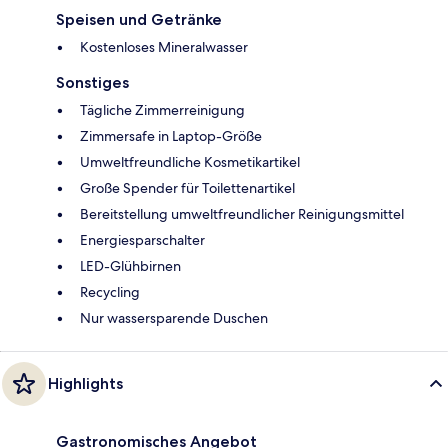
Speisen und Getränke
Kostenloses Mineralwasser
Sonstiges
Tägliche Zimmerreinigung
Zimmersafe in Laptop-Größe
Umweltfreundliche Kosmetikartikel
Große Spender für Toilettenartikel
Bereitstellung umweltfreundlicher Reinigungsmittel
Energiesparschalter
LED-Glühbirnen
Recycling
Nur wassersparende Duschen
Highlights
Gastronomisches Angebot