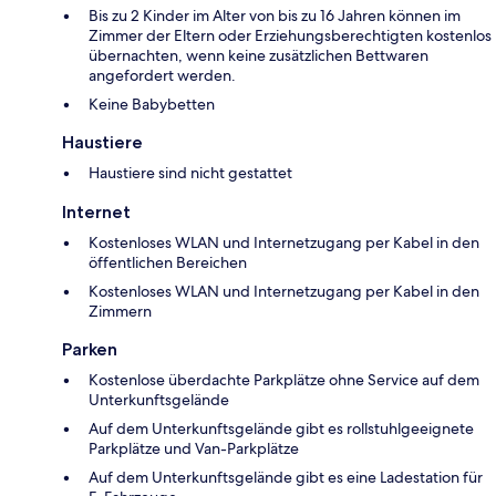
Bis zu 2 Kinder im Alter von bis zu 16 Jahren können im
Zimmer der Eltern oder Erziehungsberechtigten kostenlos
übernachten, wenn keine zusätzlichen Bettwaren
angefordert werden.
Keine Babybetten
Haustiere
Haustiere sind nicht gestattet
Internet
Kostenloses WLAN und Internetzugang per Kabel in den
öffentlichen Bereichen
Kostenloses WLAN und Internetzugang per Kabel in den
Zimmern
Parken
Kostenlose überdachte Parkplätze ohne Service auf dem
Unterkunftsgelände
Auf dem Unterkunftsgelände gibt es rollstuhlgeeignete
Parkplätze und Van-Parkplätze
Auf dem Unterkunftsgelände gibt es eine Ladestation für