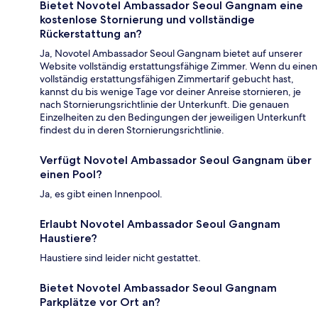
Bietet Novotel Ambassador Seoul Gangnam eine
kostenlose Stornierung und vollständige
Rückerstattung an?
Ja, Novotel Ambassador Seoul Gangnam bietet auf unserer
Website vollständig erstattungsfähige Zimmer. Wenn du einen
vollständig erstattungsfähigen Zimmertarif gebucht hast,
kannst du bis wenige Tage vor deiner Anreise stornieren, je
nach Stornierungsrichtlinie der Unterkunft. Die genauen
Einzelheiten zu den Bedingungen der jeweiligen Unterkunft
findest du in deren Stornierungsrichtlinie.
Verfügt Novotel Ambassador Seoul Gangnam über
einen Pool?
Ja, es gibt einen Innenpool.
Erlaubt Novotel Ambassador Seoul Gangnam
Haustiere?
Haustiere sind leider nicht gestattet.
Bietet Novotel Ambassador Seoul Gangnam
Parkplätze vor Ort an?