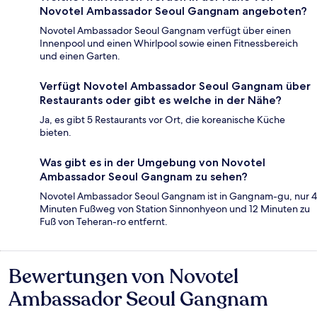
Novotel Ambassador Seoul Gangnam angeboten?
Novotel Ambassador Seoul Gangnam verfügt über einen
Innenpool und einen Whirlpool sowie einen Fitnessbereich
und einen Garten.
Verfügt Novotel Ambassador Seoul Gangnam über
Restaurants oder gibt es welche in der Nähe?
Ja, es gibt 5 Restaurants vor Ort, die koreanische Küche
bieten.
Was gibt es in der Umgebung von Novotel
Ambassador Seoul Gangnam zu sehen?
Novotel Ambassador Seoul Gangnam ist in Gangnam-gu, nur 4
Minuten Fußweg von Station Sinnonhyeon und 12 Minuten zu
Fuß von Teheran-ro entfernt.
Bewertungen von Novotel
Bewertungen
Ambassador Seoul Gangnam