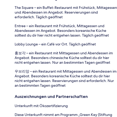
The Square – ein Buffet-Restaurant mit Frühstück, Mittagessen
und Abendessen im Angebot. Reservierungen sind
erforderlich. Täglich geöffnet
Entree – ein Restaurant mit Frühstück, Mittagessen und
Abendessen im Angebot. Besonders koreanische Küche
solltest du dir hier nicht entgehen lassen. Täglich geöffnet
Lobby Lounge – ein Café vor Ort. Täglich geöffnet
홍보각 – ein Restaurant mit Mittagessen und Abendessen im
Angebot. Besonders chinesische Küche solltest du dir hier
nicht entgehen lassen. Nur an bestimmten Tagen geöffnet
우브리앙 – ein Restaurant mit Mittagessen und Abendessen im
Angebot. Besonders koreanische Küche solltest du dir hier
nicht entgehen lassen. Reservierungen sind erforderlich. Nur
an bestimmten Tagen geöffnet
Auszeichnungen und Partnerschaften
Unterkunft mit Ökozertifizierung
Diese Unterkunft nimmt am Programm „Green Key (Stiftung