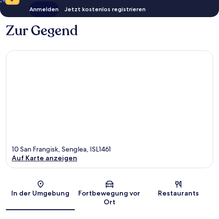
Anmelden
Jetzt kostenlos registrieren
Zur Gegend
10 San Frangisk, Senglea, ISL1461
Auf Karte anzeigen
Karte
In der Umgebung
Fortbewegung vor
Restaurants
Ort