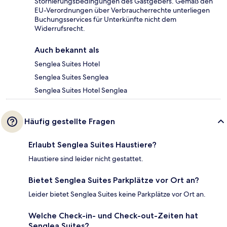
Stornierungsbedingungen des Gastgebers. Gemäß den
EU-Verordnungen über Verbraucherrechte unterliegen
Buchungsservices für Unterkünfte nicht dem
Widerrufsrecht.
Auch bekannt als
Senglea Suites Hotel
Senglea Suites Senglea
Senglea Suites Hotel Senglea
Häufig gestellte Fragen
Erlaubt Senglea Suites Haustiere?
Haustiere sind leider nicht gestattet.
Bietet Senglea Suites Parkplätze vor Ort an?
Leider bietet Senglea Suites keine Parkplätze vor Ort an.
Welche Check-in- und Check-out-Zeiten hat
Senglea Suites?