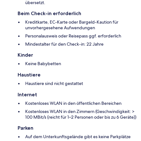
übersetzt.
Beim Check-in erforderlich
Kreditkarte, EC-Karte oder Bargeld-Kaution für
unvorhergesehene Aufwendungen
Personalausweis oder Reisepass ggf. erforderlich
Mindestalter für den Check-in: 22 Jahre
Kinder
Keine Babybetten
Haustiere
Haustiere sind nicht gestattet
Internet
Kostenloses WLAN in den öffentlichen Bereichen
Kostenloses WLAN in den Zimmern (Geschwindigkeit: >
100 MBit/s (reicht für 1–2 Personen oder bis zu 6 Geräte))
Parken
Auf dem Unterkunftsgelände gibt es keine Parkplätze