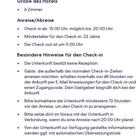
Größe des Hotels
6 Zimmer
Anreise/Abreise
Check-in ab: 15:00 Uhr, möglich bis: 20:00 Uhr
Mindestalter für den Check-in: 22 Jahre
Der Check-out ist um 11:00 Uhr
Besondere Hinweise für den Check-in
Die Unterkunft besitzt keine Rezeption
Gäste, die außerhalb der normalen Check-in-Zeiten
anreisen möchten, erhalten innerhalb von 48 Stunden vor
der Ankunft per E-Mail Anweisungen für den Check-in und
einen Zugangscode; Dein Gastgeber begrüßt dich bei der
Ankunft.
Bitte kontaktiere die Unterkunft mindestens 72 Stunden
vor der Anreise, um den Check-in zu arrangieren.
Bitte setze dich im Voraus mit der Unterkunft in
Verbindung, wenn du eine Anreise nach 20:00 Uhr planst.
Von der Unterkunft zur Verfügung gestellte Informationen
werden ggf. mit automatischen Übersetzungstools