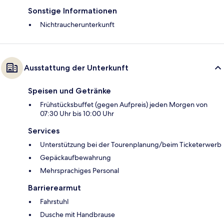
Sonstige Informationen
Nichtraucherunterkunft
Ausstattung der Unterkunft
Speisen und Getränke
Frühstücksbuffet (gegen Aufpreis) jeden Morgen von
07:30 Uhr bis 10:00 Uhr
Services
Unterstützung bei der Tourenplanung/beim Ticketerwerb
Gepäckaufbewahrung
Mehrsprachiges Personal
Barrierearmut
Fahrstuhl
Dusche mit Handbrause