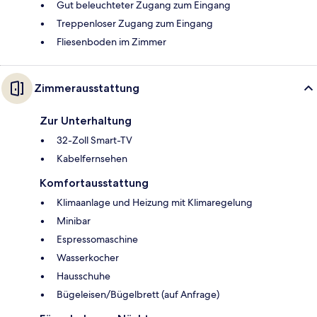
Gut beleuchteter Zugang zum Eingang
Treppenloser Zugang zum Eingang
Fliesenboden im Zimmer
Zimmerausstattung
Zur Unterhaltung
32-Zoll Smart-TV
Kabelfernsehen
Komfortausstattung
Klimaanlage und Heizung mit Klimaregelung
Minibar
Espressomaschine
Wasserkocher
Hausschuhe
Bügeleisen/Bügelbrett (auf Anfrage)