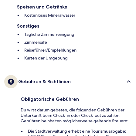
Speisen und Getränke
Kostenloses Mineralwasser
Sonstiges
Tägliche Zimmerreinigung
Zimmersafe
Reiseführer/Empfehlungen
Karten der Umgebung
Gebühren & Richtlinien
Obligatorische Gebühren
Du wirst darum gebeten, die folgenden Gebühren der
Unterkunft beim Check-in oder Check-out zu zahlen.
Gebühren beinhalten möglicherweise geltende Steuern:
Die Stadtverwaltung erhebt eine Tourismusabgabe: