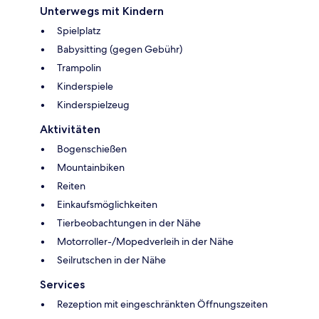
Unterwegs mit Kindern
Spielplatz
Babysitting (gegen Gebühr)
Trampolin
Kinderspiele
Kinderspielzeug
Aktivitäten
Bogenschießen
Mountainbiken
Reiten
Einkaufsmöglichkeiten
Tierbeobachtungen in der Nähe
Motorroller-/Mopedverleih in der Nähe
Seilrutschen in der Nähe
Services
Rezeption mit eingeschränkten Öffnungszeiten