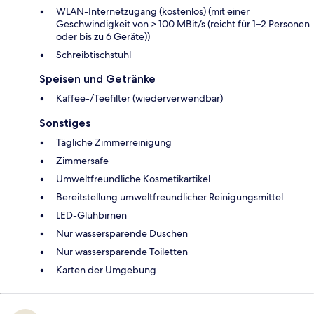
WLAN-Internetzugang (kostenlos) (mit einer
Geschwindigkeit von > 100 MBit/s (reicht für 1–2 Personen
oder bis zu 6 Geräte))
Schreibtischstuhl
Speisen und Getränke
Kaffee-/Teefilter (wiederverwendbar)
Sonstiges
Tägliche Zimmerreinigung
Zimmersafe
Umweltfreundliche Kosmetikartikel
Bereitstellung umweltfreundlicher Reinigungsmittel
LED-Glühbirnen
Nur wassersparende Duschen
Nur wassersparende Toiletten
Karten der Umgebung