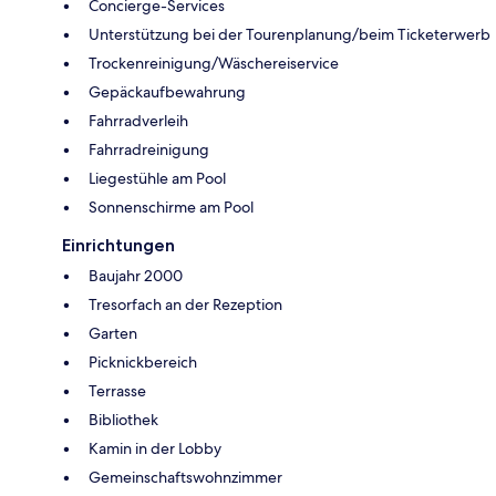
Concierge-Services
Unterstützung bei der Tourenplanung/beim Ticketerwerb
Trockenreinigung/Wäschereiservice
Gepäckaufbewahrung
Fahrradverleih
Fahrradreinigung
Liegestühle am Pool
Sonnenschirme am Pool
Einrichtungen
Baujahr 2000
Tresorfach an der Rezeption
Garten
Picknickbereich
Terrasse
Bibliothek
Kamin in der Lobby
Gemeinschaftswohnzimmer