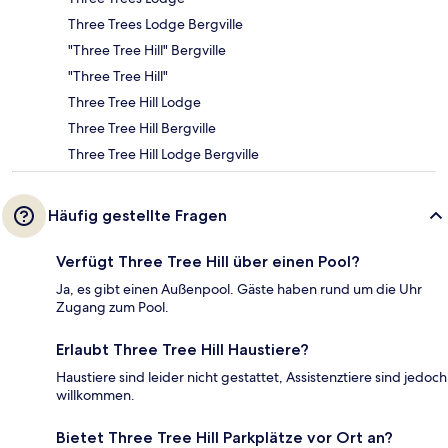
Three Trees Lodge Bergville
"Three Tree Hill" Bergville
"Three Tree Hill"
Three Tree Hill Lodge
Three Tree Hill Bergville
Three Tree Hill Lodge Bergville
Häufig gestellte Fragen
Verfügt Three Tree Hill über einen Pool?
Ja, es gibt einen Außenpool. Gäste haben rund um die Uhr
Zugang zum Pool.
Erlaubt Three Tree Hill Haustiere?
Haustiere sind leider nicht gestattet, Assistenztiere sind jedoch
willkommen.
Bietet Three Tree Hill Parkplätze vor Ort an?