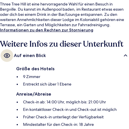
Three Tree Hill ist eine hervorragende Wahl für einen Besuch in
Bergville. Du kannst im Außenpool baden, im Restaurant etwas essen
oder dich bei einem Drink in der Bar/Lounge entspannen. Zu den
weiteren Annehmlichkeiten dieser Lodge im Kolonialstil gehören eine
Terrasse, ein Garten und Möglichkeiten zur Fahrradreinigung.
Informationen zu den Rechten zur Stornierung
Weitere Infos zu dieser Unterkunft
Auf einen Blick
Größe des Hotels
9 Zimmer
Erstreckt sich über 1 Ebene
Anreise/Abreise
Check-in ab: 14:00 Uhr, möglich bis: 21:00 Uhr
Ein kontaktloser Check-in und Check-out ist möglich
Früher Check-in unterliegt der Verfügbarkeit
Mindestalter für den Check-in: 18 Jahre