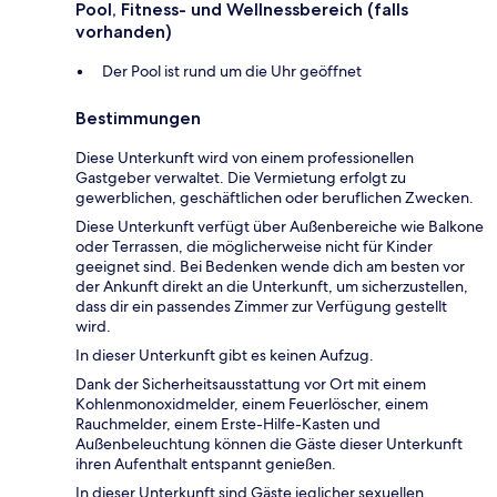
Pool, Fitness- und Wellnessbereich (falls
vorhanden)
Der Pool ist rund um die Uhr geöffnet
Bestimmungen
Diese Unterkunft wird von einem professionellen
Gastgeber verwaltet. Die Vermietung erfolgt zu
gewerblichen, geschäftlichen oder beruflichen Zwecken.
Diese Unterkunft verfügt über Außenbereiche wie Balkone
oder Terrassen, die möglicherweise nicht für Kinder
geeignet sind. Bei Bedenken wende dich am besten vor
der Ankunft direkt an die Unterkunft, um sicherzustellen,
dass dir ein passendes Zimmer zur Verfügung gestellt
wird.
In dieser Unterkunft gibt es keinen Aufzug.
Dank der Sicherheitsausstattung vor Ort mit einem
Kohlenmonoxidmelder, einem Feuerlöscher, einem
Rauchmelder, einem Erste-Hilfe-Kasten und
Außenbeleuchtung können die Gäste dieser Unterkunft
ihren Aufenthalt entspannt genießen.
In dieser Unterkunft sind Gäste jeglicher sexuellen