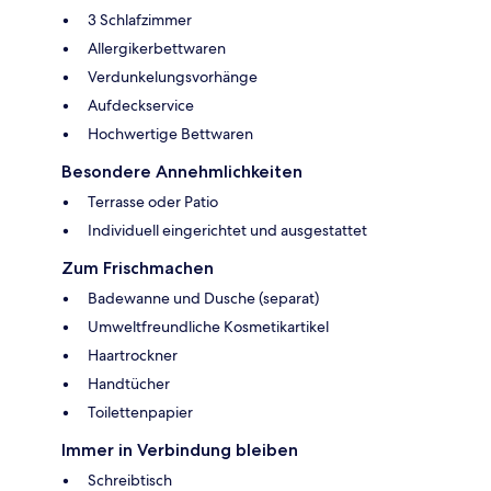
3 Schlafzimmer
Allergikerbettwaren
Verdunkelungsvorhänge
Aufdeckservice
Hochwertige Bettwaren
Besondere Annehmlichkeiten
Terrasse oder Patio
Individuell eingerichtet und ausgestattet
Zum Frischmachen
Badewanne und Dusche (separat)
Umweltfreundliche Kosmetikartikel
Haartrockner
Handtücher
Toilettenpapier
Immer in Verbindung bleiben
Schreibtisch