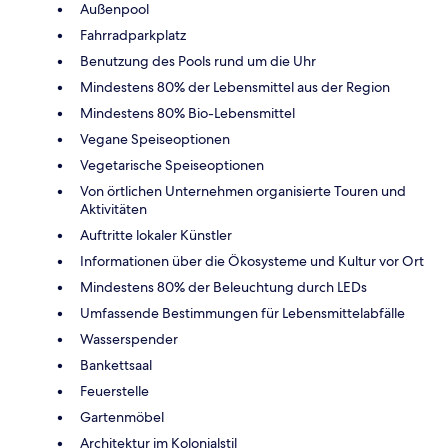
Außenpool
Fahrradparkplatz
Benutzung des Pools rund um die Uhr
Mindestens 80% der Lebensmittel aus der Region
Mindestens 80% Bio-Lebensmittel
Vegane Speiseoptionen
Vegetarische Speiseoptionen
Von örtlichen Unternehmen organisierte Touren und
Aktivitäten
Auftritte lokaler Künstler
Informationen über die Ökosysteme und Kultur vor Ort
Mindestens 80% der Beleuchtung durch LEDs
Umfassende Bestimmungen für Lebensmittelabfälle
Wasserspender
Bankettsaal
Feuerstelle
Gartenmöbel
Architektur im Kolonialstil