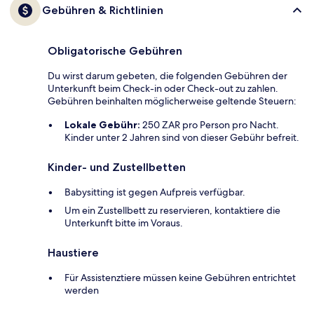
Gebühren & Richtlinien
Obligatorische Gebühren
Du wirst darum gebeten, die folgenden Gebühren der
Unterkunft beim Check-in oder Check-out zu zahlen.
Gebühren beinhalten möglicherweise geltende Steuern:
Lokale Gebühr:
250 ZAR pro Person pro Nacht.
Kinder unter 2 Jahren sind von dieser Gebühr befreit.
Kinder- und Zustellbetten
Babysitting ist gegen Aufpreis verfügbar.
Um ein Zustellbett zu reservieren, kontaktiere die
Unterkunft bitte im Voraus.
Haustiere
Für Assistenztiere müssen keine Gebühren entrichtet
werden