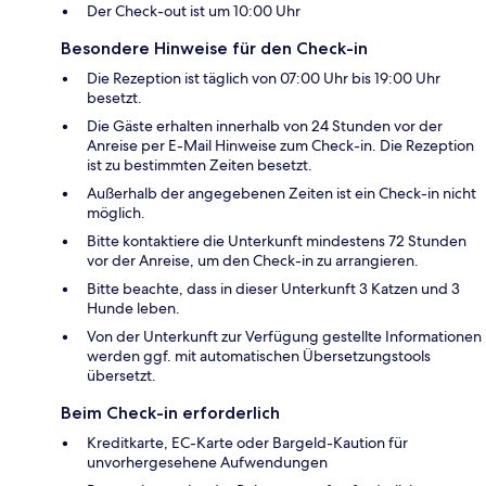
Der Check-out ist um 10:00 Uhr
Besondere Hinweise für den Check-in
Die Rezeption ist täglich von 07:00 Uhr bis 19:00 Uhr
besetzt.
Die Gäste erhalten innerhalb von 24 Stunden vor der
Anreise per E-Mail Hinweise zum Check-in. Die Rezeption
ist zu bestimmten Zeiten besetzt.
Außerhalb der angegebenen Zeiten ist ein Check-in nicht
möglich.
Bitte kontaktiere die Unterkunft mindestens 72 Stunden
vor der Anreise, um den Check-in zu arrangieren.
Bitte beachte, dass in dieser Unterkunft 3 Katzen und 3
Hunde leben.
Von der Unterkunft zur Verfügung gestellte Informationen
werden ggf. mit automatischen Übersetzungstools
übersetzt.
Beim Check-in erforderlich
Kreditkarte, EC-Karte oder Bargeld-Kaution für
unvorhergesehene Aufwendungen