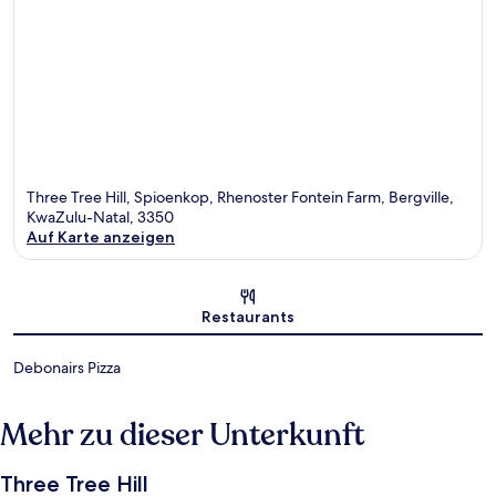
Three Tree Hill, Spioenkop, Rhenoster Fontein Farm, Bergville,
KwaZulu-Natal, 3350
Auf Karte anzeigen
Karte
Restaurants
Debonairs Pizza
Mehr zu dieser Unterkunft
Three Tree Hill