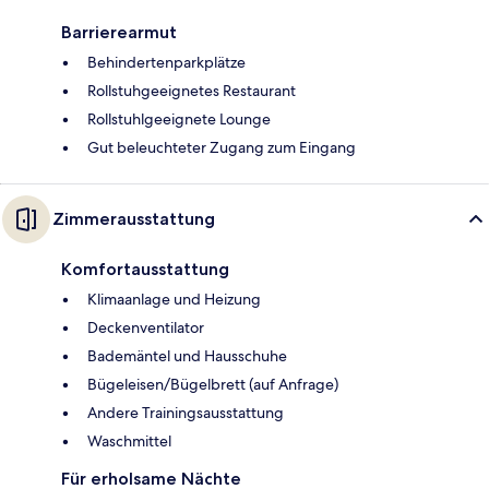
Barrierearmut
Behindertenparkplätze
Rollstuhgeeignetes Restaurant
Rollstuhlgeeignete Lounge
Gut beleuchteter Zugang zum Eingang
Zimmerausstattung
Komfortausstattung
Klimaanlage und Heizung
Deckenventilator
Bademäntel und Hausschuhe
Bügeleisen/Bügelbrett (auf Anfrage)
Andere Trainingsausstattung
Waschmittel
Für erholsame Nächte