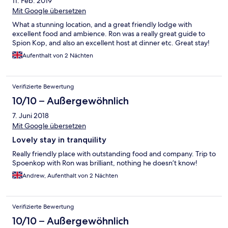
11. Feb. 2019
Mit Google übersetzen
What a stunning location, and a great friendly lodge with
excellent food and ambience. Ron was a really great guide to
Spion Kop, and also an excellent host at dinner etc. Great stay!
Aufenthalt von 2 Nächten
Verifizierte Bewertung
10/10 – Außergewöhnlich
7. Juni 2018
Mit Google übersetzen
Lovely stay in tranquility
Really friendly place with outstanding food and company. Trip to
Spoenkop with Ron was brilliant, nothing he doesn’t know!
Andrew, Aufenthalt von 2 Nächten
Verifizierte Bewertung
10/10 – Außergewöhnlich