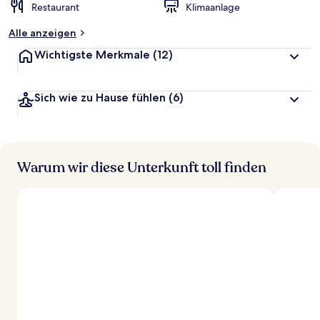
Restaurant
Klimaanlage
Alle anzeigen
Wichtigste Merkmale
(12)
Sich wie zu Hause fühlen
(6)
Warum wir diese Unterkunft toll finden