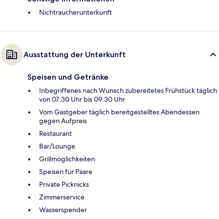
Nichtraucherunterkunft
Ausstattung der Unterkunft
Speisen und Getränke
Inbegriffenes nach Wunsch zubereitetes Frühstück täglich
von 07:30 Uhr bis 09:30 Uhr
Vom Gastgeber täglich bereitgestelltes Abendessen
gegen Aufpreis
Restaurant
Bar/Lounge
Grillmöglichkeiten
Speisen für Paare
Private Picknicks
Zimmerservice
Wasserspender