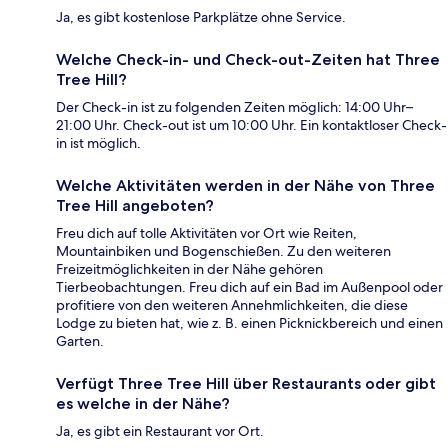
Ja, es gibt kostenlose Parkplätze ohne Service.
Welche Check-in- und Check-out-Zeiten hat Three
Tree Hill?
Der Check-in ist zu folgenden Zeiten möglich: 14:00 Uhr–
21:00 Uhr. Check-out ist um 10:00 Uhr. Ein kontaktloser Check-
in ist möglich.
Welche Aktivitäten werden in der Nähe von Three
Tree Hill angeboten?
Freu dich auf tolle Aktivitäten vor Ort wie Reiten,
Mountainbiken und Bogenschießen. Zu den weiteren
Freizeitmöglichkeiten in der Nähe gehören
Tierbeobachtungen. Freu dich auf ein Bad im Außenpool oder
profitiere von den weiteren Annehmlichkeiten, die diese
Lodge zu bieten hat, wie z. B. einen Picknickbereich und einen
Garten.
Verfügt Three Tree Hill über Restaurants oder gibt
es welche in der Nähe?
Ja, es gibt ein Restaurant vor Ort.